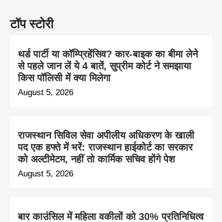
टॉप स्टोरी
थर्ड पार्टी या कॉम्प्रिहेंसिव? कार-बाइक का बीमा लेने
से पहले जान लें ये 4 बातें, सुप्रीम कोर्ट ने समझाया
किस पॉलिसी में क्या मिलेगा
August 5, 2026
राजस्थान सिविल सेवा अपीलीय अधिकरण के खाली
पद एक हफ्ते में भरें: राजस्थान हाईकोर्ट का सरकार
को अल्टीमेटम, नहीं तो कार्मिक सचिव होंगे पेश
August 5, 2026
बार काउंसिल में महिला वकीलों को 30% प्रतिनिधित्व