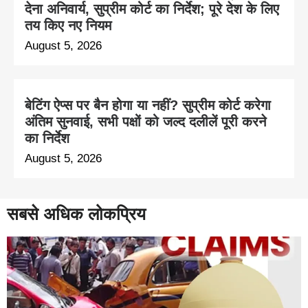
देना अनिवार्य, सुप्रीम कोर्ट का निर्देश; पूरे देश के लिए
तय किए नए नियम
August 5, 2026
बेटिंग ऐप्स पर बैन होगा या नहीं? सुप्रीम कोर्ट करेगा
अंतिम सुनवाई, सभी पक्षों को जल्द दलीलें पूरी करने
का निर्देश
August 5, 2026
सबसे अधिक लोकप्रिय