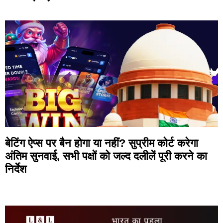
बेटिंग ऐप्स पर बैन होगा या नहीं? सुप्रीम कोर्ट करेगा
अंतिम सुनवाई, सभी पक्षों को जल्द दलीलें पूरी करने का
निर्देश