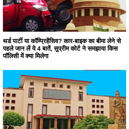
थर्ड पार्टी या कॉम्प्रिहेंसिव? कार-बाइक का बीमा लेने से
पहले जान लें ये 4 बातें, सुप्रीम कोर्ट ने समझाया किस
पॉलिसी में क्या मिलेगा