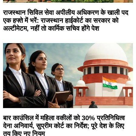
राजस्थान सिविल सेवा अपीलीय अधिकरण के खाली पद
एक हफ्ते में भरें: राजस्थान हाईकोर्ट का सरकार को
अल्टीमेटम, नहीं तो कार्मिक सचिव होंगे पेश
बार काउंसिल में महिला वकीलों को 30% प्रतिनिधित्व
देना अनिवार्य, सुप्रीम कोर्ट का निर्देश; पूरे देश के लिए
तय किए नए नियम