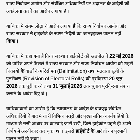
राज्य निर्वाचन आयोग और संबंधित अधिकारियों पर अदालत
के
आदेशों की
अवहेलना करने का आरोप लगाया है।
याचिका में संयम लोढ़ा ने आरोप लगाया
है
कि राज्य निर्वाचन आयोग और
राज्य सरकार ने हाईकोर्ट के स्पष्ट निर्देशों का जानबूझकर पालन नहीं
किया।
याचिका में कहा गया है कि राजस्थान हाईकोर्ट की खंडपीठ ने
22 मई 2026
को पारित अपने फैसले में राज्य सरकार और राज्य निर्वाचन आयोग को शहरी
निकायों
के
वार्डों के परिसीमन (Delimitation) तथा मतदाता सूची के
पुनरीक्षण (Revision of Electoral Rolls) की प्रक्रिया
20 जून
2026
तक पूरी करने तथा
31 जुलाई 2026
तक चुनाव प्रक्रिया संपन्न
कराने के आदेश दिए थे।
याचिकाकर्ता का आरोप है कि न्यायालय के आदेश के बावजूद संबंधित
अधिकारियों ने बाद में जारी विभिन्न पत्रों और प्रशासनिक कार्यवाहियों के
माध्यम से उसी आधार पर कार्रवाई जारी रखी, जिसे हाईकोर्ट पहले ही अपने
निर्णय में अस्वीकार कर चुका था। इससे
हाईकोर्ट के
आदेशों का प्रभावी
पालन नहीं हो सका।