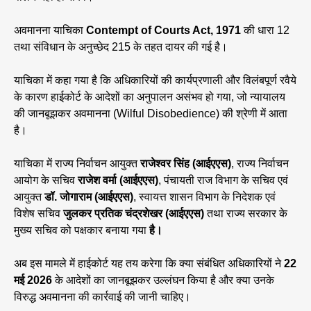
अवमानना याचिका
Contempt of Courts Act, 1971
की धारा 12
तथा संविधान के अनुच्छेद 215 के तहत दायर की गई है।
याचिका में कहा गया है कि अधिकारियों की कार्यप्रणाली और विलंबपूर्ण रवैये
के कारण हाईकोर्ट के आदेशों का अनुपालन असंभव हो गया, जो न्यायालय
की जानबूझकर अवमानना (Wilful Disobedience) की श्रेणी में आता
है।
याचिका में राज्य निर्वाचन आयुक्त
राजेश्वर सिंह (आईएएस)
, राज्य निर्वाचन
आयोग के सचिव
राजेश वर्मा (आईएएस)
, पंचायती राज विभाग के सचिव एवं
आयुक्त
डॉ. जोगाराम (आईएएस)
, स्वायत्त शासन विभाग के निदेशक एवं
विशेष सचिव
जुलकर प्रतिक चंद्रशेखर (आईएएस)
तथा राज्य सरकार के
मुख्य सचिव को पक्षकार बनाया गया
है।
अब इस मामले में हाईकोर्ट यह तय करेगा कि क्या संबंधित अधिकारियों ने
22
मई 2026
के आदेशों का जानबूझकर उल्लंघन किया है और क्या उनके
विरुद्ध अवमानना की कार्रवाई की जानी चाहिए।