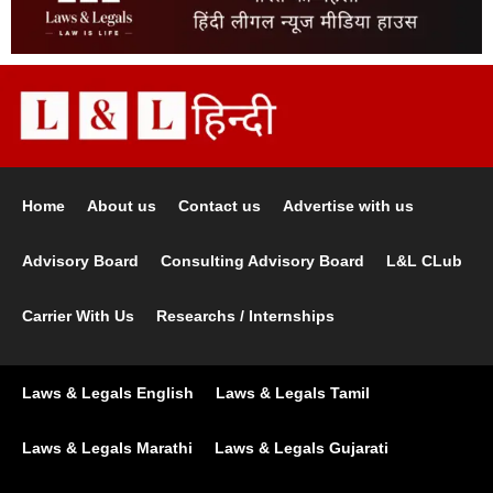
Home
About us
Contact us
Advertise with us
Advisory Board
Consulting Advisory Board
L&L CLub
Carrier With Us
Researchs / Internships
Laws & Legals English
Laws & Legals Tamil
Laws & Legals Marathi
Laws & Legals Gujarati