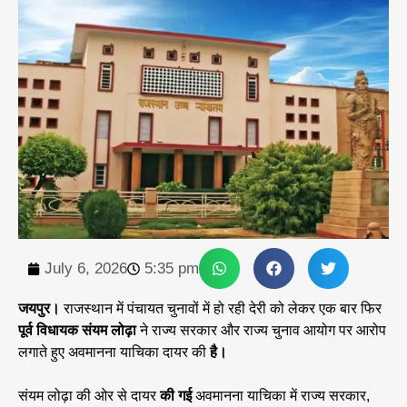
July 6, 2026
5:35 pm
जयपुर।
राजस्थान में पंचायत चुनावों में हो रही देरी को लेकर एक बार फिर
पूर्व विधायक संयम लोढ़ा
ने राज्य सरकार और राज्य चुनाव आयोग पर आरोप
लगाते हुए अवमानना याचिका दायर की
है।
संयम लोढ़ा की ओर से दायर
की गई
अवमानना याचिका में राज्य सरकार,