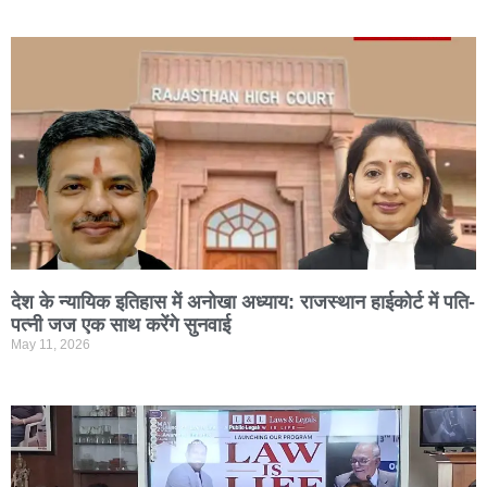
देश के न्यायिक इतिहास में अनोखा अध्याय: राजस्थान हाईकोर्ट में पति-
पत्नी जज एक साथ करेंगे सुनवाई
May 11, 2026