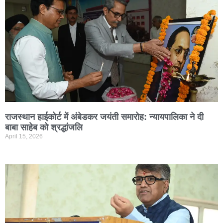
राजस्थान हाईकोर्ट में अंबेडकर जयंती समारोह: न्यायपालिका ने दी
बाबा साहेब को श्रद्धांजलि
April 15, 2026