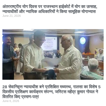
अंतरराष्ट्रीय योग दिवस पर राजस्थान हाईकोर्ट में योग का उत्साह,
न्यायाधीशों और न्यायिक अधिकारियों ने किया सामूहिक योगाभ्यास
June 21, 2026
28 सेवानिवृत्त न्यायाधीश बने प्रशिक्षित मध्यस्थ, रालसा का विशेष 5
दिवसीय प्रशिक्षण कार्यक्रम संपन्न, जस्टिस महेंद्र कुमार गोयल ने
वितरित किए प्रमाण-पत्र
June 6, 2026