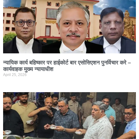
न्यायिक कार्य बहिष्कार पर हाईकोर्ट बार एसोसिएशन पुनर्विचार करे –
कार्यवाहक मुख्य न्यायाधीश
April 25, 2026