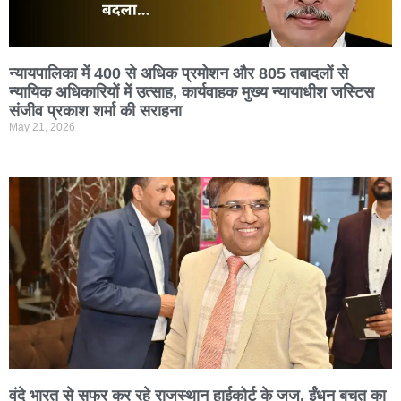
न्यायपालिका में 400 से अधिक प्रमोशन और 805 तबादलों से
न्यायिक अधिकारियों में उत्साह, कार्यवाहक मुख्य न्यायाधीश जस्टिस
संजीव प्रकाश शर्मा की सराहना
May 21, 2026
वंदे भारत से सफर कर रहे राजस्थान हाईकोर्ट के जज, ईंधन बचत का