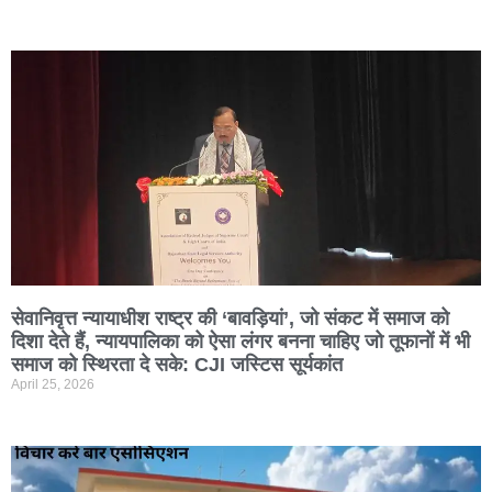
सेवानिवृत्त न्यायाधीश राष्ट्र की ‘बावड़ियां’, जो संकट में समाज को
दिशा देते हैं, न्यायपालिका को ऐसा लंगर बनना चाहिए जो तूफानों में भी
समाज को स्थिरता दे सके: CJI जस्टिस सूर्यकांत
April 25, 2026