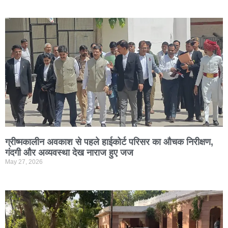
ग्रीष्मकालीन अवकाश से पहले हाईकोर्ट परिसर का औचक निरीक्षण,
गंदगी और अव्यवस्था देख नाराज हुए जज
May 27, 2026