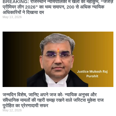
BREAKING: राजस्थान न्यायपालिका में खेलों का महाकुंभ, “जजेज़
प्रीमियर लीग 2026” का भव्य समापन, 200 से अधिक न्यायिक
अधिकारियों ने दिखाया दम
May 13, 2026
जन्मदिन विशेष, जानिए अपने जज को- न्यायिक अनुभव और
संवैधानिक मामलों की गहरी समझ रखने वाले जस्टिस मुकेश राज
पुरोहित का प्रेरणादायी सफर
May 12, 2026