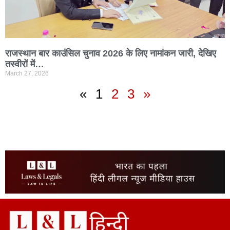
राजस्थान बार काउंसिल चुनाव 2026 के लिए नामांकन जारी, देखिए
तस्वीरों में…
March 27, 2026
«
1
2
3
»