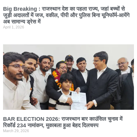
Big Breaking : राजस्थान देश का पहला राज्य, जहां बच्चों से
जुड़ी अदालतों में जज, वकील, पीपी और पुलिस बिना यूनिफॉर्म-आयेंगे
अब सामान्य ड्रेस में
April 1, 2026
BAR ELECTION 2026: राजस्थान बार काउंसिल चुनाव में
रिकॉर्ड 234 नामांकन, मुकाबला हुआ बेहद दिलचस्प
March 29, 2026