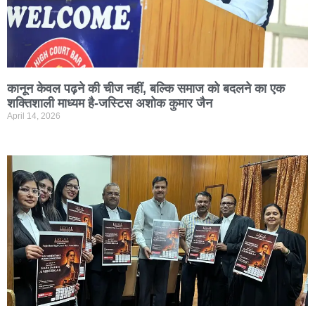
कानून केवल पढ़ने की चीज नहीं, बल्कि समाज को बदलने का एक
शक्तिशाली माध्यम है-जस्टिस अशोक कुमार जैन
April 14, 2026