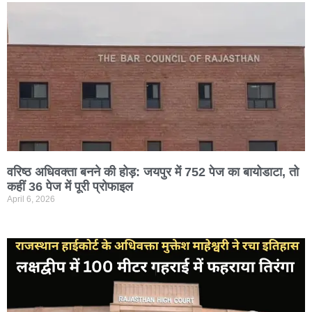
वरिष्ठ अधिवक्ता बनने की होड़: जयपुर में 752 पेज का बायोडाटा, तो
कहीं 36 पेज में पूरी प्रोफाइल
April 6, 2026