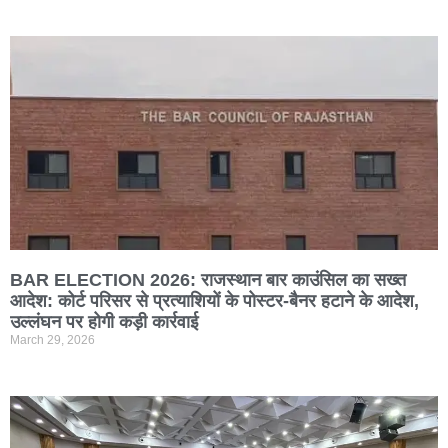
BAR ELECTION 2026: राजस्थान बार काउंसिल का सख्त
आदेश: कोर्ट परिसर से प्रत्याशियों के पोस्टर-बैनर हटाने के आदेश,
उल्लंघन पर होगी कड़ी कार्रवाई
March 29, 2026