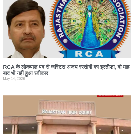
RCA के लोकपाल पद से जस्टिस अजय रस्तोगी का इस्तीफा, दो माह
बाद भी नहीं हुआ स्वीकार
May 14, 2026