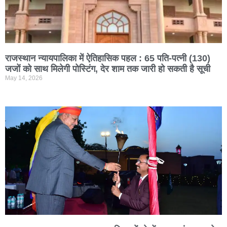
राजस्थान न्यायपालिका में ऐतिहासिक पहल : 65 पति-पत्नी (130)
जजों को साथ मिलेगी पोस्टिंग, देर शाम तक जारी हो सकती है सूची
May 14, 2026