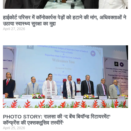
हाईकोर्ट परिसर में कॉनोकार्पस पेड़ों को हटाने की मांग, अधिवक्ताओं ने
उठाया स्वास्थ्य सुरक्षा का मुद्दा
April 27, 2026
PHOTO STORY: रालसा की ‘द बेंच बियॉन्ड रिटायरमेंट’
कॉन्फ्रेंस की एक्सक्लूसिव तस्वीरें‘
April 25, 2026