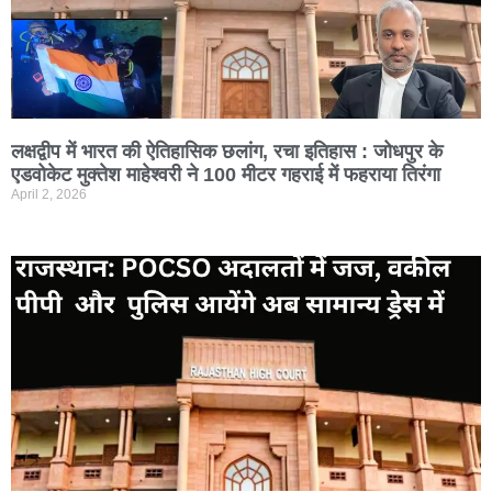
लक्षद्वीप में भारत की ऐतिहासिक छलांग, रचा इतिहास : जोधपुर के
एडवोकेट मुक्तेश माहेश्वरी ने 100 मीटर गहराई में फहराया तिरंगा
April 2, 2026