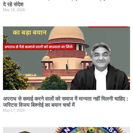
दे रहे संदेश
May 18, 2026
अपराध से कमाई करने वालों को समाज में मान्यता नहीं मिलनी चाहिए :
जस्टिस विजय बिश्नोई का बयान चर्चा में
May 17, 2026