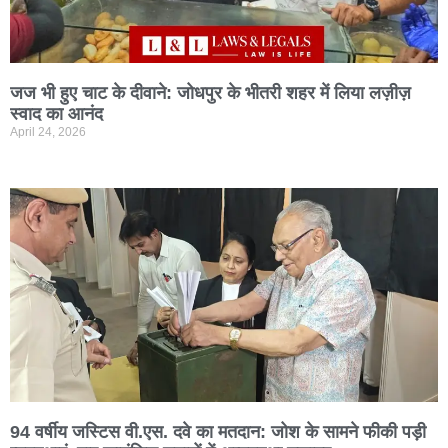
जज भी हुए चाट के दीवाने: जोधपुर के भीतरी शहर में लिया लज़ीज़
स्वाद का आनंद
April 24, 2026
94 वर्षीय जस्टिस वी.एस. दवे का मतदान: जोश के सामने फीकी पड़ी