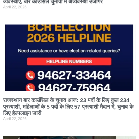
व्यवस्थाएं, बार काउंसिल चुनावों में अव्यवस्था उजागर
April 22, 2026
राजस्थान बार काउंसिल के चुनाव आज: 23 पदों के लिए कुल 234
प्रत्याशी, महिलाओं के 5 पदों के लिए 57 प्रत्याशी मैदान में, चुनाव के
लिए हेल्पलाइन जारी
April 22, 2026