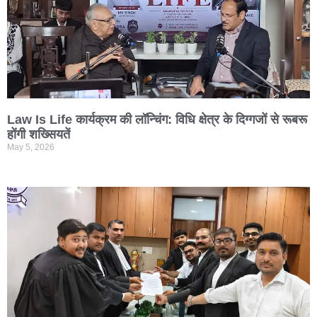
Law Is Life कार्यक्रम की लॉन्चिंग: विधि क्षेत्र के दिग्गजों से रूबरू
होंगी शख्सियतें
May 5, 2026