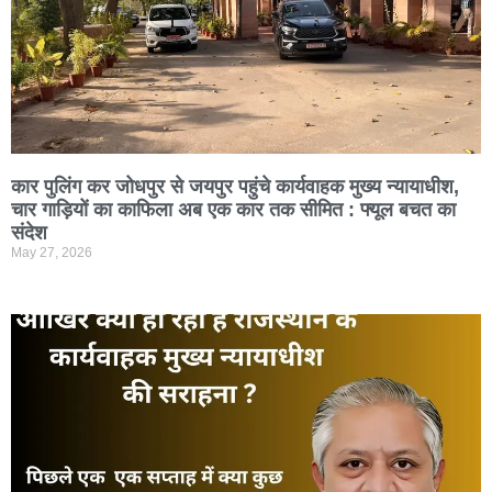
कार पुलिंग कर जोधपुर से जयपुर पहुंचे कार्यवाहक मुख्य न्यायाधीश,
चार गाड़ियों का काफिला अब एक कार तक सीमित : फ्यूल बचत का
संदेश
May 27, 2026