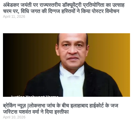
अंबेडकर जयंती पर राज्यस्तरीय डॉक्यूमेंट्री प्रतियोगिता का उत्साह
चरम पर, विधि जगत की दिग्गज हस्तियों ने किया पोस्टर विमोचन
April 11, 2026
ब्रेकिंग न्यूज़ |लोकसभा जांच के बीच इलाहाबाद हाईकोर्ट के जज
जस्टिस यशवंत वर्मा ने दिया इस्तीफा
April 10, 2026