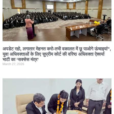
अपडेट रहो, लगातार मेहनत करो-तभी वकालत में छू पाओगे ऊंचाइयां”,
युवा अधिवक्ताओं के लिए सुप्रीम कोर्ट की वरिष्ठ अधिवक्ता ऐश्वर्या
भाटी का ‘सक्सेस मंत्र’
March 27, 2026