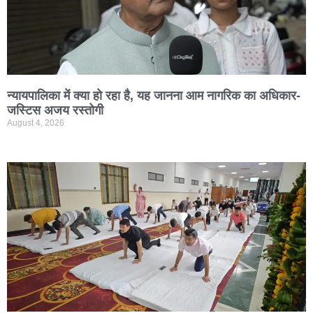
न्यायपालिका में क्या हो रहा है, यह जानना आम नागरिक का अधिकार-
जस्टिस अजय रस्तोगी
August 4, 2026