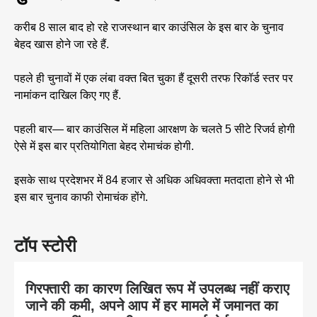
करीब 8 साल बाद हो रहे राजस्थान बार काउंसिल के इस बार के चुनाव
बेहद खास होने जा रहे हैं.
पहले ही चुनावों में एक लंबा वक्त बित चुका हैं दूसरी तरफ रिकॉर्ड स्तर पर
नामांकन दाखिल किए गए हैं.
पहली बार— बार काउंसिल में महिला आरक्षण के चलते 5 सीटे रिजर्व होगी
ऐसे में इस बार प्रतियोगिता बेहद रोमाचंक होगी.
इसके साथ प्रदेशभर में 84 हजार से अधिक अधिवक्ता मतदाता होने से भी
इस बार चुनाव काफी रोमाचंक होंगे.
टॉप स्टोरी
गिरफ्तारी का कारण लिखित रूप में उपलब्ध नहीं कराए
जाने की कमी, अपने आप में हर मामले में जमानत का