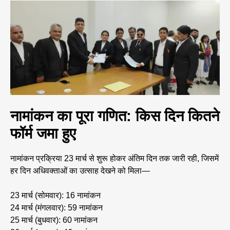
नामांकन का पूरा गणित: किस दिन कितने
फॉर्म जमा हुए
नामांकन प्रक्रिया 23 मार्च से शुरू होकर अंतिम दिन तक जारी रही, जिसमें
हर दिन अधिवक्ताओं का उत्साह देखने को मिला—
23 मार्च (सोमवार): 16 नामांकन
24 मार्च (मंगलवार): 59 नामांकन
25 मार्च (बुधवार): 60 नामांकन