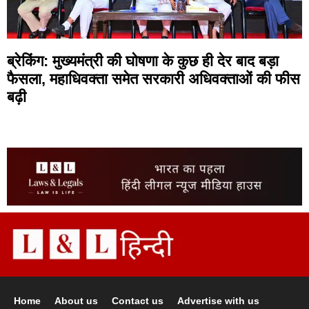
ब्रेकिंग: मुख्यमंत्री की घोषणा के कुछ ही देर बाद बड़ा
फैसला, महाधिवक्ता समेत सरकारी अधिवक्ताओं की फीस
बढ़ी
Home
About us
Contact us
Advertise with us