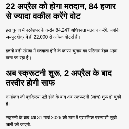
22 अप्रैल को होगा मतदान, 84 हजार
से ज्यादा वकील करेंगे वोट
इस चुनाव में प्रदेशभर के करीब 84,247 अधिवक्ता मतदान करेंगे, जबकि
जयपुर क्षेत्र में ही 22,000 से अधिक वोटर्स हैं।
इतनी बड़ी संख्या में मतदाता होने के कारण चुनाव का परिणाम बेहद अहम
माना जा रहा है।
अब स्क्रूटनी शुरू, 2 अप्रैल के बाद
तस्वीर होगी साफ
नामांकन की प्रक्रिया पूरी होने के बाद अब स्क्रूटनी (जांच) शुरू हो चुकी
है।
स्कूटनी के बाद अब 31 मार्च 2026 को शाम में प्रारंभिक प्रत्याशी सूची
जारी की जाएगी.