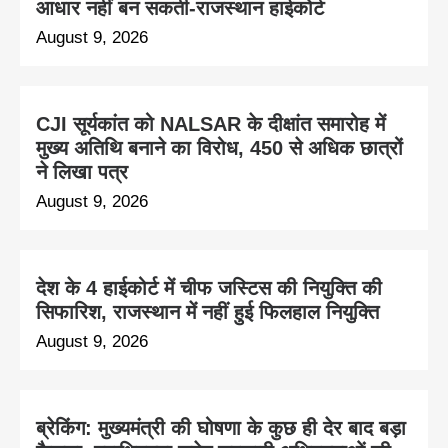
आधार नहीं बन सकती-राजस्थान हाईकोर्ट
August 9, 2026
CJI सूर्यकांत को NALSAR के दीक्षांत समारोह में
मुख्य अतिथि बनाने का विरोध, 450 से अधिक छात्रों
ने लिखा पत्र
August 9, 2026
देश के 4 हाईकोर्ट में चीफ जस्टिस की नियुक्ति की
सिफारिश, राजस्थान में नहीं हुई फिलहाल नियुक्ति
August 9, 2026
ब्रेकिंग: मुख्यमंत्री की घोषणा के कुछ ही देर बाद बड़ा