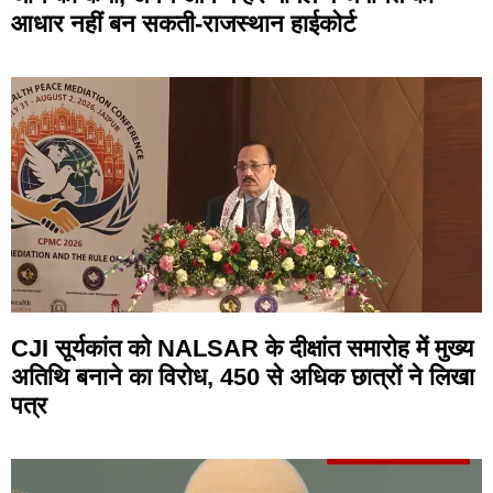
आधार नहीं बन सकती-राजस्थान हाईकोर्ट
CJI सूर्यकांत को NALSAR के दीक्षांत समारोह में मुख्य
अतिथि बनाने का विरोध, 450 से अधिक छात्रों ने लिखा
पत्र