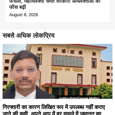
फैसला, महाधिवक्ता समेत सरकारी अधिवक्ताओं की
फीस बढ़ी
August 8, 2026
सबसे अधिक लोकप्रिय
गिरफ्तारी का कारण लिखित रूप में उपलब्ध नहीं कराए
जाने की कमी, अपने आप में हर मामले में जमानत का