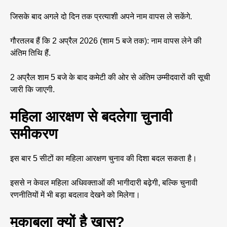
जिसके बाद अगले दो दिन तक प्रत्याशी अपने नाम वापस ले सकेंगे.
गौरतलब हैं कि 2 अप्रैल 2026 (शाम 5 बजे तक): नाम वापस लेने की
अंतिम तिथि हैं.
2 अप्रैल शाम 5 बजे के बाद कमेटी की ओर से अंतिम उम्मीदवारों की सूची
जारी कि जाएगी.
महिला आरक्षण से बदलेगा चुनावी
समीकरण
इस बार 5 सीटों का महिला आरक्षण चुनाव की दिशा बदल सकता है।
इससे न केवल महिला अधिवक्ताओं की भागीदारी बढ़ेगी, बल्कि चुनावी
रणनीतियों में भी बड़ा बदलाव देखने को मिलेगा।
मुकाबला क्यों है खास?