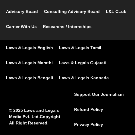
Advisory Board
Consulting Advisory Board
L&L CLub
Carrier With Us
Researchs / Internships
Laws & Legals English
Laws & Legals Tamil
Laws & Legals Marathi
Laws & Legals Gujarati
Laws & Legals Bengali
Laws & Legals Kannada
Support Our Journalism
Refund Policy
© 2025 Laws and Legals
Media Pvt. Ltd.Copyright
All Right Reserved.
Privacy Policy