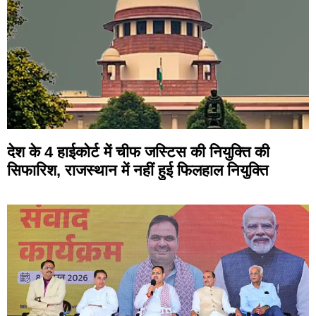
देश के 4 हाईकोर्ट में चीफ जस्टिस की नियुक्ति की
सिफारिश, राजस्थान में नहीं हुई फिलहाल नियुक्ति