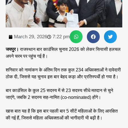
March 29, 2026
7:22 pm
जयपुर।
राजस्थान बार काउंसिल चुनाव 2026 को लेकर सियासी हलचल
अपने चरम पर पहुंच गई है।
शनिवार को नामांकन के अंतिम दिन तक कुल 234 अधिवक्ताओं ने दावेदारी
ठोक दी, जिससे यह चुनाव इस बार बेहद कड़ा और प्रतिस्पर्धी हो गया है।
बार काउंसिल के कुल 25 सदस्य में से 23 सदस्य सीधे मतदान से चुने
जाएंगे, जबकि 2 सदस्य सह-नामित (co-nominated) होंगे।
खास बात यह है कि इस बार पहली बार 5 सीटें महिलाओं के लिए आरक्षित
की गई हैं, जिससे महिला अधिवक्ताओं की भागीदारी भी बढ़ी है।