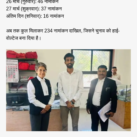
26 मार्च (गुरुवार): 46 नामांकन
27 मार्च (शुक्रवार): 37 नामांकन
अंतिम दिन (शनिवार): 16 नामांकन
अब तक कुल मिलाकर 234 नामांकन दाखिल, जिसने चुनाव को हाई-
वोल्टेज बना दिया है।