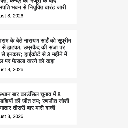
क्ति, केन्द्र की मंजूरी के बाद
ट्रपति भवन से नियुक्ति वारंट जारी
ust 8, 2026
ाम के बेटे नारायण साईं को सुप्रीम
्ट से झटका, उम्रकैद की सजा पर
से इनकार; हाईकोर्ट से 3 महीने में
ल पर फैसला करने को कहा
ust 8, 2026
्थान बार काउंसिल चुनाव में 8
त्याशियों की जीत तय; रणजीत जोशी
लगातार तीसरी बार मारी बाजी
ust 8, 2026