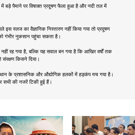
में बड़े पैमाने पर विषाक्त प्रदूषण फैला हुआ है और नदी तल में
ले इस स्लज का वैज्ञानिक निस्तारण नहीं किया गया तो प्रदूषण
 को गंभीर नुकसान पहुंचा सकता है।
हीं रह गया है, बल्कि यह सवाल बन गया है कि आखिर वर्षों तक
को संरक्षण किसने दिया।
जस्थान के प्रशासनिक और औद्योगिक हलकों में हड़कंप मच गया है।
सभी की नजरें टिकी हुई हैं।