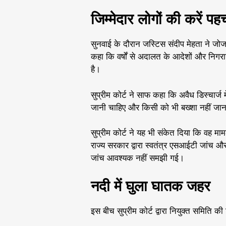
जिम्मेदार लोगों की करें पह
सुनवाई के दौरान जस्टिस संदीप मेहता ने जोजरी
कहा कि वर्षों से अदालत के आदेशों और निगरा
है।
सुप्रीम कोर्ट ने साफ कहा कि अवैध डिस्चार्ज
जानी चाहिए और किसी को भी बख्शा नहीं जान
सुप्रीम कोर्ट ने यह भी संकेत दिया कि वह म
राज्य सरकार द्वारा स्वतंत्र एसआईटी जांच 
जांच आवश्यक नहीं समझी गई।
नदी में घुला घातक जहर
इस बीच सुप्रीम कोर्ट द्वारा नियुक्त समिति की