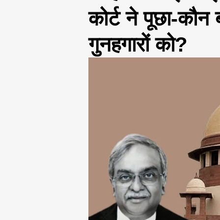
कोर्ट ने पूछा-कौन
गुनहगारों को?