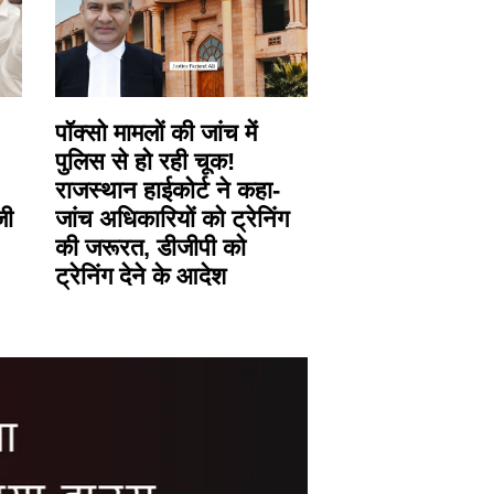
पॉक्सो मामलों की जांच में
पुलिस से हो रही चूक!
राजस्थान हाईकोर्ट ने कहा-
जी
जांच अधिकारियों को ट्रेनिंग
की जरूरत, डीजीपी को
ट्रेनिंग देने के आदेश