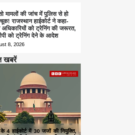
सो मामलों की जांच में पुलिस से हो
चूक! राजस्थान हाईकोर्ट ने कहा-
च अधिकारियों को ट्रेनिंग की जरूरत,
पी को ट्रेनिंग देने के आदेश
ust 8, 2026
त खबरें
 के 4 हाईकोर्ट में 30 जजों की नियुक्ति,