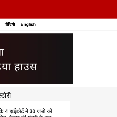
वीडियो
English
्टोरी
के 4 हाईकोर्ट में 30 जजों की