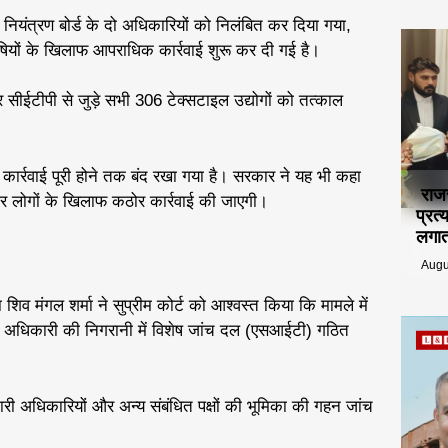
 नियंत्रण बोर्ड के दो अधिकारियों को निलंबित कर दिया गया,
षियों के खिलाफ आपराधिक कार्रवाई शुरू कर दी गई है।
सीईटीपी से जुड़े सभी 306 टेक्सटाइल उद्योगों को तत्काल
कार्रवाई पूरी होने तक बंद रखा गया है। सरकार ने यह भी कहा
राज
ेदार लोगों के खिलाफ कठोर कार्रवाई की जाएगी।
प्रत
लगात
Augu
िव मंगल शर्मा ने सुप्रीम कोर्ट को आश्वस्त किया कि मामले में
अधिकारी की निगरानी में विशेष जांच दल (एसआईटी) गठित
री अधिकारियों और अन्य संबंधित पक्षों की भूमिका की गहन जांच