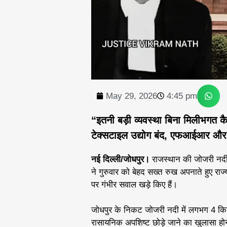
May 29, 2026
4:45 pm
“इतनी बड़ी व्यवस्था बिना मिलीभगत 
टेक्सटाइल उद्योग बंद, एफआईआर औ
नई दिल्ली/जोधपुर।
राजस्थान की जोजरी नदी मे
ने गुरुवार को बेहद सख्त रुख अपनाते हुए राज्
पर गंभीर सवाल खड़े किए हैं।
जोधपुर के निकट जोजरी नदी में लगभग 4 किल
रासायनिक अपशिष्ट छोड़े जाने का खुलासा होन