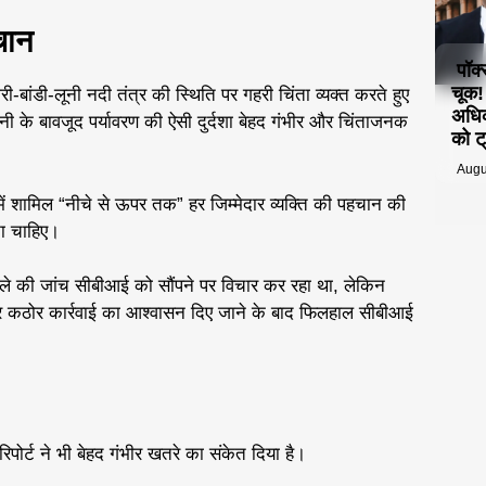
चान
पॉक
चूक
-बांडी-लूनी नदी तंत्र की स्थिति पर गहरी चिंता व्यक्त करते हुए
अधिक
नी के बावजूद पर्यावरण की ऐसी दुर्दशा बेहद गंभीर और चिंताजनक
को ट्
Augu
 में शामिल “नीचे से ऊपर तक” हर जिम्मेदार व्यक्ति की पहचान की
ा चाहिए।
ामले की जांच सीबीआई को सौंपने पर विचार कर रहा था, लेकिन
और कठोर कार्रवाई का आश्वासन दिए जाने के बाद फिलहाल सीबीआई
 रिपोर्ट ने भी बेहद गंभीर खतरे का संकेत दिया है।