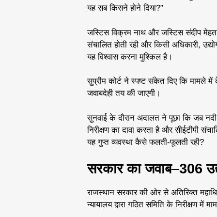
यह सब किसने होने दिया?”
जस्टिस विक्रम नाथ और जस्टिस संदीप मेहता
संचालित होती रही और किसी अधिकारी, उद्
यह विश्वास करना मुश्किल है।
सुप्रीम कोर्ट ने स्पष्ट संकेत दिए कि मामले में
जवाबदेही तय की जाएगी।
सुनवाई के दौरान अदालत ने पूछा कि जब नदी प्र
निरीक्षण का दावा करता है और सीईटीपी संचाल
यह गुप्त व्यवस्था कैसे फलती-फूलती रही?
सरकार का जवाब
–
306 उद्
राजस्थान सरकार की ओर से अतिरिक्त महाधिवक
न्यायालय द्वारा गठित समिति के निरीक्षण में