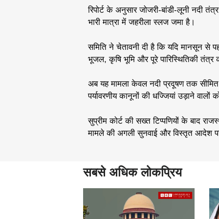
रिपोर्ट के अनुसार जोजरी-बांडी-लूनी नदी तंत्र 
भारी मात्रा में जहरीला स्लज जमा है।
समिति ने चेतावनी दी है कि यदि मानसून से पह
भूजल, कृषि भूमि और पूरे पारिस्थितिकी तंत्र
अब यह मामला केवल नदी प्रदूषण तक सीमित न
पर्यावरणीय कानूनों की धज्जियां उड़ाने वालों 
सुप्रीम कोर्ट की सख्त टिप्पणियों के बाद रा
मामले की अगली सुनवाई और विस्तृत आदेश पर 
सबसे अधिक लोकप्रिय