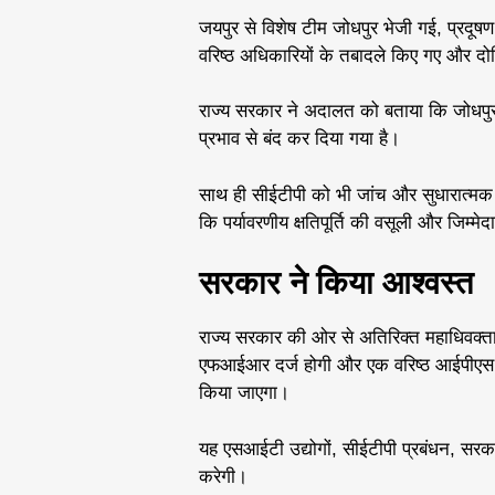
जयपुर से विशेष टीम जोधपुर भेजी गई, प्रदूषण
वरिष्ठ अधिकारियों के तबादले किए गए और दो
राज्य सरकार ने अदालत को बताया कि जोधपुर 
प्रभाव से बंद कर दिया गया है।
साथ ही सीईटीपी को भी जांच और सुधारात्मक 
कि पर्यावरणीय क्षतिपूर्ति की वसूली और जिम्म
सरकार ने किया आश्वस्त
राज्य सरकार की ओर से अतिरिक्त महाधिवक्ता श
एफआईआर दर्ज होगी और एक वरिष्ठ आईपीएस 
किया जाएगा।
यह एसआईटी उद्योगों, सीईटीपी प्रबंधन, सरका
करेगी।