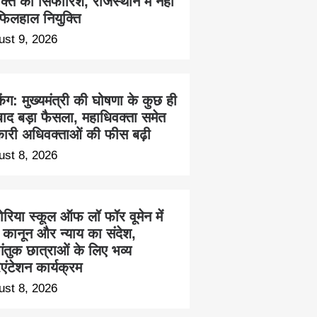
क्ति की सिफारिश, राजस्थान में नहीं
 फिलहाल नियुक्ति
ust 9, 2026
किंग: मुख्यमंत्री की घोषणा के कुछ ही
बाद बड़ा फैसला, महाधिवक्ता समेत
ारी अधिवक्ताओं की फीस बढ़ी
ust 8, 2026
ोरिया स्कूल ऑफ लॉ फॉर वूमेन में
ा कानून और न्याय का संदेश,
ंतुक छात्राओं के लिए भव्य
एंटेशन कार्यक्रम
ust 8, 2026