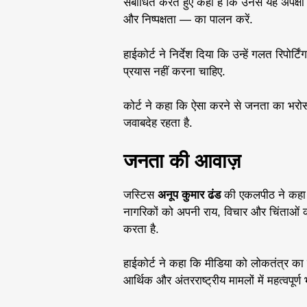
संबोधित करते हुए कहा हैं कि उनसे यह अपेक्षा
और निष्पक्षता — का पालन करें.
हाईकोर्ट ने निर्देश दिया कि उन्हें गलत रिपो
प्रयास नहीं करना चाहिए.
कोर्ट ने कहा कि ऐसा करने से जनता का भरोसा
जवाबदेह रहता है.
जनता की आवाज़
जस्टिस
अनूप कुमार ढंड
की एकलपीठ ने कहा क
नागरिकों को अपनी राय, विचार और चिंताओं
करता है.
हाईकोर्ट ने कहा कि मीडिया को लोकतंत्र का
आर्थिक और अंतरराष्ट्रीय मामलों में महत्वपूर्ण