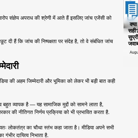
 संज्ञेय अपराध की श्रेणी में आते हैं इसलिए जांच एजेंसी को
क्य
सही?
सुप्
ूट दी हैं कि जांच की निष्पक्षता पर संदेह है, तो वे संबंधित जांच
जवा
Augu
मेदारी
में मीडिया की अहम जिम्मेदारी और भूमिका को लेकर भी बड़ी बात कही
व बहुत व्यापक है — यह सामाजिक मुद्दों को सामने लाता है,
ार की नीतिगत निर्णय प्रक्रिया को भी प्रभावित करता है.
मान्यतः लोकतंत्र का चौथा स्तंभ कहा जाता है। मीडिया अपने सभी
 गंभीर दायित्व निभाता है.