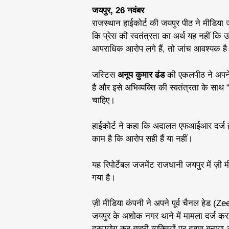
जयपुर, 26 नवंबर
राजस्थान हाईकोर्ट की जयपुर पीठ ने मीडिया जग
कि प्रेस की स्वतंत्रता का अर्थ यह नहीं क
आपराधिक आरोप लगे हैं, तो जांच आवश्यक है
जस्टिस
अनूप कुमार ढंड
की एकलपीठ ने अपन
है और इसे अभिव्यक्ति की स्वतंत्रता के साथ “स
चाहिए।
हाईकोर्ट ने कहा कि अदालत एफआईआर दर्ज हो
काम है कि आरोप सही हैं या नहीं।
यह रिपोर्टेबल जजमेंट राजधानी जयपुर में ज़ी
गया है।
ज़ी मीडिया कंपनी ने अपने पूर्व चैनल हेड
जयपुर के अशोक नगर थाने में मामला दर्ज कर
दुरुपयोग कर बाहरी व्यक्तियों पर दबाव बनाया