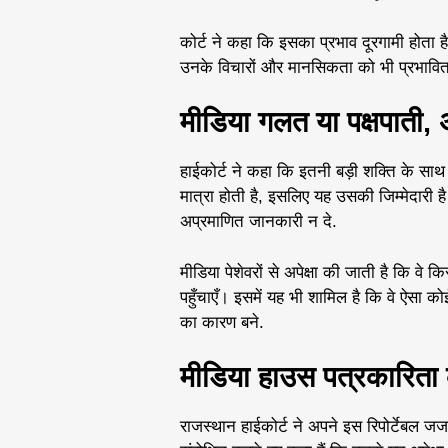
कोर्ट ने कहा कि इसका प्रभाव दूरगामी होता 
उनके विचारों और मानसिकता को भी प्रभावि
मीडिया गलत या पक्षपाती, 
हाईकोर्ट ने कहा कि इतनी बड़ी शक्ति के साथ
मात्रा होती है, इसलिए यह उसकी जिम्मेदारी 
अप्रमाणित जानकारी न दे.
मीडिया पेशेवरों से अपेक्षा की जाती है कि व
पहुँचाएँ। इसमें यह भी शामिल है कि वे ऐसा को
का कारण बने.
मीडिया हाउस पत्रकारिता के
राजस्थान हाईकोर्ट ने अपने इस रिपोर्टेबल जजमे