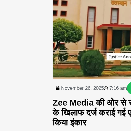
November 26, 2025
7:16 am
Zee Media की ओर से राज
के खिलाफ दर्ज कराई गई ए
किया इंकार