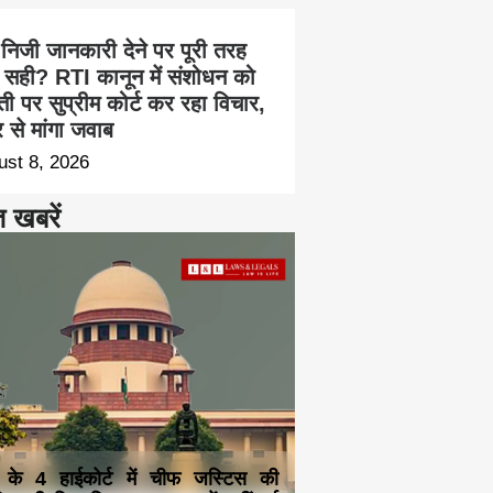
 निजी जानकारी देने पर पूरी तरह
 सही? RTI कानून में संशोधन को
ती पर सुप्रीम कोर्ट कर रहा विचार,
्र से मांगा जवाब
ust 8, 2026
त खबरें
 के 4 हाईकोर्ट में चीफ जस्टिस की