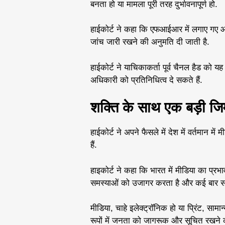
बनता हो या मामला पूरी तरह दुर्भावनापूर्ण हो.
हाईकोर्ट ने कहा कि एफआईआर में लगाए गए आरोप
जांच जारी रखने की अनुमति दी जाती है.
हाईकोर्ट ने याचिकाकर्ता पूर्व चैनल हैड को यह छ
अधिकारी को प्रतिनिधित्व दे सकते हैं.
शक्ति के साथ एक बड़ी जिम्
हाईकोर्ट ने अपने फैसले में ​देश में वर्तमान 
हैं.
हाइकोर्ट ने कहा कि भारत में मीडिया का प्रभा
समस्याओं को उजागर करता है और कई बार सरक
मीडिया, चाहे इलेक्ट्रॉनिक हो या प्रिंट, सा
रूपों में जनता को जागरूक और सूचित रखने का