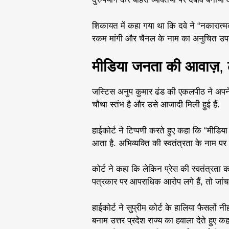
शिकायत में कहा गया था कि दवे ने “नकारात्मक
रकम मांगी और चैनल के नाम का अनुचित उ
मीडिया जनता की आवाज़
,
जस्टिस अनुप कुमार ढंड की एकलपीठ ने अपने 2
चौथा स्तंभ है और उसे आजादी मिली हुई हैं.
हाईकोर्ट ने टिप्पणी करते हुए कहा कि “मीडि
आता है. अभिव्यक्ति की स्वतंत्रता के नाम 
कोर्ट ने कहा कि लेकिन प्रेस की स्वतंत्रत
पत्रकार पर आपराधिक आरोप लगे हैं, तो जां
हाईकोर्ट ने सुप्रीम कोर्ट के हालिया फैसलों नीह
बनाम उत्तर प्रदेश राज्य का हवाला देते हु