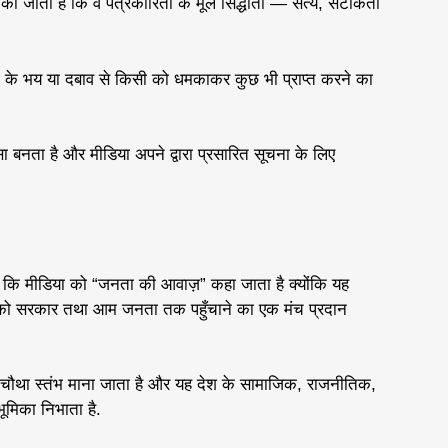
 की जाती है कि वे पत्रकारिता के मूल सिद्धांतों — सत्य, सटीकता
र्टिंग के भय या दबाव से किसी को धमकाकर कुछ भी प्राप्त करने का
 बनता है और मीडिया अपने द्वारा प्रसारित सूचना के लिए
ि मीडिया को “जनता की आवाज़” कहा जाता है क्योंकि यह
 को सरकार तथा आम जनता तक पहुँचाने का एक मंच प्रदान
 चौथा स्तंभ माना जाता है और यह देश के सामाजिक, राजनीतिक,
 भूमिका निभाता है.