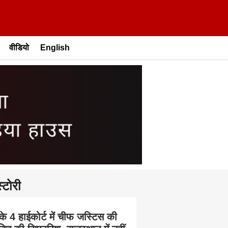
वीडियो
English
्टोरी
के 4 हाईकोर्ट में चीफ जस्टिस की