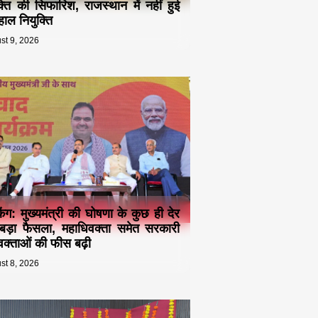
क्ति की सिफारिश, राजस्थान में नहीं हुई
ाल नियुक्ति
st 9, 2026
किंग: मुख्यमंत्री की घोषणा के कुछ ही देर
बड़ा फैसला, महाधिवक्ता समेत सरकारी
क्ताओं की फीस बढ़ी
st 8, 2026