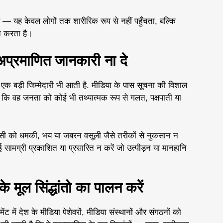
है — यह केवल लोगों तक शारीरिक रूप से नहीं पहुँचता, बल्कि
त करता है।
अप्रमाणित जानकारी ना दे
 एक बड़ी जिम्मेदारी भी आती है. मीडिया के पास सूचना की विशाल
है कि वह जनता को कोई भी तथ्यात्मक रूप से गलत, पक्षपाती या
े किसी को धमकी, भय या जबरन वसूली जैसे तरीकों से नुकसान न
ई सामग्री प्रकाशित या प्रसारित न करें जो उत्पीड़न या मानहानि
 मूल सिंद्धांतो का पालन करें
ंट में देश के मीडिया पेशेवरों, मीडिया संस्थानों और संगठनों को