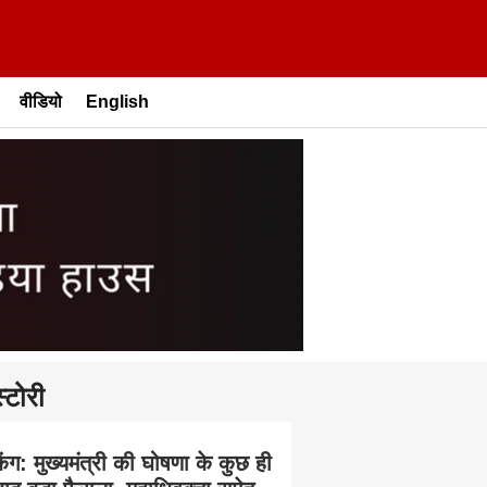
वीडियो
English
्टोरी
किंग: मुख्यमंत्री की घोषणा के कुछ ही