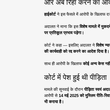
और अब रिहा करने का आ
हाईकोर्ट
ने इस फैसले में आरोपी के खिलाफ दर
अदालत ने माना कि इस
विशेष मामले में मुक
पर प्रतिकूल प्रभाव पड़ेगा।
कोर्ट ने कहा — इसलिए अदालत ने
विशेष न्य
की कार्यवाही को रद्द करने का आदेश दिया है।
साथ ही आरोपी के खिलाफ
कोई अन्य केस नही
कोर्ट में पेश हुई थी पीड़िता
मामले की सुनवाई के दौरान
पीड़िता स्वयं अदाल
आरोपी से
14 मई 2025 को मुस्लिम रीति-रिवा
भी कराया है।