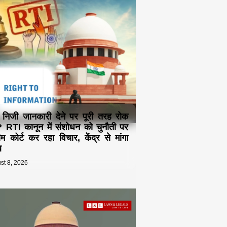
ा निजी जानकारी देने पर पूरी तरह रोक
 RTI कानून में संशोधन को चुनौती पर
रीम कोर्ट कर रहा विचार, केंद्र से मांगा
ब
st 8, 2026