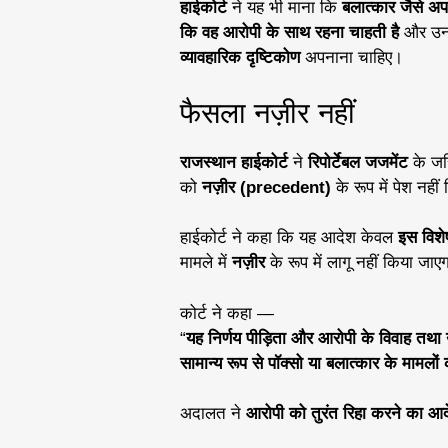
हाईकोर्ट
ने यह भी माना कि
बलात्कार जैसे अप
कि वह आरोपी के साथ रहना चाहती है
और उ
व्यावहारिक दृष्टिकोण
अपनाना चाहिए।
फैसला नज़ीर नहीं
राजस्थान हाईकोर्ट
ने
रिपोर्टेबल जजमेंट
के जर
को
नज़ीर (precedent)
के रूप में पेश नही
हाईकोर्ट ने कहा कि यह आदेश केवल
इस विशेष
मामले में
नज़ीर
के रूप में लागू नहीं किया जाए
कोर्ट ने कहा —
“
यह निर्णय पीड़िता और आरोपी के विवाह तथा 
सामान्य रूप से पॉक्सो या बलात्कार के माम
अदालत ने
आरोपी को तुरंत रिहा करने का आ