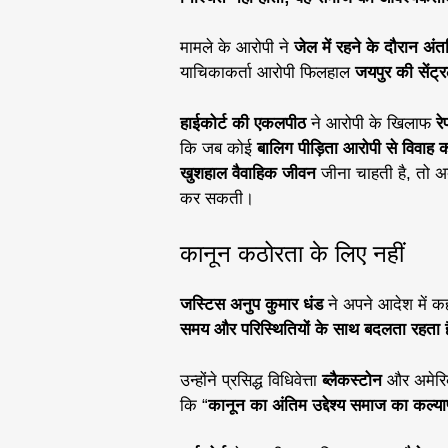
मामले के आरोपी ने
जेल में रहने के दौरान अ
याचिकाकर्ता आरोपी फिलहाल
जयपुर की सेंट्
हाईकोर्ट की एकलपीठ
ने आरोपी के खिलाफ
र
कि जब कोई
बालिग पीड़िता आरोपी से विवाह 
खुशहाल वैवाहिक जीवन
जीना चाहती है, तो अद
कर सकती।
कानून कठोरता के लिए नहीं
जस्टिस अनुप कुमार धंड
ने अपने आदेश में 
समय और परिस्थितियों के साथ बदलता रहता 
उन्होंने प्रसिद्ध विधिवेत्ता
ब्लैकस्टोन
और अमेर
कि “
कानून का अंतिम उद्देश्य समाज का कल्या