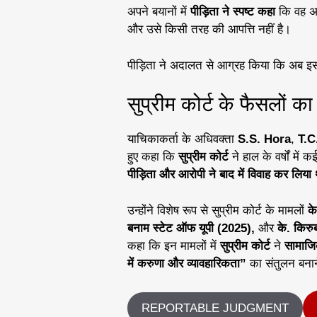
अपने बयानों में
पीड़िता ने स्पष्ट कहा
कि वह अ
और उसे किसी तरह की आपत्ति नहीं है।
पीड़िता ने अदालत से आग्रह किया कि अब इ
सुप्रीम कोर्ट के फैसलों क
याचिकाकर्ता के अधिवक्ता
S.S. Hora
,
T.C
हुए कहा कि
सुप्रीम कोर्ट
ने हाल के वर्षों में क
पीड़िता और आरोपी ने बाद में विवाह कर लिया
उन्होंने विशेष रूप से सुप्रीम कोर्ट के मामलों
के
बनाम स्टेट ऑफ यूपी (2025),
और
के. किर
कहा कि इन मामलों में
सुप्रीम कोर्ट
ने
सामाजि
में करुणा और व्यावहारिकता”
का संतुलन बनान
REPORTABLE JUDGMENT