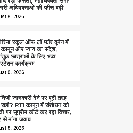
बाद बड़ा फैसला, महाधिवक्ता समेत
ारी अधिवक्ताओं की फीस बढ़ी
ust 8, 2026
ोरिया स्कूल ऑफ लॉ फॉर वूमेन में
ा कानून और न्याय का संदेश,
ंतुक छात्राओं के लिए भव्य
एंटेशन कार्यक्रम
ust 8, 2026
 निजी जानकारी देने पर पूरी तरह
 सही? RTI कानून में संशोधन को
ती पर सुप्रीम कोर्ट कर रहा विचार,
्र से मांगा जवाब
ust 8, 2026