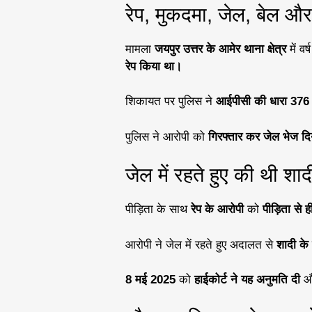
रेप, मुकदमा, जेल, बेल और
मामला
जयपुर उत्तर के आमेर थाना क्षेत्र
में वर्
रेप किया था।
शिकायत पर पुलिस ने
आईपीसी की धारा 376
पुलिस ने आरोपी को
गिरफ्तार कर जेल भेज द
जेल में रहते हुए की थी शाद
पीड़िता के साथ
रेप के आरोपी
को
पीड़िता से
आरोपी ने जेल में रहते हुए अदालत से
शादी के
8 मई 2025
को
हाईकोर्ट ने यह अनुमति दी
और