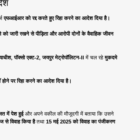
देश
्ज
एफआईआर को रद्द करते हुए रिहा करने का आदेश दिया है।
दमे को जारी रखने से पीड़िता और आरोपी दोनों के वैवाहिक जीवन
ायाधीश, पॉक्सो एक्ट-2, जयपुर मेट्रोपॉलिटन-II
में चल रहे
मुकदमे
ं होने पर रिहा करने का आदेश दिया है।
त में पेश हुई
और अपने वकील की मौजूदगी में बताया कि उसने
ज से विवाह किया है
तथा
15 मई 2025 को विवाह का पंजीकरण