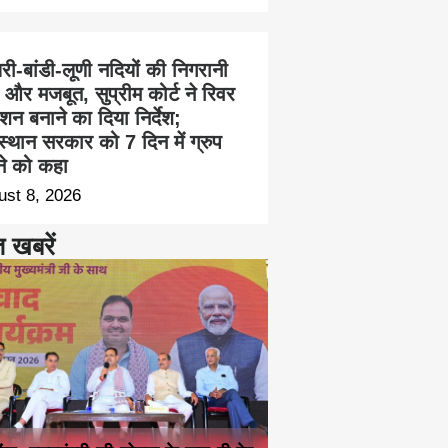
ी-बांडी-लूणी नदियों की निगरानी
 और मजबूत, सुप्रीम कोर्ट ने रिवर
न बनाने का दिया निर्देश;
स्थान सरकार को 7 दिन में ग्रुप
ने को कहा
ust 8, 2026
त खबरें