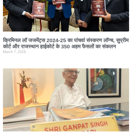
क्रिमिनल लॉ जजमेंट्स 2024-25 का पांचवां संस्करण लॉन्च, सुप्रीम
कोर्ट और राजस्थान हाईकोर्ट के 350 अहम फैसलों का संकलन
March 7, 2026