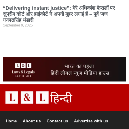
“Delivering instant justice”: मेरे अधिकांश फैसलों पर
सुप्रीम कोर्ट और हाईकोर्ट ने अपनी मुहर लगाई हैं – पूर्व जज
गणपतसिंह भंडारी
September 9, 2025
Home
About us
Contact us
Advertise with us