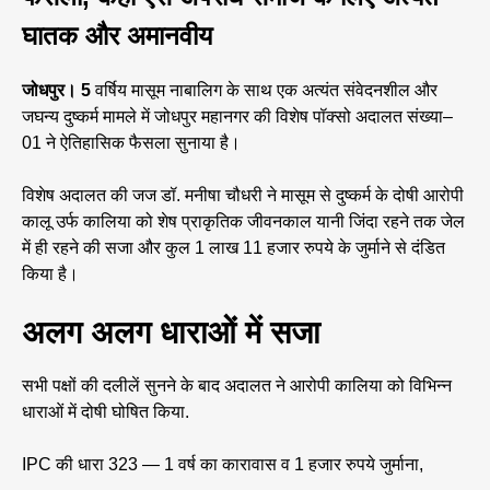
घातक और अमानवीय
जोधपुर। 5
वर्षिय मासूम नाबालिग के साथ एक अत्यंत संवेदनशील और
जघन्य दुष्कर्म मामले में जोधपुर महानगर की विशेष पॉक्सो अदालत संख्या–
01 ने ऐतिहासिक फैसला सुनाया है।
विशेष अदालत की जज डॉ. मनीषा चौधरी ने मासूम से दुष्कर्म के दोषी आरोपी
कालू उर्फ कालिया को शेष प्राकृतिक जीवनकाल यानी जिंदा रहने तक जेल
में ही रहने की सजा और कुल 1 लाख 11 हजार रुपये के जुर्माने से दंडित
किया है।
अलग अलग धाराओं में सजा
सभी पक्षों की दलीलें सुनने के बाद अदालत ने आरोपी कालिया को विभिन्न
धाराओं में दोषी घोषित किया.
IPC की धारा 323 — 1 वर्ष का कारावास व 1 हजार रुपये जुर्माना,