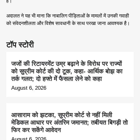
है।
अदालत ने यह भी माना कि नाबालिग पीड़िताओं के मामलों में उनकी गवाही
को संवेदनशीलता और विशेष सावधानी के साथ परखा जाना आवश्यक है।
टॉप स्टोरी
जजों की रिटायरमेंट उम्र बढ़ाने के विरोध पर राज्यों
को सुप्रीम कोर्ट की दो टूक, कहा- आर्थिक बोझ का
तर्क गलत; दो हफ्ते में फैसला लेने को कहा
August 6, 2026
आसाराम को झटका, सुप्रीम कोर्ट से नहीं मिली
मेडिकल आधार पर अंतरिम जमानत; तबीयत बिगड़ी तो
फिर कर सकेंगे आवेदन
August 6, 2026