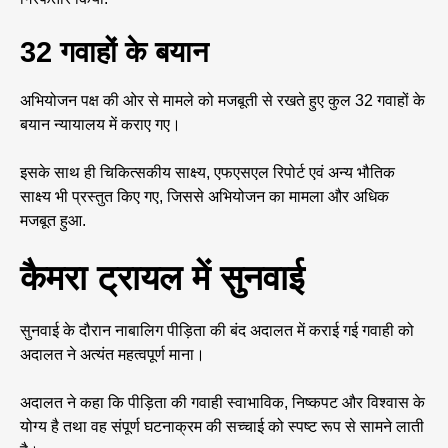
32 गवाहों के बयान
अभियोजन पक्ष की ओर से मामले को मजबूती से रखते हुए कुल 32 गवाहों के
बयान न्यायालय में कराए गए।
इसके साथ ही चिकित्सकीय साक्ष्य, एफएसएल रिपोर्ट एवं अन्य भौतिक
साक्ष्य भी प्रस्तुत किए गए, जिससे अभियोजन का मामला और अधिक
मजबूत हुआ.
कैमरा ट्रायल में सुनवाई
सुनवाई के दौरान नाबालिग पीड़िता की बंद अदालत में कराई गई गवाही को
अदालत ने अत्यंत महत्वपूर्ण माना।
अदालत ने कहा कि पीड़िता की गवाही स्वाभाविक, निष्कपट और विश्वास के
योग्य है तथा वह संपूर्ण घटनाक्रम की सच्चाई को स्पष्ट रूप से सामने लाती