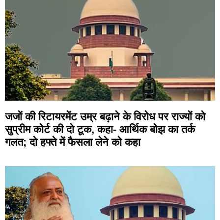
जजों की रिटायरमेंट उम्र बढ़ाने के विरोध पर राज्यों को
सुप्रीम कोर्ट की दो टूक, कहा- आर्थिक बोझ का तर्क
गलत; दो हफ्ते में फैसला लेने को कहा