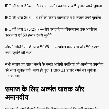
IPC की धारा 324 — 3 वर्ष का कठोर कारावास व 5 हजार रुपये जुर्माना
IPC की धारा 363— 3 वर्ष का कठोर कारावास व 5 हजार रुपये जुर्माना
IPC की धारा 376(2)(i) — शेष प्राकृतिक जीवनकाल तक आजीवन
कारावास एवं 50 हजार रुपये जुर्माने
पॉक्सो अधिनियम की धारा 5(i)/6 — आजीवन कारावास और 50 हजार
रुपये जुर्माने की सजा
सभी सजाए एक साथ चलने के चलते आरोपी कालिया को आजीवन उम्रकैद
की सजा सुनाई गयी. साथ ही कुल 1 लाख 11 हजार रुपये का जुर्माना
लगाया गया.
समाज के लिए अत्यंत घातक और
अमानवीय