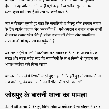
अदालत ने अपने फैसले में कहा कि कैमरा ट्रायल में कि गयी सुनवाई के
दौरान मासूम बालिका की गवाही पूरी तरह विश्वसनीय, सुसंगत तथा
घटनाक्रम की सच्चाई को उजागर करने वाली है.
जज ने फैसला सुनाते हुए कहा कि नाबालिगों के विरुद्ध यौन अपराध समाज
के लिए अत्यंत घातक और अमानवीय हैं। ऐसे अपराध न केवल मासूम बच्चों
से उनका बचपन छीन लेते हैं, बल्कि समाज की नैतिक और सामाजिक
संरचना को भी गहरा आघात पहुंचाते हैं।
अदालत ने ऐसे मामलों में कठोरतम दंड आवश्यक है, ताकि समाज में एक
सख्त और स्पष्ट संदेश जाए कि नाबालिगों के साथ किसी भी प्रकार का
अपराध बर्दाश्त नहीं किया जाएगा।
अदालत ने मामले में टिप्पणी करते हुए कहा कि “सहमी हुई सी आवाज में जो
सच बोले गए, बंद अदालत में अपनी पीड़ा की परतें खोल गईं”.
जोधपुर के बासनी थाना का मामला
फैसले की जानकारी देते हुए विशेष लोक अभियोजक वीणा चौहान ने बताया