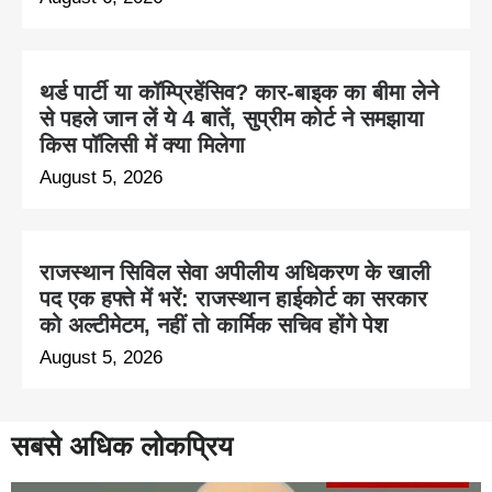
थर्ड पार्टी या कॉम्प्रिहेंसिव? कार-बाइक का बीमा लेने
से पहले जान लें ये 4 बातें, सुप्रीम कोर्ट ने समझाया
किस पॉलिसी में क्या मिलेगा
August 5, 2026
राजस्थान सिविल सेवा अपीलीय अधिकरण के खाली
पद एक हफ्ते में भरें: राजस्थान हाईकोर्ट का सरकार
को अल्टीमेटम, नहीं तो कार्मिक सचिव होंगे पेश
August 5, 2026
सबसे अधिक लोकप्रिय