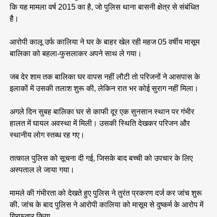
कि यह मामला वर्ष 2015 का है, जो पुलिस थाना बासनी क्षेत्र से संबंधित
है।
आरोपी कालू उर्फ कालिया ने घर के बाहर खेल रही महज 05 वर्षीय मासूम
बालिका को बहला-फुसलाकर अपने साथ ले गया।
जब देर शाम तक बालिका घर वापस नहीं लौटी तो परिजनों ने आसपास के
इलाकों में उसकी तलाश शुरू की, लेकिन रात भर कोई सुराग नहीं मिला।
अगले दिन सुबह बालिका घर से काफी दूर एक सुनसान स्थान पर गंभीर
हालत में घायल अवस्था में मिली। उसकी स्थिति देखकर परिजन और
स्थानीय लोग स्तब्ध रह गए।
तत्काल पुलिस को सूचना दी गई, जिसके बाद बच्ची को उपचार के लिए
अस्पताल ले जाया गया।
मामले की गंभीरता को देखते हुए पुलिस ने तुरंत प्रकरण दर्ज कर जांच शुरू
की. जांच के बाद पुलिस ने आरोपी कालिया को मासूम से दुष्कर्म के आरोप में
गिरफतार किया.