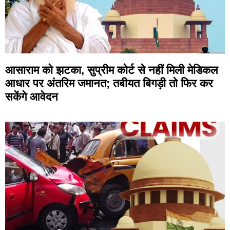
आसाराम को झटका, सुप्रीम कोर्ट से नहीं मिली मेडिकल
आधार पर अंतरिम जमानत; तबीयत बिगड़ी तो फिर कर
सकेंगे आवेदन