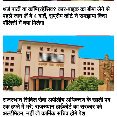
थर्ड पार्टी या कॉम्प्रिहेंसिव? कार-बाइक का बीमा लेने से
पहले जान लें ये 4 बातें, सुप्रीम कोर्ट ने समझाया किस
पॉलिसी में क्या मिलेगा
राजस्थान सिविल सेवा अपीलीय अधिकरण के खाली पद
एक हफ्ते में भरें: राजस्थान हाईकोर्ट का सरकार को
अल्टीमेटम, नहीं तो कार्मिक सचिव होंगे पेश