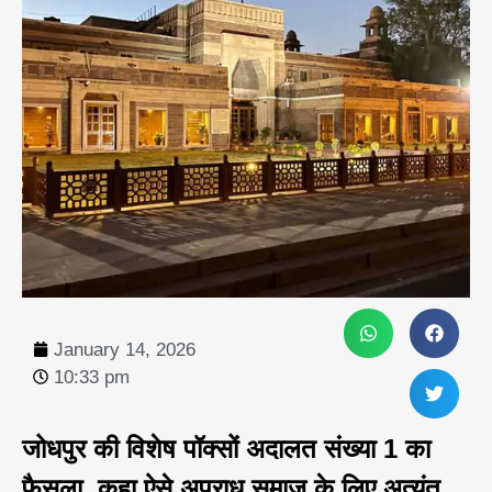
January 14, 2026
10:33 pm
जोधपुर की विशेष पॉक्सों अदालत संख्या 1 का
फैसला, कहा ऐसे अपराध समाज के लिए अत्यंत