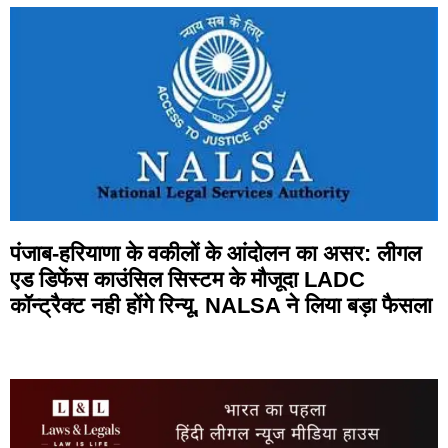
पंजाब-हरियाणा के वकीलों के आंदोलन का असर: लीगल
एड डिफेंस काउंसिल सिस्टम के मौजूदा LADC
कॉन्ट्रैक्ट नही होंगे रिन्यू, NALSA ने लिया बड़ा फैसला