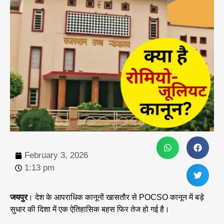
February 3, 2026
1:13 pm
जयपुर
। देश के आपराधिक कानूनों खासतौर से POCSO कानून में बड़े
सुधार की दिशा में एक ऐतिहासिक बहस फिर तेज हो गई है।