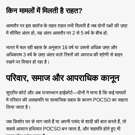
किन मामलों में मिलती है राहत?
आमतौर पर इस क्लॉज के तहत राहत तभी मिलती है जब दोनों पक्षों की उम्र
में सीमित अंतर हो, यह अंतर आमतौर पर 2 से 5 वर्ष के बीच हो.
भारत में चल रही बहस के अनुसार 16 वर्ष या उससे अधिक उम्र और
अधिकतम 3 वर्ष के उम्र अंतर वाले रिश्तों को अपराध की श्रेणी से बाहर
रखने पर विचार हो रहा है।
परिवार, समाज और आपराधिक कानून
सुप्रीम कोर्ट और अब राजस्थान हाईकोर्ट—दोनों ने माना है कि कई मामलों
में परिवार की असहमति या सामाजिक दबाव के कारण POCSO का सहारा
लिया जाता है।
जब किशोर घर से भाग जाते हैं या अपनी पसंद से शादी की बात करते हैं, तो
सबसे आसान हथियार POCSO बन जाता है, और सहमति होते हुए भी