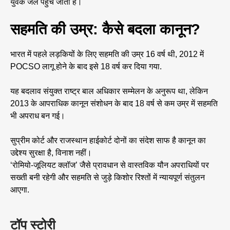
युवक जेल पहुंच जाता है।
सहमति की उम्र: कैसे बदला कानून?
भारत में पहले लड़कियों के लिए सहमति की उम्र 16 वर्ष थी, 2012 में
POCSO लागू होने के बाद इसे 18 वर्ष कर दिया गया.
यह बदलाव संयुक्त राष्ट्र बाल अधिकार सम्मेलन के अनुरूप था, लेकिन
2013 के आपराधिक कानून संशोधन के बाद 18 वर्ष से कम उम्र में सहमति
भी अपराध बन गई।
सुप्रीम कोर्ट और राजस्थान हाईकोर्ट दोनों का संदेश साफ है कानून का
उद्देश्य सुरक्षा है, विनाश नहीं।
‘रोमियो-जूलियट क्लॉज’ जैसे प्रावधान से वास्तविक यौन अपराधियों पर
सख्ती बनी रहेगी और सहमति से जुड़े किशोर रिश्तों में न्यायपूर्ण संतुलन
आएगा.
टॉप स्टोरी