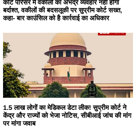
कोर्ट परिसर में वकीलों का अभद्र व्यवहार नहीं होगा
बर्दाश्त, वकीलों की बदसलूकी पर सुप्रीम कोर्ट सख्त,
कहा- बार काउंसिल को है कार्रवाई का अधिकार
1.5 लाख लोगों का मेडिकल डेटा लीक! सुप्रीम कोर्ट ने
केंद्र और राज्यों को भेजा नोटिस, सीबीआई जांच की मांग
पर मांगा जवाब