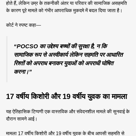
होते हैं, लेकिन उम्र के तकनीकी अंतर या परिवार की सामाजिक असहमति
के कारण पूरे मामले को गंभीर आपराधिक मुकदमे में बदल दिया जाता है।
कोर्ट ने स्पष्ट कहा—
“POCSO का उद्देश्य बच्चों की सुरक्षा है, न कि
सामाजिक रूप से अस्वीकार्य लेकिन सहमति पर आधारित
रिश्तों को अपराध बनाकर युवाओं को अपराधी घोषित
करना।”
17 वर्षीय किशोरी और 19 वर्षीय युवक का मामला
यह ऐतिहासिक टिप्पणी एक वास्तविक और संवेदनशील मामले की सुनवाई के
दौरान सामने आई।
मामला 17 वर्षीय किशोरी और 19 वर्षीय युवक के बीच आपसी सहमति से