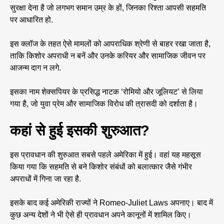
सुरक्षा देना है जो लगभग समान उम्र के हों, जिनका रिश्ता आपसी सहमति
पर आधारित हो.
इस क्लॉज के तहत ऐसे मामलों को आपराधिक श्रेणी से बाहर रखा जाता है,
ताकि किशोर अपराधी न बनें और उनके करियर और सामाजिक जीवन पर
आजन्म दाग न लगे.
इसका नाम शेक्सपियर के प्रसिद्ध नाटक ‘रोमियो और जूलियट’ से लिया
गया है, जो युवा प्रेम और सामाजिक विरोध की त्रासदी को दर्शाता है।
कहां से हुई इसकी शुरुआत?
इस प्रावधान की शुरुआत सबसे पहले अमेरिका में हुई। वहां यह महसूस
किया गया कि सहमति से बने किशोर संबंधों को बलात्कार जैसे गंभीर
अपराधों में गिना जा रहा है.
इसके बाद कई अमेरिकी राज्यों ने Romeo-Juliet Laws अपनाए। बाद में
कुछ अन्य देशों ने भी ऐसे ही प्रावधान अपने कानूनों में शामिल किए।