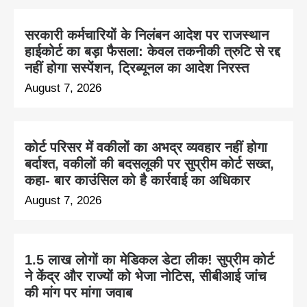
सरकारी कर्मचारियों के निलंबन आदेश पर राजस्थान
हाईकोर्ट का बड़ा फैसला: केवल तकनीकी त्रुटि से रद्द
नहीं होगा सस्पेंशन, ट्रिब्यूनल का आदेश निरस्त
August 7, 2026
कोर्ट परिसर में वकीलों का अभद्र व्यवहार नहीं होगा
बर्दाश्त, वकीलों की बदसलूकी पर सुप्रीम कोर्ट सख्त,
कहा- बार काउंसिल को है कार्रवाई का अधिकार
August 7, 2026
1.5 लाख लोगों का मेडिकल डेटा लीक! सुप्रीम कोर्ट
ने केंद्र और राज्यों को भेजा नोटिस, सीबीआई जांच
की मांग पर मांगा जवाब