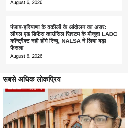
August 6, 2026
पंजाब-हरियाणा के वकीलों के आंदोलन का असर:
लीगल एड डिफेंस काउंसिल सिस्टम के मौजूदा LADC
कॉन्ट्रैक्ट नही होंगे रिन्यू, NALSA ने लिया बड़ा
फैसला
August 6, 2026
सबसे अधिक लोकप्रिय