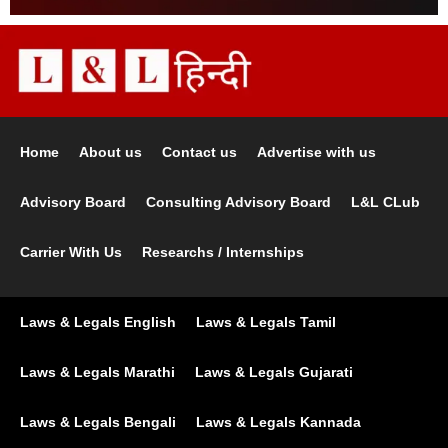
Home
About us
Contact us
Advertise with us
Advisory Board
Consulting Advisory Board
L&L CLub
Carrier With Us
Researchs / Internships
Laws & Legals English
Laws & Legals Tamil
Laws & Legals Marathi
Laws & Legals Gujarati
Laws & Legals Bengali
Laws & Legals Kannada