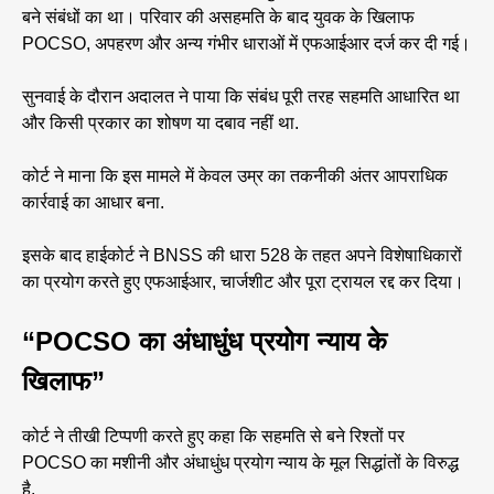
बने संबंधों का था। परिवार की असहमति के बाद युवक के खिलाफ
POCSO, अपहरण और अन्य गंभीर धाराओं में एफआईआर दर्ज कर दी गई।
सुनवाई के दौरान अदालत ने पाया कि संबंध पूरी तरह सहमति आधारित था
और किसी प्रकार का शोषण या दबाव नहीं था.
कोर्ट ने माना कि इस मामले में केवल उम्र का तकनीकी अंतर आपराधिक
कार्रवाई का आधार बना.
इसके बाद हाईकोर्ट ने BNSS की धारा 528 के तहत अपने विशेषाधिकारों
का प्रयोग करते हुए एफआईआर, चार्जशीट और पूरा ट्रायल रद्द कर दिया।
“POCSO का अंधाधुंध प्रयोग न्याय के
खिलाफ”
कोर्ट ने तीखी टिप्पणी करते हुए कहा कि सहमति से बने रिश्तों पर
POCSO का मशीनी और अंधाधुंध प्रयोग न्याय के मूल सिद्धांतों के विरुद्ध
है.