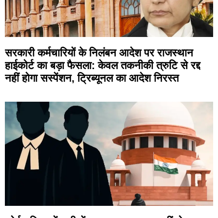
सरकारी कर्मचारियों के निलंबन आदेश पर राजस्थान
हाईकोर्ट का बड़ा फैसला: केवल तकनीकी त्रुटि से रद्द
नहीं होगा सस्पेंशन, ट्रिब्यूनल का आदेश निरस्त