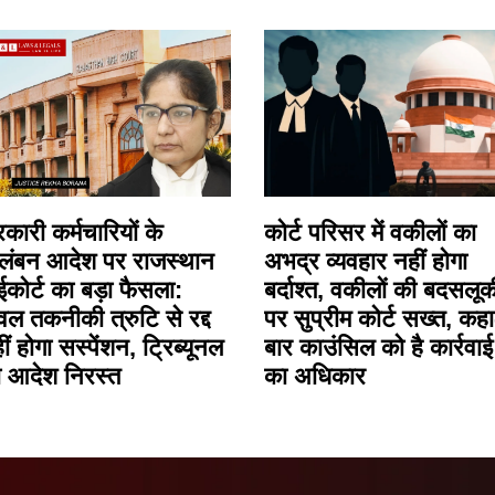
कारी कर्मचारियों के
कोर्ट परिसर में वकीलों का
लंबन आदेश पर राजस्थान
अभद्र व्यवहार नहीं होगा
ईकोर्ट का बड़ा फैसला:
बर्दाश्त, वकीलों की बदसलूक
वल तकनीकी त्रुटि से रद्द
पर सुप्रीम कोर्ट सख्त, कहा
ीं होगा सस्पेंशन, ट्रिब्यूनल
बार काउंसिल को है कार्रवाई
 आदेश निरस्त
का अधिकार