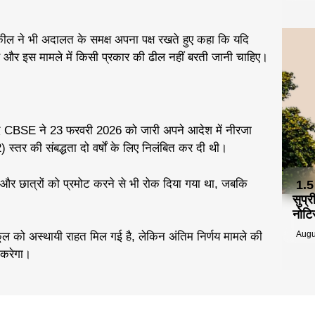
 वकील ने भी अदालत के समक्ष अपना पक्ष रखते हुए कहा कि यदि
है और इस मामले में किसी प्रकार की ढील नहीं बरती जानी चाहिए।
ाद CBSE ने 23 फरवरी 2026 को जारी अपने आदेश में नीरजा
 स्तर की संबद्धता दो वर्षों के लिए निलंबित कर दी थी।
ने और छात्रों को प्रमोट करने से भी रोक दिया गया था, जबकि
1.5
सुप्
नोटि
Augu
ूल को अस्थायी राहत मिल गई है, लेकिन अंतिम निर्णय मामले की
 करेगा।