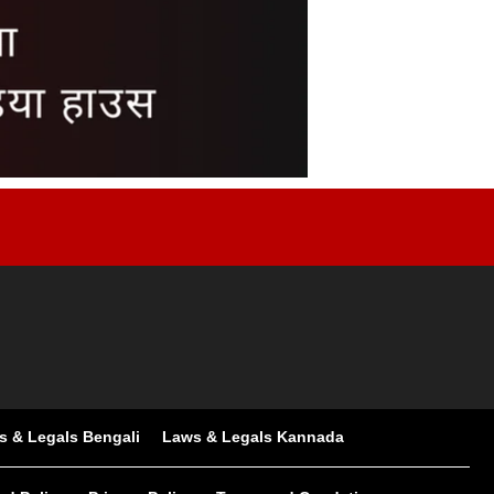
s & Legals Bengali
Laws & Legals Kannada