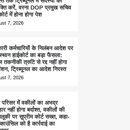
त तक ट्रिब्यूनल में सदस्यों की
ुक्ति करें, वरना DOP प्रमुख सचिव
ोर्ट में होना होगा पेश
ust 7, 2026
ारी कर्मचारियों के निलंबन आदेश पर
स्थान हाईकोर्ट का बड़ा फैसला:
 तकनीकी त्रुटि से रद्द नहीं होगा
ेंशन, ट्रिब्यूनल का आदेश निरस्त
ust 7, 2026
ट परिसर में वकीलों का अभद्र
हार नहीं होगा बर्दाश्त, वकीलों की
लूकी पर सुप्रीम कोर्ट सख्त, कहा-
काउंसिल को है कार्रवाई का