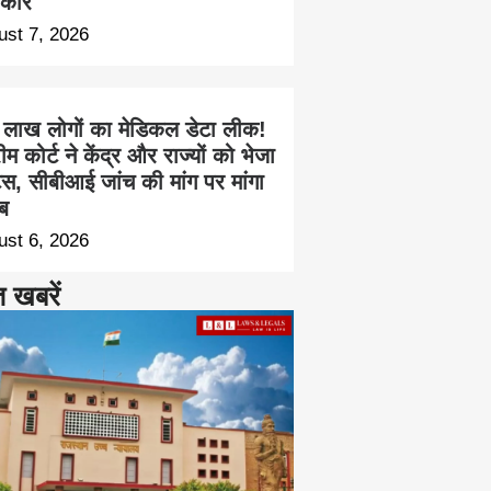
कार
ust 7, 2026
 लाख लोगों का मेडिकल डेटा लीक!
रीम कोर्ट ने केंद्र और राज्यों को भेजा
िस, सीबीआई जांच की मांग पर मांगा
ब
ust 6, 2026
त खबरें