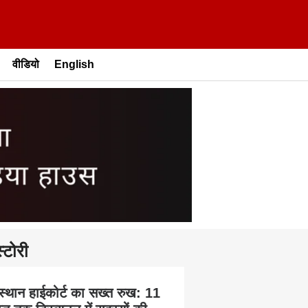
वीडियो
English
्टोरी
स्थान हाईकोर्ट का सख्त रुख: 11