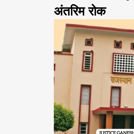
अंतरिम रोक