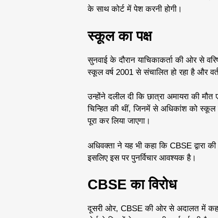
के साथ कोर्ट में पेश करनी होगी।
स्कूल का पक्ष
सुनवाई के दौरान याचिकाकर्ता की ओर से वरिष
स्कूल वर्ष 2001 से संचालित हो रहा है और वर
उन्होंने दलील दी कि छात्रा अमायरा की मौत ए
चिन्हित की थीं, जिनमें से अधिकांश को स्कूल 
पूरा कर लिया जाएगा।
अधिवक्ता ने यह भी कहा कि CBSE द्वारा की गई 
इसलिए इस पर पुनर्विचार आवश्यक है।
CBSE का विरोध
दूसरी ओर, CBSE की ओर से अदालत में कहा ग