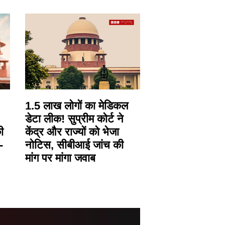
1.5 लाख लोगों का मेडिकल
डेटा लीक! सुप्रीम कोर्ट ने
ी
केंद्र और राज्यों को भेजा
-
नोटिस, सीबीआई जांच की
मांग पर मांगा जवाब