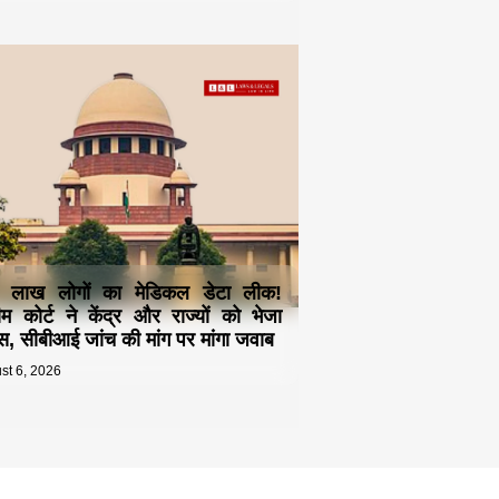
 लाख लोगों का मेडिकल डेटा लीक!
रीम कोर्ट ने केंद्र और राज्यों को भेजा
स, सीबीआई जांच की मांग पर मांगा जवाब
st 6, 2026