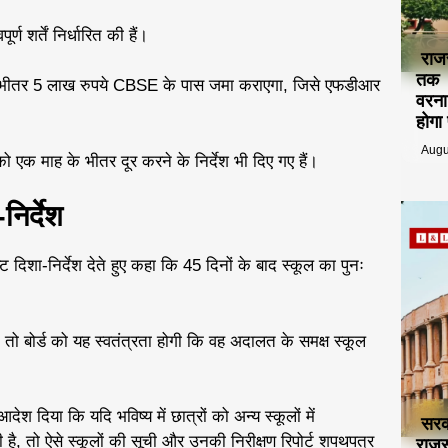
्ण शर्तें निर्धारित की हैं।
राज
तक ट
के भीतर 5 लाख रुपये CBSE के पास जमा कराएगा, जिसे एफडीआर
वरना
होगा
Augu
 एक माह के भीतर दूर करने के निर्देश भी दिए गए हैं।
िर्देश
 दिशा-निर्देश देते हुए कहा कि 45 दिनों के बाद स्कूल का पुनः
 तो बोर्ड को यह स्वतंत्रता होगी कि वह अदालत के समक्ष स्कूल
िया कि यदि भविष्य में छात्रों को अन्य स्कूलों में
सरक
है, तो ऐसे स्कूलों की सूची और उनकी निरीक्षण रिपोर्ट शपथपत्र
राजस