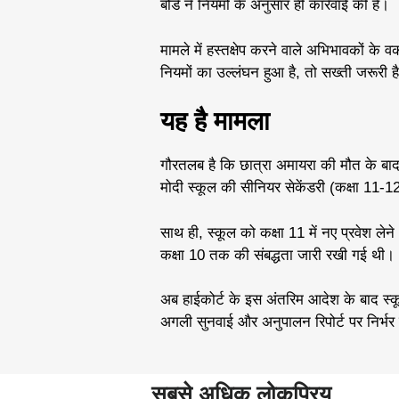
बोर्ड ने नियमों के अनुसार ही कार्रवाई की है।
मामले में हस्तक्षेप करने वाले अभिभावकों के
नियमों का उल्लंघन हुआ है, तो सख्ती जरूरी 
यह है मामला
गौरतलब है कि छात्रा अमायरा की मौत के ब
मोदी स्कूल की सीनियर सेकेंडरी (कक्षा 11-12)
साथ ही, स्कूल को कक्षा 11 में नए प्रवेश ले
कक्षा 10 तक की संबद्धता जारी रखी गई थी।
अब हाईकोर्ट के इस अंतरिम आदेश के बाद स्क
अगली सुनवाई और अनुपालन रिपोर्ट पर निर्भर
सबसे अधिक लोकप्रिय