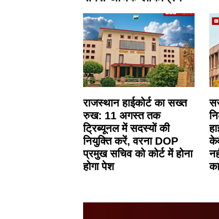
राजस्थान हाईकोर्ट का सख्त
सर
रुख: 11 अगस्त तक
नि
ट्रिब्यूनल में सदस्यों की
हा
नियुक्ति करें, वरना DOP
के
प्रमुख सचिव को कोर्ट में होना
नह
होगा पेश
का