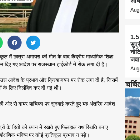
अधि
Aug
1.5
सुप्
नोट
ल में छात्रा अमायरा की मौत के बाद केंद्रीय माध्यमिक शिक्षा
जवा
ेकर दिए गए आदेश पर राजस्थान हाईकोर्ट ने रोक लगा दी है।
Aug
उस आदेश के प्रभाव और क्रियान्वयन पर रोक लगा दी है, जिसमें
चर्चि
षों के लिए निलंबित कर दी गई थी।
 की ओर से दायर याचिका पर सुनवाई करते हुए यह अंतरिम आदेश
्रों के हितों को ध्यान में रखते हुए फिलहाल यथास्थिति बनाए
 शैक्षणिक भविष्य पर कोई प्रतिकूल प्रभाव न पड़े।