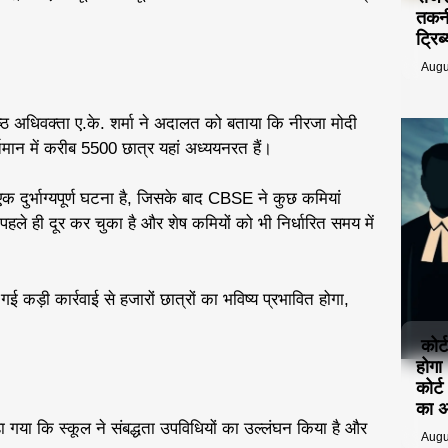
तकनी
ट्रि
Augu
्ठ अधिवक्ता ए.के. शर्मा ने अदालत को बताया कि नीरजा मोदी
्तमान में करीब 5500 छात्र यहां अध्ययनरत हैं।
क दुर्भाग्यपूर्ण घटना है, जिसके बाद CBSE ने कुछ कमियां
पहले ही दूर कर चुका है और शेष कमियों को भी निर्धारित समय में
कड़ी कार्रवाई से हजारों छात्रों का भविष्य प्रभावित होगा,
कोर्
होगा
कोर्
का 
या कि स्कूल ने संबद्धता उपविधियों का उल्लंघन किया है और
Augu