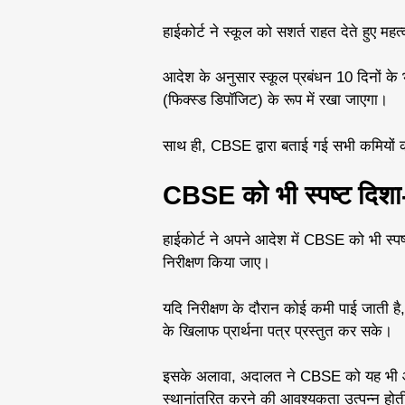
हाईकोर्ट ने स्कूल को सशर्त राहत देते हुए महत्वपूर
आदेश के अनुसार स्कूल प्रबंधन 10 दिनों 
(फिक्स्ड डिपॉजिट) के रूप में रखा जाएगा।
साथ ही, CBSE द्वारा बताई गई सभी कमियों को
CBSE को भी स्पष्ट दिशा-न
हाईकोर्ट ने अपने आदेश में CBSE को भी स्पष्ट
निरीक्षण किया जाए।
यदि निरीक्षण के दौरान कोई कमी पाई जाती है,
के खिलाफ प्रार्थना पत्र प्रस्तुत कर सके।
इसके अलावा, अदालत ने CBSE को यह भी आदेश द
स्थानांतरित करने की आवश्यकता उत्पन्न होती 