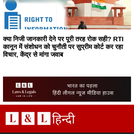
क्या निजी जानकारी देने पर पूरी तरह रोक सही? RTI
कानून में संशोधन को चुनौती पर सुप्रीम कोर्ट कर रहा
विचार, केंद्र से मांगा जवाब