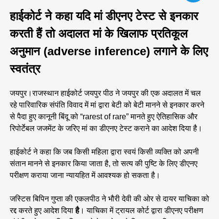
हाईकोर्ट ने कहा यदि मां डीएनए टेस्ट से इनकार
करती हैं तो अदालत मां के खिलाफ प्रतिकूल
अनुमान (adverse inference) लगाने के लिए
स्वतंत्र
जयपुर।राजस्थान हाईकोर्ट जयपुर पीठ ने जयपुर की एक अदालत में चल
रहे पारिवारिक संपंति विवाद में मां द्वारा बेटी को बेटी मानने से इनकार करने
से पैदा हुए कानूनी बिंदू को “rarest of rare” मानते हुए ऐतिहासिक और
रिपोर्टेबल जजमेंट के जरिए मां का डीएनए टेस्ट कराने का आदेश दिया है।
हाईकोर्ट ने कहा कि जब किसी महिला द्वारा स्वयं किसी व्यक्ति को अपनी
संतान मानने से इनकार किया जाता है, तो सत्य की पुष्टि के लिए डीएनए
परीक्षण कराया जाना न्यायहित में आवश्यक हो सकता है।
जस्टिस बिपिन गुप्ता की एकलपीठ ने भौरी देवी की ओर से दायर याचिका को
रद्द करते हुए आदेश दिया
है
। याचिका में ट्रायल कोर्ट द्वारा डीएनए परीक्षण