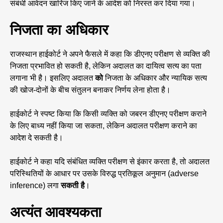
संबंधी आवेदन खारिज किए जाने के आदेश को निरस्त कर दिया गया।
निजता का अधिकार
राजस्थान हाईकोर्ट ने अपने फैसले में कहा कि डीएनए परीक्षण से व्यक्ति की
निजता प्रभावित हो सकती है, लेकिन अदालत का दायित्व सत्य का पता
लगाना भी है। इसलिए अदालत
को
निजता के अधिकार और न्यायिक सत्य
की खोज-दोनों के बीच संतुलन बनाकर निर्णय लेना होता है।
हाईकोर्ट ने स्पष्ट किया कि किसी व्यक्ति को जबरन डीएनए परीक्षण कराने
के लिए बाध्य नहीं किया जा सकता, लेकिन अदालत परीक्षण कराने का
आदेश दे सकती है।
हाईकोर्ट ने कहा यदि संबंधित व्यक्ति परीक्षण से इंकार करता है, तो अदालत
परिस्थितियों के आधार पर उसके विरुद्ध प्रतिकूल अनुमान (adverse
inference) लगा
सकती है
।
अत्यंत आवश्यकता