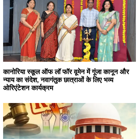
कानोरिया स्कूल ऑफ लॉ फॉर वूमेन में गूंजा कानून और
न्याय का संदेश, नवागंतुक छात्राओं के लिए भव्य
ओरिएंटेशन कार्यक्रम