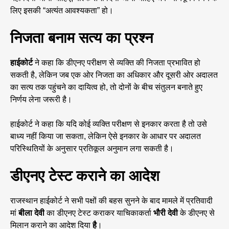
लिए इसकी “अत्यंत आवश्यकता” हो।
निजता बनाम सत्य का प्रश्न
हाईकोर्ट
ने कहा कि डीएनए परीक्षण से व्यक्ति की निजता प्रभावित हो
सकती है, लेकिन जब एक ओर निजता का अधिकार और दूसरी ओर अदालत
का सत्य तक पहुंचने का दायित्व हो, तो दोनों के बीच संतुलन बनाते हुए
निर्णय लेना जरूरी है।
हाईकोर्ट ने कहा कि यदि कोई व्यक्ति परीक्षण से इनकार करता है तो उसे
बाध्य नहीं किया जा सकता, लेकिन ऐसे इनकार के आधार पर अदालत
परिस्थितियों के अनुसार प्रतिकूल अनुमान लगा सकती है।
डीएनए टेस्ट कराने का आदेश
राजस्थान हाईकोर्ट ने सभी पक्षों की बहस सुनने के बाद मामले में प्रतिवादी
मां
बीला देवी
का डीएनए टेस्ट कराकर याचिकाकर्ता
भौरी देवी
के डीएनए से
मिलान कराने का आदेश दिया
है
।