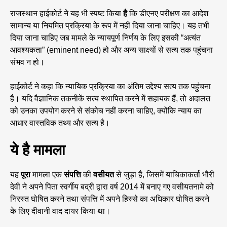
राजस्थान हाईकोर्ट ने यह भी स्पष्ट किया
है
कि डीएनए परीक्षण का आदेश
सामान्य या नियमित प्रक्रिया के रूप में नहीं दिया जाना चाहिए। यह तभी
दिया जाना चाहिए जब मामले के न्यायपूर्ण निर्णय के लिए इसकी “अत्यंत
आवश्यकता” (eminent need) हो और अन्य साक्ष्यों से सत्य तक पहुंचना
संभव न हो।
हाईकोर्ट ने कहा कि न्यायिक प्रक्रिया का अंतिम उद्देश्य सत्य तक पहुंचना
है। यदि वैज्ञानिक तकनीकें सत्य स्थापित करने में सहायक हैं, तो अदालत
को उनका उपयोग करने से संकोच नहीं करना चाहिए, क्योंकि न्याय का
आधार वास्तविक तथ्य और सत्य है।
ये है मामला
यह
पूरा
मामला एक
संपत्ति
की
वसीयत
से जुड़ा है, जिसमें याचिकाकर्ता भौरी
देवी ने अपने पिता स्वर्गीय बद्री द्वारा वर्ष 2014 में बनाए गए वसीयतनामे को
निरस्त घोषित करने तथा संपत्ति में अपने हिस्से का अधिकार घोषित करने
के लिए दीवानी वाद दायर किया था।