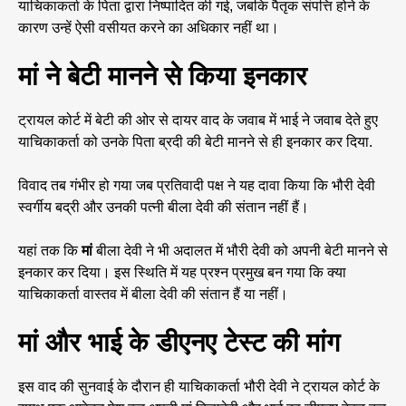
याचिकाकर्ता के पिता द्वारा निष्पादित की गई, जबकि पैतृक संपत्ति होने के
कारण उन्हें ऐसी वसीयत करने का अधिकार नहीं था।
मां ने बेटी मानने से किया इनकार
ट्रायल कोर्ट में बेटी की ओर से दायर वाद के जवाब में भाई ने जवाब देते हुए
याचिकाकर्ता को उनके पिता ब्रदी की बेटी मानने से ही इनकार कर दिया.
विवाद तब गंभीर हो गया जब प्रतिवादी पक्ष ने यह दावा किया कि भौरी देवी
स्वर्गीय बद्री और उनकी पत्नी बीला देवी की संतान नहीं हैं।
यहां तक कि
मां
बीला देवी ने भी अदालत में भौरी देवी को अपनी बेटी मानने से
इनकार कर दिया। इस स्थिति में यह प्रश्न प्रमुख बन गया कि क्या
याचिकाकर्ता वास्तव में बीला देवी की संतान हैं या नहीं।
मां और भाई के डीएनए टेस्ट की मांग
इस वाद की सुनवाई के दौरान ही याचिकाकर्ता भौरी देवी ने ट्रायल कोर्ट के