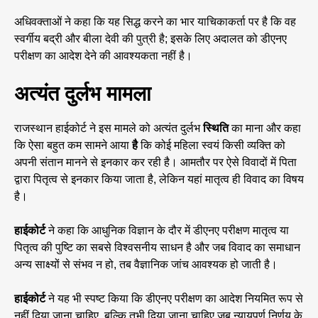
अधिवक्ताओं ने कहा कि यह सिद्ध करने का भार याचिकाकर्ता पर है कि वह
स्वर्गीय बद्री और बीला देवी की पुत्री है; इसके लिए अदालत को डीएनए
परीक्षण का आदेश देने की आवश्यकता नहीं है।
अत्यंत दुर्लभ मामला
राजस्थान हाईकोर्ट ने इस मामले को अत्यंत दुर्लभ
स्थिति
का माना और कहा
कि ऐसा बहुत कम सामने आया
है
कि कोई महिला स्वयं किसी व्यक्ति को
अपनी संतान मानने से इनकार कर रही है। आमतौर पर ऐसे विवादों में पिता
द्वारा पितृत्व से इनकार किया जाता है, लेकिन यहां मातृत्व ही विवाद का विषय
है।
हाईकोर्ट
ने कहा कि आधुनिक विज्ञान के दौर में डीएनए परीक्षण मातृत्व या
पितृत्व की पुष्टि का सबसे विश्वसनीय साधन है और जब विवाद का समाधान
अन्य साक्ष्यों से संभव न हो, तब वैज्ञानिक जांच आवश्यक हो जाती है।
हाईकोर्ट
ने यह भी स्पष्ट किया कि डीएनए परीक्षण का आदेश नियमित रूप से
नहीं दिया जाना चाहिए, बल्कि तभी दिया जाना चाहिए जब न्यायपूर्ण निर्णय के