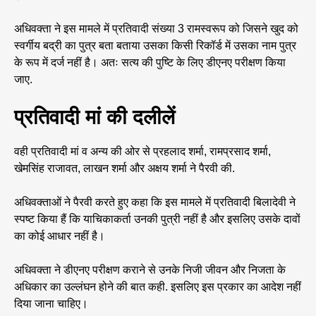
अधिवक्ता ने इस मामले में प्रतिवादी संख्या 3 रामस्वरूप को जिसने खुद को
स्वर्गीय बद्री का पुत्र बता बताया उसका किसी रिकॉर्ड में उसका नाम पुत्र
के रूप में दर्ज नहीं है। अतः सत्य की पुष्टि के लिए डीएनए परीक्षण किया
जाए.
प्रतिवादी मां की दलीलें
वही प्रतिवादी मां व अन्य की ओर से प्रहलाद शर्मा, रामप्रसाद शर्मा,
खेमसिंह राजावत, लाखन शर्मा और अक्षय शर्मा ने पैरवी की.
अधिवक्ताओं ने पैरवी करते हुए कहा कि इस मामले में प्रतिवादी बिलादेवी ने
स्पष्ट किया हैं कि याचिकाकर्ता उनकी पुत्री नहीं है और इसलिए उसके दावों
का कोई आधार नहीं है।
अधिवक्ता ने डीएनए परीक्षण कराने से उनके निजी जीवन और निजता के
अधिकार का उल्लंघन होने की बात कही. इसलिए इस प्रकार का आदेश नहीं
दिया जाना चाहिए।