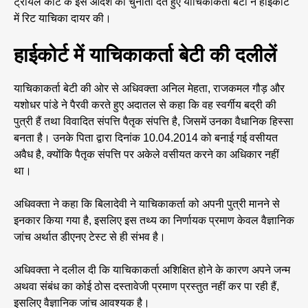
ट्रायल कोर्ट के इस आदेश को चुनौती देते हुए याचिकाकर्ता बेटी ने हाईकोर्ट
में रिट याचिका दायर की।
हाईकोर्ट में याचिकाकर्ता बेटी की दलीलें
याचिकाकर्ता बेटी की ओर से अधिवक्ता अनिल मेहता, राजकमल गौड़ और
यशोधर पांडे ने पैरवी करते हुए अदातल से कहा कि वह स्वर्गीय बद्री की
पुत्री हैं तथा विवादित संपत्ति पैतृक संपत्ति है, जिसमें उनका वैधानिक हिस्सा
बनता है। उनके पिता द्वारा दिनांक 10.04.2014 को बनाई गई वसीयत
अवैध है, क्योंकि पैतृक संपत्ति पर अकेले वसीयत करने का अधिकार नहीं
था।
अधिवक्ता ने कहा कि बिलादेवी ने याचिकाकर्ता को अपनी पुत्री मानने से
इनकार किया गया है, इसलिए इस तथ्य का निर्णायक प्रमाण केवल वैज्ञानिक
जांच अर्थात डीएनए टेस्ट से ही संभव है।
अधिवक्ता ने दलील दी कि याचिकाकर्ता अशिक्षित होने के कारण अपने जन्म
अथवा संबंध का कोई ठोस दस्तावेजी प्रमाण प्रस्तुत नहीं कर पा रही हैं,
इसलिए वैज्ञानिक जांच आवश्यक है।