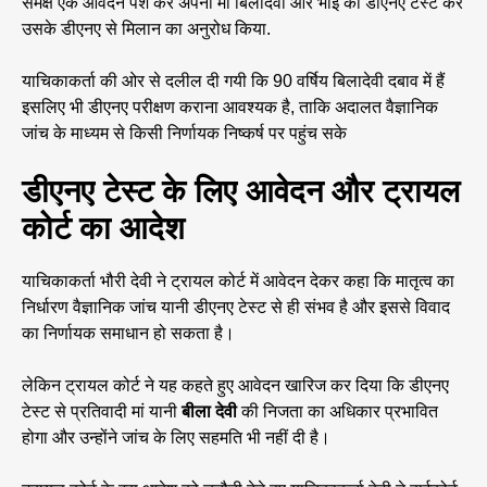
समक्ष एक आवेदन पेश कर अपनी मां बिलादेवी और भाई का डीएनए टेस्ट कर
उसके डीएनए से मिलान का अनुरोध किया.
याचिकाकर्ता की ओर से दलील दी गयी कि 90 वर्षिय बिलादेवी दबाव में हैं
इसलिए भी डीएनए परीक्षण कराना आवश्यक है, ताकि अदालत वैज्ञानिक
जांच के माध्यम से किसी निर्णायक निष्कर्ष पर पहुंच सके
डीएनए टेस्ट के लिए आवेदन और ट्रायल
कोर्ट का आदेश
याचिकाकर्ता भौरी देवी ने ट्रायल कोर्ट में आवेदन देकर कहा कि मातृत्व का
निर्धारण वैज्ञानिक जांच यानी डीएनए टेस्ट से ही संभव है और इससे विवाद
का निर्णायक समाधान हो सकता है।
लेकिन ट्रायल कोर्ट ने यह कहते हुए आवेदन खारिज कर दिया कि डीएनए
टेस्ट से प्रतिवादी मां यानी
बीला देवी
की निजता का अधिकार प्रभावित
होगा और उन्होंने जांच के लिए सहमति भी नहीं दी है।