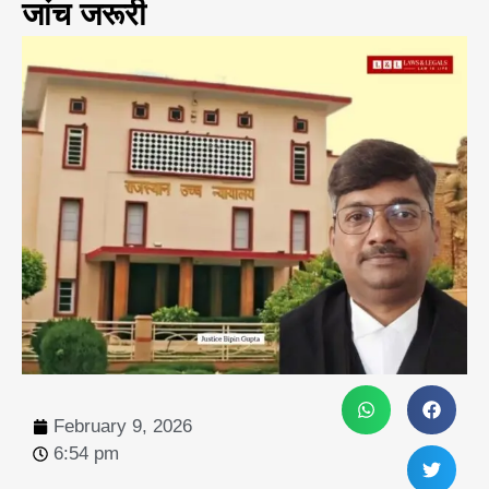
जांच जरूरी
February 9, 2026
6:54 pm