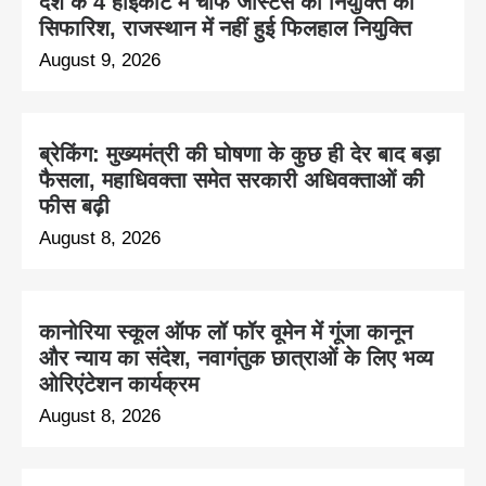
देश के 4 हाईकोर्ट में चीफ जस्टिस की नियुक्ति की
सिफारिश, राजस्थान में नहीं हुई फिलहाल नियुक्ति
August 9, 2026
ब्रेकिंग: मुख्यमंत्री की घोषणा के कुछ ही देर बाद बड़ा
फैसला, महाधिवक्ता समेत सरकारी अधिवक्ताओं की
फीस बढ़ी
August 8, 2026
कानोरिया स्कूल ऑफ लॉ फॉर वूमेन में गूंजा कानून
और न्याय का संदेश, नवागंतुक छात्राओं के लिए भव्य
ओरिएंटेशन कार्यक्रम
August 8, 2026