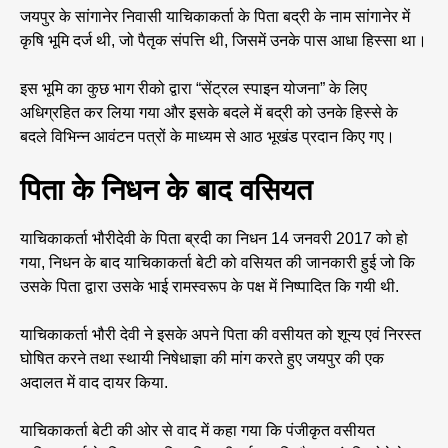
जयपुर के सांगानेर निवासी याचिकाकर्ता के पिता बद्री के नाम सांगानेर में
कृषि भूमि दर्ज थी, जो पैतृक संपत्ति थी, जिसमें उनके पास आधा हिस्सा था।
इस भूमि का कुछ भाग रीको द्वारा “सेंट्रल स्पाइन योजना” के लिए
अधिग्रहित कर लिया गया और इसके बदले में बद्री को उनके हिस्से के
बदले विभिन्न आवंटन पत्रों के माध्यम से आठ भूखंड प्रदान किए गए।
पिता के निधन के बाद वसियत
याचिकाकर्ता भौरीदेवी के पिता ब्रदी का निधन 14 जनवरी 2017 को हो
गया, निधन के बाद याचिकाकर्ता बेटी को वसियत की जानकारी हुई जो कि
उसके पिता द्वारा उसके भाई रामस्वरूप के पक्ष में निष्पादित कि गयी थी.
याचिकाकर्ता भौरी देवी ने इसके अपने पिता की वसीयत को शून्य एवं निरस्त
घोषित करने तथा स्थायी निषेधाज्ञा की मांग करते हुए जयपुर की एक
अदालत में वाद दायर किया.
याचिकाकर्ता बेटी की ओर से वाद में कहा गया कि पंजीकृत वसीयत