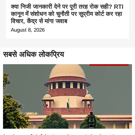
क्या निजी जानकारी देने पर पूरी तरह रोक सही? RTI
कानून में संशोधन को चुनौती पर सुप्रीम कोर्ट कर रहा
विचार, केंद्र से मांगा जवाब
August 8, 2026
सबसे अधिक लोकप्रिय