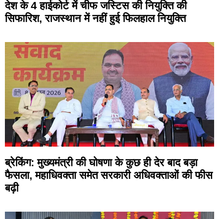
देश के 4 हाईकोर्ट में चीफ जस्टिस की नियुक्ति की
सिफारिश, राजस्थान में नहीं हुई फिलहाल नियुक्ति
ब्रेकिंग: मुख्यमंत्री की घोषणा के कुछ ही देर बाद बड़ा
फैसला, महाधिवक्ता समेत सरकारी अधिवक्ताओं की फीस
बढ़ी