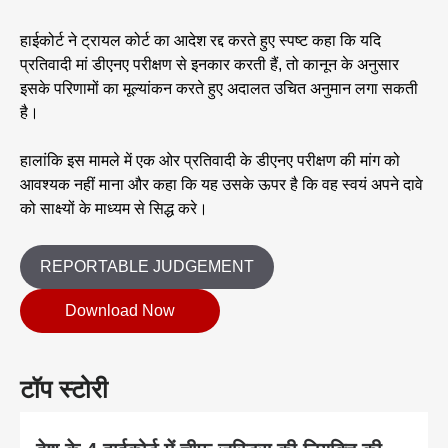
हाईकोर्ट ने ट्रायल कोर्ट का आदेश रद्द करते हुए स्पष्ट कहा कि यदि
प्रतिवादी मां डीएनए परीक्षण से इनकार करती हैं, तो कानून के अनुसार
इसके परिणामों का मूल्यांकन करते हुए अदालत उचित अनुमान लगा सकती
है।
हालांकि इस मामले में एक ओर प्रतिवादी के डीएनए परीक्षण की मांग को
आवश्यक नहीं माना और कहा कि यह उसके ऊपर है कि वह स्वयं अपने दावे
को साक्ष्यों के माध्यम से सिद्ध करे।
REPORTABLE JUDGEMENT
Download Now
टॉप स्टोरी