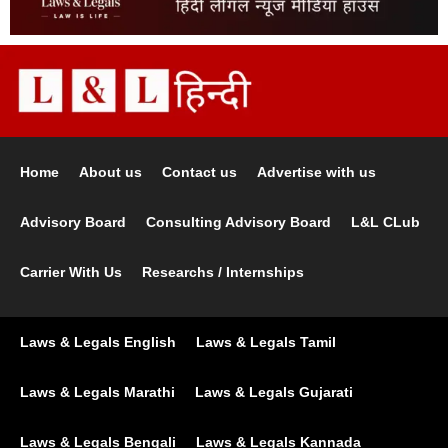
Home
About us
Contact us
Advertise with us
Advisory Board
Consulting Advisory Board
L&L CLub
Carrier With Us
Researchs / Internships
Laws & Legals English
Laws & Legals Tamil
Laws & Legals Marathi
Laws & Legals Gujarati
Laws & Legals Bengali
Laws & Legals Kannada