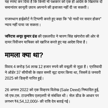
यह स्पष्ट कर दिया है कि किसी भी पक्षकार को एक ही आदेश के खिलाफ दो
समानांतर कानूनी उपाय अपनाने की इजाजत नहीं दी जा सकती।
राजस्थान हाईकोर्ट ने टिप्पणी करते हुए कहा कि “दो नावों पर सवार होकर”
न्याय नहीं पाया जा सकता।
जस्टिस अनूप कुमार ढंड
की एकलपीठ ने चारण सिंह खंगारोत की ओर से
दायर रिवीजन याचिका को खारिज करते हुए यह आदेश दिया है।
मामला क्या था?
विवाद 4 करोड़ 54 लाख 12 हजार रुपये की वसूली से जुड़ा है। प्रतिवादी
ने ऑर्डर 37 सीपीसी के तहत समरी सूट दायर किया था, जिसमें 8 जनवरी
2025 को डिक्री पारित हुई।
26 अगस्त 2022 को एक विक्रय विलेख (Sale Deed) निष्पादित हुई,
जो एफ.एस. टाउनशिप एलएलपी से संबंधित थी। सेल डीड के आधार पर
लगभग ₹4,54,12,000/- की राशि देय बताई गई।