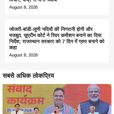
August 8, 2026
जोजरी-बांडी-लूणी नदियों की निगरानी होगी और
मजबूत, सुप्रीम कोर्ट ने रिवर कमीशन बनाने का दिया
निर्देश; राजस्थान सरकार को 7 दिन में ग्रुप बनाने को
कहा
August 8, 2026
सबसे अधिक लोकप्रिय