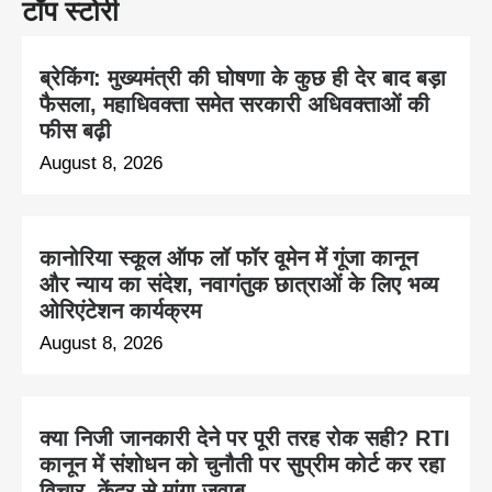
टॉप स्टोरी
ब्रेकिंग: मुख्यमंत्री की घोषणा के कुछ ही देर बाद बड़ा
फैसला, महाधिवक्ता समेत सरकारी अधिवक्ताओं की
फीस बढ़ी
August 8, 2026
कानोरिया स्कूल ऑफ लॉ फॉर वूमेन में गूंजा कानून
और न्याय का संदेश, नवागंतुक छात्राओं के लिए भव्य
ओरिएंटेशन कार्यक्रम
August 8, 2026
क्या निजी जानकारी देने पर पूरी तरह रोक सही? RTI
कानून में संशोधन को चुनौती पर सुप्रीम कोर्ट कर रहा
विचार, केंद्र से मांगा जवाब