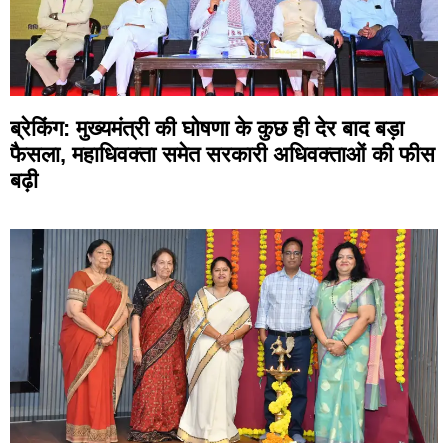
ब्रेकिंग: मुख्यमंत्री की घोषणा के कुछ ही देर बाद बड़ा
फैसला, महाधिवक्ता समेत सरकारी अधिवक्ताओं की फीस
बढ़ी