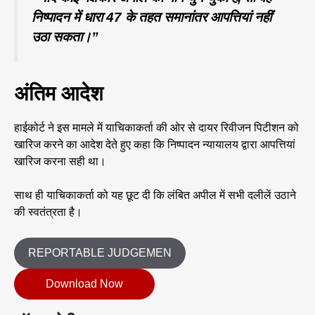
निष्पादन में धारा 47 के तहत समानांतर आपत्तियां नहीं
उठा सकता।”
अंतिम आदेश
हाईकोर्ट ने इस मामले में याचिकाकर्ता की ओर से दायर रिवीजन पिटीशन को
खारिज करने का आदेश देते हुए कहा कि निष्पादन न्यायालय द्वारा आपत्तियां
खारिज करना सही था।
साथ ही याचिकाकर्ता को यह छूट दी कि लंबित अपील में सभी दलीलें उठाने
की स्वतंत्रता है।
REPORTABLE JUDGEMEN
Download Now