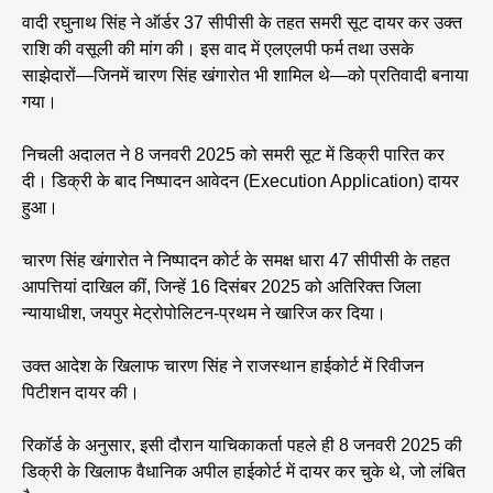
वादी रघुनाथ सिंह ने ऑर्डर 37 सीपीसी के तहत समरी सूट दायर कर उक्त
राशि की वसूली की मांग की। इस वाद में एलएलपी फर्म तथा उसके
साझेदारों—जिनमें चारण सिंह खंगारोत भी शामिल थे—को प्रतिवादी बनाया
गया।
निचली अदालत ने 8 जनवरी 2025 को समरी सूट में डिक्री पारित कर
दी। डिक्री के बाद निष्पादन आवेदन (Execution Application) दायर
हुआ।
चारण सिंह खंगारोत ने निष्पादन कोर्ट के समक्ष धारा 47 सीपीसी के तहत
आपत्तियां दाखिल कीं, जिन्हें 16 दिसंबर 2025 को अतिरिक्त जिला
न्यायाधीश, जयपुर मेट्रोपोलिटन-प्रथम ने खारिज कर दिया।
उक्त आदेश के खिलाफ चारण सिंह ने राजस्थान हाईकोर्ट में रिवीजन
पिटीशन दायर की।
रिकॉर्ड के अनुसार, इसी दौरान याचिकाकर्ता पहले ही 8 जनवरी 2025 की
डिक्री के खिलाफ वैधानिक अपील हाईकोर्ट में दायर कर चुके थे, जो लंबित