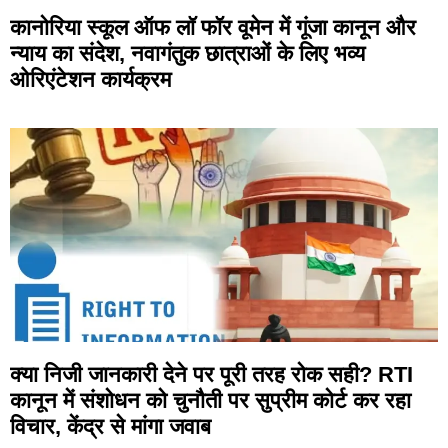
कानोरिया स्कूल ऑफ लॉ फॉर वूमेन में गूंजा कानून और
न्याय का संदेश, नवागंतुक छात्राओं के लिए भव्य
ओरिएंटेशन कार्यक्रम
क्या निजी जानकारी देने पर पूरी तरह रोक सही? RTI
कानून में संशोधन को चुनौती पर सुप्रीम कोर्ट कर रहा
विचार, केंद्र से मांगा जवाब