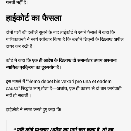
गलती नहीं है।
हाईकोर्ट का फैसला
दोनों पक्षों की दलीलें सुनने के बाद हाईकोर्ट ने अपने फैसले में कहा कि
याचिकाकर्ता ने स्वयं स्वीकार किया है कि उन्होंने डिक्री के खिलाफ अपील
दायर कर रखी है।
कोर्ट ने कहा कि
एक ही आदेश के खिलाफ दो समानांतर उपाय अपनाना
न्यायिक प्रक्रिया का दुरुपयोग है।
इस मामले में “Nemo debet bis vexari pro una et eadem
causa” सिद्धांत लागू होता है—अर्थात, एक ही कारण से दो बार कार्यवाही
नहीं हो सकती।
हाईकोर्ट ने स्पष्ट करते हुए कहा कि
“यदि कोई पक्षकार अपील का मार्ग चुन चुका है, तो वह