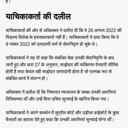
है।
याचिकाकर्ता की दलील
याचिकाकर्ता की ओर से अधिवक्ता ने दलील दी कि वे 26 अगस्त 2022 की
विक्रय विलेख के हस्ताक्षरकर्ता नहीं हैं। याचिकाकर्ता ने दावा किया कि वे
9 नवंबर 2022 को एलएलपी फर्म से सेवानिवृत्त हो चुके थे।
याचिकाकर्ता ने यह भी कहा कि संबंधित चेक उनकी सेवानिवृत्ति के बाद
जारी हुए और धारा 27 के अनुसार, साझेदार की व्यक्तिगत देनदारी सीमित
होती है तथा केवल वही साझेदार उत्तरदायी होता है जो प्रत्यक्ष रूप से
संबंधित कार्य में संलग्न हो।
अधिवक्ता ने दलील दी कि निष्पादन न्यायालय के समक्ष उनकी आपत्तियां
विधिसम्मत थीं और उन्हें बिना उचित सुनवाई के खारिज किया गया।
याचिकाकर्ता ने अपने समर्थन में सुप्रीम कोर्ट और उड़ीसा हाईकोर्ट के कुछ
फैसलों का हवाला देते हुए कहा कि उनकी आपत्तियां सुनवाई योग्य थीं।