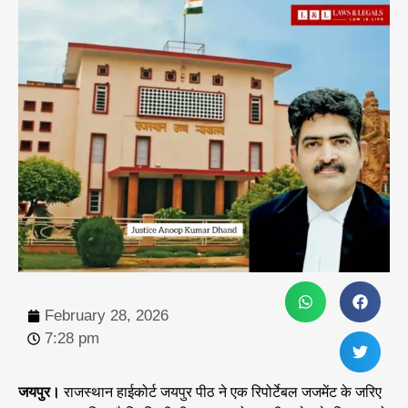
February 28, 2026
7:28 pm
जयपुर।
राजस्थान हाईकोर्ट जयपुर पीठ ने एक रिपोर्टेबल जजमेंट के जरिए