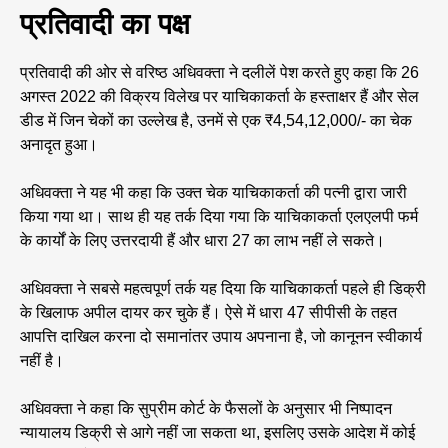
प्रतिवादी का पक्ष
प्रतिवादी की ओर से वरिष्ठ अधिवक्ता ने दलीलें पेश करते हुए कहा कि 26
अगस्त 2022 की विक्रय विलेख पर याचिकाकर्ता के हस्ताक्षर हैं और सेल
डीड में जिन चेकों का उल्लेख है, उनमें से एक ₹4,54,12,000/- का चेक
अनादृत हुआ।
अधिवक्ता ने यह भी कहा कि उक्त चेक याचिकाकर्ता की पत्नी द्वारा जारी
किया गया था। साथ ही यह तर्क दिया गया कि याचिकाकर्ता एलएलपी फर्म
के कार्यों के लिए उत्तरदायी हैं और धारा 27 का लाभ नहीं ले सकते।
अधिवक्ता ने सबसे महत्वपूर्ण तर्क यह दिया कि याचिकाकर्ता पहले ही डिक्री
के खिलाफ अपील दायर कर चुके हैं। ऐसे में धारा 47 सीपीसी के तहत
आपत्ति दाखिल करना दो समानांतर उपाय अपनाना है, जो कानूनन स्वीकार्य
नहीं है।
अधिवक्ता ने कहा कि सुप्रीम कोर्ट के फैसलों के अनुसार भी निष्पादन
न्यायालय डिक्री से आगे नहीं जा सकता था, इसलिए उसके आदेश में कोई