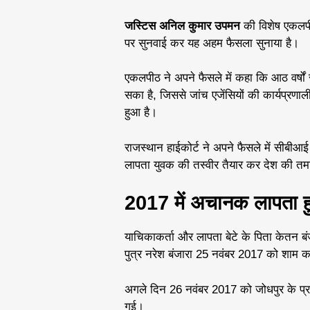
जस्टिस अनिल कुमार उपमन
की विशेष एकलपी
पर सुनवाई कर यह अहम फैसला सुनाया है।
एकलपीठ ने अपने फैसले में कहा कि आठ वर्ष
सका है, जिससे जांच एजेंसियों की कार्यप्रणाली
हुआ है।
राजस्थान हाईकोर्ट ने अपने फैसले में सीबीआ
लापता युवक की तस्वीर तैयार कर देश की तमाम
2017 में अचानक लापता ह
याचिकाकर्ता और लापता बेटे के पिता केतन बंज
पुत्र नरेश बंजारा 25 नवंबर 2017 को शाम 
अगले दिन 26 नवंबर 2017 को जोधपुर के प्रता
गई।