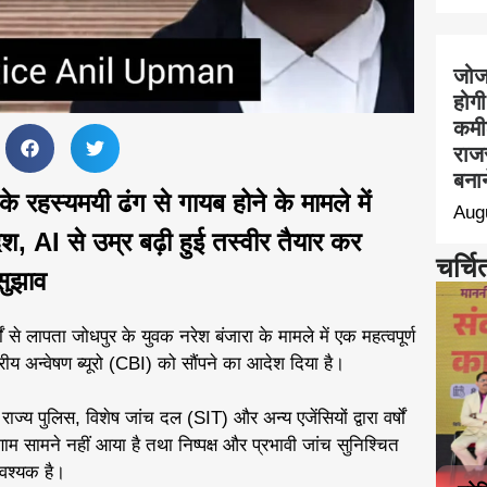
जोजर
होगी
कमीश
राज
बना
के रहस्यमयी ढंग से गायब होने के मामले में
Aug
, AI से उम्र बढ़ी हुई तस्वीर तैयार कर
चर्चि
सुझाव
 से लापता जोधपुर के युवक नरेश बंजारा के मामले में एक महत्वपूर्ण
रीय अन्वेषण ब्यूरो (CBI) को सौंपने का आदेश दिया है।
ाज्य पुलिस, विशेष जांच दल (SIT) और अन्य एजेंसियों द्वारा वर्षों
 सामने नहीं आया है तथा निष्पक्ष और प्रभावी जांच सुनिश्चित
आवश्यक है।