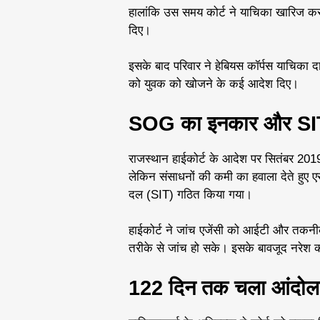
हालांकि उस समय कोर्ट ने याचिका खारिज करते
दिए।
इसके बाद परिवार ने हेबियस कॉर्पस याचिका
को युवक को खोजने के कई आदेश दिए।
SOG का इनकार और SIT 
राजस्थान हाईकोर्ट के आदेश पर सितंबर 2019
लेकिन संसाधनों की कमी का हवाला देते हुए
दल (SIT) गठित किया गया।
हाईकोर्ट ने जांच एजेंसी को आईटी और तकनीकी व
तरीके से जांच हो सके। इसके बावजूद नरेश 
122 दिन तक चला आंदोलन,