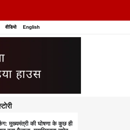
वीडियो
English
्टोरी
किंग: मुख्यमंत्री की घोषणा के कुछ ही