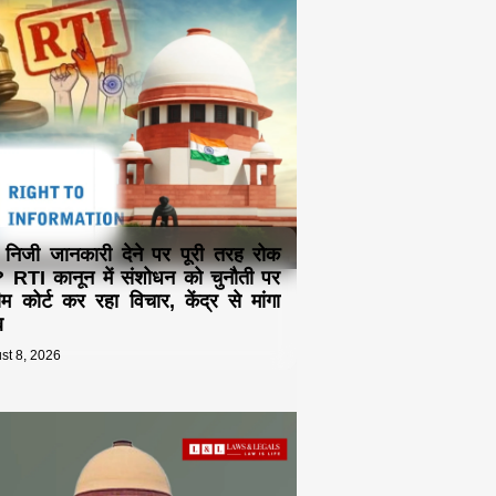
ा निजी जानकारी देने पर पूरी तरह रोक
 RTI कानून में संशोधन को चुनौती पर
रीम कोर्ट कर रहा विचार, केंद्र से मांगा
ब
st 8, 2026