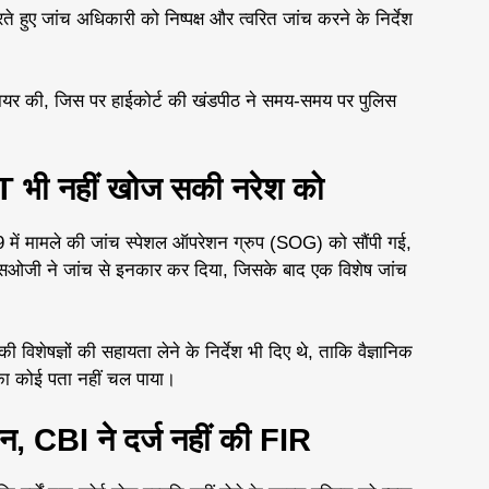
 हुए जांच अधिकारी को निष्पक्ष और त्वरित जांच करने के निर्देश
 दायर की, जिस पर हाईकोर्ट की खंडपीठ ने समय-समय पर पुलिस
भी नहीं खोज सकी नरेश को
 में मामले की जांच स्पेशल ऑपरेशन ग्रुप (SOG) को सौंपी गई,
 एसओजी ने जांच से इनकार कर दिया, जिसके बाद एक विशेष जांच
िशेषज्ञों की सहायता लेने के निर्देश भी दिए थे, ताकि वैज्ञानिक
का कोई पता नहीं चल पाया।
 CBI ने दर्ज नहीं की FIR