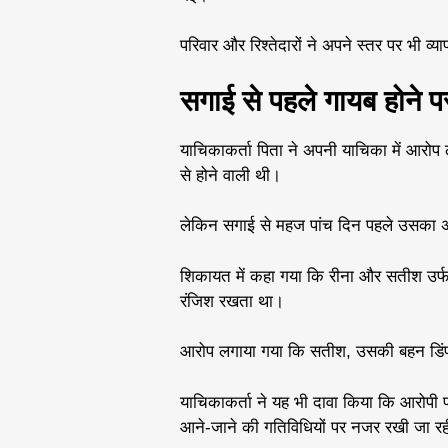
परिवार और रिश्तेदारों ने अपने स्तर पर भी 
सगाई से पहले गायब होने 
याचिकाकर्ता पिता ने अपनी याचिका में आरो
से होने वाली थी।
लेकिन सगाई से महज पांच दिन पहले उसका अ
शिकायत में कहा गया कि रीना और सतीश उर्फ
रंजिश रखता था।
आरोप लगाया गया कि सतीश, उसकी बहन डिं
याचिकाकर्ता ने यह भी दावा किया कि आरोपी
आने-जाने की गतिविधियों पर नजर रखी जा र