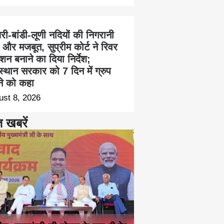
ी-बांडी-लूणी नदियों की निगरानी
 और मजबूत, सुप्रीम कोर्ट ने रिवर
न बनाने का दिया निर्देश;
स्थान सरकार को 7 दिन में ग्रुप
ने को कहा
ust 8, 2026
त खबरें