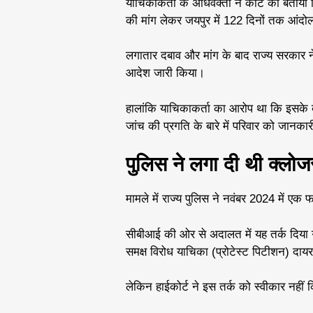
याचिकाकर्ता के अधिवक्ता ने कोर्ट को बताया 
की मांग लेकर जयपुर में 122 दिनों तक आंद
लगातार दबाव और मांग के बाद राज्य सरकार 
आदेश जारी किया।
हालांकि याचिकाकर्ता का आरोप था कि इसके
जांच की प्रगति के बारे में परिवार को जानका
पुलिस ने लगा दी थी क्लोजर
मामले में राज्य पुलिस ने नवंबर 2024 में एक 
सीबीआई की ओर से अदालत में यह तर्क दिया ग
समक्ष विरोध याचिका (प्रोटेस्ट पिटीशन) दा
लेकिन हाईकोर्ट ने इस तर्क को स्वीकार नहीं