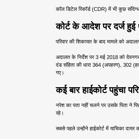
कॉल डिटेल रिकॉर्ड (CDR) में भी कुछ संदिग
कोर्ट के आदेश पर दर्ज हु
परिवार की शिकायत के बाद मामले को अदालत
अदालत के निर्देश पर 3 मई 2018 को देवनगर
दंड संहिता की धारा 364 (अपहरण), 302 (ह
गए।
कई बार हाईकोर्ट पहुंचा पर
नरेश का पता नहीं चलने पर उसके पिता ने पिछल
रहे।
सबसे पहले उन्होंने हाईकोर्ट में याचिका दाय