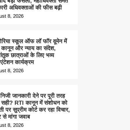
बाद बड़ा फैसला, महाधिवक्ता समेत
ारी अधिवक्ताओं की फीस बढ़ी
ust 8, 2026
ोरिया स्कूल ऑफ लॉ फॉर वूमेन में
ा कानून और न्याय का संदेश,
ंतुक छात्राओं के लिए भव्य
एंटेशन कार्यक्रम
ust 8, 2026
 निजी जानकारी देने पर पूरी तरह
 सही? RTI कानून में संशोधन को
ती पर सुप्रीम कोर्ट कर रहा विचार,
्र से मांगा जवाब
ust 8, 2026