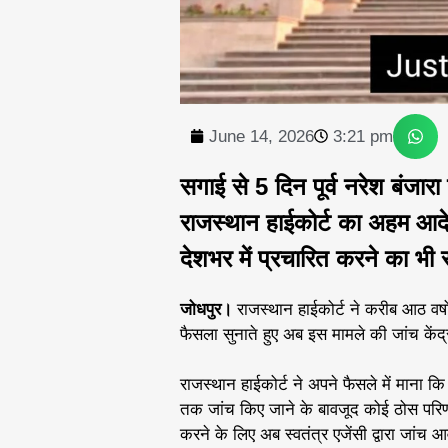
June 14, 2026
3:21 pm
सगाई से 5 दिन पूर्व नरेश बंजारा 
राजस्थान हाईकोर्ट का अहम आदेश
देशभर में प्रचारित करने का भी 
जोधपुर।
राजस्थान हाईकोर्ट ने करीब आठ वर्षों
फैसला सुनाते हुए अब इस मामले की जांच केंद्
राजस्थान हाईकोर्ट ने अपने फैसले में माना कि र
तक जांच किए जाने के बावजूद कोई ठोस परिणाम
करने के लिए अब स्वतंत्र एजेंसी द्वारा जांच 