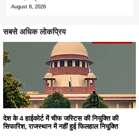
August 8, 2026
सबसे अधिक लोकप्रिय
देश के 4 हाईकोर्ट में चीफ जस्टिस की नियुक्ति की
सिफारिश, राजस्थान में नहीं हुई फिलहाल नियुक्ति