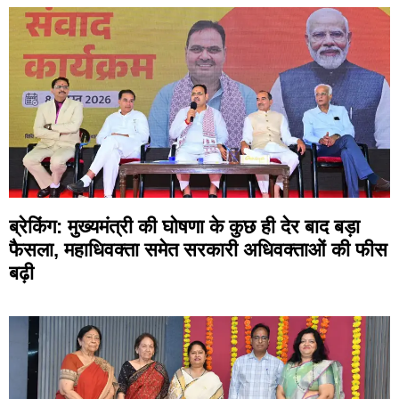
ब्रेकिंग: मुख्यमंत्री की घोषणा के कुछ ही देर बाद बड़ा
फैसला, महाधिवक्ता समेत सरकारी अधिवक्ताओं की फीस
बढ़ी