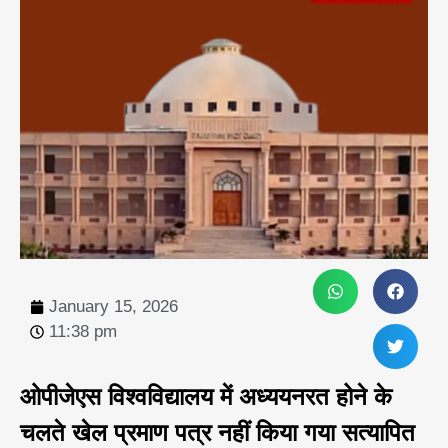
January 15, 2026
11:38 pm
ओपीजेएस विश्वविद्यालय में अध्ययनरत होने के
चलते खेल प्रमाण पत्र नहीं किया गया सत्यापित