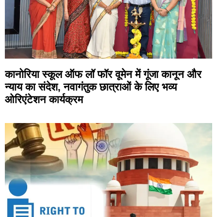
कानोरिया स्कूल ऑफ लॉ फॉर वूमेन में गूंजा कानून और
न्याय का संदेश, नवागंतुक छात्राओं के लिए भव्य
ओरिएंटेशन कार्यक्रम