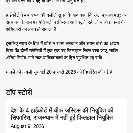
प्रमाण पत्र को संदेह के घेरे में रखना अनुचित है।
हाईकोर्ट ने बचाव पक्ष की दलीलें सुनने के बाद कहा कि खेल प्रमाण पत्र के
सत्यापन के नाम पर यदि भर्ती प्रक्रिया आगे बढ़ती रही तो याचिकाकर्ता के
अधिकारों का हनन हो सकता है।
इसलिए न्याय के हित में कोर्ट ने राज्य सरकार और चयन बोर्ड को आदेश
दिया कि दोनों श्रेणियों में एक-एक पद फिलहाल रिक्त रखा जाए, ताकि
अंतिम निर्णय आने तक याचिकाकर्ता के हित सुरक्षित रह सकें।
मामले की अगली सुनवाई 20 फरवरी 2026 को निर्धारित की गई है।
टॉप स्टोरी
देश के 4 हाईकोर्ट में चीफ जस्टिस की नियुक्ति की
सिफारिश, राजस्थान में नहीं हुई फिलहाल नियुक्ति
August 9, 2026