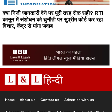
क्या निजी जानकारी देने पर पूरी तरह रोक सही? RTI
कानून में संशोधन को चुनौती पर सुप्रीम कोर्ट कर रहा
विचार, केंद्र से मांगा जवाब
Home
About us
Contact us
Advertise with us