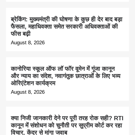
ब्रेकिंग: मुख्यमंत्री की घोषणा के कुछ ही देर बाद बड़ा
फैसला, महाधिवक्ता समेत सरकारी अधिवक्ताओं की
फीस बढ़ी
August 8, 2026
कानोरिया स्कूल ऑफ लॉ फॉर वूमेन में गूंजा कानून
और न्याय का संदेश, नवागंतुक छात्राओं के लिए भव्य
ओरिएंटेशन कार्यक्रम
August 8, 2026
क्या निजी जानकारी देने पर पूरी तरह रोक सही? RTI
कानून में संशोधन को चुनौती पर सुप्रीम कोर्ट कर रहा
विचार, केंद्र से मांगा जवाब