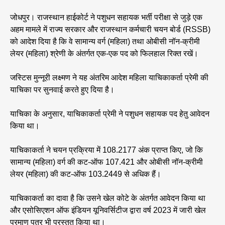
जोधपुर। राजस्थान हाईकोर्ट ने पशुधन सहायक भर्ती परीक्षा से जुड़े एक
अहम मामले में राज्य सरकार और राजस्थान कर्मचारी चयन बोर्ड (RSSB)
को आदेश दिया है कि वे सामान्य वर्ग (महिला) तथा ओबीसी नॉन-क्रीमी
लेयर (महिला) श्रेणी के अंतर्गत एक-एक पद को फिलहाल रिक्त रखें।
जस्टिस मुन्नूरी लक्ष्मण ने यह अंतरिम आदेश महिला याचिकाकर्ता प्रेमी की
याचिका पर सुनवाई करते हुए दिया है।
याचिका के अनुसार, याचिकाकर्ता प्रेमी ने पशुधन सहायक पद हेतु आवेदन
किया था।
याचिकाकर्ता ने चयन प्रक्रिया में 108.2177 अंक प्राप्त किए, जो कि
सामान्य (महिला) वर्ग की कट-ऑफ 107.421 और ओबीसी नॉन-क्रीमी
लेयर (महिला) की कट-ऑफ 103.2449 से अधिक हैं।
याचिकाकर्ता का दावा है कि उसने खेल कोटे के अंतर्गत आवेदन किया था
और एसोसिएशन ऑफ इंडियन यूनिवर्सिटीज द्वारा वर्ष 2023 में जारी खेल
प्रमाण पत्र भी प्रस्तुत किया था।