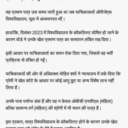
यह प्रमाण पत्र उस समय जारी हुआ था जब याचिकाकर्ता ओपीजेएस
विश्वविद्यालय, चूरू में अध्ययनरत थीं।
हालांकि, दिसंबर 2023 में विश्वविद्यालय के ब्लैकलिस्ट घोषित हो जाने के
कारण बोर्ड ने उनके खेल प्रमाण पत्र का सत्यापन लंबित रख दिया।
इसी आधार पर याचिकाकर्ता का चयन रोक दिया गया, जिससे वह भर्ती
प्रक्रिया से वंचित हो गईं।
याचिकाकर्ता की ओर से अधिवक्ता मोहित शर्मा ने न्यायालय में तर्क दिया कि
प्रेमी ने खेल कोटे के आधार पर कोई आयु छूट या अन्य विशेष लाभ नहीं
लिया है।
उनके पास पर्याप्त अंक हैं और वह न केवल ओबीसी एनसीएल (महिला)
बल्कि सामान्य वर्ग (महिला) की श्रेणी में भी चयन की पात्र हैं।
इस प्रकार, मात्र विश्वविद्यालय के ब्लैकलिस्ट होने के कारण उनके खेल