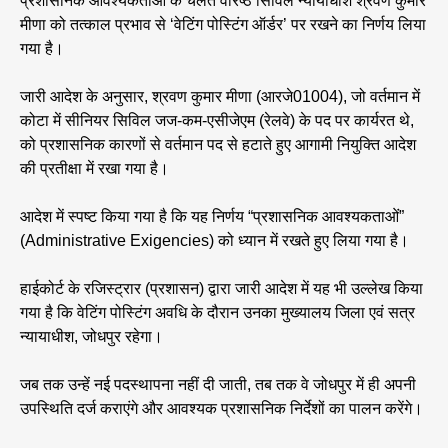
प्रशासनिक आवश्यकताओं के चलते वरिष्ठ सिविल न्यायाधीश श्रवण कुमार
मीणा को तत्काल प्रभाव से ‘वेटिंग पोस्टिंग ऑर्डर’ पर रखने का निर्णय लिया
गया है।
जारी आदेश के अनुसार, श्रवण कुमार मीणा (आरजे01004), जो वर्तमान में
कोटा में सीनियर सिविल जज-कम-एसीजेएम (रेलवे) के पद पर कार्यरत थे,
को प्रशासनिक कारणों से वर्तमान पद से हटाते हुए आगामी नियुक्ति आदेश
की प्रतीक्षा में रखा गया है।
आदेश में स्पष्ट किया गया है कि यह निर्णय “प्रशासनिक आवश्यकताओं”
(Administrative Exigencies) को ध्यान में रखते हुए लिया गया है।
हाईकोर्ट के रजिस्ट्रार (प्रशासन) द्वारा जारी आदेश में यह भी उल्लेख किया
गया है कि वेटिंग पोस्टिंग अवधि के दौरान उनका मुख्यालय जिला एवं सत्र
न्यायाधीश, जोधपुर रहेगा।
जब तक उन्हें नई पदस्थापना नहीं दी जाती, तब तक वे जोधपुर में ही अपनी
उपस्थिति दर्ज कराएंगे और आवश्यक प्रशासनिक निर्देशों का पालन करेंगे।