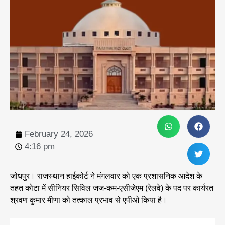
February 24, 2026
4:16 pm
जोधपुर। राजस्थान हाईकोर्ट ने मंगलवार को एक प्रशासनिक आदेश के
तहत कोटा में सीनियर सिविल जज-कम-एसीजेएम (रेलवे) के पद पर कार्यरत
श्रवण कुमार मीणा को तत्काल प्रभाव से एपीओ किया है।