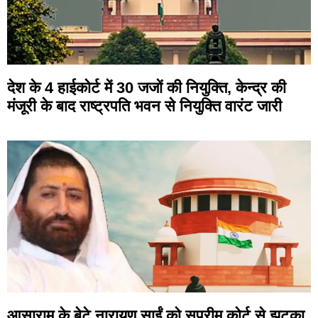
देश के 4 हाईकोर्ट में 30 जजों की नियुक्ति, केन्द्र की
मंजूरी के बाद राष्ट्रपति भवन से नियुक्ति वारंट जारी
आसाराम के बेटे नारायण साईं को सुप्रीम कोर्ट से झटका,