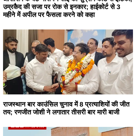
उम्रकैद की सजा पर रोक से इनकार; हाईकोर्ट से 3
महीने में अपील पर फैसला करने को कहा
राजस्थान बार काउंसिल चुनाव में 8 प्रत्याशियों की जीत
तय; रणजीत जोशी ने लगातार तीसरी बार मारी बाजी