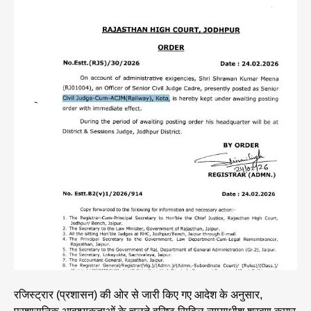
रजिस्ट्रार (प्रशासन) की ओर से जारी किए गए आदेश के अनुसार,