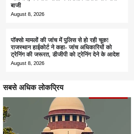
बाजी
August 8, 2026
पॉक्सो मामलों की जांच में पुलिस से हो रही चूक!
राजस्थान हाईकोर्ट ने कहा- जांच अधिकारियों को
ट्रेनिंग की जरूरत, डीजीपी को ट्रेनिंग देने के आदेश
August 8, 2026
सबसे अधिक लोकप्रिय