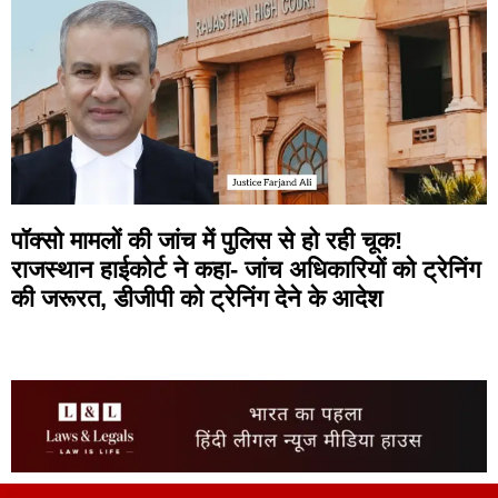
पॉक्सो मामलों की जांच में पुलिस से हो रही चूक!
राजस्थान हाईकोर्ट ने कहा- जांच अधिकारियों को ट्रेनिंग
की जरूरत, डीजीपी को ट्रेनिंग देने के आदेश