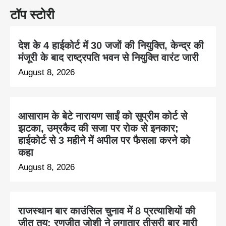
टॉप स्टोरी
देश के 4 हाईकोर्ट में 30 जजों की नियुक्ति, केन्द्र की
मंजूरी के बाद राष्ट्रपति भवन से नियुक्ति वारंट जारी
August 8, 2026
आसाराम के बेटे नारायण साईं को सुप्रीम कोर्ट से
झटका, उम्रकैद की सजा पर रोक से इनकार;
हाईकोर्ट से 3 महीने में अपील पर फैसला करने को
कहा
August 8, 2026
राजस्थान बार काउंसिल चुनाव में 8 प्रत्याशियों की
जीत तय; रणजीत जोशी ने लगातार तीसरी बार मारी