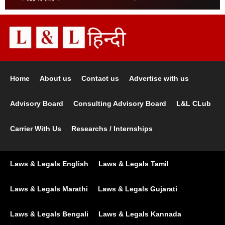
Home
About us
Contact us
Advertise with us
Advisory Board
Consulting Advisory Board
L&L CLub
Carrier With Us
Researchs / Internships
Laws & Legals English
Laws & Legals Tamil
Laws & Legals Marathi
Laws & Legals Gujarati
Laws & Legals Bengali
Laws & Legals Kannada