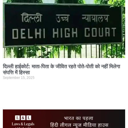
दिल्ली हाईकोर्ट: माता-पिता के जीवित रहते पोते-पोती को नहीं मिलेगा
संपत्ति में हिस्सा
September 15, 2025