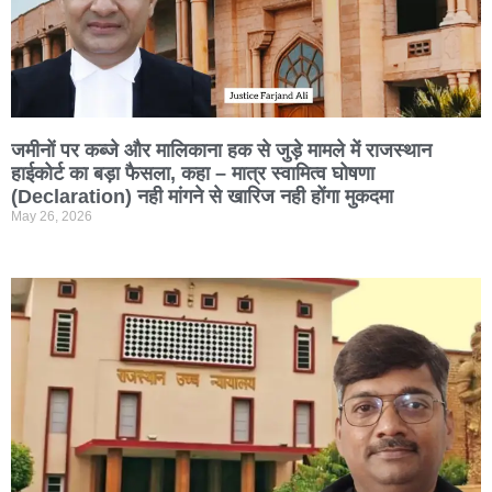
जमीनों पर कब्जे और मालिकाना हक से जुड़े मामले में राजस्थान
हाईकोर्ट का बड़ा फैसला, कहा – मात्र स्वामित्व घोषणा
(Declaration) नही मांगने से खारिज नही होंगा मुकदमा
May 26, 2026