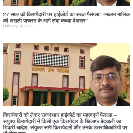
27 साल की किरायेदारी पर हाईकोर्ट का सख्त फैसला: “मकान मालिक
की असली जरूरत के आगे लंबा कब्जा बेअसर”
February 21, 2026
किरायेदारी को लेकर राजस्थान हाईकोर्ट का महत्वपूर्ण फैसला –
संयुक्त किरायेदारी में किसी एक किरायेदार के खिलाफ बेदखली का
डिक्री आदेश, संयुक्त सभी किरायेदारों और उनके उत्तराधिकारियों पर