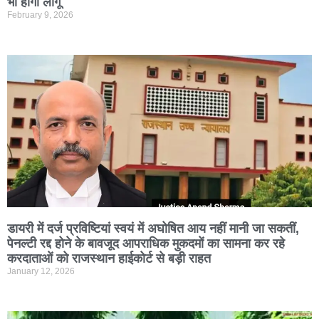
भी होगा लागू
February 9, 2026
डायरी में दर्ज प्रविष्टियां स्वयं में अघोषित आय नहीं मानी जा सकतीं,
पेनल्टी रद्द होने के बावजूद आपराधिक मुकदमों का सामना कर रहे
करदाताओं को राजस्थान हाईकोर्ट से बड़ी राहत
January 12, 2026