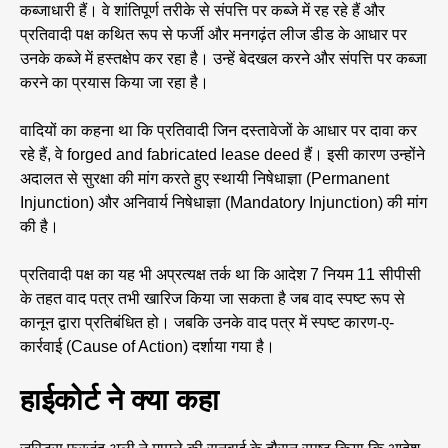
कब्जाधारी हैं। वे शांतिपूर्ण तरीके से संपत्ति पर कब्जे में रह रहे हैं और
प्रतिवादी पक्ष कथित रूप से फर्जी और मनगढ़ंत लीज डीड के आधार पर
उनके कब्जे में हस्तक्षेप कर रहा है। उन्हें बेदखल करने और संपत्ति पर कब्जा
करने का प्रयास किया जा रहा है।
वादियों का कहना था कि प्रतिवादी जिन दस्तावेजों के आधार पर दावा कर
रहे हैं, वे forged and fabricated lease deed हैं। इसी कारण उन्होंने
अदालत से सुरक्षा की मांग करते हुए स्थायी निषेधाज्ञा (Permanent
Injunction) और अनिवार्य निषेधाज्ञा (Mandatory Injunction) की मांग
की है।
प्रतिवादी पक्ष का यह भी अप्रत्यक्ष तर्क था कि आदेश 7 नियम 11 सीपीसी
के तहत वाद पत्र तभी खारिज किया जा सकता है जब वाद स्पष्ट रूप से
कानून द्वारा प्रतिबंधित हो। जबकि उनके वाद पत्र में स्पष्ट कारण-ए-
कार्रवाई (Cause of Action) दर्शाया गया है।
हाईकोर्ट ने क्या कहा