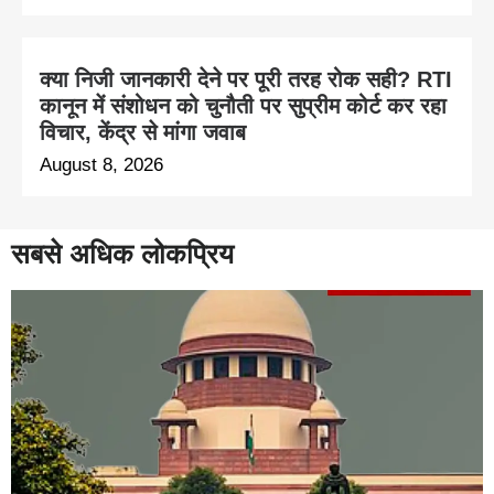
क्या निजी जानकारी देने पर पूरी तरह रोक सही? RTI
कानून में संशोधन को चुनौती पर सुप्रीम कोर्ट कर रहा
विचार, केंद्र से मांगा जवाब
August 8, 2026
सबसे अधिक लोकप्रिय