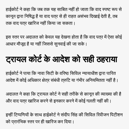
हाईकोर्ट ने कहा कि जब तक यह साबित नहीं हो जाता कि वाद स्पष्ट रूप से
कानून द्वारा निषिद्ध है या वाद पत्र से ही राहत असंभव दिखाई देती है, तब
तक वाद पत्र खारिज नहीं किया जा सकता।
इस स्तर पर अदालत को केवल यह देखना होता है कि वाद पत्र में ऐसा कोई
आधार मौजूद है या नहीं जिससे सुनवाई की जा सके।
ट्रायल कोर्ट के आदेश को सही ठहराया
हाईकोर्ट ने पाया कि नावा सिटी के वरिष्ठ सिविल न्यायाधीश द्वारा पारित
आदेश में कोई अधिकार क्षेत्र संबंधी त्रुटि या गंभीर अनियमितता नहीं है।
अदालत ने कहा कि ट्रायल कोर्ट ने सही तरीके से कानून की व्याख्या की है
और वाद पत्र खारिज करने से इनकार करने में कोई गलती नहीं की।
इन्हीं टिप्पणियों के साथ हाईकोर्ट ने संदीप सिंह की सिविल रिवीजन पिटीशन
को प्रारंभिक स्तर पर ही खारिज कर दिया।