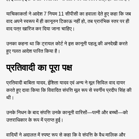
याचिकाकर्ता ने आदेश 7 नियम 11 सीपीसी का हवाला देते हुए कहा कि जब
वाद अपने स्वरूप में ही कानूनन टिकाऊ नहीं हो, तब प्रारंभिक स्तर पर ही
वाद पत्र खारिज कर दिया जाना चाहिए।
उनका कहना था कि ट्रायल कोर्ट ने इस कानूनी पहलू की अनदेखी करते
हुए गलत आदेश पारित किया है।
प्रतिवादी का पूरा पक्ष
प्रतिवादी बाबिता यादव, ईशिता यादव एवं अन्य ने मूल सिविल वाद दायर
करते हुए दावा किया कि विवादित संपत्ति मूल रूप से स्वर्गीय प्रदीप सिंह की
थी।
उनके निधन के बाद संपत्ति उनके कानूनी वारिसों—पत्नी और बच्चों—को
उत्तराधिकार के रूप में प्राप्त हुई।
वादियों ने अदालत में स्पष्ट रूप से कहा कि वे संपत्ति के वैध मालिक और