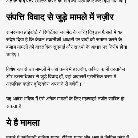
अंतर्गत वाद पत्र खारिज करने की मांग को अस्वीकार कर दिया गया था।
संपत्ति विवाद से जुड़े मामले में नज़ीर
राजस्थान हाईकोर्ट ने रिपोर्टेबल जजमेंट के जरिए दिए इस फैसले में यह
संदेश दिया है कि केवल तकनीकी आधारों पर वादों को समाप्त करने के
बजाय मामलों की वास्तविक सुनवाई और साक्ष्यों के आधार पर निर्णय होना
चाहिए।
विशेष रूप से उन मामलों में जहां कब्जे में हस्तक्षेप, कथित फर्जी दस्तावेज
और उत्तराधिकार से जुड़े विवाद हों, वहां अदालतें प्रारंभिक चरण में
अत्यधिक कठोर दृष्टिकोण अपनाने से बचेंगी।
यह आदेश भविष्य में ऐसे अनेक मामलों के लिए महत्वपूर्ण नज़ीर साबित हो
सकता है।
ये है मामला
मामले में प्रतिवादी बाबिता यादव, ईशिता यादव और अन्य ने सिविल कोर्ट में