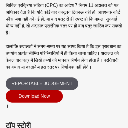
सिविल प्रक्रिया संहिता (CPC) का आदेश 7 नियम 11 अदालत को यह
अधिकार देता है कि यदि कोई वाद कानूनन टिकाऊ नहीं हो, आवश्यक कोर्ट
फीस जमा नहीं की गई हो, या वाद पत्र से ही स्पष्ट हो कि मामला सुनवाई
योग्य नहीं है, तो अदालत प्रारंभिक स्तर पर ही वाद पत्र खारिज कर सकती
है।
हालांकि अदालतों ने समय-समय पर यह स्पष्ट किया है कि इस प्रावधान का
उपयोग अत्यंत सीमित परिस्थितियों में ही किया जाना चाहिए। अदालत को
केवल वाद पत्र में लिखे तथ्यों को मानकर निर्णय लेना होता है। प्रतिवादी
का बचाव या दस्तावेज इस स्तर पर निर्णायक नहीं होते।
REPORTABLE JUDGEMENT
Download Now
।
टॉप स्टोरी