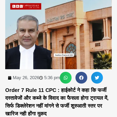
May 26, 2026
5:36 pm
Order 7 Rule 11 CPC : हाईकोर्ट ने कहा कि फर्जी
दस्तावेजों और कब्जे के विवाद का फैसला होगा ट्रायल में,
सिर्फ डिक्लेरेशन नहीं मांगने से फर्जी शुरुआती स्तर पर
खारिज नही होंगा मुकद