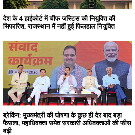
देश के 4 हाईकोर्ट में चीफ जस्टिस की नियुक्ति की
सिफारिश, राजस्थान में नहीं हुई फिलहाल नियुक्ति
ब्रेकिंग: मुख्यमंत्री की घोषणा के कुछ ही देर बाद बड़ा
फैसला, महाधिवक्ता समेत सरकारी अधिवक्ताओं की फीस
बढ़ी