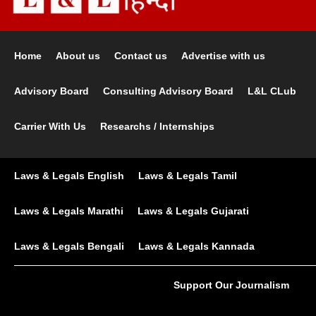
Home
About us
Contact us
Advertise with us
Advisory Board
Consulting Advisory Board
L&L CLub
Carrier With Us
Researchs / Internships
Laws & Legals English
Laws & Legals Tamil
Laws & Legals Marathi
Laws & Legals Gujarati
Laws & Legals Bengali
Laws & Legals Kannada
Support Our Journalism