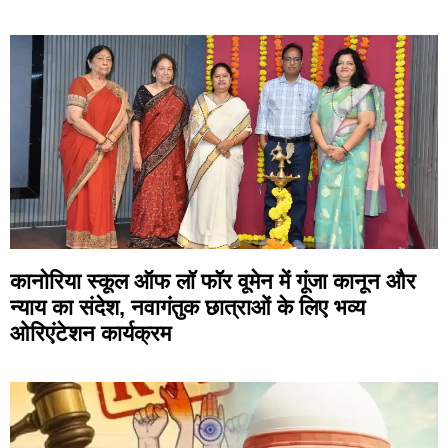
कानोरिया स्कूल ऑफ लॉ फॉर वूमेन में गूंजा कानून और
न्याय का संदेश, नवागंतुक छात्राओं के लिए भव्य
ओरिएंटेशन कार्यक्रम