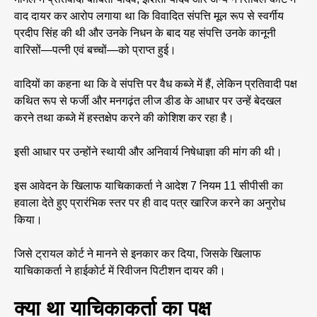
वाद दायर कर आरोप लगाया था कि विवादित संपत्ति मूल रूप से स्वर्गीय
प्रदीप सिंह की थी और उनके निधन के बाद यह संपत्ति उनके कानूनी
वारिसों—पत्नी एवं बच्चों—को प्राप्त हुई।
वादियों का कहना था कि वे संपत्ति पर वैध कब्जे में हैं, लेकिन प्रतिवादी पक्ष
कथित रूप से फर्जी और मनगढ़ंत लीज डीड के आधार पर उन्हें बेदखल
करने तथा कब्जे में हस्तक्षेप करने की कोशिश कर रहा है।
इसी आधार पर उन्होंने स्थायी और अनिवार्य निषेधाज्ञा की मांग की थी।
इस आवेदन के खिलाफ याचिकाकर्ता ने आदेश 7 नियम 11 सीपीसी का
हवाला देते हुए प्रारंभिक स्तर पर ही वाद पत्र खारिज करने का अनुरोध
किया।
जिसे ट्रायल कोर्ट ने मानने से इनकार कर दिया, जिसके खिलाफ
याचिकाकर्ता ने हाईकोर्ट में रिवीजन पिटीशन दायर की।
क्या था याचिकाकर्ता का पक्ष