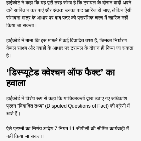
हाईकोर्ट ने कहा कि यह पूरी तरह संभव है कि ट्रायल के दौरान वादी अपने
दावे साबित न कर पाएं और अंततः उनका वाद खारिज हो जाए, लेकिन ऐसी
संभावना मात्र के आधार पर वाद पत्र को प्रारंभिक चरण में खारिज नहीं
किया जा सकता।
हाईकोर्ट ने माना कि इस मामले में कई विवादित तथ्य हैं, जिनका निर्धारण
केवल साक्ष्य और गवाहों के आधार पर ट्रायल के दौरान ही किया जा सकता
है।
‘डिस्प्यूटेड क्वेश्चन ऑफ फैक्ट’ का
हवाला
हाईकोर्ट ने विशेष रूप से कहा कि याचिकाकर्ता द्वारा उठाए गए अधिकांश
प्रश्न “विवादित तथ्य” (Disputed Questions of Fact) की श्रेणी में
आते हैं।
ऐसे प्रश्नों का निर्णय आदेश 7 नियम 11 सीपीसी की सीमित कार्यवाही में
नहीं किया जा सकता।