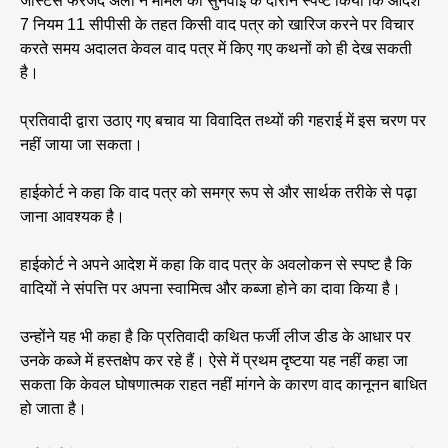
जस्टिस फरजंद अली ने मामले की सुनवाई के दौरान स्पष्ट किया कि आदेश
7 नियम 11 सीपीसी के तहत किसी वाद पत्र को खारिज करने पर विचार
करते समय अदालत केवल वाद पत्र में किए गए कथनों को ही देख सकती
है।
प्रतिवादी द्वारा उठाए गए बचाव या विवादित तथ्यों की गहराई में इस चरण पर
नहीं जाया जा सकता।
हाईकोर्ट ने कहा कि वाद पत्र को समग्र रूप से और सार्थक तरीके से पढ़ा
जाना आवश्यक है।
हाईकोर्ट ने अपने आदेश में कहा कि वाद पत्र के अवलोकन से स्पष्ट है कि
वादियों ने संपत्ति पर अपना स्वामित्व और कब्जा होने का दावा किया है।
उन्होंने यह भी कहा है कि प्रतिवादी कथित फर्जी लीज डीड के आधार पर
उनके कब्जे में हस्तक्षेप कर रहे हैं। ऐसे में प्रथम दृष्टया यह नहीं कहा जा
सकता कि केवल घोषणात्मक राहत नहीं मांगने के कारण वाद कानूनन बाधित
हो जाता है।