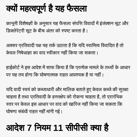
क्यों महत्वपूर्ण है यह फैसला
कानूनी विशेषज्ञों के अनुसार यह फैसला संपत्ति विवादों में इंजंक्शन सूट और
डिक्लेरेटरी सूट के बीच अंतर को स्पष्ट करता है।
अक्सर प्रतिवादी पक्ष यह तर्क उठाता है कि यदि स्वामित्व विवादित है तो
केवल निषेधाज्ञा का वाद स्वीकार नहीं किया जा सकता।
हाईकोर्ट ने इस आदेश में साफ किया है कि प्रत्येक मामले के तथ्यों के आधार
पर यह तय होगा कि घोषणात्मक राहत आवश्यक है या नहीं।
यदि वादी स्वयं को कब्जाधारी और मालिक बताते हुए केवल कब्जे की सुरक्षा
चाहता है तथा प्रतिवादी के हस्तक्षेप को रोकना चाहता है, तो प्रारंभिक
स्तर पर केवल इस आधार पर वाद को खारिज नहीं किया जा सकता कि
घोषणा संबंधी राहत नहीं मांगी गई।
आदेश 7 नियम 11 सीपीसी क्या है