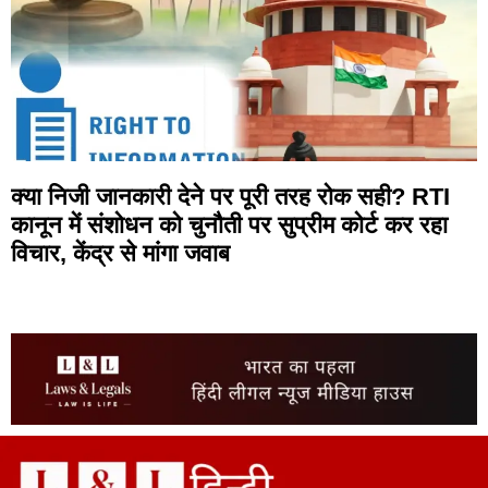
क्या निजी जानकारी देने पर पूरी तरह रोक सही? RTI
कानून में संशोधन को चुनौती पर सुप्रीम कोर्ट कर रहा
विचार, केंद्र से मांगा जवाब