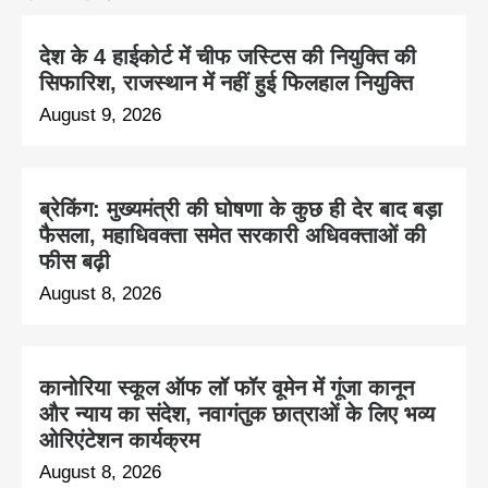
देश के 4 हाईकोर्ट में चीफ जस्टिस की नियुक्ति की
सिफारिश, राजस्थान में नहीं हुई फिलहाल नियुक्ति
August 9, 2026
ब्रेकिंग: मुख्यमंत्री की घोषणा के कुछ ही देर बाद बड़ा
फैसला, महाधिवक्ता समेत सरकारी अधिवक्ताओं की
फीस बढ़ी
August 8, 2026
कानोरिया स्कूल ऑफ लॉ फॉर वूमेन में गूंजा कानून
और न्याय का संदेश, नवागंतुक छात्राओं के लिए भव्य
ओरिएंटेशन कार्यक्रम
August 8, 2026