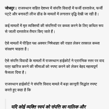
जोधपुर।
राजस्थान सहित देशभर में संपत्ति विवादों में फर्जी दस्तावेज, फर्जी
पट्टे और बनावटी लीज डीड के मामलों में लगातार वृद्धि देखी जा रही है।
कई मामलों में मृत व्यक्तियों की संपत्तियों पर कब्जा करने के लिए कथित रूप
से जाली दस्तावेज तैयार किए जाते हैं।
ऐसे मामलों में पीड़ित पक्ष अक्सर निषेधाज्ञा की राहत लेकर तत्काल कब्जा
संरक्षण चाहता है।
ऐसे संपत्ति विवादों के मामलों में राजस्थान हाईकोर्ट ने प्रारंभिक स्तर पर वाद
पत्र खारिज करने की सीमाओं को स्पष्ट करने को लेकर बेहद महत्वपूर्ण
फैसला दिया है।
राजस्थान हाईकोर्ट ने संपत्ति विवाद मामले में बड़ा कानूनी सिद्धांत स्पष्ट
करते हुए कहा है कि
यदि कोई व्यक्ति स्वयं को संपत्ति का मालिक और