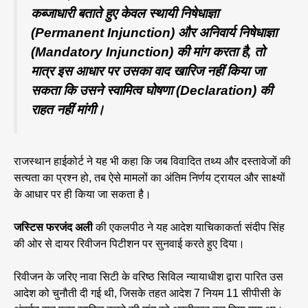
कब्जाधारी बताते हुए केवल स्थायी निषेधाज्ञा
(Permanent Injunction) और अनिवार्य निषेधाज्ञा
(Mandatory Injunction) की मांग करता है, तो
मात्र इस आधार पर उसका वाद खारिज नहीं किया जा
सकता कि उसने स्वामित्व घोषणा (Declaration) की
राहत नहीं मांगी।
राजस्थान हाईकोर्ट ने यह भी कहा कि जब विवादित तथ्य और दस्तावेजों की
सत्यता का प्रश्न हो, तब ऐसे मामलों का अंतिम निर्णय ट्रायल और साक्ष्यों
के आधार पर ही किया जा सकता है।
जस्टिस फरजंद अली
की एकलपीठ ने यह आदेश याचिकाकर्ता संदीप सिंह
की ओर से दायर रिवीजन पिटीशन पर सुनवाई करते हुए दिया।
रिवीजन के जरिए नावा सिटी के वरिष्ठ सिविल न्यायाधीश द्वारा पारित उस
आदेश को चुनौती दी गई थी, जिसके तहत आदेश 7 नियम 11 सीपीसी के