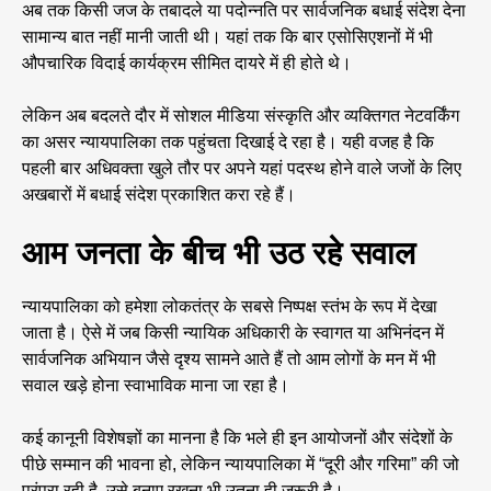
अब तक किसी जज के तबादले या पदोन्नति पर सार्वजनिक बधाई संदेश देना
सामान्य बात नहीं मानी जाती थी। यहां तक कि बार एसोसिएशनों में भी
औपचारिक विदाई कार्यक्रम सीमित दायरे में ही होते थे।
लेकिन अब बदलते दौर में सोशल मीडिया संस्कृति और व्यक्तिगत नेटवर्किंग
का असर न्यायपालिका तक पहुंचता दिखाई दे रहा है। यही वजह है कि
पहली बार अधिवक्ता खुले तौर पर अपने यहां पदस्थ होने वाले जजों के लिए
अखबारों में बधाई संदेश प्रकाशित करा रहे हैं।
आम जनता के बीच भी उठ रहे सवाल
न्यायपालिका को हमेशा लोकतंत्र के सबसे निष्पक्ष स्तंभ के रूप में देखा
जाता है। ऐसे में जब किसी न्यायिक अधिकारी के स्वागत या अभिनंदन में
सार्वजनिक अभियान जैसे दृश्य सामने आते हैं तो आम लोगों के मन में भी
सवाल खड़े होना स्वाभाविक माना जा रहा है।
कई कानूनी विशेषज्ञों का मानना है कि भले ही इन आयोजनों और संदेशों के
पीछे सम्मान की भावना हो, लेकिन न्यायपालिका में “दूरी और गरिमा” की जो
परंपरा रही है, उसे बनाए रखना भी उतना ही जरूरी है।