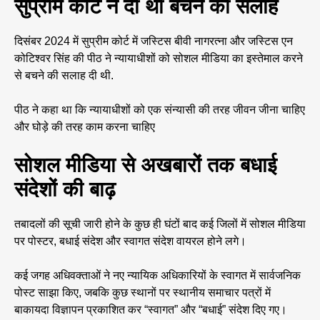
सुप्रीम कोर्ट ने दी थी बचने की सलाह
दिसंबर 2024 में सुप्रीम कोर्ट में जस्टिस बीवी नागरत्ना और जस्टिस एन
कोटिश्वर सिंह की पीठ ने न्यायाधीशों को सोशल मीडिया का इस्तेमाल करने
से बचने की सलाह दी थी.
पीठ ने कहा था कि न्यायाधीशों को एक संन्यासी की तरह जीवन जीना चाहिए
और घोड़े की तरह काम करना चाहिए
सोशल मीडिया से अखबारों तक बधाई
संदेशों की बाढ़
तबादलों की सूची जारी होने के कुछ ही घंटों बाद कई जिलों में सोशल मीडिया
पर पोस्टर, बधाई संदेश और स्वागत संदेश वायरल होने लगे।
कई जगह अधिवक्ताओं ने नए न्यायिक अधिकारियों के स्वागत में सार्वजनिक
पोस्ट साझा किए, जबकि कुछ स्थानों पर स्थानीय समाचार पत्रों में
बाकायदा विज्ञापन प्रकाशित कर “स्वागत” और “बधाई” संदेश दिए गए।