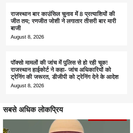
राजस्थान बार काउंसिल चुनाव में 8 प्रत्याशियों की
जीत तय; रणजीत जोशी ने लगातार तीसरी बार मारी
बाजी
August 8, 2026
पॉक्सो मामलों की जांच में पुलिस से हो रही चूक!
राजस्थान हाईकोर्ट ने कहा- जांच अधिकारियों को
ट्रेनिंग की जरूरत, डीजीपी को ट्रेनिंग देने के आदेश
August 8, 2026
सबसे अधिक लोकप्रिय