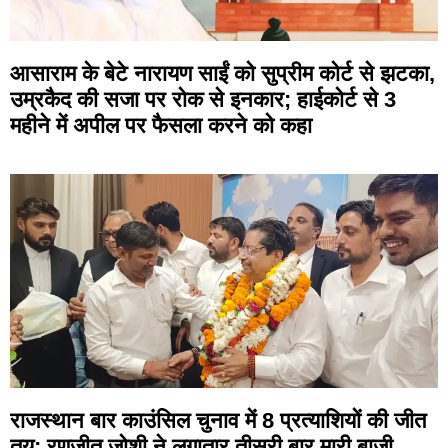
आसाराम के बेटे नारायण साईं को सुप्रीम कोर्ट से झटका,
उम्रकैद की सजा पर रोक से इनकार; हाईकोर्ट से 3
महीने में अपील पर फैसला करने को कहा
राजस्थान बार काउंसिल चुनाव में 8 प्रत्याशियों की जीत
तय; रणजीत जोशी ने लगातार तीसरी बार मारी बाजी