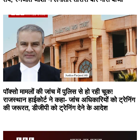
पॉक्सो मामलों की जांच में पुलिस से हो रही चूक!
राजस्थान हाईकोर्ट ने कहा- जांच अधिकारियों को ट्रेनिंग
की जरूरत, डीजीपी को ट्रेनिंग देने के आदेश