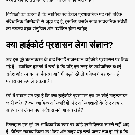
विशेषज्ञों का कहना है कि न्यायिक पद केवल प्रशासनिक पद नहीं बल्कि
संवैधानिक जिम्मेदारी से जुड़ा पद है, इसलिए उसके साथ सार्वजनिक संबंधों
का स्वरूप बेहद संतुलित और मर्यादित होना चाहिए।
क्या हाईकोर्ट प्रशासन लेगा संज्ञान?
अब इस पूरे घटनाक्रम के बाद निगाहें राजस्थान हाईकोर्ट प्रशासन पर टिक
गई हैं। न्यायिक हलकों में चर्चा है कि यदि इस तरह के सार्वजनिक बधाई
संदेश और स्वागत कार्यक्रम आगे भी बढ़ते रहे तो भविष्य में यह एक नई
परंपरा का रूप ले सकता है।
ऐसे में सवाल उठ रहा है कि क्या हाईकोर्ट प्रशासन इस पर कोई गाइडलाइन
जारी करेगा? क्या न्यायिक अधिकारियों और अधिवक्ताओं के लिए आचार
संहिता को लेकर नए निर्देश सामने आ सकते हैं?
फिलहाल इस मुद्दे पर आधिकारिक स्तर पर कोई प्रतिक्रिया सामने नहीं आई
है, लेकिन न्यायपालिका के भीतर और बाहर यह चर्चा जरूर तेज हो गई है कि