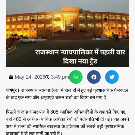
May 24, 2026
3:49 pm
जयपुर।
राजस्थान न्यायपालिका में हाल ही में हुए बड़े प्रशासनिक फेरबदल
के बाद एक नया और अभूतपूर्व चलन चर्चा का विषय बन गया है।
पिछले सप्ताह राजस्थान में 805 न्यायिक अधिकारियों के तबादले किए गए,
वहीं 400 से अधिक न्यायिक अधिकारियों को पदोन्नति भी दी गई। यह अपने
आप में राज्य की न्यायिक व्यवस्था के इतिहास की सबसे बड़ी प्रशासनिक
कवायदों में से एक मानी जा रही है।