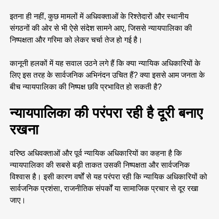
इतना ही नहीं, कुछ मामलों में अधिवक्ताओं के रिश्तेदारों और स्थानीय
संगठनों की ओर से भी ऐसे संदेश सामने आए, जिससे न्यायपालिका की
निष्पक्षता और गरिमा को लेकर चर्चा तेज हो गई है।
कानूनी हलकों में यह सवाल उठने लगे हैं कि क्या न्यायिक अधिकारियों के
लिए इस तरह के सार्वजनिक अभिनंदन उचित हैं? क्या इससे आम जनता के
बीच न्यायपालिका की निष्पक्ष छवि प्रभावित हो सकती है?
न्यायपालिका की परंपरा रही है दूरी बनाए
रखना
वरिष्ठ अधिवक्ताओं और पूर्व न्यायिक अधिकारियों का कहना है कि
न्यायपालिका की सबसे बड़ी ताकत उसकी निष्पक्षता और सार्वजनिक
विश्वास है। इसी कारण वर्षों से यह परंपरा रही कि न्यायिक अधिकारियों को
सार्वजनिक प्रशंसा, राजनीतिक संपर्कों या सामाजिक प्रचार से दूर रखा
जाए।