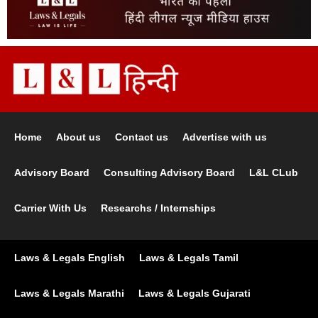
Home
About us
Contact us
Advertise with us
Advisory Board
Consulting Advisory Board
L&L CLub
Carrier With Us
Researchs / Internships
Laws & Legals English
Laws & Legals Tamil
Laws & Legals Marathi
Laws & Legals Gujarati