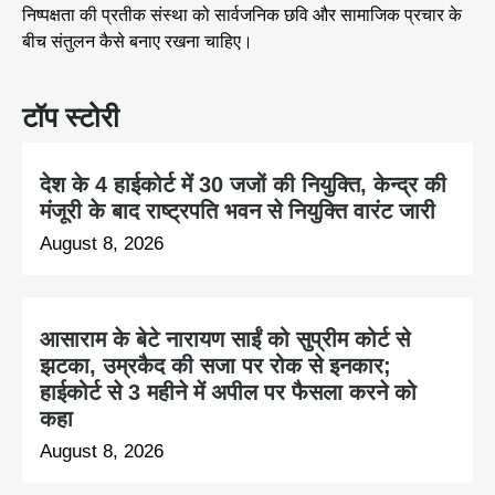
निष्पक्षता की प्रतीक संस्था को सार्वजनिक छवि और सामाजिक प्रचार के
बीच संतुलन कैसे बनाए रखना चाहिए।
टॉप स्टोरी
देश के 4 हाईकोर्ट में 30 जजों की नियुक्ति, केन्द्र की
मंजूरी के बाद राष्ट्रपति भवन से नियुक्ति वारंट जारी
August 8, 2026
आसाराम के बेटे नारायण साईं को सुप्रीम कोर्ट से
झटका, उम्रकैद की सजा पर रोक से इनकार;
हाईकोर्ट से 3 महीने में अपील पर फैसला करने को
कहा
August 8, 2026