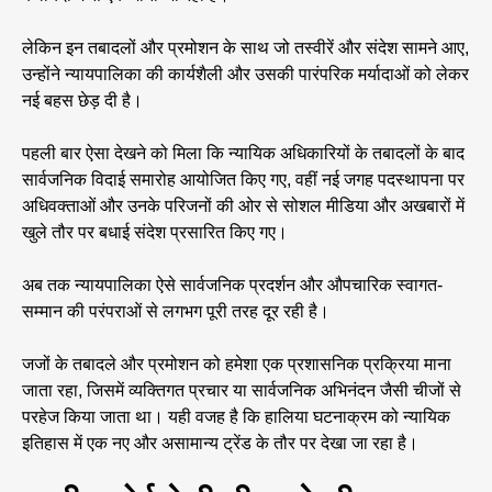
लेकिन इन तबादलों और प्रमोशन के साथ जो तस्वीरें और संदेश सामने आए,
उन्होंने न्यायपालिका की कार्यशैली और उसकी पारंपरिक मर्यादाओं को लेकर
नई बहस छेड़ दी है।
पहली बार ऐसा देखने को मिला कि न्यायिक अधिकारियों के तबादलों के बाद
सार्वजनिक विदाई समारोह आयोजित किए गए, वहीं नई जगह पदस्थापना पर
अधिवक्ताओं और उनके परिजनों की ओर से सोशल मीडिया और अखबारों में
खुले तौर पर बधाई संदेश प्रसारित किए गए।
अब तक न्यायपालिका ऐसे सार्वजनिक प्रदर्शन और औपचारिक स्वागत-
सम्मान की परंपराओं से लगभग पूरी तरह दूर रही है।
जजों के तबादले और प्रमोशन को हमेशा एक प्रशासनिक प्रक्रिया माना
जाता रहा, जिसमें व्यक्तिगत प्रचार या सार्वजनिक अभिनंदन जैसी चीजों से
परहेज किया जाता था। यही वजह है कि हालिया घटनाक्रम को न्यायिक
इतिहास में एक नए और असामान्य ट्रेंड के तौर पर देखा जा रहा है।