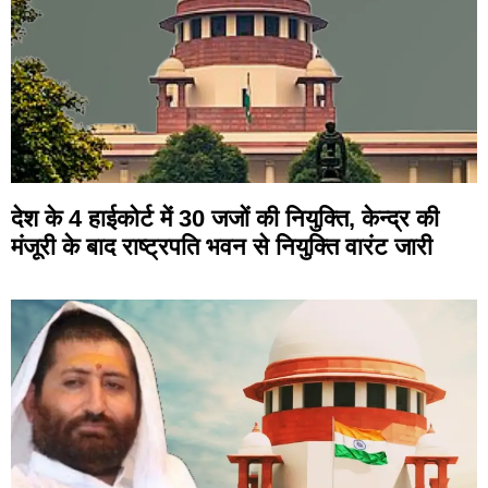
देश के 4 हाईकोर्ट में 30 जजों की नियुक्ति, केन्द्र की
मंजूरी के बाद राष्ट्रपति भवन से नियुक्ति वारंट जारी