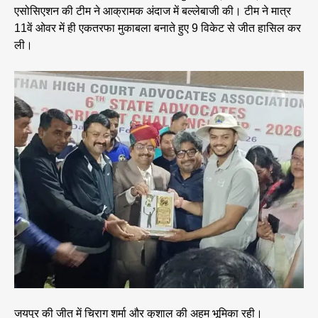
एसोसिएशन की टीम ने आक्रामक अंदाज में बल्लेबाजी की। टीम ने मात्र
11वें ओवर में ही एकतरफा मुकाबला बनाते हुए 9 विकेट से जीत हासिल कर
ली।
जयपुर की जीत में चिराग शर्मा और कुशाल की अहम भूमिका रही।