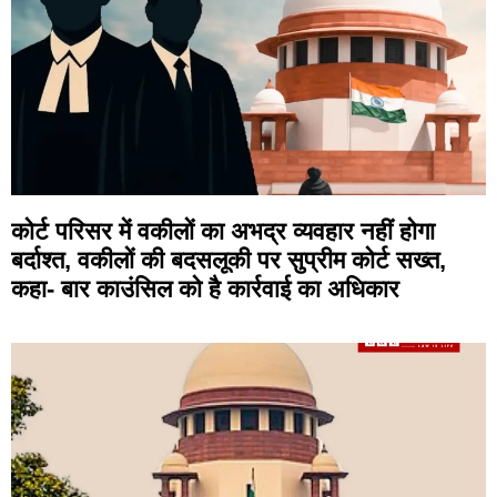
कोर्ट परिसर में वकीलों का अभद्र व्यवहार नहीं होगा
बर्दाश्त, वकीलों की बदसलूकी पर सुप्रीम कोर्ट सख्त,
कहा- बार काउंसिल को है कार्रवाई का अधिकार