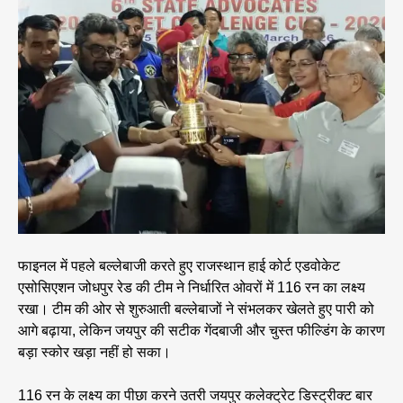
फाइनल में पहले बल्लेबाजी करते हुए राजस्थान हाई कोर्ट एडवोकेट
एसोसिएशन जोधपुर रेड की टीम ने निर्धारित ओवरों में 116 रन का लक्ष्य
रखा। टीम की ओर से शुरुआती बल्लेबाजों ने संभलकर खेलते हुए पारी को
आगे बढ़ाया, लेकिन जयपुर की सटीक गेंदबाजी और चुस्त फील्डिंग के कारण
बड़ा स्कोर खड़ा नहीं हो सका।
116 रन के लक्ष्य का पीछा करने उतरी जयपुर कलेक्ट्रेट डिस्ट्रीक्ट बार