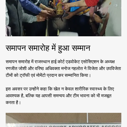
समापन समारोह में हुआ सम्मान
समापन समारोह में राजस्थान हाई कोर्ट एडवोकेट एसोसिएशन के अध्यक्ष
रणजीत जोशी और वरिष्ठ अधिवक्ता मनोज गहलोत ने विजेता और उपविजेता
टीमों को ट्रॉफी एवं मोमेंटो प्रदान कर सम्मानित किया।
इस अवसर पर उन्होंने कहा कि खेल न केवल शारीरिक स्वास्थ्य के लिए
आवश्यक है, बल्कि यह आपसी समन्वय और टीम भावना को भी मजबूत
करता है।