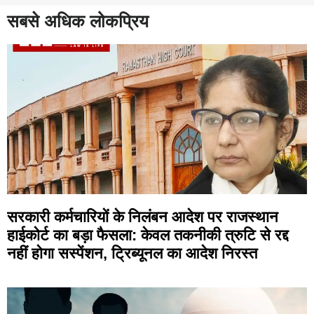
सबसे अधिक लोकप्रिय
सरकारी कर्मचारियों के निलंबन आदेश पर राजस्थान
हाईकोर्ट का बड़ा फैसला: केवल तकनीकी त्रुटि से रद्द
नहीं होगा सस्पेंशन, ट्रिब्यूनल का आदेश निरस्त