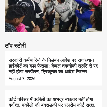
टॉप स्टोरी
सरकारी कर्मचारियों के निलंबन आदेश पर राजस्थान
हाईकोर्ट का बड़ा फैसला: केवल तकनीकी त्रुटि से रद्द
नहीं होगा सस्पेंशन, ट्रिब्यूनल का आदेश निरस्त
August 7, 2026
कोर्ट परिसर में वकीलों का अभद्र व्यवहार नहीं होगा
बर्दाश्त, वकीलों की बदसलूकी पर सुप्रीम कोर्ट सख्त,