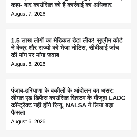
कहा- बार काउंसिल को है कार्रवाई का अधिकार
August 7, 2026
1.5 लाख लोगों का मेडिकल डेटा लीक! सुप्रीम कोर्ट
ने केंद्र और राज्यों को भेजा नोटिस, सीबीआई जांच
की मांग पर मांगा जवाब
August 6, 2026
पंजाब-हरियाणा के वकीलों के आंदोलन का असर:
लीगल एड डिफेंस काउंसिल सिस्टम के मौजूदा LADC
कॉन्ट्रैक्ट नही होंगे रिन्यू, NALSA ने लिया बड़ा
फैसला
August 6, 2026