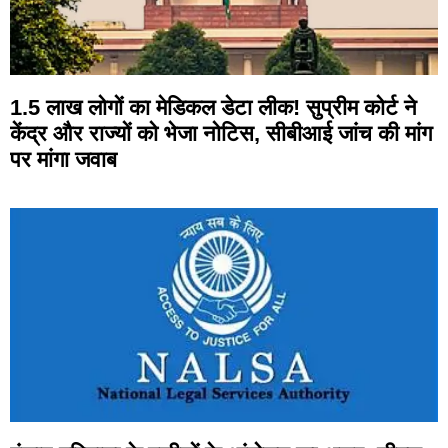
1.5 लाख लोगों का मेडिकल डेटा लीक! सुप्रीम कोर्ट ने
केंद्र और राज्यों को भेजा नोटिस, सीबीआई जांच की मांग
पर मांगा जवाब