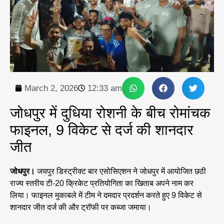
March 2, 2026
12:33 am
जोधपुर में दुधिया रोशनी के बीच रोमांचक
फाइनल, 9 विकेट से दर्ज की शानदार
जीत
जोधपुर।
जयपुर डिस्ट्रीक्ट बार एसोसिएशन ने जोधपुर में आयोजित छठी
राज्य स्तरीय टी-20 क्रिकेट प्रतियोगिता का खिताब अपने नाम कर
लिया। फाइनल मुकाबले में टीम ने दमदार प्रदर्शन करते हुए 9 विकेट से
शानदार जीत दर्ज की और ट्रॉफी पर कब्जा जमाया।