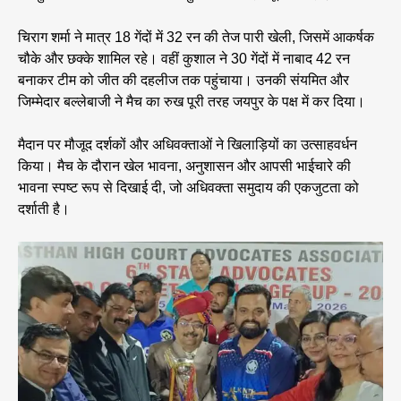
चिराग शर्मा ने मात्र 18 गेंदों में 32 रन की तेज पारी खेली, जिसमें आकर्षक
चौके और छक्के शामिल रहे। वहीं कुशाल ने 30 गेंदों में नाबाद 42 रन
बनाकर टीम को जीत की दहलीज तक पहुंचाया। उनकी संयमित और
जिम्मेदार बल्लेबाजी ने मैच का रुख पूरी तरह जयपुर के पक्ष में कर दिया।
मैदान पर मौजूद दर्शकों और अधिवक्ताओं ने खिलाड़ियों का उत्साहवर्धन
किया। मैच के दौरान खेल भावना, अनुशासन और आपसी भाईचारे की
भावना स्पष्ट रूप से दिखाई दी, जो अधिवक्ता समुदाय की एकजुटता को
दर्शाती है।