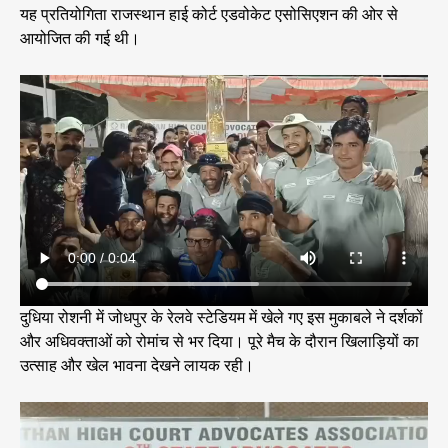
यह प्रतियोगिता राजस्थान हाई कोर्ट एडवोकेट एसोसिएशन की ओर से
आयोजित की गई थी।
दुधिया रोशनी में जोधपुर के रेलवे स्टेडियम में खेले गए इस मुकाबले ने दर्शकों
और अधिवक्ताओं को रोमांच से भर दिया। पूरे मैच के दौरान खिलाड़ियों का
उत्साह और खेल भावना देखने लायक रही।