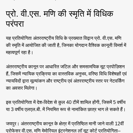
प्रो. वी.एस. मणि की स्मृति में विधिक
परंपरा
यह प्रतियोगिता अंतरराष्ट्रीय विधि के प्रख्यात विद्वान प्रो. वी.एस. मणि
की स्मृति में आयोजित की जाती है, जिनका योगदान वैश्विक कानूनी विमर्श में
महत्वपूर्ण रहा है।
अंतरराष्ट्रीय कानून पर आधारित जटिल और समसामयिक मूट प्रपोज़िशन
हैं, जिसमें न्यायिक प्रक्रिया का वास्तविक अनुभव, वरिष्ठ विधि विशेषज्ञों एवं
न्यायविदों द्वारा मूल्यांकन और राष्ट्रीय एवं अंतरराष्ट्रीय स्तर पर नेटवर्किंग
का अवसर मिलेगा।
इस प्रतियोगिता में देश-विदेश से कुल 40 टीमें शामिल होंगी, जिसमें 5 वर्षीय
या 3 वर्षीय एलएल.बी. में नियमित रूप से नामांकित छात्र भाग ले सकते हैं।
जयपुर। अंतरराष्ट्रीय कानून के क्षेत्र में प्रतिष्ठित मानी जाने वाली 12वीं
प्रोफेसर वी.एस. मणि मेमोरियल इंटरनेशनल लॉ मूट कोर्ट प्रतियोगिता–