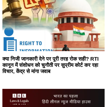
क्या निजी जानकारी देने पर पूरी तरह रोक सही? RTI
कानून में संशोधन को चुनौती पर सुप्रीम कोर्ट कर रहा
विचार, केंद्र से मांगा जवाब