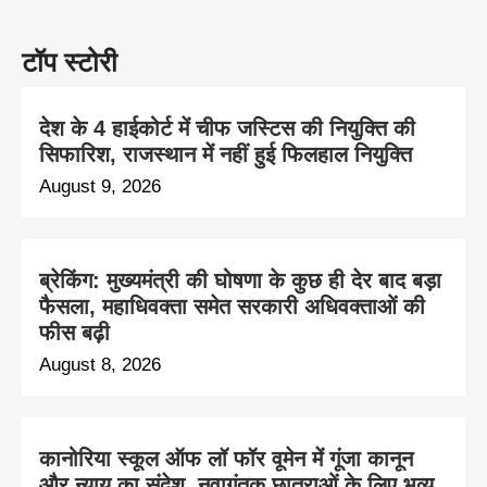
टॉप स्टोरी
देश के 4 हाईकोर्ट में चीफ जस्टिस की नियुक्ति की
सिफारिश, राजस्थान में नहीं हुई फिलहाल नियुक्ति
August 9, 2026
ब्रेकिंग: मुख्यमंत्री की घोषणा के कुछ ही देर बाद बड़ा
फैसला, महाधिवक्ता समेत सरकारी अधिवक्ताओं की
फीस बढ़ी
August 8, 2026
कानोरिया स्कूल ऑफ लॉ फॉर वूमेन में गूंजा कानून
और न्याय का संदेश, नवागंतुक छात्राओं के लिए भव्य