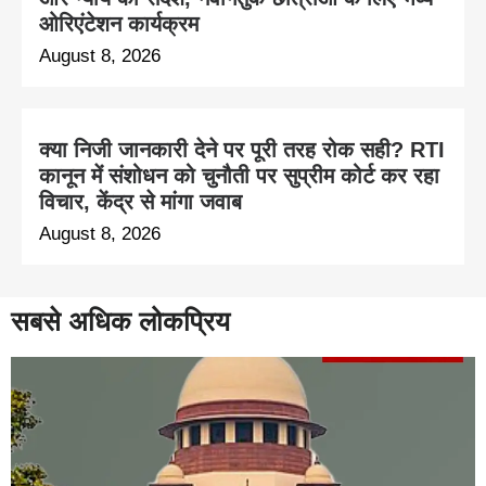
ओरिएंटेशन कार्यक्रम
August 8, 2026
क्या निजी जानकारी देने पर पूरी तरह रोक सही? RTI
कानून में संशोधन को चुनौती पर सुप्रीम कोर्ट कर रहा
विचार, केंद्र से मांगा जवाब
August 8, 2026
सबसे अधिक लोकप्रिय