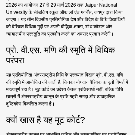
2026 का आयोजन 27 से 29 मार्च 2026 तक Jaipur National
University के सीडलिंग स्कूल ऑफ लॉ एंड गवर्नेंस, जयपुर द्वारा किया
जाएगा। यह तीन दिवसीय प्रतियोगिता देश और विदेश के विधि विद्यार्थियों
को वैश्विक विधिक मुद्दों पर अपनी बौद्धिक क्षमता, शोध कौशल और
न्यायालयीन प्रस्तुति का प्रदर्शन करने का अवसर प्रदान करेगी।
प्रो. वी.एस. मणि की स्मृति में विधिक
परंपरा
यह प्रतियोगिता अंतरराष्ट्रीय विधि के प्रख्यात विद्वान प्रो. वी.एस. मणि
की स्मृति में आयोजित की जाती है, जिनका योगदान वैश्विक कानूनी विमर्श में
महत्वपूर्ण रहा है। मूट कोर्ट का उद्देश्य केवल प्रतिस्पर्धा नहीं, बल्कि विधि
छात्रों में अंतरराष्ट्रीय कानून के प्रति गहरी समझ और व्यावहारिक
दृष्टिकोण विकसित करना है।
क्यों खास है यह मूट कोर्ट?
अंतरराष्ट्रीय कानून पर आधारित जटिल और समसामयिक मूट प्रपोज़िशन