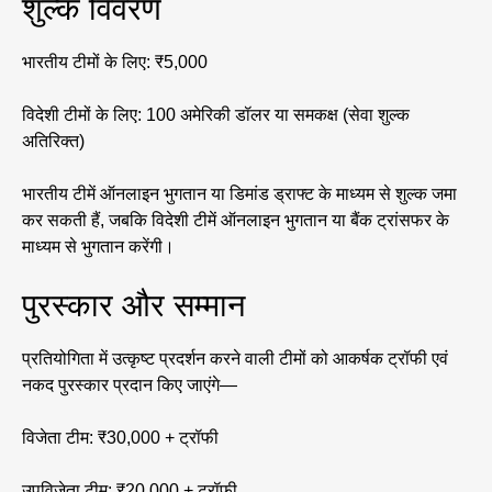
शुल्क विवरण
भारतीय टीमों के लिए: ₹5,000
विदेशी टीमों के लिए: 100 अमेरिकी डॉलर या समकक्ष (सेवा शुल्क
अतिरिक्त)
भारतीय टीमें ऑनलाइन भुगतान या डिमांड ड्राफ्ट के माध्यम से शुल्क जमा
कर सकती हैं, जबकि विदेशी टीमें ऑनलाइन भुगतान या बैंक ट्रांसफर के
माध्यम से भुगतान करेंगी।
पुरस्कार और सम्मान
प्रतियोगिता में उत्कृष्ट प्रदर्शन करने वाली टीमों को आकर्षक ट्रॉफी एवं
नकद पुरस्कार प्रदान किए जाएंगे—
विजेता टीम: ₹30,000 + ट्रॉफी
उपविजेता टीम: ₹20,000 + ट्रॉफी