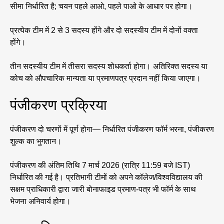
सीमा निर्धारित है; चयन पहले आओ, पहले पाओ के आधार पर होगा।
प्रत्येक टीम में 2 से 3 सदस्य होंगे और दो सदस्यीय टीम में दोनों वक्ता
होंगे।
तीन सदस्यीय टीम में तीसरा सदस्य शोधकर्ता होगा। अतिरिक्त सदस्य या
कोच को औपचारिक मान्यता या प्रमाणपत्र प्रदान नहीं किया जाएगा।
पंजीकरण प्रक्रिया
पंजीकरण दो चरणों में पूर्ण होगा— निर्धारित पंजीकरण फॉर्म भरना, पंजीकरण
शुल्क का भुगतान।
पंजीकरण की अंतिम तिथि 7 मार्च 2026 (रात्रि 11:59 बजे IST)
निर्धारित की गई है। प्रतिभागी टीमों को अपने कॉलेज/विश्वविद्यालय की
सक्षम प्राधिकारी द्वारा जारी बोनाफाइड प्रमाण-पत्र भी फॉर्म के साथ
भेजना अनिवार्य होगा।