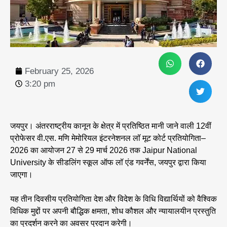
February 25, 2026
3:20 pm
जयपुर। अंतरराष्ट्रीय कानून के क्षेत्र में प्रतिष्ठित मानी जाने वाली 12वीं
प्रोफेसर वी.एस. मणि मेमोरियल इंटरनेशनल लॉ मूट कोर्ट प्रतियोगिता–
2026 का आयोजन 27 से 29 मार्च 2026 तक Jaipur National
University के सीडलिंग स्कूल ऑफ लॉ एंड गवर्नेंस, जयपुर द्वारा किया
जाएगा।
यह तीन दिवसीय प्रतियोगिता देश और विदेश के विधि विद्यार्थियों को वैश्विक
विधिक मुद्दों पर अपनी बौद्धिक क्षमता, शोध कौशल और न्यायालयीन प्रस्तुति
का प्रदर्शन करने का अवसर प्रदान करेगी।