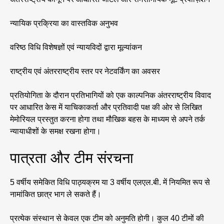
न्यायिक प्रक्रिया का वास्तविक अनुभव
वरिष्ठ विधि विशेषज्ञों एवं न्यायविदों द्वारा मूल्यांकन
राष्ट्रीय एवं अंतरराष्ट्रीय स्तर पर नेटवर्किंग का अवसर
प्रतियोगिता के दौरान प्रतिभागियों को एक काल्पनिक अंतरराष्ट्रीय विवाद
पर आधारित केस में याचिकाकर्ता और प्रतिवादी पक्ष की ओर से लिखित
मेमोरियल प्रस्तुत करना होगा तथा मौखिक बहस के माध्यम से अपने तर्क
न्यायाधीशों के समक्ष रखना होगा।
पात्रता और टीम संरचना
5 वर्षीय समेकित विधि पाठ्यक्रम या 3 वर्षीय एलएल.बी. में नियमित रूप से
नामांकित छात्र भाग ले सकते हैं।
प्रत्येक संस्थान से केवल एक टीम को अनुमति होगी। कुल 40 टीमों की