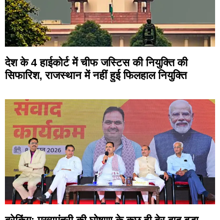
देश के 4 हाईकोर्ट में चीफ जस्टिस की नियुक्ति की
सिफारिश, राजस्थान में नहीं हुई फिलहाल नियुक्ति