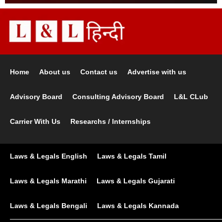
Home
About us
Contact us
Advertise with us
Advisory Board
Consulting Advisory Board
L&L CLub
Carrier With Us
Researchs / Internships
Laws & Legals English
Laws & Legals Tamil
Laws & Legals Marathi
Laws & Legals Gujarati
Laws & Legals Bengali
Laws & Legals Kannada