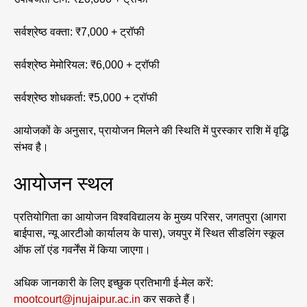
सर्वश्रेष्ठ वक्ता: ₹7,000 + ट्रॉफी
सर्वश्रेष्ठ मेमोरियल: ₹6,000 + ट्रॉफी
सर्वश्रेष्ठ शोधकर्ता: ₹5,000 + ट्रॉफी
आयोजकों के अनुसार, प्रायोजन मिलने की स्थिति में पुरस्कार राशि में वृद्धि
संभव है।
आयोजन स्थल
प्रतियोगिता का आयोजन विश्वविद्यालय के मुख्य परिसर, जगतपुरा (आगरा
बाईपास, न्यू आरटीओ कार्यालय के पास), जयपुर में स्थित सीडलिंग स्कूल
ऑफ लॉ एंड गवर्नेंस में किया जाएगा।
अधिक जानकारी के लिए इच्छुक प्रतिभागी ई-मेल करें:
mootcourt@jnujaipur.ac.in
कर सकते हैं।