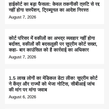
हाईकोर्ट का बड़ा फैसला: केवल तकनीकी त्रुटि से रद्द
नहीं होगा सस्पेंशन, ट्रिब्यूनल का आदेश निरस्त
August 7, 2026
कोर्ट परिसर में वकीलों का अभद्र व्यवहार नहीं होगा
बर्दाश्त, वकीलों की बदसलूकी पर सुप्रीम कोर्ट सख्त,
कहा- बार काउंसिल को है कार्रवाई का अधिकार
August 7, 2026
1.5 लाख लोगों का मेडिकल डेटा लीक! सुप्रीम कोर्ट
ने केंद्र और राज्यों को भेजा नोटिस, सीबीआई जांच
की मांग पर मांगा जवाब
August 6, 2026