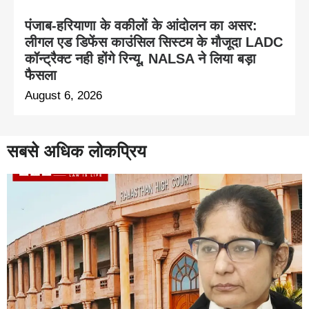
पंजाब-हरियाणा के वकीलों के आंदोलन का असर:
लीगल एड डिफेंस काउंसिल सिस्टम के मौजूदा LADC
कॉन्ट्रैक्ट नही होंगे रिन्यू, NALSA ने लिया बड़ा
फैसला
August 6, 2026
सबसे अधिक लोकप्रिय