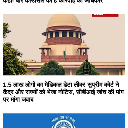
कहा- बार काउंसिल को है कार्रवाई का अधिकार
1.5 लाख लोगों का मेडिकल डेटा लीक! सुप्रीम कोर्ट ने
केंद्र और राज्यों को भेजा नोटिस, सीबीआई जांच की मांग
पर मांगा जवाब