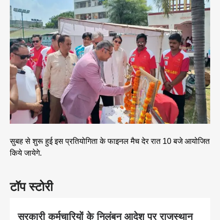
सुबह से शुरू हुई इस प्रतियोगिता के फाइनल मैच देर रात 10 बजे आयोजित
किये जायेगे.
टॉप स्टोरी
सरकारी कर्मचारियों के निलंबन आदेश पर राजस्थान