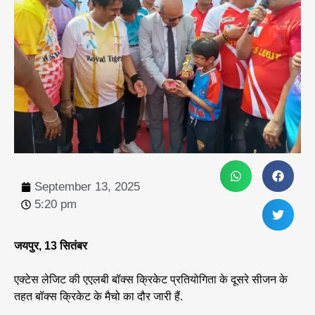
September 13, 2025
5:20 pm
जयपुर, 13 सितंबर
एक्टेस लेजिट की एएलबी बॉक्स क्रिकेट प्रतियोगिता के दूसरे सीजन के
तहत बॉक्स क्रिकेट के मैचो का दौर जारी हैं.