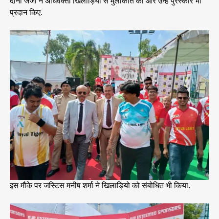
दोनो जजों ने अधिवक्ता खिलाड़ियों से मुलाकात की और उन्हे पुरस्कार भी
प्रदान किए.
इस मौके पर जस्टिस मनीष शर्मा ने खिलाड़ियो को संबोधित भी किया.