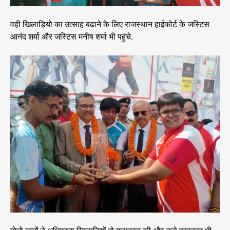
वही खिलाड़ियो का उत्साह बढाने के लिए राजस्थान हाईकोर्ट के जस्टिस
आनंद शर्मा और जस्टिस मनीष शर्मा भी पहुंचे.