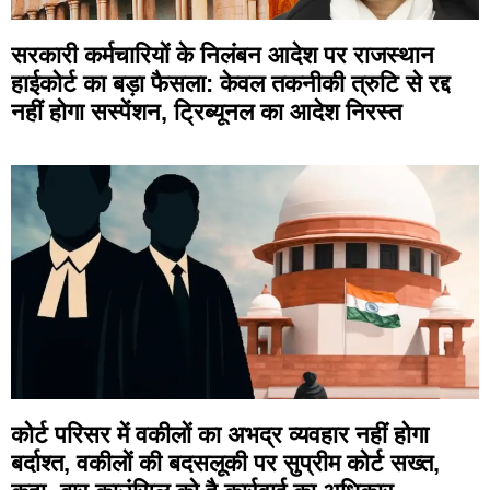
सरकारी कर्मचारियों के निलंबन आदेश पर राजस्थान
हाईकोर्ट का बड़ा फैसला: केवल तकनीकी त्रुटि से रद्द
नहीं होगा सस्पेंशन, ट्रिब्यूनल का आदेश निरस्त
कोर्ट परिसर में वकीलों का अभद्र व्यवहार नहीं होगा
बर्दाश्त, वकीलों की बदसलूकी पर सुप्रीम कोर्ट सख्त,