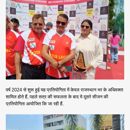
वर्ष 2024 से शुरू हुई यह प्रतियोगिता में केवल राजस्थान भर के अधिवक्ता
शामिल होते हैं, पहले सत्र की सफलता के बाद ये दूसरे सीजन की
प्रतियोगिता आयोजित कि जा रही हैं.