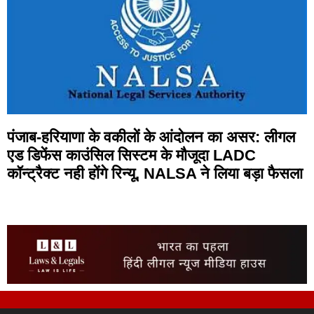
पंजाब-हरियाणा के वकीलों के आंदोलन का असर: लीगल
एड डिफेंस काउंसिल सिस्टम के मौजूदा LADC
कॉन्ट्रैक्ट नही होंगे रिन्यू, NALSA ने लिया बड़ा फैसला