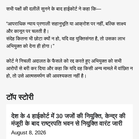
सभी पक्षों की दलीलें सुनने के बाद हाईकोर्ट ने कहा कि—
“आपराधिक न्याय प्रणाली सहानुभूति या आक्रोश पर नहीं, बल्कि साक्ष्य
और कानून पर चलती है।
संदेह कितना भी छोटा क्यों न हो, यदि वह युक्तिसंगत है, तो उसका लाभ
अभियुक्त को देना ही होगा।”
कोर्ट ने निचली अदालत के फैसले को रद्द करते हुए अभियुक्त को सभी
आरोपों से बरी कर दिया और कहा कि यदि वह किसी अन्य मामले में वांछित न
हो, तो उसे आत्मसमर्पण की आवश्यकता नहीं है।
टॉप स्टोरी
देश के 4 हाईकोर्ट में 30 जजों की नियुक्ति, केन्द्र की
मंजूरी के बाद राष्ट्रपति भवन से नियुक्ति वारंट जारी
August 8, 2026