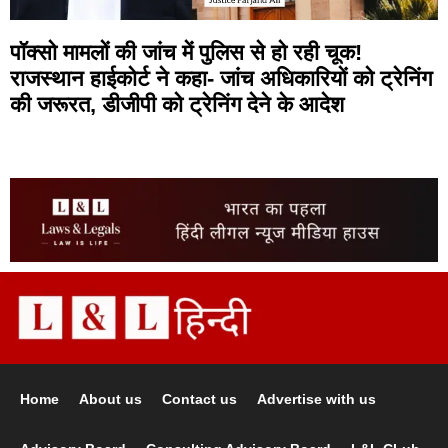
पॉक्सो मामलों की जांच में पुलिस से हो रही चूक!
राजस्थान हाईकोर्ट ने कहा- जांच अधिकारियों को ट्रेनिंग
की जरूरत, डीजीपी को ट्रेनिंग देने के आदेश
Home
About us
Contact us
Advertise with us