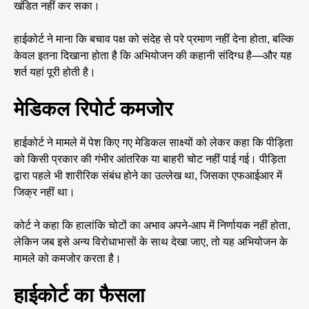
खंडित नहीं कर सका।
हाईकोर्ट ने माना कि बचाव पक्ष को संदेह से परे प्रमाण नहीं देना होता, बल्कि
केवल इतना दिखाना होता है कि अभियोजन की कहानी संदिग्ध है—और यह
शर्त यहां पूरी होती है।
मेडिकल रिपोर्ट कमजोर
हाईकोर्ट ने मामले में पेश किए गए मेडिकल साक्ष्यों को लेकर कहा कि पीड़िता
को किसी प्रकार की गंभीर आंतरिक या बाहरी चोट नहीं पाई गई। पीड़िता
द्वारा पहले भी शारीरिक संबंध होने का उल्लेख था, जिसका एफआईआर में
जिक्र नहीं था।
कोर्ट ने कहा कि हालांकि चोटों का अभाव अपने-आप में निर्णायक नहीं होता,
लेकिन जब इसे अन्य विरोधाभासों के साथ देखा जाए, तो यह अभियोजन के
मामले को कमजोर करता है।
हाईकोर्ट का फैसला