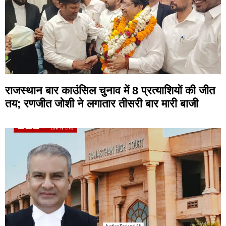
राजस्थान बार काउंसिल चुनाव में 8 प्रत्याशियों की जीत
तय; रणजीत जोशी ने लगातार तीसरी बार मारी बाजी