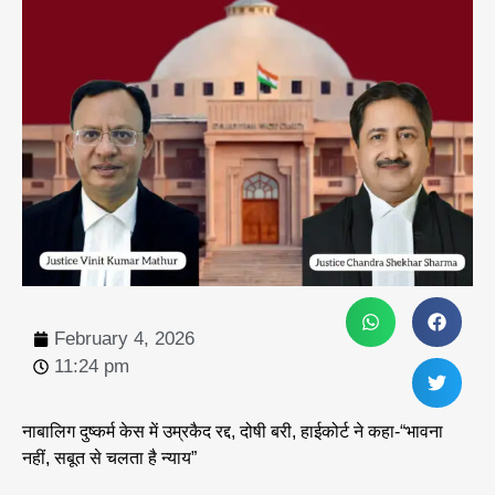
February 4, 2026
11:24 pm
नाबालिग दुष्कर्म केस में उम्रकैद रद्द, दोषी बरी, हाईकोर्ट ने कहा-“भावना
नहीं, सबूत से चलता है न्याय”