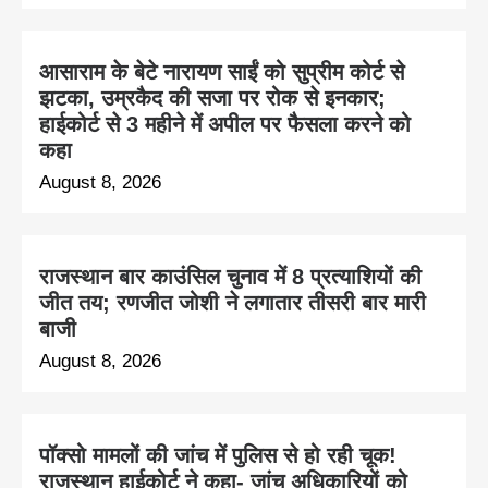
आसाराम के बेटे नारायण साईं को सुप्रीम कोर्ट से
झटका, उम्रकैद की सजा पर रोक से इनकार;
हाईकोर्ट से 3 महीने में अपील पर फैसला करने को
कहा
August 8, 2026
राजस्थान बार काउंसिल चुनाव में 8 प्रत्याशियों की
जीत तय; रणजीत जोशी ने लगातार तीसरी बार मारी
बाजी
August 8, 2026
पॉक्सो मामलों की जांच में पुलिस से हो रही चूक!
राजस्थान हाईकोर्ट ने कहा- जांच अधिकारियों को