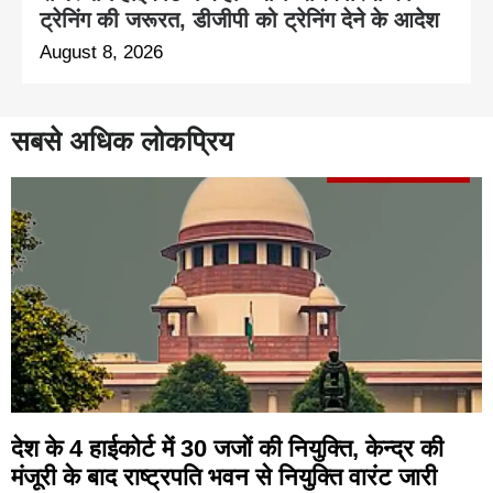
ट्रेनिंग की जरूरत, डीजीपी को ट्रेनिंग देने के आदेश
August 8, 2026
सबसे अधिक लोकप्रिय
देश के 4 हाईकोर्ट में 30 जजों की नियुक्ति, केन्द्र की
मंजूरी के बाद राष्ट्रपति भवन से नियुक्ति वारंट जारी