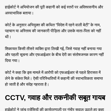
हाईकोर्ट ने अभियोजन की पूरी कहानी को कई स्तरों पर अविश्वसनीय और
अस्वाभाविक बताया।
कोर्ट के अनुसार अभियुक्त की कथित “विदेश में रहने वाली बेटी” के नाम,
पहचान या अस्तित्व की जानकारी पीड़िता और उसके माता-पिता को नहीं
थी।
शिकायत किसी तीसरे व्यक्ति द्वारा लिखी गई, जिसे गवाह नहीं बनाया गया
और पहली सूचना और एफआईआर के बीच देरी का संतोषजनक कारण नहीं
दिया गया।
कोर्ट ने कहा कि इस मामले में आरोपी को एफआईआर से पहले हिरासत में
लेने के संकेत मिले। ऐसी परिस्थितियों में कहानी की स्वाभाविकता समाप्त
हो जाती है और संदेह गहराता है।
CCTV, गवाह और तकनीकी सबूत गायब
हाईकोर्ट ने जांच एजेंसियों की कार्यप्रणाली पर गंभीर सवाल उठाते हुए कहा