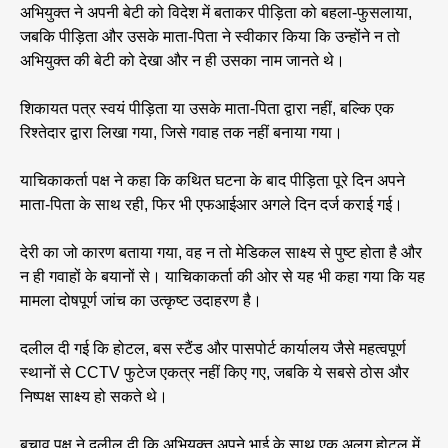
अभियुक्त ने अपनी बेटी को विदेश में बताकर पीड़िता को बहला-फुसलाया,
जबकि पीड़िता और उसके माता-पिता ने स्वीकार किया कि उन्होंने न तो
अभियुक्त की बेटी को देखा और न ही उसका नाम जानते थे।
शिकायत पत्र स्वयं पीड़िता या उसके माता-पिता द्वारा नहीं, बल्कि एक
रिश्तेदार द्वारा लिखा गया, जिसे गवाह तक नहीं बनाया गया।
याचिकाकर्ता पक्ष ने कहा कि कथित घटना के बाद पीड़िता पूरे दिन अपने
माता-पिता के साथ रही, फिर भी एफआईआर अगले दिन दर्ज कराई गई।
देरी का जो कारण बताया गया, वह न तो मेडिकल साक्ष्य से पुष्ट होता है और
न ही गवाहों के बयानों से। याचिकाकर्ता की ओर से यह भी कहा गया कि यह
मामला दोषपूर्ण जांच का उत्कृष्ट उदाहरण है।
दलील दी गई कि होटल, बस स्टैंड और पासपोर्ट कार्यालय जैसे महत्वपूर्ण
स्थानों से CCTV फुटेज एकत्र नहीं किए गए, जबकि ये सबसे ठोस और
निष्पक्ष साक्ष्य हो सकते थे।
बचाव पक्ष ने दलील दी कि अभियुक्त अपने भाई के साथ एक अलग होटल में