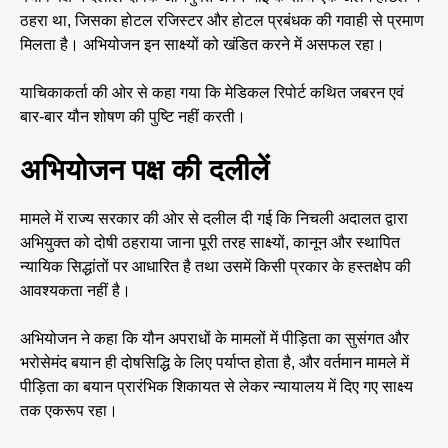
ठहरा था, जिसका होटल रजिस्टर और होटल प्रबंधक की गवाही से प्रमाण
मिलता है। अभियोजन इन साक्ष्यों को खंडित करने में असफल रहा।
याचिकाकर्ता की ओर से कहा गया कि मेडिकल रिपोर्ट कथित जबरन एवं
बार-बार यौन शोषण की पुष्टि नहीं करती।
अभियोजन पक्ष की दलीलें
मामले में राज्य सरकार की ओर से दलील दी गई कि निचली अदालत द्वारा
अभियुक्त को दोषी ठहराया जाना पूरी तरह साक्ष्यों, कानून और स्थापित
न्यायिक सिद्धांतों पर आधारित है तथा उसमें किसी प्रकार के हस्तक्षेप की
आवश्यकता नहीं है।
अभियोजन ने कहा कि यौन अपराधों के मामलों में पीड़िता का सुसंगत और
भरोसेमंद बयान ही दोषसिद्धि के लिए पर्याप्त होता है, और वर्तमान मामले में
पीड़िता का बयान प्रारंभिक शिकायत से लेकर न्यायालय में दिए गए साक्ष्य
तक एकरूप रहा।