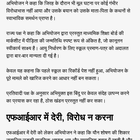
अभियोजन ने कहा कि जिरह के दौरान भी मूल घटना पर कोई गंभीर
विरोधाभास नहीं आया और उसके बयान को उसके माता-पिता के कथनों से
स्वाभाविक समर्थन प्राप्त है।
राज्य पक्ष ने कहा कि अभियोजन द्वारा प्रस्तुत माध्यमिक शिक्षा बोर्ड की
मार्कशीट में पीड़िता की जन्मतिथि स्पष्ट रूप से अंकित है, जो कानूनन
स्वीकार्य साक्ष्य है। आयु निर्धारण के लिए स्कूल प्रमाण-पत्र को अदालत
द्वारा बार-बार मान्यता दी गई है।
केवल यह कहना कि पहले स्कूल का रिकॉर्ड पेश नहीं हुआ, अभियोजन के
पूरे मामले को खारिज करने का आधार नहीं बन सकता।
प्रतिवादी पक्ष के अनुसार अभियुक्त इस बिंदु पर केवल संदेह उत्पन्न करने
का प्रयास कर रहा है, ठोस खंडन प्रस्तुत नहीं कर सका।
एफआईआर में देरी, विरोध न करना
एफआईआर में देरी को लेकर अभियोजन ने कहा कि यौन शोषण की शिकार