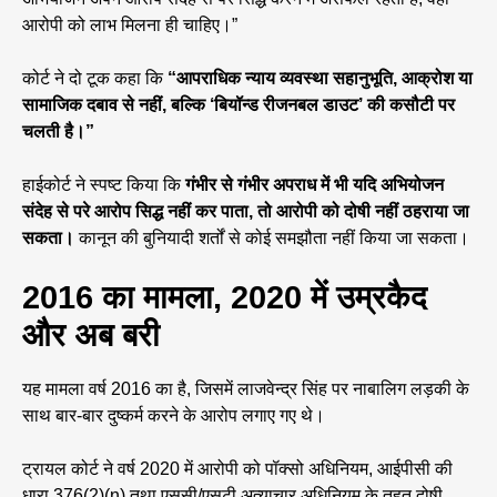
आरोपी को लाभ मिलना ही चाहिए।”
कोर्ट ने दो टूक कहा कि
“आपराधिक न्याय व्यवस्था सहानुभूति, आक्रोश या
सामाजिक दबाव से नहीं, बल्कि ‘बियॉन्ड रीजनबल डाउट’ की कसौटी पर
चलती है।”
हाईकोर्ट ने स्पष्ट किया कि
गंभीर से गंभीर अपराध में भी यदि अभियोजन
संदेह से परे आरोप सिद्ध नहीं कर पाता, तो आरोपी को दोषी नहीं ठहराया जा
सकता।
कानून की बुनियादी शर्तों से कोई समझौता नहीं किया जा सकता।
2016 का मामला, 2020 में उम्रकैद
और अब बरी
यह मामला वर्ष 2016 का है, जिसमें लाजवेन्द्र सिंह पर नाबालिग लड़की के
साथ बार-बार दुष्कर्म करने के आरोप लगाए गए थे।
ट्रायल कोर्ट ने वर्ष 2020 में आरोपी को पॉक्सो अधिनियम, आईपीसी की
धारा 376(2)(n) तथा एससी/एसटी अत्याचार अधिनियम के तहत दोषी