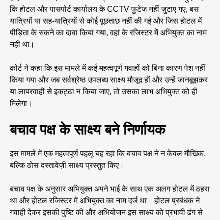
कि होटल और पासपोर्ट कार्यालय के CCTV फुटेज नहीं जुटाए गए, बस
यात्रियों या सह-यात्रियों से कोई पूछताछ नहीं की गई और जिस होटल में
पीड़िता के रुकने का दावा किया गया, वहां के रजिस्टर में अभियुक्त का नाम
नहीं था।
कोर्ट ने कहा कि इस मामले में कई महत्वपूर्ण गवाहों को बिना कारण पेश नहीं
किया गया और जब सर्वश्रेष्ठ उपलब्ध साक्ष्य मौजूद हों और उन्हें जानबूझकर
या लापरवाही से इकट्ठा न किया जाए, तो उसका लाभ अभियुक्त को ही
मिलेगा।
बचाव पक्ष के साक्ष्य बने निर्णायक
इस मामले में एक महत्वपूर्ण पहलू यह रहा कि बचाव पक्ष ने न केवल मौखिक,
बल्कि ठोस दस्तावेज़ी साक्ष्य प्रस्तुत किए।
बचाव पक्ष के अनुसार अभियुक्त अपने भाई के साथ एक अलग होटल में ठहरा
था और होटल रजिस्टर में अभियुक्त का नाम दर्ज था। होटल प्रबंधक ने
गवाही देकर इसकी पुष्टि की और अभियोजन इस साक्ष्य को प्रभावी ढंग से