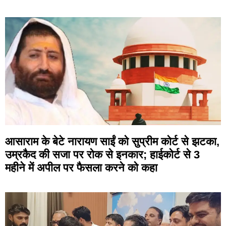
आसाराम के बेटे नारायण साईं को सुप्रीम कोर्ट से झटका,
उम्रकैद की सजा पर रोक से इनकार; हाईकोर्ट से 3
महीने में अपील पर फैसला करने को कहा