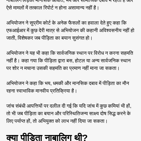
नाबालिग लड़की मानसिक आघात, भय और सामाजिक दबाव में रहती है और
ऐसे मामलों में तत्काल रिपोर्ट न होना असामान्य नहीं है।
अभियोजन ने सुप्रीम कोर्ट के अनेक फैसलों का हवाला देते हुए कहा कि
एफआईआर में कुछ देरी मात्र से अभियोजन की कहानी अविश्वसनीय नहीं हो
जाती, विशेषकर जब पीड़िता का बयान सुसंगत हो।
अभियोजन ने यह भी कहा कि सार्वजनिक स्थान पर विरोध न करना सहमति
नहीं है। कहा गया कि पीड़िता द्वारा बस, होटल या अन्य सार्वजनिक स्थान
पर शोर न मचाना उसकी सहमति का प्रमाण नहीं माना जा सकता।
अभियोजन ने कहा कि भय, धमकी और मानसिक दबाव में पीड़िता का मौन
रहना स्वाभाविक मानवीय प्रतिक्रिया है।
जांच संबंधी आपत्तियों पर दलील दी गई कि यदि जांच में कुछ कमियां भी हों,
तो भी जब पीड़िता का बयान और परिस्थितिजन्य साक्ष्य दोष सिद्ध करने के
लिए पर्याप्त हों, तो अभियुक्त को लाभ नहीं दिया जा सकता।
क्या पीड़िता नाबालिग थी?