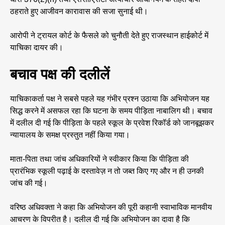
ठहराते हुए आजीवन कारावास की सजा सुनाई थी।
आरोपी ने ट्रायल कोर्ट के फैसले को चुनौती देते हुए राजस्थान हाईकोर्ट में
याचिका दायर की।
बचाव पक्ष की दलीलें
याचिकाकर्ता पक्ष ने सबसे पहले यह गंभीर प्रश्न उठाया कि अभियोजन यह
सिद्ध करने में असफल रहा कि घटना के समय पीड़िता नाबालिग थी। बचाव
में दलील दी गई कि पीड़िता के पहले स्कूल के प्रवेश रिकॉर्ड को जानबूझकर
न्यायालय के समक्ष प्रस्तुत नहीं किया गया।
माता-पिता तथा जांच अधिकारियों ने स्वीकार किया कि पीड़िता की
प्रारंभिक स्कूली पढ़ाई के दस्तावेज़ न तो जब्त किए गए और न ही उनकी
जांच की गई।
वरिष्ठ अधिवक्ता ने कहा कि अभियोजन की पूरी कहानी स्वाभाविक मानवीय
आचरण के विपरीत है। दलील दी गई कि अभियोजन का दावा है कि