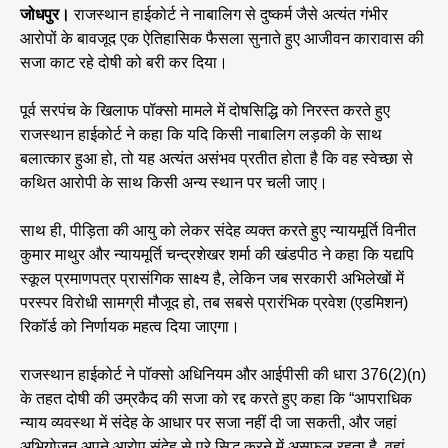
जोधपुर।
राजस्थान हाईकोर्ट ने नाबालिग से दुष्कर्म जैसे अत्यंत गंभीर
आरोपों के बावजूद एक ऐतिहासिक फैसला सुनाते हुए आजीवन कारावास की
सजा काट रहे दोषी को बरी कर दिया।
पूर्व सरपंच के खिलाफ पॉक्सो मामले में दोषसिद्धि को निरस्त करते हुए
राजस्थान हाईकोर्ट ने कहा कि यदि किसी नाबालिग लड़की के साथ
बलात्कार हुआ हो, तो यह अत्यंत असंभव प्रतीत होता है कि वह स्वेच्छा से
कथित आरोपी के साथ किसी अन्य स्थान पर चली जाए।
साथ ही, पीड़िता की आयु को लेकर संदेह व्यक्त करते हुए न्यायमूर्ति विनीत
कुमार माथुर और न्यायमूर्ति चन्द्रशेखर शर्मा की खंडपीठ ने कहा कि यद्यपि
स्कूल प्रमाणपत्र प्रासंगिक साक्ष्य है, लेकिन जब सरकारी अभिलेखों में
परस्पर विरोधी सामग्री मौजूद हो, तब सबसे प्रारंभिक प्रवेश (एडमिशन)
रिकॉर्ड को निर्णायक महत्व दिया जाएगा।
राजस्थान हाईकोर्ट ने पॉक्सो अधिनियम और आईपीसी की धारा 376(2)(n)
के तहत दोषी की उम्रकैद की सजा को रद्द करते हुए कहा कि “आपराधिक
न्याय व्यवस्था में संदेह के आधार पर सजा नहीं दी जा सकती, और जहां
अभियोजन अपने आरोप संदेह से परे सिद्ध करने में असफल रहता है, वहां