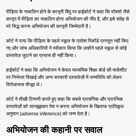
पीड़िता के नाबालिग होने के कानूनी बिंदु पर हाईकोर्ट ने कहा कि पॉक्सो जैसे
कानून में पीड़िता का नाबालिग होना अभियोजन की नींव है, और इसे संदेह से
परे सिद्ध करना अभियोजन की कानूनी जिम्मेदारी है।
कोर्ट ने पाया कि पीड़िता के पहले स्कूल के प्रवेश रिकॉर्ड प्रस्तुत नहीं किए
गए और जांच अधिकारियों ने स्वीकार किया कि उन्होंने पहले स्कूल से कोई
दस्तावेज़ जुटाने का प्रयास ही नहीं किया।
हाईकोर्ट ने कहा कि अभियोजन ने केवल माध्यमिक शिक्षा बोर्ड की मार्कशीट
पर निर्भरता दिखाई और अन्य सरकारी दस्तावेज़ों में जन्मतिथि को लेकर
विरोधाभास मौजूद थे।
कोर्ट ने तीखी टिप्पणी करते हुए कहा कि सबसे प्रासंगिक और प्रारंभिक
दस्तावेज़ों को जानबूझकर पेश न करना अभियोजन के खिलाफ प्रतिकूल
अनुमान (adverse inference) को जन्म देता है।
अभियोजन की कहानी पर सवाल