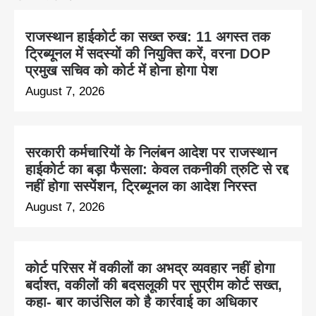
राजस्थान हाईकोर्ट का सख्त रुख: 11 अगस्त तक
ट्रिब्यूनल में सदस्यों की नियुक्ति करें, वरना DOP
प्रमुख सचिव को कोर्ट में होना होगा पेश
August 7, 2026
सरकारी कर्मचारियों के निलंबन आदेश पर राजस्थान
हाईकोर्ट का बड़ा फैसला: केवल तकनीकी त्रुटि से रद्द
नहीं होगा सस्पेंशन, ट्रिब्यूनल का आदेश निरस्त
August 7, 2026
कोर्ट परिसर में वकीलों का अभद्र व्यवहार नहीं होगा
बर्दाश्त, वकीलों की बदसलूकी पर सुप्रीम कोर्ट सख्त,
कहा- बार काउंसिल को है कार्रवाई का अधिकार