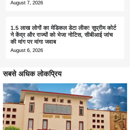
August 7, 2026
1.5 लाख लोगों का मेडिकल डेटा लीक! सुप्रीम कोर्ट
ने केंद्र और राज्यों को भेजा नोटिस, सीबीआई जांच
की मांग पर मांगा जवाब
August 6, 2026
सबसे अधिक लोकप्रिय