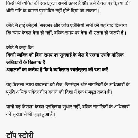
किसी भी व्यक्ति की स्वतंत्रता सबसे ऊपर है और उसे केवल प्रक्रिया की
धीमी गति के कारण प्रभावित नहीं होने दिया जा सकता।
कोर्ट ने हाई कोर्ट्स, सरकार और जांच एजेंसियों सभी को यह याद दिलाया
कि न्याय केवल देना ही नहीं, बल्कि समय पर देना भी उतना ही जरूरी है।
कोर्ट ने कहा कि:
किसी व्यक्ति को बिना समय पर सुनवाई के जेल में रखना उसके मौलिक
अधिकारों के खिलाफ है
अदालतों का कर्तव्य है कि वे व्यक्तिगत स्वतंत्रता की रक्षा करें
यह फैसला न्याय व्यवस्था को तेज, जिम्मेदार और नागरिकों के अधिकारों के
प्रति अधिक संवेदनशील बनाने की दिशा में एक मजबूत कदम है।
यानी यह फैसला केवल प्रक्रिया सुधार नहीं, बल्कि नागरिकों के अधिकारों
की सुरक्षा से भी जुड़ा हुआ है।
टॉप स्टोरी