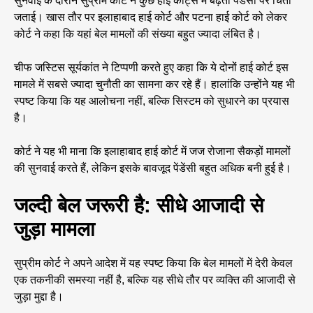
सुनवाई के दौरान सुप्रीम कोर्ट ने कुछ हाई कोर्ट्स में बढ़ती पेंडेंसी पर चिंता
जताई। खास तौर पर इलाहाबाद हाई कोर्ट और पटना हाई कोर्ट को लेकर
कोर्ट ने कहा कि यहां बेल मामलों की संख्या बहुत ज्यादा लंबित है।
चीफ जस्टिस सूर्यकांत ने टिप्पणी करते हुए कहा कि ये दोनों हाई कोर्ट इस
मामले में सबसे ज्यादा चुनौती का सामना कर रहे हैं। हालांकि उन्होंने यह भी
स्पष्ट किया कि यह आलोचना नहीं, बल्कि सिस्टम को सुधारने का प्रयास
है।
कोर्ट ने यह भी माना कि इलाहाबाद हाई कोर्ट में जज रोजाना सैकड़ों मामलों
की सुनवाई करते हैं, लेकिन इसके बावजूद पेंडेंसी बहुत अधिक बनी हुई है।
जल्दी बेल
जरूरी है
: सीधे आजादी से
जुड़ा मामला
सुप्रीम कोर्ट ने अपने आदेश में यह स्पष्ट किया कि बेल मामलों में देरी केवल
एक तकनीकी समस्या नहीं है, बल्कि यह सीधे तौर पर व्यक्ति की आजादी से
जुड़ा मुद्दा है।