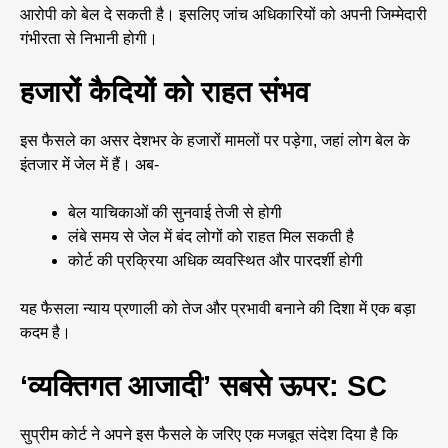
आरोपी को बेल दे सकती है। इसलिए जांच अधिकारियों को अपनी जिम्मेदारी
गंभीरता से निभानी होगी।
हजारों कैदियों को राहत संभव
इस फैसले का असर देशभर के हजारों मामलों पर पड़ेगा, जहां लोग बेल के
इंतजार में जेल में हैं। अब-
बेल याचिकाओं की सुनवाई तेजी से होगी
लंबे समय से जेल में बंद लोगों को राहत मिल सकती है
कोर्ट की प्रक्रिया अधिक व्यवस्थित और पारदर्शी होगी
यह फैसला न्याय प्रणाली को तेज और प्रभावी बनाने की दिशा में एक बड़ा
कदम है।
‘व्यक्तिगत आजादी’ सबसे ऊपर: SC
सुप्रीम कोर्ट ने अपने इस फैसले के जरिए एक मजबूत संदेश दिया है कि