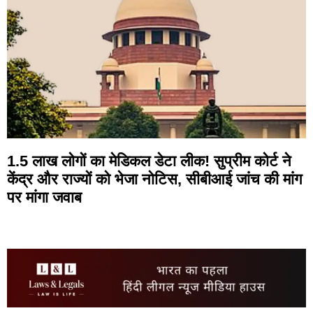
1.5 लाख लोगों का मेडिकल डेटा लीक! सुप्रीम कोर्ट ने
केंद्र और राज्यों को भेजा नोटिस, सीबीआई जांच की मांग
पर मांगा जवाब