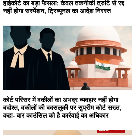
हाईकोर्ट का बड़ा फैसला: केवल तकनीकी त्रुटि से रद्द
नहीं होगा सस्पेंशन, ट्रिब्यूनल का आदेश निरस्त
कोर्ट परिसर में वकीलों का अभद्र व्यवहार नहीं होगा
बर्दाश्त, वकीलों की बदसलूकी पर सुप्रीम कोर्ट सख्त,
कहा- बार काउंसिल को है कार्रवाई का अधिकार