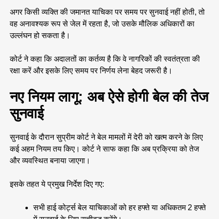
अगर किसी व्यक्ति की जमानत याचिका पर समय पर सुनवाई नहीं होती, तो
वह अनावश्यक रूप से जेल में रहता है, जो उसके मौलिक अधिकारों का
उल्लंघन हो सकता है।
कोर्ट ने कहा कि अदालतों का कर्तव्य है कि वे नागरिकों की स्वतंत्रता की
रक्षा करें और इसके लिए समय पर निर्णय लेना बेहद जरूरी है।
नए नियम लागू: अब ऐसे होगी बेल की तेज
सुनवाई
सुनवाई के दौरान सुप्रीम कोर्ट ने बेल मामलों में देरी को खत्म करने के लिए
कई अहम नियम तय किए। कोर्ट ने साफ कहा कि अब प्रक्रिया को तेज
और व्यवस्थित बनाया जाएगा।
इसके तहत ये प्रमुख निर्देश दिए गए:
सभी हाई कोर्ट्स बेल याचिकाओं को हर हफ्ते या अधिकतम 2 हफ्ते