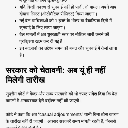
में सुनवाई के लिए सूचीबद्ध करेंगे।
यदि किसी कारण से सुनवाई नहीं हो पाती, तो मामला अपने आप
दोबारा लिस्ट (ऑटोमैटिक रीलिस्ट) किया जाएगा।
नई बेल याचिकाओं को 1 हफ्ते के भीतर या वैकल्पिक दिनों में
सुनवाई के लिए लाया जाएगा।
बेल मामलों में अब शुरुआती स्तर पर नोटिस जारी करने की
प्रक्रिया खत्म कर दी गई है।
इन बदलावों का उद्देश्य समय की बचत और सुनवाई में तेजी लाना
है।
सरकार को चेतावनी: अब यूं ही नहीं
मिलेगी तारीख
सुप्रीम कोर्ट ने केंद्र और राज्य सरकारों को भी स्पष्ट संदेश दिया कि बेल
मामलों में अनावश्यक देरी बर्दाश्त नहीं की जाएगी।
कोर्ट ने कहा कि अब “casual adjournments” यानी बिना ठोस कारण
के तारीख नहीं दी जाएगी। अक्सर सरकारें समय मांगती रहती हैं, जिससे