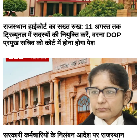
राजस्थान हाईकोर्ट का सख्त रुख: 11 अगस्त तक
ट्रिब्यूनल में सदस्यों की नियुक्ति करें, वरना DOP
प्रमुख सचिव को कोर्ट में होना होगा पेश
सरकारी कर्मचारियों के निलंबन आदेश पर राजस्थान