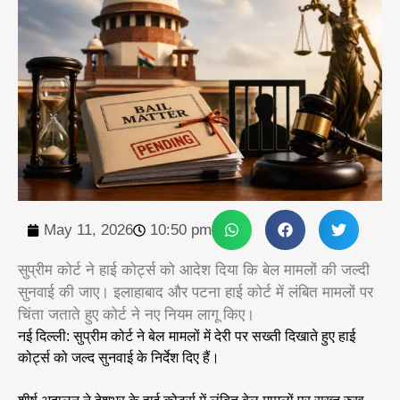
May 11, 2026
10:50 pm
सुप्रीम कोर्ट ने हाई कोर्ट्स को आदेश दिया कि बेल मामलों की जल्दी
सुनवाई की जाए। इलाहाबाद और पटना हाई कोर्ट में लंबित मामलों पर
चिंता जताते हुए कोर्ट ने नए नियम लागू किए।
नई दिल्ली: सुप्रीम कोर्ट ने बेल मामलों में देरी पर सख्ती दिखाते हुए हाई
कोर्ट्स को जल्द सुनवाई के निर्देश दिए हैं।