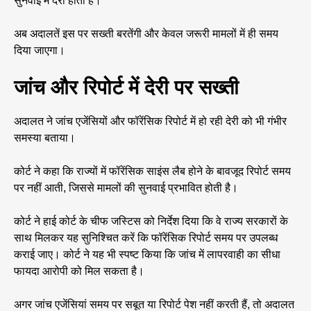
सुनवाई में देरी होती है।
अब अदालतें इस पर सख्ती बरतेंगी और केवल जरूरी मामलों में ही समय
दिया जाएगा।
जांच और रिपोर्ट में देरी पर सख्ती
अदालत ने जांच एजेंसियों और फॉरेंसिक रिपोर्ट में हो रही देरी को भी गंभीर
समस्या बताया।
कोर्ट ने कहा कि राज्यों में फॉरेंसिक साइंस लैब होने के बावजूद रिपोर्ट समय
पर नहीं आती, जिससे मामलों की सुनवाई प्रभावित होती है।
कोर्ट ने हाई कोर्ट के चीफ जस्टिस को निर्देश दिया कि वे राज्य सरकारों के
साथ मिलकर यह सुनिश्चित करें कि फॉरेंसिक रिपोर्ट समय पर उपलब्ध
कराई जाए। कोर्ट ने यह भी स्पष्ट किया कि जांच में लापरवाही का सीधा
फायदा आरोपी को मिल सकता है।
अगर जांच एजेंसियां समय पर सबूत या रिपोर्ट पेश नहीं करती हैं, तो अदालत