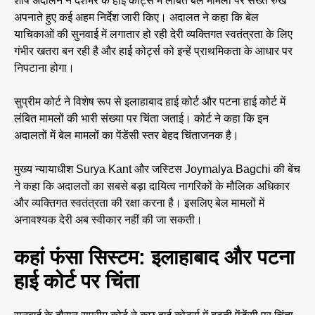
शीर्ष अदालन ने देशभर के हाई कोर्ट्स में लंबित बेल मामलों पर सख्त रुख
अपनाते हुए कई अहम निर्देश जारी किए। अदालत ने कहा कि बेल
याचिकाओं की सुनवाई में लगातार हो रही देरी व्यक्तिगत स्वतंत्रता के लिए
गंभीर खतरा बन रही है और हाई कोर्ट्स को इन्हें प्राथमिकता के आधार पर
निपटाना होगा।
सुप्रीम कोर्ट ने विशेष रूप से इलाहाबाद हाई कोर्ट और पटना हाई कोर्ट में
लंबित मामलों की भारी संख्या पर चिंता जताई। कोर्ट ने कहा कि इन
अदालतों में बेल मामलों का पेंडेंसी स्तर बेहद चिंताजनक है।
मुख्य न्यायाधीश Surya Kant और जस्टिस Joymalya Bagchi की बेंच
ने कहा कि अदालतों का सबसे बड़ा दायित्व नागरिकों के मौलिक अधिकार
और व्यक्तिगत स्वतंत्रता की रक्षा करना है। इसलिए बेल मामलों में
अनावश्यक देरी अब स्वीकार नहीं की जा सकती।
कहां फंसा सिस्टम: इलाहाबाद और पटना
हाई कोर्ट पर चिंता