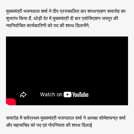
मुख्यमंत्री भजनलाल शर्मा ने दीप प्रज्जवलित कर शपथग्रहण समारोह का
शुभारंभ किया हैं. थोड़ी देर में मुख्यमंत्री दी बार एसोसिएशन जयपुर की
नवनिर्वाचित कार्यकारिणी को पद की शपथ दिलायेंगे.
समारोह में सर्वप्रथम मुख्यमंत्री भजनलाल शर्मा ने अध्यक्ष सोमेशचन्द्र शर्मा
और महासचिव को पद एवं गोपनियता की शपथ दिलाई