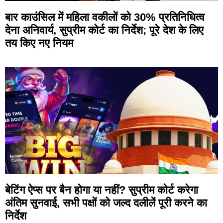
बार काउंसिल में महिला वकीलों को 30% प्रतिनिधित्व
देना अनिवार्य, सुप्रीम कोर्ट का निर्देश; पूरे देश के लिए
तय किए नए नियम
बेटिंग ऐप्स पर बैन होगा या नहीं? सुप्रीम कोर्ट करेगा
अंतिम सुनवाई, सभी पक्षों को जल्द दलीलें पूरी करने का
निर्देश