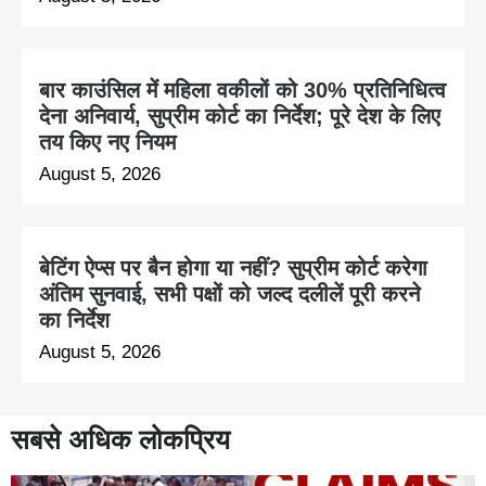
बार काउंसिल में महिला वकीलों को 30% प्रतिनिधित्व
देना अनिवार्य, सुप्रीम कोर्ट का निर्देश; पूरे देश के लिए
तय किए नए नियम
August 5, 2026
बेटिंग ऐप्स पर बैन होगा या नहीं? सुप्रीम कोर्ट करेगा
अंतिम सुनवाई, सभी पक्षों को जल्द दलीलें पूरी करने
का निर्देश
August 5, 2026
सबसे अधिक लोकप्रिय