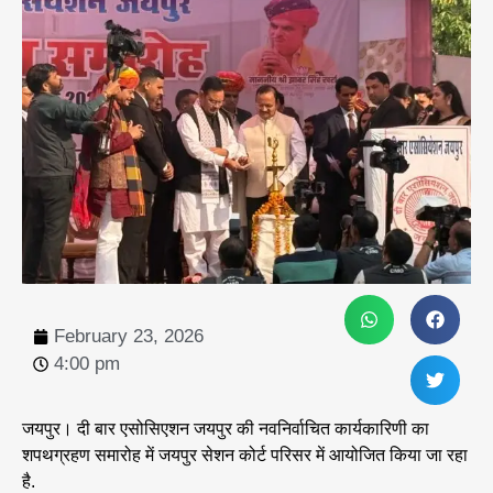
February 23, 2026
4:00 pm
जयपुर। दी बार एसोसिएशन जयपुर की नवनिर्वाचित कार्यकारिणी का
शपथग्रहण समारोह में जयपुर सेशन कोर्ट परिसर में आयोजित किया जा रहा
है.