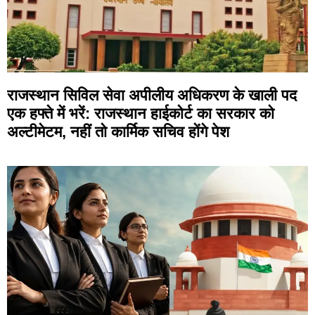
राजस्थान सिविल सेवा अपीलीय अधिकरण के खाली पद
एक हफ्ते में भरें: राजस्थान हाईकोर्ट का सरकार को
अल्टीमेटम, नहीं तो कार्मिक सचिव होंगे पेश