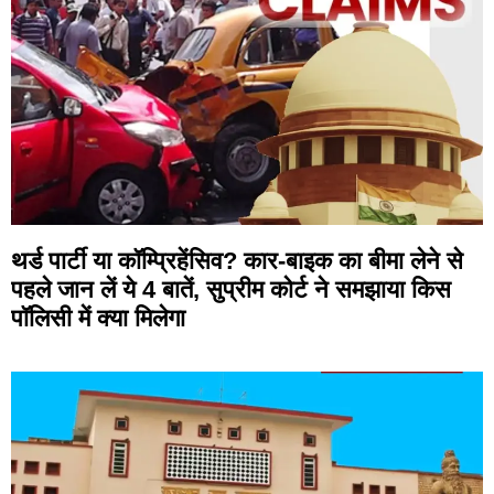
थर्ड पार्टी या कॉम्प्रिहेंसिव? कार-बाइक का बीमा लेने से
पहले जान लें ये 4 बातें, सुप्रीम कोर्ट ने समझाया किस
पॉलिसी में क्या मिलेगा