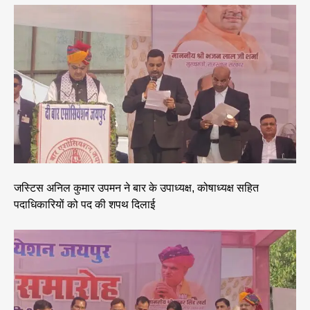
जस्टिस अनिल कुमार उपमन ने बार के उपाध्यक्ष, कोषाध्यक्ष सहित
पदाधिकारियों को पद की शप​थ दिलाई