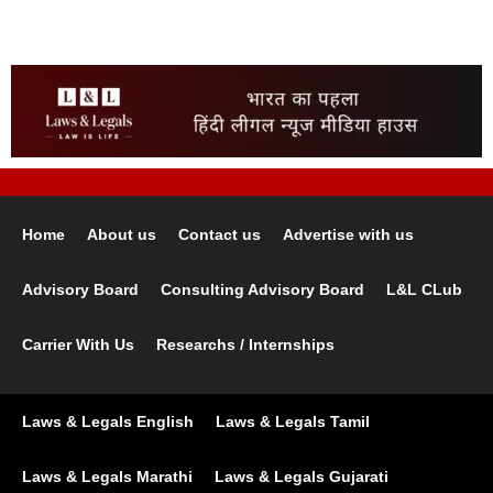
Home
About us
Contact us
Advertise with us
Advisory Board
Consulting Advisory Board
L&L CLub
Carrier With Us
Researchs / Internships
Laws & Legals English
Laws & Legals Tamil
Laws & Legals Marathi
Laws & Legals Gujarati