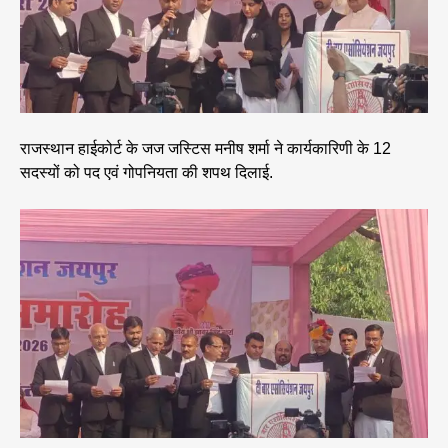
राजस्थान हाईकोर्ट के जज जस्टिस मनीष शर्मा ने कार्यकारिणी के 12
सदस्यों को पद एवं गोपनियता की शपथ दिलाई.