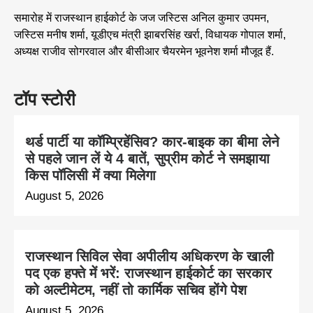
समारोह में राजस्थान हाईकोर्ट के जज जस्टिस अनिल कुमार उपमन,
जस्टिस मनीष शर्मा, यूडीएच मंत्री झाबरसिंह खर्रा, विधायक गोपाल शर्मा,
अध्यक्ष राजीव सोगरवाल और बीसीआर चैयरमेन भूवनेश शर्मा मौजूद हैं.
टॉप स्टोरी
थर्ड पार्टी या कॉम्प्रिहेंसिव? कार-बाइक का बीमा लेने
से पहले जान लें ये 4 बातें, सुप्रीम कोर्ट ने समझाया
किस पॉलिसी में क्या मिलेगा
August 5, 2026
राजस्थान सिविल सेवा अपीलीय अधिकरण के खाली
पद एक हफ्ते में भरें: राजस्थान हाईकोर्ट का सरकार
को अल्टीमेटम, नहीं तो कार्मिक सचिव होंगे पेश
August 5, 2026