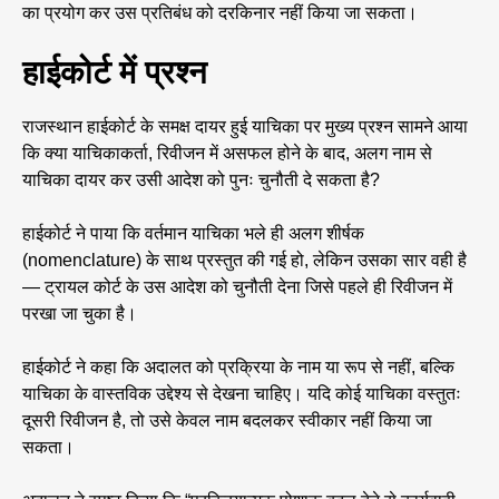
का प्रयोग कर उस प्रतिबंध को दरकिनार नहीं किया जा सकता।
हाईकोर्ट में प्रश्न
राजस्थान हाईकोर्ट के समक्ष दायर हुई याचिका पर मुख्य प्रश्न सामने आया
कि क्या याचिकाकर्ता, रिवीजन में असफल होने के बाद, अलग नाम से
याचिका दायर कर उसी आदेश को पुनः चुनौती दे सकता है?
हाईकोर्ट ने पाया कि वर्तमान याचिका भले ही अलग शीर्षक
(nomenclature) के साथ प्रस्तुत की गई हो, लेकिन उसका सार वही है
— ट्रायल कोर्ट के उस आदेश को चुनौती देना जिसे पहले ही रिवीजन में
परखा जा चुका है।
हाईकोर्ट ने कहा कि अदालत को प्रक्रिया के नाम या रूप से नहीं, बल्कि
याचिका के वास्तविक उद्देश्य से देखना चाहिए। यदि कोई याचिका वस्तुतः
दूसरी रिवीजन है, तो उसे केवल नाम बदलकर स्वीकार नहीं किया जा
सकता।