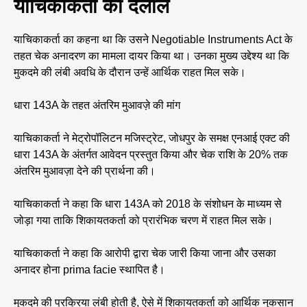
याचिकाकर्ता की दलीलें
याचिकाकर्ता का कहना था कि उसने Negotiable Instruments Act के
तहत चेक अनादरण का मामला दायर किया था। उनका मुख्य उद्देश्य था कि
मुकदमे की लंबी अवधि के दौरान उन्हें आर्थिक राहत मिल सके।
धारा 143A के तहत अंतरिम मुआवज़े की मांग
याचिकाकर्ता ने मेट्रोपॉलिटन मजिस्ट्रेट, जोधपुर के समक्ष एनआई एक्ट की
धारा 143A के अंतर्गत आवेदन प्रस्तुत किया और चेक राशि के 20% तक
अंतरिम मुआवज़ा देने की प्रार्थना की।
याचिकाकर्ता ने कहा कि धारा 143A को 2018 के संशोधन के माध्यम से
जोड़ा गया ताकि शिकायतकर्ता को प्रारंभिक चरण में राहत मिल सके।
याचिकाकर्ता ने कहा कि आरोपी द्वारा चेक जारी किया जाना और उसका
अनादर होना prima facie स्थापित है।
मुकदमे की प्रक्रिया लंबी होती है, ऐसे में शिकायतकर्ता को आर्थिक नुकसान