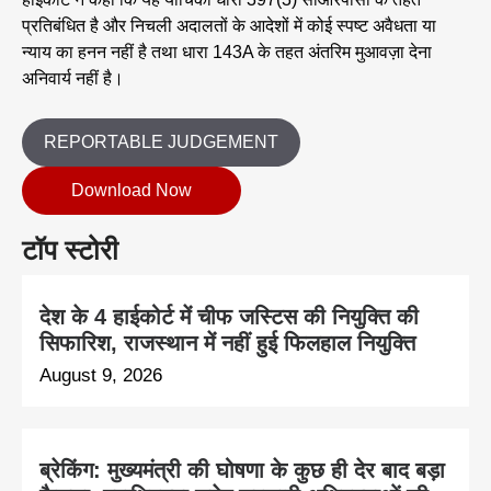
प्रतिबंधित है और निचली अदालतों के आदेशों में कोई स्पष्ट अवैधता या
न्याय का हनन नहीं है तथा धारा 143A के तहत अंतरिम मुआवज़ा देना
अनिवार्य नहीं है।
REPORTABLE JUDGEMENT
Download Now
टॉप स्टोरी
देश के 4 हाईकोर्ट में चीफ जस्टिस की नियुक्ति की
सिफारिश, राजस्थान में नहीं हुई फिलहाल नियुक्ति
August 9, 2026
ब्रेकिंग: मुख्यमंत्री की घोषणा के कुछ ही देर बाद बड़ा