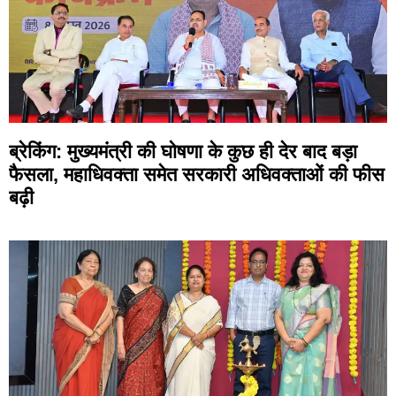
ब्रेकिंग: मुख्यमंत्री की घोषणा के कुछ ही देर बाद बड़ा
फैसला, महाधिवक्ता समेत सरकारी अधिवक्ताओं की फीस
बढ़ी