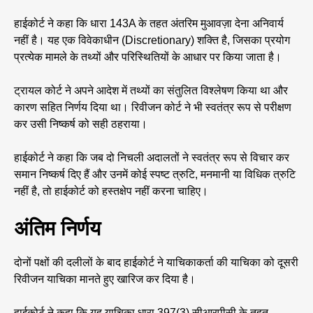
हाईकोर्ट ने कहा कि धारा 143A के तहत अंतरिम मुआवज़ा देना अनिवार्य
नहीं है। यह एक विवेकाधीन (Discretionary) शक्ति है, जिसका प्रयोग
प्रत्येक मामले के तथ्यों और परिस्थितियों के आधार पर किया जाता है।
ट्रायल कोर्ट ने अपने आदेश में तथ्यों का संतुलित विश्लेषण किया था और
कारण सहित निर्णय दिया था। रिवीजन कोर्ट ने भी स्वतंत्र रूप से परीक्षण
कर उसी निष्कर्ष को सही ठहराया।
हाईकोर्ट ने कहा कि जब दो निचली अदालतों ने स्वतंत्र रूप से विचार कर
समान निष्कर्ष दिए हैं और उनमें कोई स्पष्ट त्रुटि, मनमानी या विधिक त्रुटि
नहीं है, तो हाईकोर्ट को हस्तक्षेप नहीं करना चाहिए।
अंतिम निर्णय
दोनों पक्षों की दलीलों के बाद हाईकोर्ट ने याचिकाकर्ता की याचिका को दूसरी
रिवीजन याचिका मानते हुए खारिज कर दिया है।
हाईकोर्ट ने कहा कि यह याचिका धारा 397(3) सीआरपीसी के तहत