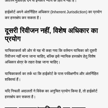
अंतरिम मुआवज़ा देने से इनकार न्याय के हित में नहीं है।
हाईकोर्ट अपने अंतर्निहित अधिकार (Inherent Jurisdiction) का प्रयोग
कर हस्तक्षेप कर सकता है।
दूसरी रिवीजन नहीं, विशेष अधिकार का
प्रयोग
याचिकाकर्ता की ओर से यह भी कहा गया कि वर्तमान याचिका को दूसरी
रिवीजन नहीं माना जाना चाहिए, बल्कि इसे न्यायिक हस्तक्षेप हेतु विशेष
अधिकार क्षेत्र के तहत देखा जाना चाहिए।
याचिकाकर्ता का तर्क था कि हाईकोर्ट के पास पर्यवेक्षणीय और अंतर्निहित
शक्तियां हैं।
यदि निचली अदालतों ने विवेक का अनुचित प्रयोग किया है, तो हाईकोर्ट
हस्तक्षेप कर सकता है।