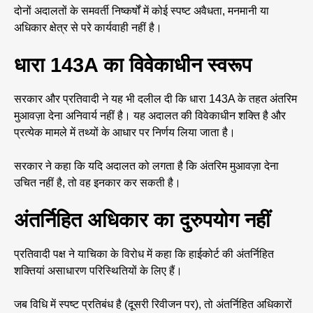
दोनों अदालतों के समवर्ती निष्कर्षों में कोई स्पष्ट अवैधता, मनमानी या
अधिकार क्षेत्र से परे कार्यवाही नहीं है।
धारा 143A का विवेकाधीन स्वरूप
सरकार और प्रतिवादी ने यह भी दलील दी कि धारा 143A के तहत अंतरिम
मुआवज़ा देना अनिवार्य नहीं है। यह अदालत की विवेकाधीन शक्ति है और
प्रत्येक मामले में तथ्यों के आधार पर निर्णय लिया जाता है।
सरकार ने कहा कि यदि अदालत को लगता है कि अंतरिम मुआवज़ा देना
उचित नहीं है, तो वह इनकार कर सकती है।
अंतर्निहित अधिकार का दुरुपयोग नहीं
प्रतिवादी पक्ष ने याचिका के विरोध में कहा कि हाईकोर्ट की अंतर्निहित
शक्तियां असाधारण परिस्थितियों के लिए हैं।
जब विधि में स्पष्ट प्रतिबंध है (दूसरी रिवीजन पर), तो अंतर्निहित अधिकारों