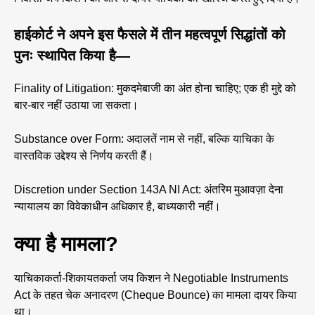
हाईकोर्ट ने अपने इस फैसले में तीन महत्वपूर्ण सिद्धांतों को
पुनः स्थापित किया है—
Finality of Litigation: मुकदमेबाजी का अंत होना चाहिए; एक ही मुद्दे को
बार-बार नहीं उठाया जा सकता।
Substance over Form: अदालतें नाम से नहीं, बल्कि याचिका के
वास्तविक उद्देश्य से निर्णय करती हैं।
Discretion under Section 143A NI Act: अंतरिम मुआवज़ा देना
न्यायालय का विवेकाधीन अधिकार है, बाध्यकारी नहीं।
क्या है मामला?
याचिकाकर्ता-शिकायतकर्ता जय किशन ने Negotiable Instruments
Act के तहत चेक अनादरण (Cheque Bounce) का मामला दायर किया
था।