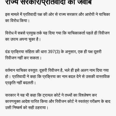
राज्य सरकार/प्रतिवादी का जवाब
इस मामले में प्रतिवादी पक्ष की ओर से राज्य सरकार और आरोपी ने याचिका
का विरोध किया।
विरोध में सबसे प्रमुख तर्क यह दिया गया कि याचिकाकर्ता पहले ही रिवीजन
का उपाय अपना चुका है।
दंड प्रक्रिया संहिता की धारा 397(3) के अनुसार, एक ही पक्ष दूसरी
रिवीजन नहीं कर सकता।
वर्तमान याचिका वस्तुतः दूसरी रिवीजन है, भले ही इसे अलग नाम दिया गया
हो। प्रतिवादी ने कहा कि प्रक्रिया का नाम बदल देने से उसकी वास्तविक
प्रकृति नहीं बदलती।
सरकार ने यह भी कहा कि ट्रायल कोर्ट ने तथ्यों का विश्लेषण कर
कारणयुक्त आदेश पारित किया और रिवीजन कोर्ट ने स्वतंत्र परीक्षण के बाद
उसी निष्कर्ष को सही ठहराया।