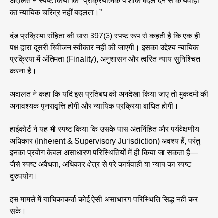
अदालत ने स्पष्ट किया कि “प्रक्रियात्मक पोशाक बदल देने से कार्यवाही
का न्यायिक चरित्र नहीं बदलता।”
दंड प्रक्रिया संहिता की धारा 397(3) स्पष्ट रूप से कहती है कि एक ही
पक्ष द्वारा दूसरी रिवीजन स्वीकार नहीं की जाएगी। इसका उद्देश्य न्यायिक
प्रक्रिया में अंतिमता (Finality), अनुशासन और त्वरित न्याय सुनिश्चित
करना है।
अदालत ने कहा कि यदि इस प्रतिबंध को अनदेखा किया जाए तो मुकदमों की
अनावश्यक पुनरावृत्ति होगी और न्यायिक प्रक्रिया बाधित होगी।
हाईकोर्ट ने यह भी स्पष्ट किया कि उसके पास अंतर्निहित और पर्यवेक्षणीय
अधिकार (Inherent & Supervisory Jurisdiction) अवश्य हैं, परंतु
इनका प्रयोग केवल असाधारण परिस्थितियों में ही किया जा सकता है—
जैसे स्पष्ट अवैधता, अधिकार क्षेत्र से परे कार्यवाही या न्याय का स्पष्ट
दुरुपयोग।
इस मामले में याचिकाकर्ता कोई ऐसी असाधारण परिस्थिति सिद्ध नहीं कर
सके।