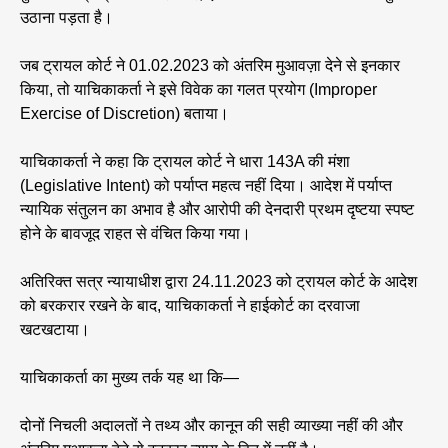
उठाना पड़ता है।
जब ट्रायल कोर्ट ने 01.02.2023 को अंतरिम मुआवज़ा देने से इनकार
किया, तो याचिकाकर्ता ने इसे विवेक का गलत प्रयोग (Improper
Exercise of Discretion) बताया।
याचिकाकर्ता ने कहा कि ट्रायल कोर्ट ने धारा 143A की मंशा
(Legislative Intent) को पर्याप्त महत्व नहीं दिया। आदेश में पर्याप्त
न्यायिक संतुलन का अभाव है और आरोपी की देनदारी प्रथम दृष्टया स्पष्ट
होने के बावजूद राहत से वंचित किया गया।
अतिरिक्त सत्र न्यायाधीश द्वारा 24.11.2023 को ट्रायल कोर्ट के आदेश
को बरकरार रखने के बाद, याचिकाकर्ता ने हाईकोर्ट का दरवाजा
खटखटाया।
याचिकाकर्ता का मुख्य तर्क यह था कि—
दोनों निचली अदालतों ने तथ्य और कानून की सही व्याख्या नहीं की और