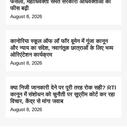
फैसला, महाधिवक्ता समेत सरकारी अधिवक्ताओं की
फीस बढ़ी
August 8, 2026
कानोरिया स्कूल ऑफ लॉ फॉर वूमेन में गूंजा कानून
और न्याय का संदेश, नवागंतुक छात्राओं के लिए भव्य
ओरिएंटेशन कार्यक्रम
August 8, 2026
क्या निजी जानकारी देने पर पूरी तरह रोक सही? RTI
कानून में संशोधन को चुनौती पर सुप्रीम कोर्ट कर रहा
विचार, केंद्र से मांगा जवाब
August 8, 2026