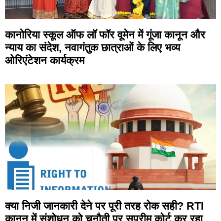
कानोरिया स्कूल ऑफ लॉ फॉर वूमेन में गूंजा कानून और
न्याय का संदेश, नवागंतुक छात्राओं के लिए भव्य
ओरिएंटेशन कार्यक्रम
क्या निजी जानकारी देने पर पूरी तरह रोक सही? RTI
कानून में संशोधन को चुनौती पर सुप्रीम कोर्ट कर रहा