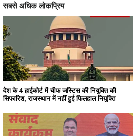
सबसे अधिक लोकप्रिय
देश के 4 हाईकोर्ट में चीफ जस्टिस की नियुक्ति की
सिफारिश, राजस्थान में नहीं हुई फिलहाल नियुक्ति