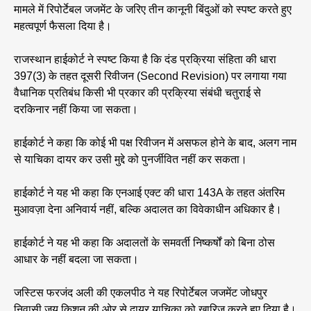
मामले में रिपोर्टेबल जजमेंट के जरिए तीन कानूनी बिंदुओं को स्पष्ट करते हुए
महत्वपूर्ण फैसला दिया है।
राजस्थान हाईकोर्ट ने स्पष्ट किया है कि दंड प्रक्रिया संहिता की धारा
397(3) के तहत दूसरी रिवीजन (Second Revision) पर लगाया गया
वैधानिक प्रतिबंध किसी भी प्रकार की प्रक्रिया संबंधी चतुराई से
दरकिनार नहीं किया जा सकता।
हाईकोर्ट ने कहा कि कोई भी पक्ष रिवीजन में असफल होने के बाद, अलग नाम
से याचिका दायर कर उसी मुद्दे को पुनर्जीवित नहीं कर सकता।
हाईकोर्ट ने यह भी कहा कि एनआई एक्ट की धारा 143A के तहत अंतरिम
मुआवज़ा देना अनिवार्य नहीं, बल्कि अदालत का विवेकाधीन अधिकार है।
हाईकोर्ट ने यह भी कहा कि अदालतों के समवर्ती निष्कर्षों को बिना ठोस
आधार के नहीं बदला जा सकता।
जस्टिस फरजंद अली की एकलपीठ ने यह रिपोर्टेबल जजमेंट जोधपुर
निवासी जय किशन की ओर से दायर याचिका को खारिज करते हुए दिया है।