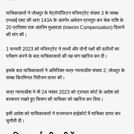
याचिकाकर्ता ने जोधपुर के मेट्रोपॉलिटन मजिस्ट्रेट संख्या 3 के समक्ष
एनआई एक्ट की धारा 143A के अंतर्गत आवेदन प्रस्तुत कर चेक राशि के
20 प्रतिशत तक अंतरिम मुआवज़ा (Interim Compensation) दिलाने
की मांग की।
1 फरवरी 2023 को मजिस्ट्रेट ने तथ्यों और दोनों पक्षों की दलीलों का
परीक्षण करने के बाद याचिकाकर्ता की यह मांग खारिज कर दी।
इसके बाद याचिकाकर्ता ने अतिरिक्त सत्र न्यायाधीश संख्या 2, जोधपुर के
समक्ष क्रिमिनल रिवीजन दायर की।
सत्र न्यायाधीश ने भी 24 नवंबर 2023 को ट्रायल कोर्ट के आदेश को
बरकरार रखते हुए किशन की याचिका को खारिज कर दिया।
इसी आदेश को याचिकाकर्ता ने राजस्थान हाईकोर्ट में याचिका दायर कर
चुनौती दी।