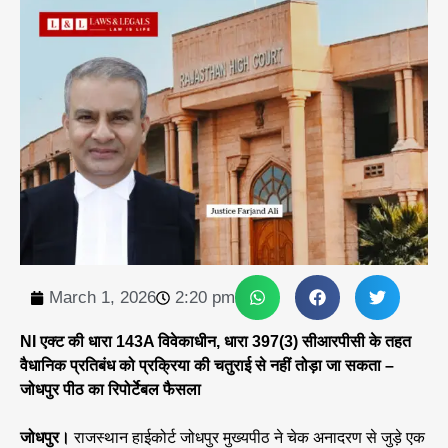
March 1, 2026
2:20 pm
NI एक्ट की धारा 143A विवेकाधीन, धारा 397(3) सीआरपीसी के तहत
वैधानिक प्रतिबंध को प्रक्रिया की चतुराई से नहीं तोड़ा जा सकता –
जोधपुर पीठ का रिपोर्टेबल फैसला
जोधपुर।
राजस्थान हाईकोर्ट जोधपुर मुख्यपीठ ने चेक अनादरण से जुड़े एक