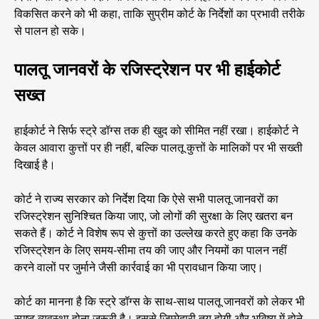
विकसित करने को भी कहा, ताकि सुप्रीम कोर्ट के निर्देशों का प्रभावी तरीके
से पालन हो सके।
पालतू जानवरों के रजिस्ट्रेशन पर भी हाईकोर्ट
सख्त
हाईकोर्ट ने सिर्फ स्ट्रे डॉग्स तक ही खुद को सीमित नहीं रखा। हाईकोर्ट ने
केवल आवारा कुत्तों पर ही नहीं, बल्कि पालतू कुत्तों के मालिकों पर भी सख्ती
दिखाई है।
कोर्ट ने राज्य सरकार को निर्देश दिया कि ऐसे सभी पालतू जानवरों का
रजिस्ट्रेशन सुनिश्चित किया जाए, जो लोगों की सुरक्षा के लिए खतरा बन
सकते हैं। कोर्ट ने विशेष रूप से कुत्तों का उल्लेख करते हुए कहा कि उनके
रजिस्ट्रेशन के लिए समय-सीमा तय की जाए और नियमों का पालन नहीं
करने वालों पर जुर्माने जैसी कार्रवाई का भी प्रावधान किया जाए।
कोर्ट का मानना है कि स्ट्रे डॉग्स के साथ-साथ पालतू जानवरों को लेकर भी
स्पष्ट व्यवस्था होना जरूरी है। इससे जिम्मेदारी तय होगी और भविष्य में होने