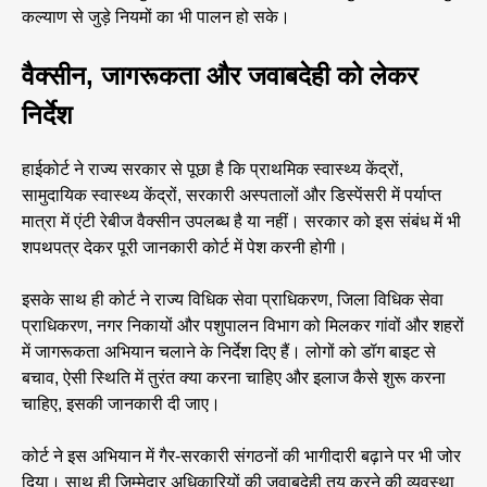
कल्याण से जुड़े नियमों का भी पालन हो सके।
वैक्सीन, जागरूकता और जवाबदेही को लेकर
निर्देश
हाईकोर्ट ने राज्य सरकार से पूछा है कि प्राथमिक स्वास्थ्य केंद्रों,
सामुदायिक स्वास्थ्य केंद्रों, सरकारी अस्पतालों और डिस्पेंसरी में पर्याप्त
मात्रा में एंटी रेबीज वैक्सीन उपलब्ध है या नहीं। सरकार को इस संबंध में भी
शपथपत्र देकर पूरी जानकारी कोर्ट में पेश करनी होगी।
इसके साथ ही कोर्ट ने राज्य विधिक सेवा प्राधिकरण, जिला विधिक सेवा
प्राधिकरण, नगर निकायों और पशुपालन विभाग को मिलकर गांवों और शहरों
में जागरूकता अभियान चलाने के निर्देश दिए हैं। लोगों को डॉग बाइट से
बचाव, ऐसी स्थिति में तुरंत क्या करना चाहिए और इलाज कैसे शुरू करना
चाहिए, इसकी जानकारी दी जाए।
कोर्ट ने इस अभियान में गैर-सरकारी संगठनों की भागीदारी बढ़ाने पर भी जोर
दिया। साथ ही जिम्मेदार अधिकारियों की जवाबदेही तय करने की व्यवस्था