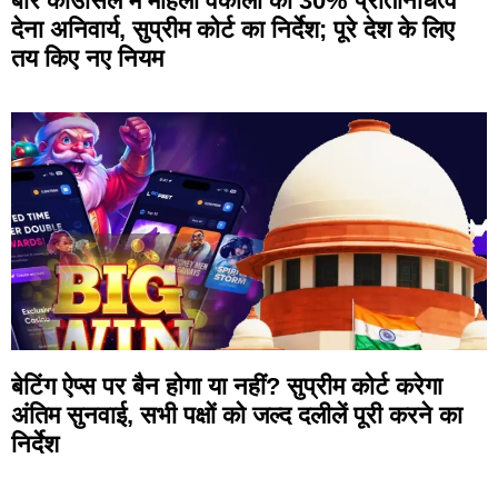
बार काउंसिल में महिला वकीलों को 30% प्रतिनिधित्व
देना अनिवार्य, सुप्रीम कोर्ट का निर्देश; पूरे देश के लिए
तय किए नए नियम
बेटिंग ऐप्स पर बैन होगा या नहीं? सुप्रीम कोर्ट करेगा
अंतिम सुनवाई, सभी पक्षों को जल्द दलीलें पूरी करने का
निर्देश