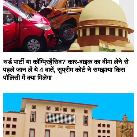
थर्ड पार्टी या कॉम्प्रिहेंसिव? कार-बाइक का बीमा लेने से
पहले जान लें ये 4 बातें, सुप्रीम कोर्ट ने समझाया किस
पॉलिसी में क्या मिलेगा