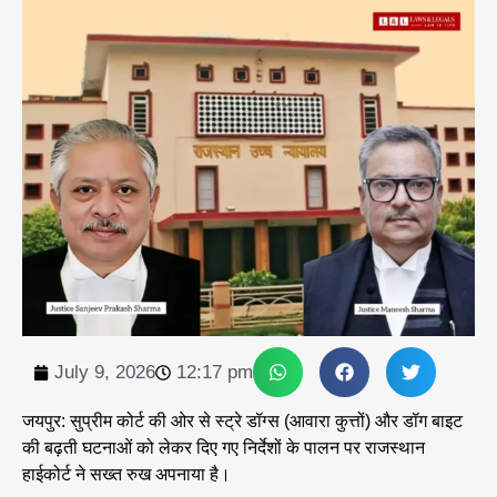
July 9, 2026
12:17 pm
जयपुर: सुप्रीम कोर्ट की ओर से स्ट्रे डॉग्स (आवारा कुत्तों) और डॉग बाइट
की बढ़ती घटनाओं को लेकर दिए गए निर्देशों के पालन पर राजस्थान
हाईकोर्ट ने सख्त रुख अपनाया है।