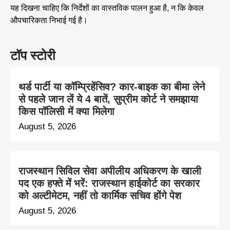
यह दिखना चाहिए कि निर्देशों का वास्तविक पालन हुआ है, न कि केवल
औपचारिकता निभाई गई है।
टॉप स्टोरी
थर्ड पार्टी या कॉम्प्रिहेंसिव? कार-बाइक का बीमा लेने
से पहले जान लें ये 4 बातें, सुप्रीम कोर्ट ने समझाया
किस पॉलिसी में क्या मिलेगा
August 5, 2026
राजस्थान सिविल सेवा अपीलीय अधिकरण के खाली
पद एक हफ्ते में भरें: राजस्थान हाईकोर्ट का सरकार
को अल्टीमेटम, नहीं तो कार्मिक सचिव होंगे पेश
August 5, 2026