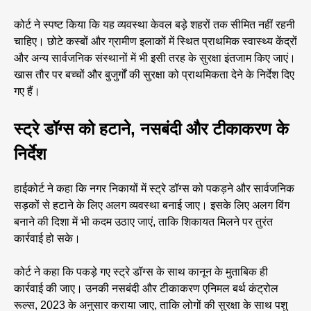
कोर्ट ने स्पष्ट किया कि यह व्यवस्था केवल बड़े शहरों तक सीमित नहीं रहनी
चाहिए। छोटे कस्बों और ग्रामीण इलाकों में स्थित प्राथमिक स्वास्थ्य केंद्रों
और अन्य सार्वजनिक संस्थानों में भी इसी तरह के सुरक्षा इंतजाम किए जाएं।
खास तौर पर बच्चों और बुजुर्गों की सुरक्षा को प्राथमिकता देने के निर्देश दिए
गए हैं।
स्ट्रे डॉग्स को हटाने, नसबंदी और टीकाकरण के
निर्देश
हाईकोर्ट ने कहा कि नगर निकायों में स्ट्रे डॉग्स को पकड़ने और सार्वजनिक
सड़कों से हटाने के लिए अलग व्यवस्था बनाई जाए। इसके लिए अलग विंग
बनाने की दिशा में भी कदम उठाए जाएं, ताकि शिकायत मिलने पर तुरंत
कार्रवाई हो सके।
कोर्ट ने कहा कि पकड़े गए स्ट्रे डॉग्स के साथ कानून के मुताबिक ही
कार्रवाई की जाए। उनकी नसबंदी और टीकाकरण एनिमल बर्थ कंट्रोल
रूल्स, 2023 के अनुसार कराया जाए, ताकि लोगों की सुरक्षा के साथ पशु