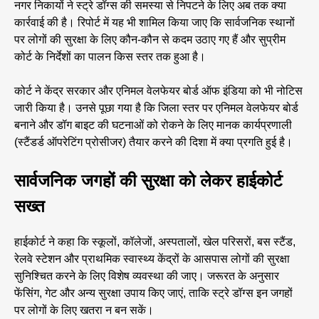
नगर निकायों ने स्ट्रे डॉग्स की समस्या से निपटने के लिए अब तक क्या
कार्रवाई की है। रिपोर्ट में यह भी शामिल किया जाए कि सार्वजनिक स्थानों
पर लोगों की सुरक्षा के लिए कौन-कौन से कदम उठाए गए हैं और सुप्रीम
कोर्ट के निर्देशों का पालन किस स्तर तक हुआ है।
कोर्ट ने केंद्र सरकार और एनिमल वेलफेयर बोर्ड ऑफ इंडिया को भी नोटिस
जारी किया है। उनसे पूछा गया है कि जिला स्तर पर एनिमल वेलफेयर बोर्ड
बनाने और डॉग बाइट की घटनाओं को रोकने के लिए मानक कार्यप्रणाली
(स्टैंडर्ड ऑपरेटिंग प्रोसीजर) तैयार करने की दिशा में क्या प्रगति हुई है।
सार्वजनिक जगहों की सुरक्षा को लेकर हाईकोर्ट
सख्त
हाईकोर्ट ने कहा कि स्कूलों, कॉलेजों, अस्पतालों, खेल परिसरों, बस स्टैंड,
रेलवे स्टेशन और प्राथमिक स्वास्थ्य केंद्रों के आसपास लोगों की सुरक्षा
सुनिश्चित करने के लिए विशेष व्यवस्था की जाए। जरूरत के अनुसार
फेंसिंग, गेट और अन्य सुरक्षा उपाय किए जाएं, ताकि स्ट्रे डॉग्स इन जगहों
पर लोगों के लिए खतरा न बन सकें।