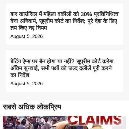
बार काउंसिल में महिला वकीलों को 30% प्रतिनिधित्व
देना अनिवार्य, सुप्रीम कोर्ट का निर्देश; पूरे देश के लिए
तय किए नए नियम
August 5, 2026
बेटिंग ऐप्स पर बैन होगा या नहीं? सुप्रीम कोर्ट करेगा
अंतिम सुनवाई, सभी पक्षों को जल्द दलीलें पूरी करने
का निर्देश
August 5, 2026
सबसे अधिक लोकप्रिय