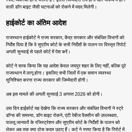
वाली डॉग बाइट जैसी घटनाओं को रोकने में मदद मिलेगी।
हाईकोर्ट का अंतिम आदेश
राजस्थान हाईकोर्ट ने राज्य सरकार, केंद्र सरकार और संबंधित विभागों को
निर्देश दिया है कि वे सुप्रीम कोर्ट के सभी निर्देशों के पालन पर विस्तृत रिपोर्ट
अगली सुनवाई से पहले कोर्ट में पेश करें।
कोर्ट ने साफ किया कि यह आदेश केवल जयपुर शहर के लिए नहीं, बल्कि पूरे
राजस्थान में लागू होगा। इसलिए सभी जिलों में एक समान व्यवस्था
सुनिश्चित करना राज्य सरकार की जिम्मेदारी होगी।
अब इस मामले की अगली सुनवाई 3 अगस्त 2026 को होगी।
उस दिन हाईकोर्ट यह देखेगा कि राज्य सरकार और संबंधित विभागों ने स्ट्रे
डॉग्स की समस्या, डॉग बाइट रोकने, एंटी रेबीज वैक्सीन की उपलब्धता,
पालतू जानवरों के रजिस्ट्रेशन और सुप्रीम कोर्ट के निर्देशों के पालन को
लेकर अब तक क्या ठोस कदम उठाए हैं। कर्ट ने स्पष्ट किया है कि रिपोर्ट में