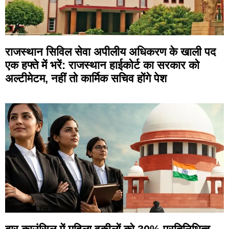
राजस्थान सिविल सेवा अपीलीय अधिकरण के खाली पद
एक हफ्ते में भरें: राजस्थान हाईकोर्ट का सरकार को
अल्टीमेटम, नहीं तो कार्मिक सचिव होंगे पेश