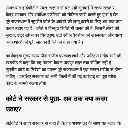
राजस्थान हाईकोर्ट ने स्वत: संज्ञान से चल रही सुनवाई में राज्य सरकार,
केंद्र सरकार और संबंधित एजेंसियों को नोटिस जारी करते हुए पूछा है कि
पूरे राजस्थान में सुप्रीम कोर्ट के आदेशों को लागू करने के लिए अब तक क्या
कदम उठाए गए हैं। कोर्ट ने विस्तृत रिपोर्ट भी तलब की है, जिसमें लोगों की
सुरक्षा, स्ट्रे डॉग्स पर नियंत्रण, एंटी रेबीज वैक्सीन की उपलब्धता और अन्य
व्यवस्थाओं की पूरी जानकारी देने को कहा गया है।
कार्यवाहक मुख्य न्यायाधीश संजीव प्रकाश शर्मा और जस्टिस मनीष शर्मा की
खंडपीठ ने कहा कि यह मामला केवल जयपुर शहर तक सीमित नहीं है।
सुप्रीम कोर्ट के निर्देशों का पालन पूरे राजस्थान में एक समान तरीके से होना
चाहिए। इसलिए सरकार को सभी जिलों में की गई कार्रवाई का पूरा ब्यौरा
कोर्ट के सामने रखना होगा।
कोर्ट ने सरकार से पूछा- अब तक क्या कदम
उठाए?
हाईकोर्ट ने राज्य सरकार से कहा है कि वह शपथपत्र के साथ यह बताए कि