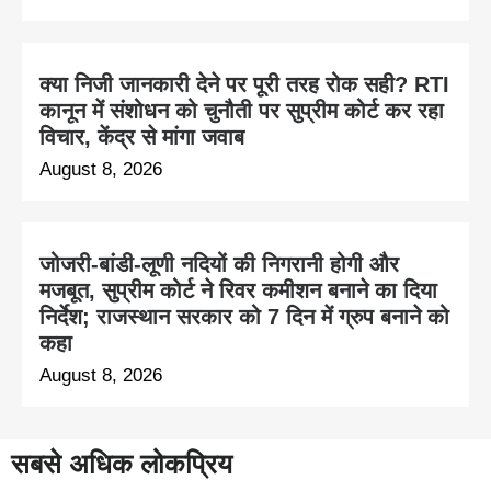
क्या निजी जानकारी देने पर पूरी तरह रोक सही? RTI
कानून में संशोधन को चुनौती पर सुप्रीम कोर्ट कर रहा
विचार, केंद्र से मांगा जवाब
August 8, 2026
जोजरी-बांडी-लूणी नदियों की निगरानी होगी और
मजबूत, सुप्रीम कोर्ट ने रिवर कमीशन बनाने का दिया
निर्देश; राजस्थान सरकार को 7 दिन में ग्रुप बनाने को
कहा
August 8, 2026
सबसे अधिक लोकप्रिय