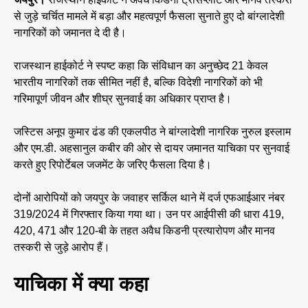
से जुड़े चर्चित मामले में बड़ा और महत्वपूर्ण फैसला सुनाते हुए दो बांग्लादेशी
नागरिकों को जमानत दे दी है।
राजस्थान हाईकोर्ट ने स्पष्ट कहा कि संविधान का अनुच्छेद 21 केवल
भारतीय नागरिकों तक सीमित नहीं है, बल्कि विदेशी नागरिकों को भी
गरिमापूर्ण जीवन और शीघ्र सुनवाई का अधिकार प्राप्त है।
जस्टिस अनूप कुमार ढंड की एकलपीठ ने बांग्लादेशी नागरिक नुरुल इस्लाम
और एम.डी. अहसानुल कबीर की ओर से दायर जमानत याचिका पर सुनवाई
करते हुए रिपोर्टेबल जजमेंट के जरिए फैसला दिया है।
दोनों आरोपियों को जयपुर के जवाहर सर्किल थाने में दर्ज एफआईआर नंबर
319/2024 में गिरफ्तार किया गया था। उन पर आईपीसी की धारा 419,
420, 471 और 120-बी के तहत अवैध किडनी प्रत्यारोपण और मानव
तस्करी से जुड़े आरोप हैं।
याचिका में क्या कहा