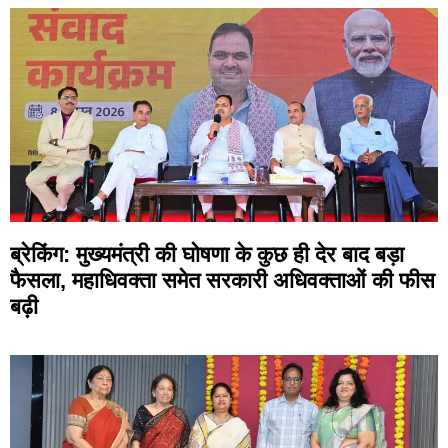
ब्रेकिंग: मुख्यमंत्री की घोषणा के कुछ ही देर बाद बड़ा
फैसला, महाधिवक्ता समेत सरकारी अधिवक्ताओं की फीस
बढ़ी