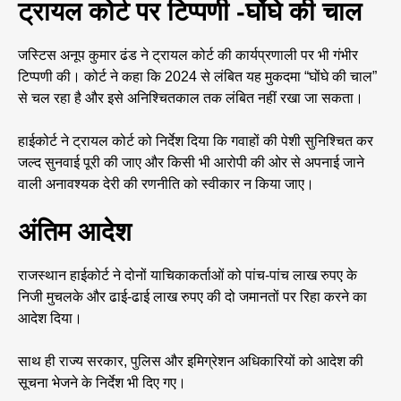
ट्रायल कोर्ट पर टिप्पणी -घोंघे की चाल
जस्टिस अनूप कुमार ढंड ने ट्रायल कोर्ट की कार्यप्रणाली पर भी गंभीर
टिप्पणी की। कोर्ट ने कहा कि 2024 से लंबित यह मुकदमा “घोंघे की चाल”
से चल रहा है और इसे अनिश्चितकाल तक लंबित नहीं रखा जा सकता।
हाईकोर्ट ने ट्रायल कोर्ट को निर्देश दिया कि गवाहों की पेशी सुनिश्चित कर
जल्द सुनवाई पूरी की जाए और किसी भी आरोपी की ओर से अपनाई जाने
वाली अनावश्यक देरी की रणनीति को स्वीकार न किया जाए।
अंतिम आदेश
राजस्थान हाईकोर्ट ने दोनों याचिकाकर्ताओं को पांच-पांच लाख रुपए के
निजी मुचलके और ढाई-ढाई लाख रुपए की दो जमानतों पर रिहा करने का
आदेश दिया।
साथ ही राज्य सरकार, पुलिस और इमिग्रेशन अधिकारियों को आदेश की
सूचना भेजने के निर्देश भी दिए गए।