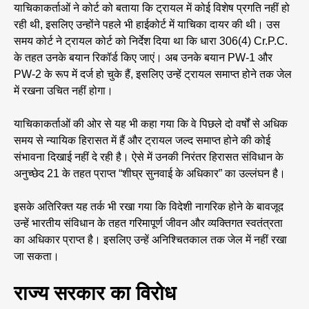
याचिकाकर्ताओं ने कोर्ट को बताया कि ट्रायल में कोई विशेष प्रगति नहीं हो
रही थी, इसलिए उन्होंने पहले भी हाईकोर्ट में याचिका दायर की थी। उस
समय कोर्ट ने ट्रायल कोर्ट को निर्देश दिया था कि धारा 306(4) Cr.P.C.
के तहत उनके बयान रिकॉर्ड किए जाएं। अब उनके बयान PW-1 और
PW-2 के रूप में दर्ज हो चुके हैं, इसलिए उन्हें ट्रायल समाप्त होने तक जेल
में रखना उचित नहीं होगा।
याचिकाकर्ताओं की ओर से यह भी कहा गया कि वे पिछले दो वर्षों से अधिक
समय से न्यायिक हिरासत में हैं और ट्रायल जल्द समाप्त होने की कोई
संभावना दिखाई नहीं दे रही है। ऐसे में उनकी निरंतर हिरासत संविधान के
अनुच्छेद 21 के तहत प्राप्त “शीघ्र सुनवाई के अधिकार” का उल्लंघन है।
इसके अतिरिक्त यह तर्क भी रखा गया कि विदेशी नागरिक होने के बावजूद
उन्हें भारतीय संविधान के तहत गरिमापूर्ण जीवन और व्यक्तिगत स्वतंत्रता
का अधिकार प्राप्त है। इसलिए उन्हें अनिश्चितकाल तक जेल में नहीं रखा
जा सकता।
राज्य सरकार का विरोध