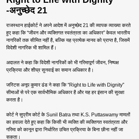
-अनुच्छेद 21
राजस्थान हाईकोर्ट ने अपने आदेश में अनुच्छेद 21 की व्यापक व्याख्या करते
हुए कहा कि “जीवन और व्यक्तिगत स्वतंत्रता का अधिकार” केवल भारतीय
नागरिकों तक सीमित नहीं है, बल्कि यह प्रत्येक मानव को प्राप्त है, जिसमें
विदेशी नागरिक भी शामिल हैं।
अदालत ने कहा कि विदेशी नागरिकों को भी गरिमापूर्ण जीवन, निष्पक्ष
प्रक्रिया और शीघ्र सुनवाई का समान अधिकार है।
जस्टिस अनूप कुमार ढंड ने कहा कि “Right to Life with Dignity”
सीमाओं से परे एक सार्वभौमिक अधिकार है और यह हर इंसान की सुरक्षा
करता है।
कोर्ट ने सुप्रीम कोर्ट के Sunil Batra तथा K.S. Puttaswamy मामलों
का हवाला देते हुए कहा कि किसी भी व्यक्ति की व्यक्तिगत स्वतंत्रता और
गरिमा को कानून द्वारा निर्धारित उचित प्रक्रिया के बिना छीना नहीं जा
सकता।