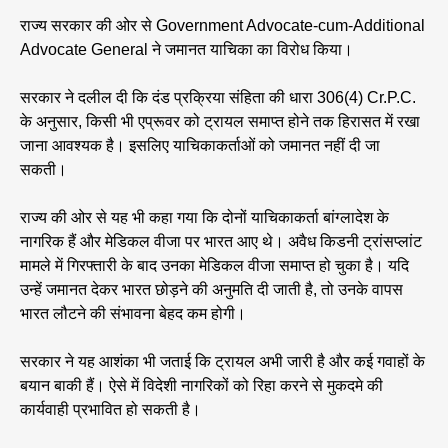
राज्य सरकार की ओर से Government Advocate-cum-Additional
Advocate General ने जमानत याचिका का विरोध किया।
सरकार ने दलील दी कि दंड प्रक्रिया संहिता की धारा 306(4) Cr.P.C.
के अनुसार, किसी भी एप्रूवर को ट्रायल समाप्त होने तक हिरासत में रखा
जाना आवश्यक है। इसलिए याचिकाकर्ताओं को जमानत नहीं दी जा
सकती।
राज्य की ओर से यह भी कहा गया कि दोनों याचिकाकर्ता बांग्लादेश के
नागरिक हैं और मेडिकल वीजा पर भारत आए थे। अवैध किडनी ट्रांसप्लांट
मामले में गिरफ्तारी के बाद उनका मेडिकल वीजा समाप्त हो चुका है। यदि
उन्हें जमानत देकर भारत छोड़ने की अनुमति दी जाती है, तो उनके वापस
भारत लौटने की संभावना बेहद कम होगी।
सरकार ने यह आशंका भी जताई कि ट्रायल अभी जारी है और कई गवाहों के
बयान बाकी हैं। ऐसे में विदेशी नागरिकों को रिहा करने से मुकदमे की
कार्यवाही प्रभावित हो सकती है।