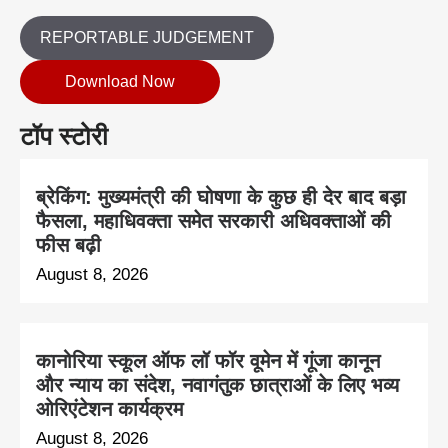
REPORTABLE JUDGEMENT
Download Now
टॉप स्टोरी
ब्रेकिंग: मुख्यमंत्री की घोषणा के कुछ ही देर बाद बड़ा
फैसला, महाधिवक्ता समेत सरकारी अधिवक्ताओं की
फीस बढ़ी
August 8, 2026
कानोरिया स्कूल ऑफ लॉ फॉर वूमेन में गूंजा कानून
और न्याय का संदेश, नवागंतुक छात्राओं के लिए भव्य
ओरिएंटेशन कार्यक्रम
August 8, 2026