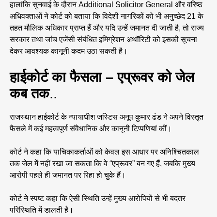
हालांकि सुनवाई के दौरान Additional Solicitor General और वरिष्ठ
अधिवक्ताओं ने कोर्ट को बताया कि विदेशी नागरिकों को भी अनुच्छेद 21 के
तहत मौलिक अधिकार प्राप्त हैं और यदि उन्हें जमानत दी जाती है, तो राज्य
सरकार तथा जांच एजेंसी संबंधित इमिग्रेशन अथॉरिटी को इसकी सूचना
देकर आवश्यक कानूनी कदम उठा सकती है।
हाईकोर्ट का फैसला – एप्रूवर को जेल
कब तक
..
राजस्थान हाईकोर्ट के न्यायाधीश जस्टिस अनूप कुमार ढंड ने अपने विस्तृत
फैसले में कई महत्वपूर्ण संवैधानिक और कानूनी टिप्पणियां कीं।
कोर्ट ने कहा कि याचिकाकर्ताओं को केवल इस आधार पर अनिश्चितकाल
तक जेल में नहीं रखा जा सकता कि वे “एप्रूवर” बन गए हैं, जबकि मुख्य
आरोपी पहले ही जमानत पर रिहा हो चुके हैं।
कोर्ट ने स्पष्ट कहा कि ऐसी स्थिति उन्हें मुख्य आरोपियों से भी बदतर
परिस्थिति में डालती है।