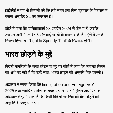
हाईकोर्ट ने यह भी टिप्पणी की कि लंबे समय तक बिना ट्रायल के हिरासत में
रखना अनुच्छेद 21 का उल्लंघन है।
कोर्ट ने माना कि याचिकाकर्ता 23 अप्रैल 2024 से जेल में हैं, जबकि
ट्रायल अभी भी लंबित है और कई गवाहों के बयान बाकी हैं। ऐसे में उनकी
निरंतर हिरासत “Right to Speedy Trial” के खिलाफ होगी।
भारत छोड़ने के मुद्दे
विदेशी नागरिकों के भारत छोड़ने के मुद्दे पर कोर्ट ने कहा कि जमानत मिलने
का अर्थ यह नहीं है कि उन्हें स्वतः भारत छोड़ने की अनुमति मिल जाएगी।
अदालत ने स्पष्ट किया कि Immigration and Foreigners Act,
2025 तथा संबंधित आदेशों के तहत यह निर्णय इमिग्रेशन अथॉरिटी के
अधिकार क्षेत्र में आता है कि किसी विदेशी नागरिक को देश छोड़ने की
अनुमति दी जाए या नहीं।