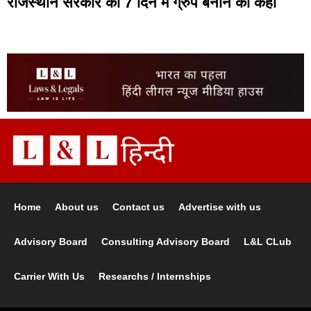
राजस्थान सरकार को 7 दिन में ग्रुप बनाने को कहा
Home
About us
Contact us
Advertise with us
Advisory Board
Consulting Advisory Board
L&L CLub
Carrier With Us
Researchs / Internships