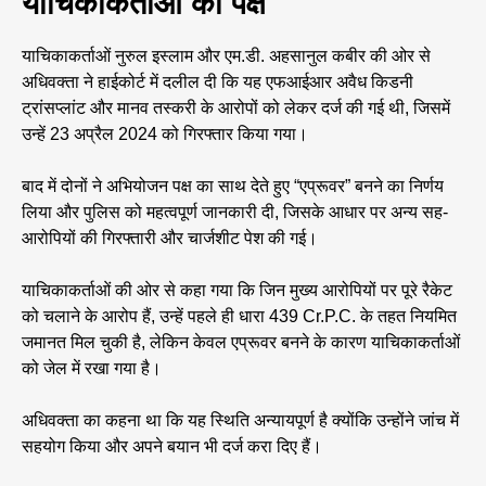
याचिकाकर्ताओं का पक्ष
याचिकाकर्ताओं नुरुल इस्लाम और एम.डी. अहसानुल कबीर की ओर से
अधिवक्ता ने हाईकोर्ट में दलील दी कि यह एफआईआर अवैध किडनी
ट्रांसप्लांट और मानव तस्करी के आरोपों को लेकर दर्ज की गई थी, जिसमें
उन्हें 23 अप्रैल 2024 को गिरफ्तार किया गया।
बाद में दोनों ने अभियोजन पक्ष का साथ देते हुए “एप्रूवर” बनने का निर्णय
लिया और पुलिस को महत्वपूर्ण जानकारी दी, जिसके आधार पर अन्य सह-
आरोपियों की गिरफ्तारी और चार्जशीट पेश की गई।
याचिकाकर्ताओं की ओर से कहा गया कि जिन मुख्य आरोपियों पर पूरे रैकेट
को चलाने के आरोप हैं, उन्हें पहले ही धारा 439 Cr.P.C. के तहत नियमित
जमानत मिल चुकी है, लेकिन केवल एप्रूवर बनने के कारण याचिकाकर्ताओं
को जेल में रखा गया है।
अधिवक्ता का कहना था कि यह स्थिति अन्यायपूर्ण है क्योंकि उन्होंने जांच में
सहयोग किया और अपने बयान भी दर्ज करा दिए हैं।