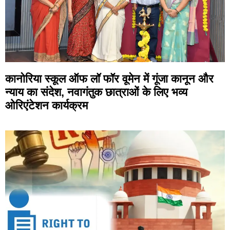
कानोरिया स्कूल ऑफ लॉ फॉर वूमेन में गूंजा कानून और
न्याय का संदेश, नवागंतुक छात्राओं के लिए भव्य
ओरिएंटेशन कार्यक्रम