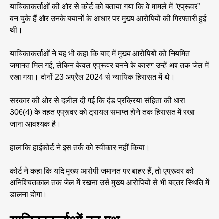
याचिकाकर्ताओं की ओर से कोर्ट को बताया गया कि वे मामले में “एप्रूवर”
बन चुके हैं और उनके बयानों के आधार पर मुख्य आरोपियों की गिरफ्तारी हुई
थी।
याचिकाकर्ताओं ने यह भी कहा कि बाद में मुख्य आरोपियों को नियमित
जमानत मिल गई, लेकिन केवल एप्रूवर बनने के कारण उन्हें अब तक जेल में
रखा गया। दोनों 23 अप्रैल 2024 से न्यायिक हिरासत में थे।
सरकार की ओर से दलील दी गई कि दंड प्रक्रिया संहिता की धारा
306(4) के तहत एप्रूवर को ट्रायल समाप्त होने तक हिरासत में रखा
जाना आवश्यक है।
हालांकि हाईकोर्ट ने इस तर्क को स्वीकार नहीं किया।
कोर्ट ने कहा कि यदि मुख्य आरोपी जमानत पर बाहर हैं, तो एप्रूवर को
अनिश्चितकाल तक जेल में रखना उसे मुख्य आरोपियों से भी बदतर स्थिति में
डालना होगा।