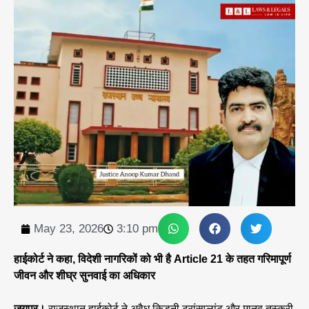
May 23, 2026
3:10 pm
हाईकोर्ट ने कहा, विदेशी नागरिकों को भी है Article 21 के तहत गरिमापूर्ण
जीवन और शीघ्र सुनवाई का अधिकार
जयपुर।
राजस्थान हाईकोर्ट ने अवैध किडनी ट्रांसप्लांट और मानव तस्करी