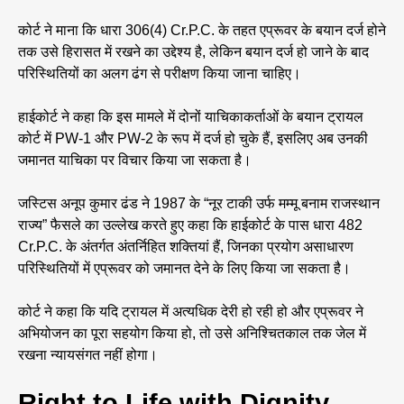
कोर्ट ने माना कि धारा 306(4) Cr.P.C. के तहत एप्रूवर के बयान दर्ज होने
तक उसे हिरासत में रखने का उद्देश्य है, लेकिन बयान दर्ज हो जाने के बाद
परिस्थितियों का अलग ढंग से परीक्षण किया जाना चाहिए।
हाईकोर्ट ने कहा कि इस मामले में दोनों याचिकाकर्ताओं के बयान ट्रायल
कोर्ट में PW-1 और PW-2 के रूप में दर्ज हो चुके हैं, इसलिए अब उनकी
जमानत याचिका पर विचार किया जा सकता है।
जस्टिस अनूप कुमार ढंड ने 1987 के “नूर टाकी उर्फ मम्मू बनाम राजस्थान
राज्य” फैसले का उल्लेख करते हुए कहा कि हाईकोर्ट के पास धारा 482
Cr.P.C. के अंतर्गत अंतर्निहित शक्तियां हैं, जिनका प्रयोग असाधारण
परिस्थितियों में एप्रूवर को जमानत देने के लिए किया जा सकता है।
कोर्ट ने कहा कि यदि ट्रायल में अत्यधिक देरी हो रही हो और एप्रूवर ने
अभियोजन का पूरा सहयोग किया हो, तो उसे अनिश्चितकाल तक जेल में
रखना न्यायसंगत नहीं होगा।
Right to Life with Dignity