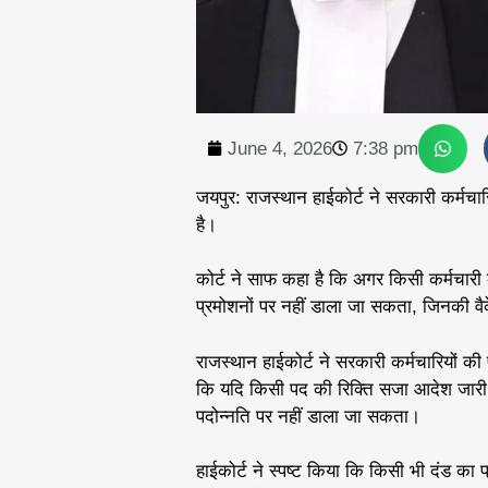
June 4, 2026
7:38 pm
जयपुर: राजस्थान हाईकोर्ट ने सरकारी कर्मचारिय
है।
कोर्ट ने साफ कहा है कि अगर किसी कर्मचारी
प्रमोशनों पर नहीं डाला जा सकता, जिनकी वै
राजस्थान हाईकोर्ट ने सरकारी कर्मचारियों की पद
कि यदि किसी पद की रिक्ति सजा आदेश जारी ह
पदोन्नति पर नहीं डाला जा सकता।
हाईकोर्ट ने स्पष्ट किया कि किसी भी दंड का 