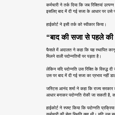
कर्मचारी ने तर्क दिया कि जब रिक्तियां उत्प
इसलिए बाद में दी गई सजा के आधार पर उसे 
हाईकोर्ट ने इसी तर्क को स्वीकार किया।
“बाद की सजा से पहले की रि
फैसले में अदालत ने कहा कि यह स्थापित कानून
मिलने वाली पदोन्नतियों पर पड़ता है।
लेकिन यदि पदोन्नति उस रिक्ति के विरुद्ध दी
उस पर बाद में दी गई सजा का प्रभाव नहीं 
जस्टिस आनंद शर्मा ने कहा कि राज्य सरकार
आधार बनाकर पदोन्नति रोकी जा सकती है, का
हाईकोर्ट ने स्पष्ट किया कि पदोन्नति प्रक्र
कर्मचारी की सेवा स्थिति क्या थी। यदि उस स