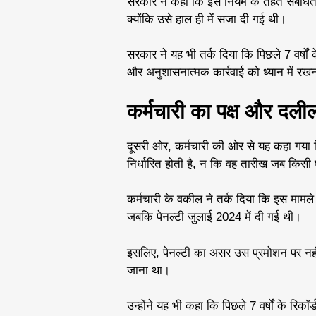
सरकार ने कहा कि इस नियम के तहत संबंधित
क्योंकि उसे हाल ही में सजा दी गई थी।
सरकार ने यह भी तर्क दिया कि पिछले 7 वर्षों
और अनुशासनात्मक कार्रवाई को ध्यान में रखन
कर्मचारी का पक्ष और दली
दूसरी ओर, कर्मचारी की ओर से यह कहा गया कि
निर्धारित होती है, न कि वह तारीख जब किसी
कर्मचारी के वकील ने तर्क दिया कि इस मामले 
जबकि पेनल्टी जुलाई 2024 में दी गई थी।
इसलिए, पेनल्टी का असर उस प्रमोशन पर नही
जाना था।
उन्होंने यह भी कहा कि पिछले 7 वर्षों के रिकॉ