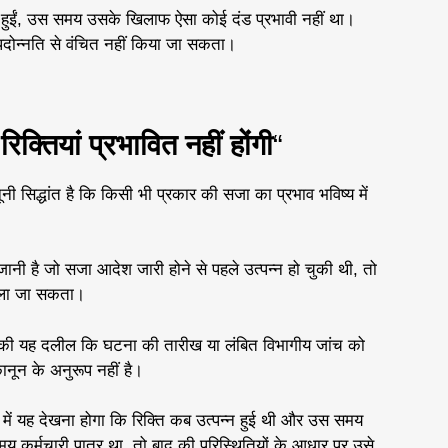
न्न हुईं, उस समय उसके खिलाफ ऐसा कोई दंड प्रभावी नहीं था।
पदोन्नति से वंचित नहीं किया जा सकता।
क्तियां प्रभावित नहीं होंगी
“
ी सिद्धांत है कि किसी भी प्रकार की सजा का प्रभाव भविष्य में
 जानी है जो सजा आदेश जारी होने से पहले उत्पन्न हो चुकी थी, तो
डाला जा सकता।
 की यह दलील कि घटना की तारीख या लंबित विभागीय जांच को
नून के अनुरूप नहीं है।
िया में यह देखना होगा कि रिक्ति कब उत्पन्न हुई थी और उस समय
मय कर्मचारी पात्र था, तो बाद की परिस्थितियों के आधार पर उसे