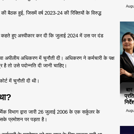
Augu
ी बैठक हुई, जिसमें वर्ष 2023-24 की रिक्तियों के विरुद्ध
यह कहते हुए अस्वीकार कर दी कि जुलाई 2024 में उस पर दंड
ेवा अपीलीय अधिकरण में चुनौती दी। अधिकरण ने कर्मचारी के पक्ष
्र है तो उसे पदोन्नति दी जानी चाहिए।
र्ट में चुनौती दी थी।
बार
 था?
प्रत
निर्
Augu
िक विभाग द्वारा जारी 26 जुलाई 2006 के एक सर्कुलर के
सके प्रमोशन पर पड़ता है।