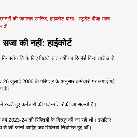
 छात्रों की जमानत खारिज, हाईकोर्ट बोला- ‘स्टूडेंट वीजा खत्म
हीं’
, सजा की नहीं: हाईकोर्ट
 कि पदोन्नति के लिए पिछले सात वर्षों का रिकॉर्ड किस तारीख से
के 26 जुलाई 2006 के परिपत्र के अनुसार कर्मचारी पर लगाई गई
ा है।
ें रखते हुए कर्मचारी की पदोन्नति रोकी जा सकती है।
वर्ष 2023-24 की रिक्तियों के विरुद्ध की जा रही थी। इसलिए
 से की जानी चाहिए जब रिक्तियां निर्धारित हुई थीं।