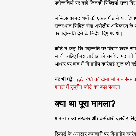
पदोन्नतियों पर नहीं जिनकी रिक्तियां सजा दिए
जस्टिस आनंद शर्मा की एकल पीठ ने यह टिप्
राजस्थान सिविल सेवा अपीलीय अधिकरण के उस
पर पदोन्नति देने के निर्देश दिए गए थे।
कोर्ट ने कहा कि पदोन्नति पर विचार करते सम
जानी चाहिए जिस तारीख को संबंधित पद की र
आधार पर बाद में विभागीय कार्रवाई शुरू की ग
यह भी पढ़ें:
‘टूटे रिश्ते को ढोना भी मानसि
मामले में सुप्रीम कोर्ट का बड़ा फैसला
क्या था पूरा मामला?
मामला राज्य सरकार और कर्मचारी दलबीर सिंह 
रिकॉर्ड के अनुसार कर्मचारी पर विभागीय कार