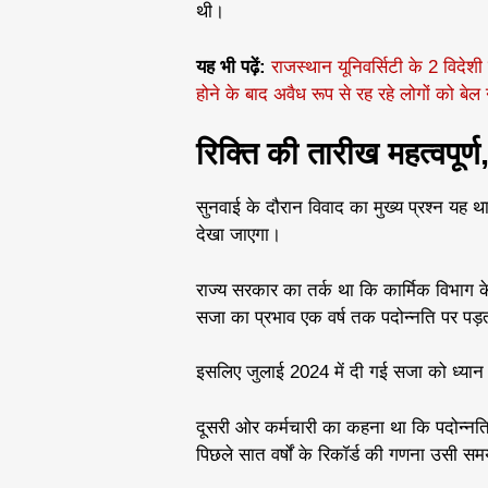
थी।
यह भी पढ़ें:
राजस्थान यूनिवर्सिटी के 2 विदेशी
होने के बाद अवैध रूप से रह रहे लोगों को बेल न
रिक्ति की तारीख महत्वपूर्ण
सुनवाई के दौरान विवाद का मुख्य प्रश्न यह था
देखा जाएगा।
राज्य सरकार का तर्क था कि कार्मिक विभाग 
सजा का प्रभाव एक वर्ष तक पदोन्नति पर पड़त
इसलिए जुलाई 2024 में दी गई सजा को ध्यान म
दूसरी ओर कर्मचारी का कहना था कि पदोन्नति 
पिछले सात वर्षों के रिकॉर्ड की गणना उसी समय