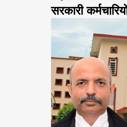
सरकारी कर्मचारियो