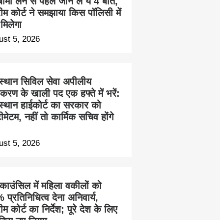
ीमा लेने से पहले जान लें ये 4 बातें,
रीम कोर्ट ने समझाया किस पॉलिसी में
 मिलेगा
ust 5, 2026
स्थान सिविल सेवा अपीलीय
करण के खाली पद एक हफ्ते में भरें:
स्थान हाईकोर्ट का सरकार को
ीमेटम, नहीं तो कार्मिक सचिव होंगे
ust 5, 2026
 काउंसिल में महिला वकीलों को
प्रतिनिधित्व देना अनिवार्य,
रीम कोर्ट का निर्देश; पूरे देश के लिए