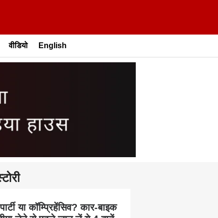
वीडियो
English
्टोरी
 पार्टी या कॉम्प्रिहेंसिव? कार-बाइक