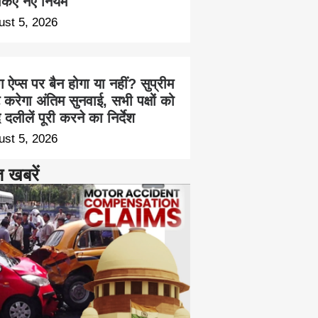
किए नए नियम
ust 5, 2026
ंग ऐप्स पर बैन होगा या नहीं? सुप्रीम
ट करेगा अंतिम सुनवाई, सभी पक्षों को
 दलीलें पूरी करने का निर्देश
ust 5, 2026
त खबरें