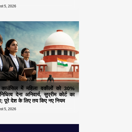
st 5, 2026
 काउंसिल में महिला वकीलों को 30%
िनिधित्व देना अनिवार्य, सुप्रीम कोर्ट का
देश; पूरे देश के लिए तय किए नए नियम
st 5, 2026