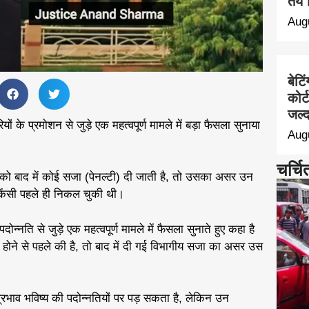
तय 
Aug
बेटि
कोर्
जल्द
ों के प्रमोशन से जुड़े एक महत्वपूर्ण मामले में बड़ा फैसला सुनाया
Aug
चर्चि
 को बाद में कोई सजा (पेनल्टी) दी जाती है, तो उसका असर उन
केंसी पहले ही निकल चुकी थी।
ोन्नति से जुड़े एक महत्वपूर्ण मामले में फैसला सुनाते हुए कहा है
ोने से पहले की है, तो बाद में दी गई विभागीय सजा का असर उस
प्रभाव भविष्य की पदोन्नतियों पर पड़ सकता है, लेकिन उन