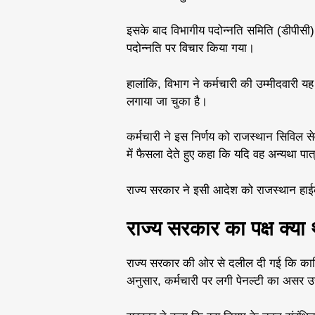
इसके बाद विभागीय पदोन्नति समिति (डीपीसी) क
पदोन्नति पर विचार किया गया।
हालांकि, विभाग ने कर्मचारी की उम्मीदवारी 
लगाया जा चुका है।
कर्मचारी ने इस निर्णय को राजस्थान सिविल स
में फैसला देते हुए कहा कि यदि वह अन्यथा पात
राज्य सरकार ने इसी आदेश को राजस्थान हाईको
राज्य सरकार का पक्ष क्या
राज्य सरकार की ओर से दलील दी गई कि कार्म
अनुसार, कर्मचारी पर लगी पेनल्टी का असर उ