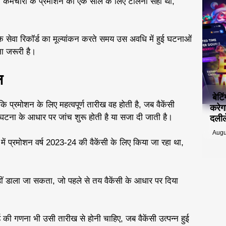
 कर्मचारी के प्रमोशन को एक साल के लिए टालना सही था,
 के सेवा रिकॉर्ड का मूल्यांकन करते समय उस अवधि में हुई घटनाओं
ा जरूरी है।
ल
बेटि
 प्रमोशन के लिए महत्वपूर्ण तारीख वह होती है, जब वैकेंसी
करेग
 घटना के आधार पर जांच शुरू होती है या सजा दी जाती है।
दलीले
Augu
में प्रमोशन वर्ष 2023-24 की वैकेंसी के लिए किया जा रहा था,
ं डाला जा सकता, जो पहले से तय वैकेंसी के आधार पर दिया
र्ड की गणना भी उसी तारीख से होनी चाहिए, जब वैकेंसी उत्पन्न हुई