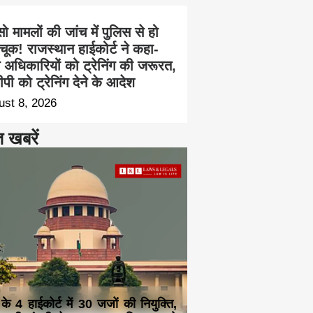
सो मामलों की जांच में पुलिस से हो
चूक! राजस्थान हाईकोर्ट ने कहा-
च अधिकारियों को ट्रेनिंग की जरूरत,
पी को ट्रेनिंग देने के आदेश
ust 8, 2026
त खबरें
 के 4 हाईकोर्ट में 30 जजों की नियुक्ति,