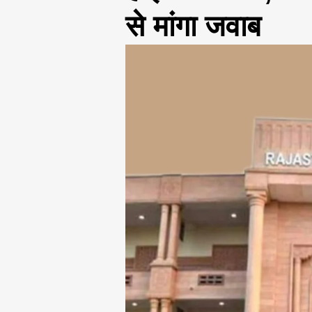
से मांगा जवाब