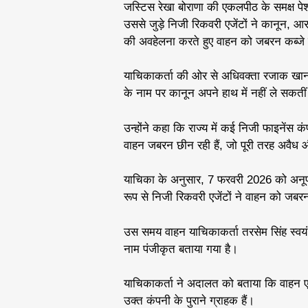
जस्टिस रेखा बोराणा की एकलपीठ के समक्ष प
उससे जुड़े निजी रिकवरी एजेंटों ने कानून, आरब
की अवहेलना करते हुए वाहन को जबरन कब्जे म
याचिकाकर्ता की ओर से अधिवक्ता रजाक खान 
के नाम पर कानून अपने हाथ में नहीं ले सकती
उन्होंने कहा कि राज्य में कई निजी फाइनेंस कं
वाहन जबरन छीन रही हैं, जो पूरी तरह अवैध 
याचिका के अनुसार, 7 फरवरी 2026 को अनूप
रूप से निजी रिकवरी एजेंटों ने वाहन को जबरन
उस समय वाहन याचिकाकर्ता तरसेम सिंह स्वयं च
नाम पंजीकृत बताया गया है।
याचिकाकर्ता ने अदालत को बताया कि वाहन एस
उक्त कंपनी के पुराने ग्राहक हैं।