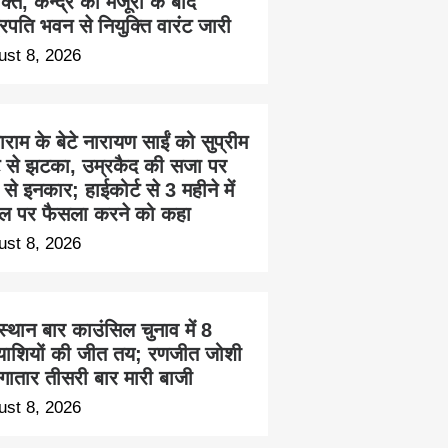
क्ति, केन्द्र की मंजूरी के बाद
ट्रपति भवन से नियुक्ति वारंट जारी
ust 8, 2026
ाम के बेटे नारायण साईं को सुप्रीम
्ट से झटका, उम्रकैद की सजा पर
से इनकार; हाईकोर्ट से 3 महीने में
ल पर फैसला करने को कहा
ust 8, 2026
्थान बार काउंसिल चुनाव में 8
त्याशियों की जीत तय; रणजीत जोशी
लगातार तीसरी बार मारी बाजी
ust 8, 2026