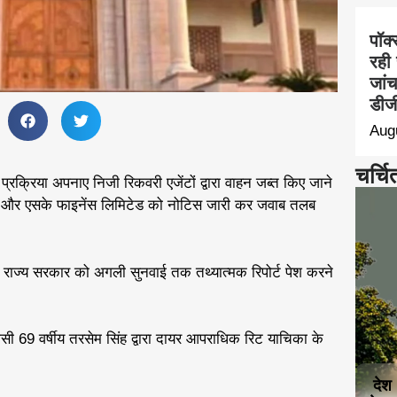
पॉक्
रही 
जां
डीजी
Aug
चर्चि
्रक्रिया अपनाए निजी रिकवरी एजेंटों द्वारा वाहन जब्त किए जाने
कार और एसके फाइनेंस लिमिटेड को नोटिस जारी कर जवाब तलब
 बाद राज्य सरकार को अगली सुनवाई तक तथ्यात्मक रिपोर्ट पेश करने
सी 69 वर्षीय तरसेम सिंह द्वारा दायर आपराधिक रिट याचिका के
देश