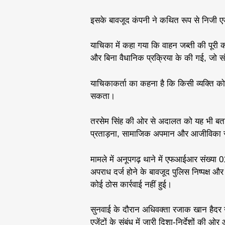
इसके बावजूद कंपनी ने कथित रूप से निजी ए
याचिका में कहा गया कि वाहन जब्ती की पूरी का
और बिना वैधानिक प्रक्रिया के की गई, जो 
याचिकाकर्ता का कहना है कि किसी व्यक्ति को 
सकता।
तरसेम सिंह की ओर से अदालत को यह भी बता
प्रताड़ना, सामाजिक अपमान और आजीविका सं
मामले में अनूपगढ़ थाने में एफआईआर संख्या 
अपराध दर्ज होने के बावजूद पुलिस निष्पक्ष 
कोई ठोस कार्रवाई नहीं हुई।
सुनवाई के दौरान अधिवक्ता रजाक खान हैदर न
एजेंटों के संबंध में जारी दिशा-निर्देशों की