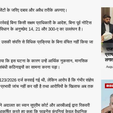
जेंटों के जरिए दबाव और अवैध तरीके अपनाए।
र्रवाई बिना किसी सक्षम प्राधिकारी के आदेश, बिना पूर्व नोटिस
संविधान के अनुच्छेद 14, 21 और 300-ए का उल्लंघन है।
उसकी संपत्ति से विधिक प्रक्रिया के बिना वंचित नहीं किया जा
राज
प्रत
लगात
या कि इस घटना के कारण उन्हें आर्थिक नुकसान, मानसिक
बंधी कठिनाइयों का सामना करना पड़ा।
Augu
0123/2026 दर्ज करवाई गई थी, लेकिन आरोप है कि गंभीर संज्ञेय
और प्रभावी जांच नहीं कर रही है तथा आरोपियों के खिलाफ अब तक
े अदालत का ध्यान सुप्रीम कोर्ट और आरबीआई द्वारा रिकवरी
 ओर आकर्षित करते हुए कहा कि फाइनेंस कंपनियां केवल वैधानिक