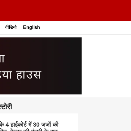
वीडियो
English
्टोरी
के 4 हाईकोर्ट में 30 जजों की