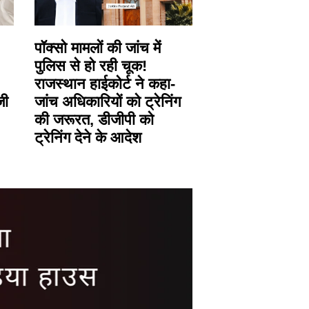
पॉक्सो मामलों की जांच में
पुलिस से हो रही चूक!
राजस्थान हाईकोर्ट ने कहा-
जी
जांच अधिकारियों को ट्रेनिंग
की जरूरत, डीजीपी को
ट्रेनिंग देने के आदेश