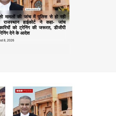
्सो मामलों की जांच में पुलिस से हो रही
! राजस्थान हाईकोर्ट ने कहा- जांच
ारियों को ट्रेनिंग की जरूरत, डीजीपी
रेनिंग देने के आदेश
st 8, 2026