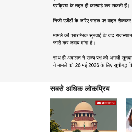
प्रक्रिया के तहत ही कार्रवाई कर सकती हैं।
निजी एजेंटों के जरिए सड़क पर वाहन रोककर
मामले की प्रारम्भिक सुनवाई के बाद राजस्था
जारी कर जवाब मांगा है।
साथ ही अदालत ने राज्य पक्ष को अगली सुनवाई त
ने मामले को 26 मई 2026 के लिए सूचीबद्ध क
सबसे अधिक लोकप्रिय