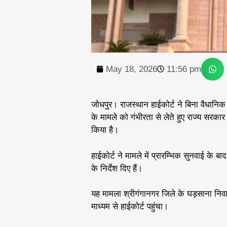
May 18, 2026
11:56 pm
जोधपुर। राजस्थान हाईकोर्ट ने बिना वैधानिक प
के मामले को गंभीरता से लेते हुए राज्य सर
किया है।
हाईकोर्ट ने मामले में प्रारम्भिक सुनवाई के
के निर्देश दिए हैं।
यह मामला श्रीगंगानगर जिले के घड़साना निवा
माध्यम से हाईकोर्ट पहुंचा।