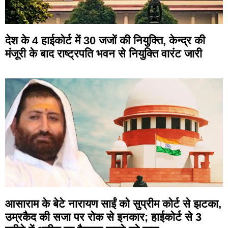
देश के 4 हाईकोर्ट में 30 जजों की नियुक्ति, केन्द्र की
मंजूरी के बाद राष्ट्रपति भवन से नियुक्ति वारंट जारी
आसाराम के बेटे नारायण साईं को सुप्रीम कोर्ट से झटका,
उम्रकैद की सजा पर रोक से इनकार; हाईकोर्ट से 3