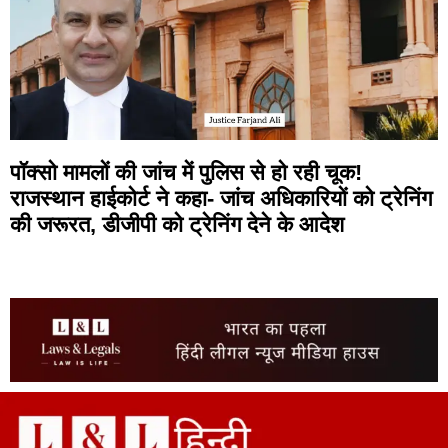
पॉक्सो मामलों की जांच में पुलिस से हो रही चूक!
राजस्थान हाईकोर्ट ने कहा- जांच अधिकारियों को ट्रेनिंग
की जरूरत, डीजीपी को ट्रेनिंग देने के आदेश