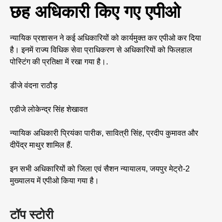
छह अधिकारी किए गए एपीओ
न्यायिक प्रशासन ने कई अधिकारियों को कार्यमुक्त कर एपीओ कर दिया
है। इनमें राज्य विधिक सेवा प्राधिकरण से अधिकारियों को फिलहाल
पोस्टिंग की प्रतिक्षा में रखा गया है।.
डीजे वंदना राठौड़
एडीजे लोकेन्द्र सिंह शेखावत
न्यायिक अधिकारी प्रियंका पारीक, सावित्री सिंह, प्रदीप कुमावत और
दीपेंद्र माथुर शामिल हैं.
इन सभी अधिकारियों को जिला एवं सैशन न्यायालय, जयपुर मेट्रो-2
मुख्यालय में एपीओ किया गया है।
टॉप स्टोरी