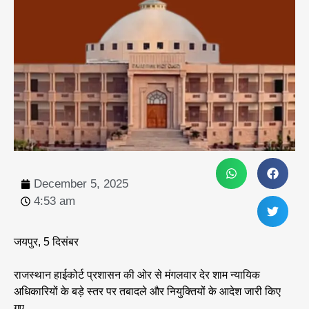
December 5, 2025
4:53 am
जयपुर, 5 दिसंबर
राजस्थान हाईकोर्ट प्रशासन की ओर से मंगलवार देर शाम न्यायिक
अधिकारियों के बड़े स्तर पर तबादले और नियुक्तियों के आदेश जारी किए
गए.