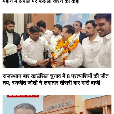
महीने में अपील पर फैसला करने को कहा
राजस्थान बार काउंसिल चुनाव में 8 प्रत्याशियों की जीत
तय; रणजीत जोशी ने लगातार तीसरी बार मारी बाजी