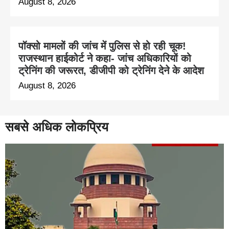
August 8, 2026
पॉक्सो मामलों की जांच में पुलिस से हो रही चूक!
राजस्थान हाईकोर्ट ने कहा- जांच अधिकारियों को
ट्रेनिंग की जरूरत, डीजीपी को ट्रेनिंग देने के आदेश
August 8, 2026
सबसे अधिक लोकप्रिय