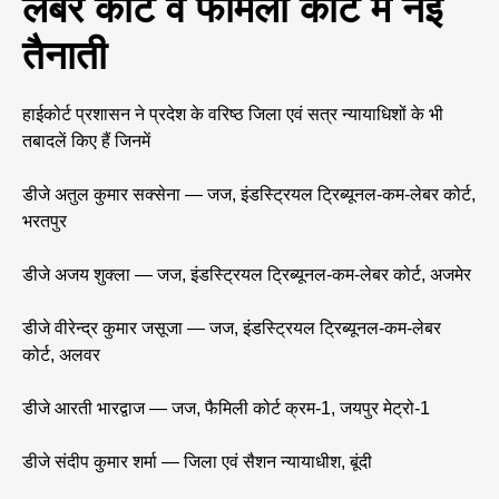
लेबर कोर्ट व फैमिली कोर्ट में नई
तैनाती
हाईकोर्ट प्रशासन ने प्रदेश के वरिष्ठ जिला एवं सत्र न्यायाधिशों के भी
तबादलें किए हैं जिनमें
डीजे अतुल कुमार सक्सेना — जज, इंडस्ट्रियल ट्रिब्यूनल-कम-लेबर कोर्ट,
भरतपुर
डीजे अजय शुक्ला — जज, इंडस्ट्रियल ट्रिब्यूनल-कम-लेबर कोर्ट, अजमेर
डीजे वीरेन्द्र कुमार जसूजा — जज, इंडस्ट्रियल ट्रिब्यूनल-कम-लेबर
कोर्ट, अलवर
डीजे आरती भारद्वाज — जज, फैमिली कोर्ट क्रम-1, जयपुर मेट्रो-1
डीजे संदीप कुमार शर्मा — जिला एवं सैशन न्यायाधीश, बूंदी