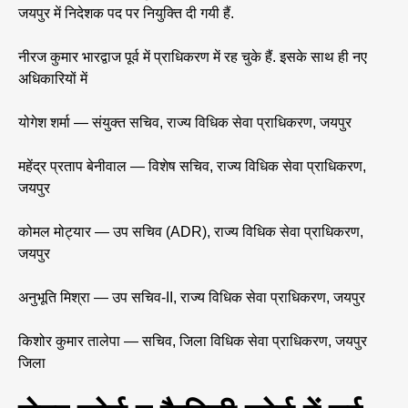
जयपुर में निदेशक पद पर नियुक्ति दी गयी हैं.
नीरज कुमार भारद्वाज पूर्व में प्राधिकरण में रह चुके हैं. इसके साथ ही नए
अधिकारियों में
योगेश शर्मा — संयुक्त सचिव, राज्य विधिक सेवा प्राधिकरण, जयपुर
महेंद्र प्रताप बेनीवाल — विशेष सचिव, राज्य विधिक सेवा प्राधिकरण,
जयपुर
कोमल मोट्यार — उप सचिव (ADR), राज्य विधिक सेवा प्राधिकरण,
जयपुर
अनुभूति मिश्रा — उप सचिव-II, राज्य विधिक सेवा प्राधिकरण, जयपुर
किशोर कुमार तालेपा — सचिव, जिला विधिक सेवा प्राधिकरण, जयपुर
जिला