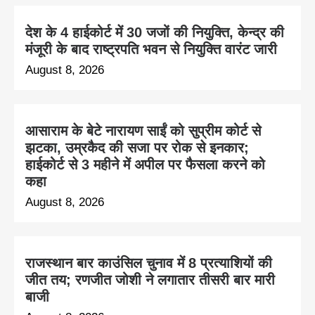
देश के 4 हाईकोर्ट में 30 जजों की नियुक्ति, केन्द्र की
मंजूरी के बाद राष्ट्रपति भवन से नियुक्ति वारंट जारी
August 8, 2026
आसाराम के बेटे नारायण साईं को सुप्रीम कोर्ट से
झटका, उम्रकैद की सजा पर रोक से इनकार;
हाईकोर्ट से 3 महीने में अपील पर फैसला करने को
कहा
August 8, 2026
राजस्थान बार काउंसिल चुनाव में 8 प्रत्याशियों की
जीत तय; रणजीत जोशी ने लगातार तीसरी बार मारी
बाजी