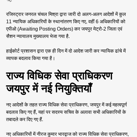
रजिस्ट्रार जनरल चंचल मिश्रा द्वारा जारी दो अलग-अलग आदेशों में कुल
11 न्यायिक अधिकारियों के स्थानांतरण किए गए, वहीं 6 अधिकारियों को
एपीओ (Awaiting Posting Orders) कर जयपुर मेट्रो-2 जिला एवं
सैशन न्यायालय मुख्यालय भेजा गया है.
हाईकोर्ट प्रशासन द्वारा एक ही दिन में दो आदेश जारी कर न्यायिक ढांचे में
व्यापक बदलाव किया गया है।
राज्य विधिक सेवा प्राधिकरण
जयपुर में नई नियुक्तियाँ
नए आदेशों के तहत राज्य विधिक सेवा प्राधिकरण, जयपुर में कई महत्वपूर्ण
बदलाव किए गए हैं, यहां पर सदस्य सचिव के अलावा सभी अधिकारियों के
तबादले कर दिए गए हैं.
नए अधिकारियों में नीरज कुमार भारद्वाज को राज्य विधिक सेवा प्राधिकरण,