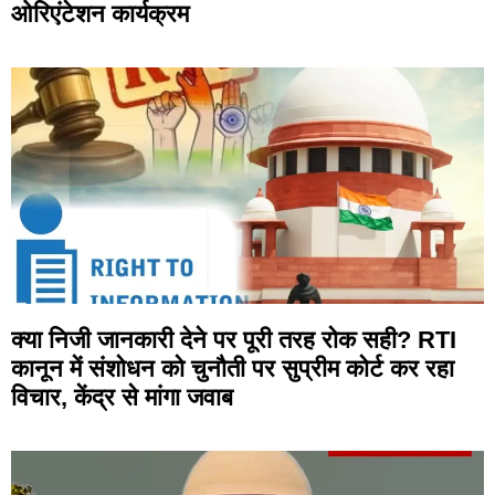
ओरिएंटेशन कार्यक्रम
क्या निजी जानकारी देने पर पूरी तरह रोक सही? RTI
कानून में संशोधन को चुनौती पर सुप्रीम कोर्ट कर रहा
विचार, केंद्र से मांगा जवाब