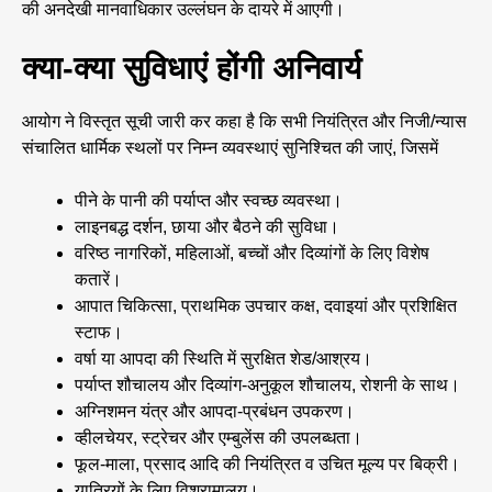
की अनदेखी मानवाधिकार उल्लंघन के दायरे में आएगी।
क्या-क्या सुविधाएं होंगी अनिवार्य
आयोग ने विस्तृत सूची जारी कर कहा है कि सभी नियंत्रित और निजी/न्यास
संचालित धार्मिक स्थलों पर निम्न व्यवस्थाएं सुनिश्चित की जाएं, जिसमें
पीने के पानी की पर्याप्त और स्वच्छ व्यवस्था।
लाइनबद्ध दर्शन, छाया और बैठने की सुविधा।
वरिष्ठ नागरिकों, महिलाओं, बच्चों और दिव्यांगों के लिए विशेष
कतारें।
आपात चिकित्सा, प्राथमिक उपचार कक्ष, दवाइयां और प्रशिक्षित
स्टाफ।
वर्षा या आपदा की स्थिति में सुरक्षित शेड/आश्रय।
पर्याप्त शौचालय और दिव्यांग-अनुकूल शौचालय, रोशनी के साथ।
अग्निशमन यंत्र और आपदा-प्रबंधन उपकरण।
व्हीलचेयर, स्ट्रेचर और एम्बुलेंस की उपलब्धता।
फूल-माला, प्रसाद आदि की नियंत्रित व उचित मूल्य पर बिक्री।
यात्रियों के लिए विश्रामालय।