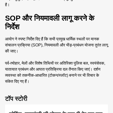
है।
SOP और नियमावली लागू करने के
निर्देश
आयोग ने स्पष्ट निर्देश दिए हैं कि सभी प्रमुख धार्मिक स्थलों पर मानक
संचालन प्रक्रिया (SOP), नियमावली और भीड़-प्रबंधन योजना तुरंत लागू
की जाए।
पर्व-त्योहार, मेलों और विशेष तिथियों पर अतिरिक्त पुलिस बल, स्वयंसेवक,
यातायात प्रबंधन और आपात प्रतिक्रिया दल तैनात किए जाएं। दर्शन
व्यवस्था को तकनीक-आधारित (टोकन/स्लॉट) बनाने पर भी विचार के
संकेत दिए गए हैं।
टॉप स्टोरी