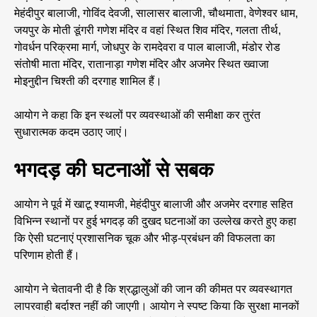
मेहंदीपुर बालाजी, गोविंद देवजी, सालासर बालाजी, चौथमाता, वेणेश्वर धाम,
जयपुर के मोती डूंगरी गणेश मंदिर व वहां स्थित शिव मंदिर, गलता तीर्थ,
गोवर्धन परिक्रमा मार्ग, जोधपुर के रामदेवरा व पाल बालाजी, मंडोर रोड
संतोषी माता मंदिर, रातानाड़ा गणेश मंदिर और अजमेर स्थित ख्वाजा
मोइनुद्दीन चिश्ती की दरगाह शामिल हैं।
आयोग ने कहा कि इन स्थलों पर व्यवस्थाओं की समीक्षा कर तुरंत
सुधारात्मक कदम उठाए जाएं।
भगदड़ की घटनाओं से सबक
आयोग ने पूर्व में खाटू श्यामजी, मेहंदीपुर बालाजी और अजमेर दरगाह सहित
विभिन्न स्थानों पर हुई भगदड़ की दुखद घटनाओं का उल्लेख करते हुए कहा
कि ऐसी घटनाएं प्रशासनिक चूक और भीड़-प्रबंधन की विफलता का
परिणाम होती हैं।
आयोग ने चेतावनी दी है कि श्रद्धालुओं की जान की कीमत पर व्यवस्थागत
लापरवाही बर्दाश्त नहीं की जाएगी। आयोग ने स्पष्ट किया कि सुरक्षा मानकों