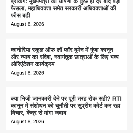
ब्रेकिंग: मुख्यमंत्री की घोषणा के कुछ ही देर बाद बड़ा
फैसला, महाधिवक्ता समेत सरकारी अधिवक्ताओं की
फीस बढ़ी
August 8, 2026
कानोरिया स्कूल ऑफ लॉ फॉर वूमेन में गूंजा कानून
और न्याय का संदेश, नवागंतुक छात्राओं के लिए भव्य
ओरिएंटेशन कार्यक्रम
August 8, 2026
क्या निजी जानकारी देने पर पूरी तरह रोक सही? RTI
कानून में संशोधन को चुनौती पर सुप्रीम कोर्ट कर रहा
विचार, केंद्र से मांगा जवाब
August 8, 2026