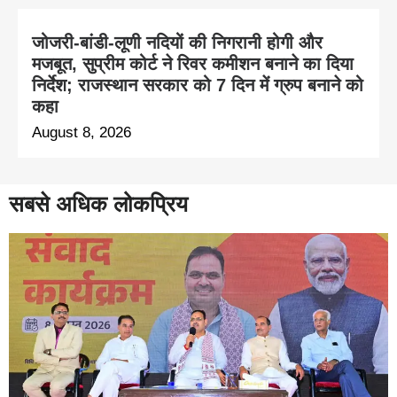
जोजरी-बांडी-लूणी नदियों की निगरानी होगी और
मजबूत, सुप्रीम कोर्ट ने रिवर कमीशन बनाने का दिया
निर्देश; राजस्थान सरकार को 7 दिन में ग्रुप बनाने को
कहा
August 8, 2026
सबसे अधिक लोकप्रिय