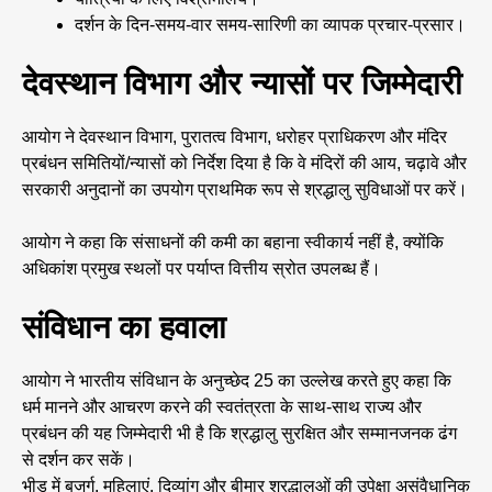
दर्शन के दिन-समय-वार समय-सारिणी का व्यापक प्रचार-प्रसार।
देवस्थान विभाग और न्यासों पर जिम्मेदारी
आयोग ने देवस्थान विभाग, पुरातत्व विभाग, धरोहर प्राधिकरण और मंदिर
प्रबंधन समितियों/न्यासों को निर्देश दिया है कि वे मंदिरों की आय, चढ़ावे और
सरकारी अनुदानों का उपयोग प्राथमिक रूप से श्रद्धालु सुविधाओं पर करें।
आयोग ने कहा कि संसाधनों की कमी का बहाना स्वीकार्य नहीं है, क्योंकि
अधिकांश प्रमुख स्थलों पर पर्याप्त वित्तीय स्रोत उपलब्ध हैं।
संविधान का हवाला
आयोग ने भारतीय संविधान के अनुच्छेद 25 का उल्लेख करते हुए कहा कि
धर्म मानने और आचरण करने की स्वतंत्रता के साथ-साथ राज्य और
प्रबंधन की यह जिम्मेदारी भी है कि श्रद्धालु सुरक्षित और सम्मानजनक ढंग
से दर्शन कर सकें।
भीड़ में बुजुर्ग, महिलाएं, दिव्यांग और बीमार श्रद्धालुओं की उपेक्षा असंवैधानिक