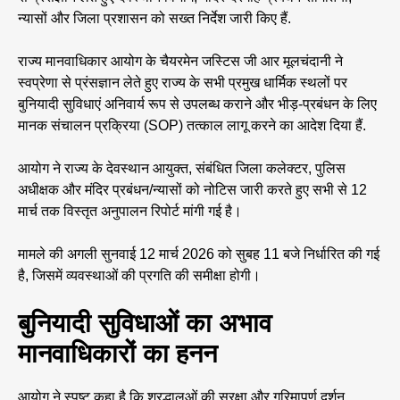
न्यासों और जिला प्रशासन को सख्त निर्देश जारी किए हैं.
राज्य मानवाधिकार आयोग के चैयरमेन जस्टिस जी आर मूलचंदानी ने
स्वप्रेणा से प्रंसज्ञान लेते हुए राज्य के सभी प्रमुख धार्मिक स्थलों पर
बुनियादी सुविधाएं अनिवार्य रूप से उपलब्ध कराने और भीड़-प्रबंधन के लिए
मानक संचालन प्रक्रिया (SOP) तत्काल लागू करने का आदेश दिया हैं.
आयोग ने राज्य के देवस्थान आयुक्त, संबंधित जिला कलेक्टर, पुलिस
अधीक्षक और मंदिर प्रबंधन/न्यासों को नोटिस जारी करते हुए सभी से 12
मार्च तक विस्तृत अनुपालन रिपोर्ट मांगी गई है।
मामले की अगली सुनवाई 12 मार्च 2026 को सुबह 11 बजे निर्धारित की गई
है, जिसमें व्यवस्थाओं की प्रगति की समीक्षा होगी।
बुनियादी सुविधाओं का अभाव
मानवाधिकारों का हनन
आयोग ने स्पष्ट कहा है कि श्रद्धालुओं की सुरक्षा और गरिमापूर्ण दर्शन