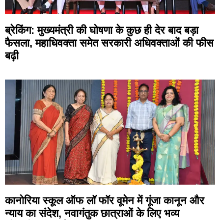
ब्रेकिंग: मुख्यमंत्री की घोषणा के कुछ ही देर बाद बड़ा
फैसला, महाधिवक्ता समेत सरकारी अधिवक्ताओं की फीस
बढ़ी
कानोरिया स्कूल ऑफ लॉ फॉर वूमेन में गूंजा कानून और
न्याय का संदेश, नवागंतुक छात्राओं के लिए भव्य