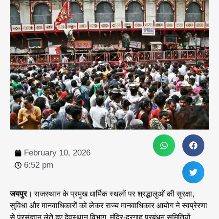
February 10, 2026
6:52 pm
जयपुर।
राजस्थान के प्रमुख धार्मिक स्थलों पर श्रद्धालुओं की सुरक्षा,
सुविधा और मानवाधिकारों को लेकर राज्य मानवाधिकार आयोग ने स्वप्रेरणा
से प्रसंज्ञान लेते हुए देवस्थान विभाग, मंदिर-दरगाह प्रबंधन समितियों,