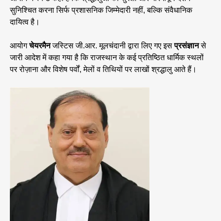
सुनिश्चित करना सिर्फ प्रशासनिक जिम्मेदारी नहीं, बल्कि संवैधानिक
दायित्व है।
आयोग
चेयरमैन
जस्टिस जी.आर. मूलचंदानी द्वारा लिए गए इस
प्रसंज्ञान
से
जारी आदेश में कहा गया है कि राजस्थान के कई प्रतिष्ठित धार्मिक स्थलों
पर रोज़ाना और विशेष पर्वों, मेलों व तिथियों पर लाखों श्रद्धालु आते हैं।