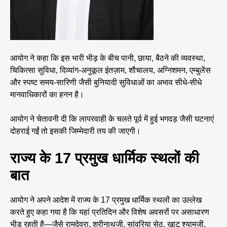
आयोग ने कहा कि इस भारी भीड़ के बीच पानी, छाया, बैठने की व्यवस्था,
चिकित्सा सुविधा, दिव्यांग-अनुकूल इंतज़ाम, शौचालय, अग्निशमन, एम्बुलेंस
और स्पष्ट समय-सारिणी जैसी बुनियादी सुविधाओं का अभाव सीधे-सीधे
मानवाधिकारों का हनन है।
आयोग ने चेतावनी दी कि लापरवाही के चलते पूर्व में हुई भगदड़ जैसी घटनाएं
दोहराई गईं तो इसकी जिम्मेदारी तय की जाएगी।
राज्य के 17 प्रमुख धार्मिक स्थलों की
बात
आयोग ने अपने आदेश में राज्य के 17 प्रमुख धार्मिक स्थलों का उल्लेख
करते हुए कहा गया है कि यहां प्रतिदिन और विशेष अवसरों पर असाधारण
भीड़ रहती है—जैसे रामदेवरा, श्रीनाथजी, सांवरिया सेठ, खाटू श्यामजी,