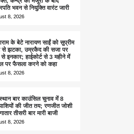
क्ति, केन्द्र की मंजूरी के बाद
ट्रपति भवन से नियुक्ति वारंट जारी
ust 8, 2026
ाम के बेटे नारायण साईं को सुप्रीम
्ट से झटका, उम्रकैद की सजा पर
से इनकार; हाईकोर्ट से 3 महीने में
ल पर फैसला करने को कहा
ust 8, 2026
्थान बार काउंसिल चुनाव में 8
त्याशियों की जीत तय; रणजीत जोशी
लगातार तीसरी बार मारी बाजी
ust 8, 2026