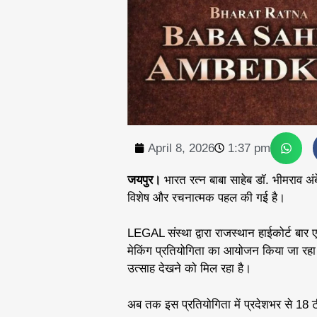
April 8, 2026
1:37 pm
जयपुर।
भारत रत्न बाबा साहेब डॉ. भीमराव अं
विशेष और रचनात्मक पहल की गई है।
LEGAL संस्था द्वारा राजस्थान हाईकोर्ट बार
मेकिंग प्रतियोगिता का आयोजन किया जा रहा ह
उत्साह देखने को मिल रहा है।
अब तक इस प्रतियोगिता में प्रदेशभर से 18 