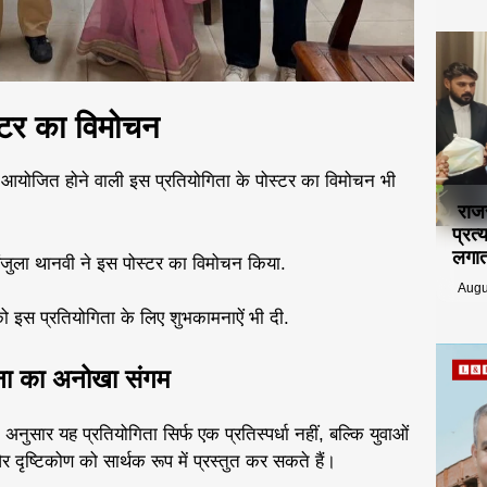
स्टर का विमोचन
आयोजित होने वाली इस प्रतियोगिता के पोस्टर का विमोचन भी
राज
प्रत
लगात
 संजुला थानवी ने इस पोस्टर का विमोचन किया.
Augu
इस प्रतियोगिता के ​लिए शुभकामनाऐं भी दी.
ना का अनोखा संगम
सार यह प्रतियोगिता सिर्फ एक प्रतिस्पर्धा नहीं, बल्कि युवाओं
र दृष्टिकोण को सार्थक रूप में प्रस्तुत कर सकते हैं।