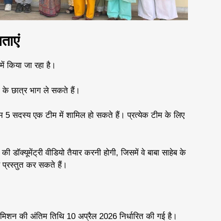
ताएं
 किया जा रहा है।
 के छात्र भाग ले सकते हैं।
 5 सदस्य एक टीम में शामिल हो सकते हैं। प्रत्येक टीम के लिए
।
ॉक्यूमेंट्री वीडियो तैयार करनी होगी, जिसमें वे बाबा साहेब के
प्रस्तुत कर सकते हैं।
मिशन की अंतिम तिथि 10 अप्रैल 2026 निर्धारित की गई है।