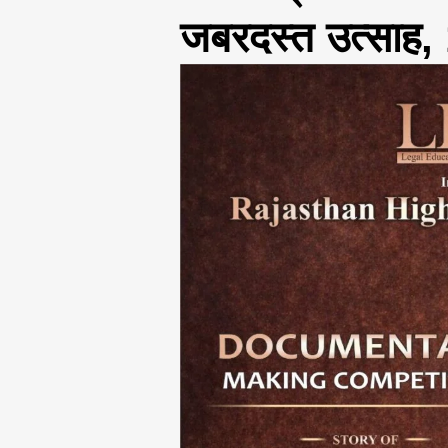
जबरदस्त उत्साह, 