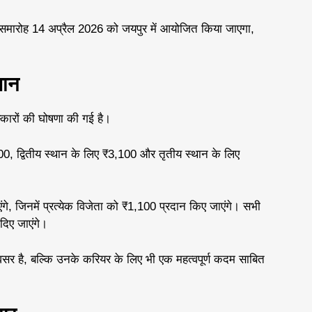
ण समारोह 14 अप्रैल 2026 को जयपुर में आयोजित किया जाएगा,
मान
स्कारों की घोषणा की गई है।
00, द्वितीय स्थान के लिए ₹3,100 और तृतीय स्थान के लिए
ंगे, जिनमें प्रत्येक विजेता को ₹1,100 प्रदान किए जाएंगे। सभी
दिए जाएंगे।
वसर है, बल्कि उनके करियर के लिए भी एक महत्वपूर्ण कदम साबित