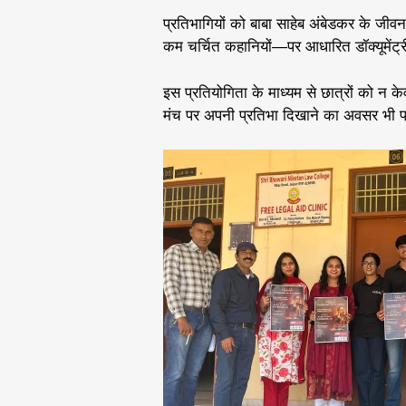
प्रतिभागियों को बाबा साहेब अंबेडकर के जीवन
कम चर्चित कहानियों—पर आधारित डॉक्यूमेंट्
इस प्रतियोगिता के माध्यम से छात्रों को न के
मंच पर अपनी प्रतिभा दिखाने का अवसर भी प्