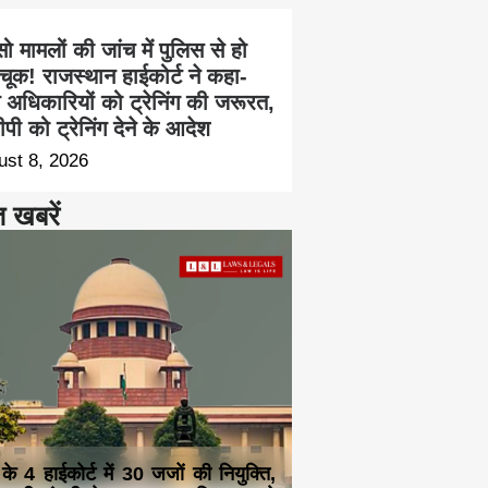
सो मामलों की जांच में पुलिस से हो
चूक! राजस्थान हाईकोर्ट ने कहा-
च अधिकारियों को ट्रेनिंग की जरूरत,
पी को ट्रेनिंग देने के आदेश
ust 8, 2026
त खबरें
 के 4 हाईकोर्ट में 30 जजों की नियुक्ति,