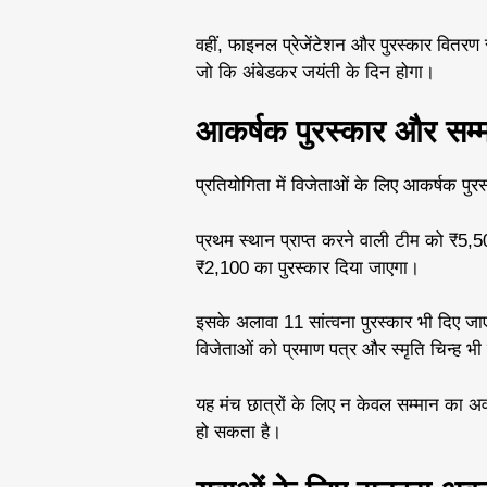
वहीं, फाइनल प्रेजेंटेशन और पुरस्कार वितर
जो कि अंबेडकर जयंती के दिन होगा।
आकर्षक पुरस्कार और सम्
प्रतियोगिता में विजेताओं के लिए आकर्षक पुर
प्रथम स्थान प्राप्त करने वाली टीम को ₹5,5
₹2,100 का पुरस्कार दिया जाएगा।
इसके अलावा 11 सांत्वना पुरस्कार भी दिए जाए
विजेताओं को प्रमाण पत्र और स्मृति चिन्ह भी 
यह मंच छात्रों के लिए न केवल सम्मान का अ
हो सकता है।