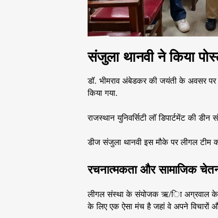
संजुला थानवी ने किया पो
डॉ. भीमराव अंबेडकर की जयंती के अवसर पर 
किया गया.
राजस्थान युनिवर्सिटी लॉ डिपार्टमेंट की डीन
डीज संजुला थानवी इस मौके पर लीगल टीम को 
रचनात्मकता और सामाजिक चेत
लीगल संस्था के संयोजक ऋ/िा अग्रवाल के अनु
के लिए एक ऐसा मंच है जहां वे अपने विचारों औ