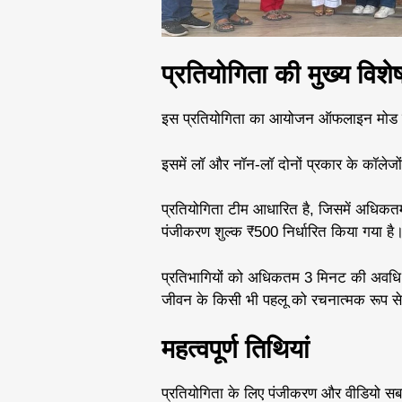
प्रतियोगिता की मुख्य विशेष
इस प्रतियोगिता का आयोजन ऑफलाइन मोड में
इसमें लॉ और नॉन-लॉ दोनों प्रकार के कॉलेजों
प्रतियोगिता टीम आधारित है, जिसमें अधिकतम
पंजीकरण शुल्क ₹500 निर्धारित किया गया है
प्रतिभागियों को अधिकतम 3 मिनट की अवधि की ड
जीवन के किसी भी पहलू को रचनात्मक रूप से 
महत्वपूर्ण तिथियां
प्रतियोगिता के लिए पंजीकरण और वीडियो सब