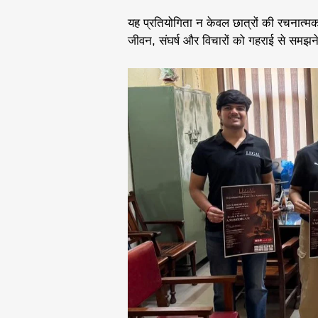
यह प्रतियोगिता न केवल छात्रों की रचनात्मकत
जीवन, संघर्ष और विचारों को गहराई से समझन