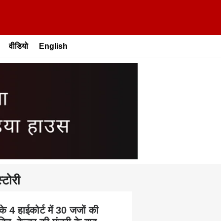
वीडियो
English
्टोरी
के 4 हाईकोर्ट में 30 जजों की