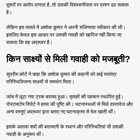
दूसरों पर आरोप लगाता है, तो उसकी विश्वसनीयता पर प्रश्न उठ सकता
है।
लेकिन इस मामले में अशोक कुमार ने अपनी संलिप्तता स्वीकार की थी।
इसलिए केवल इस आधार पर उसकी गवाही को खारिज नहीं किया जा
सकता कि वह अप्रूवर है।
किन साक्ष्यों से मिली गवाही को मजबूती?
सुप्रीम कोर्ट ने कहा कि अशोक कुमार की कहानी को कई स्वतंत्र
परिस्थितिजन्य साक्ष्यों से समर्थन मिला।
जांच में लूटा गया ट्रक बरामद हुआ। मृतकों की पहचान स्थापित हुई।
पोस्टमार्टम रिपोर्ट ने हत्या की पुष्टि की। घटनास्थलों से मिले दस्तावेज और
अन्य वस्तुएं अप्रूवर द्वारा बताए गए घटनाक्रम से मेल खाती थीं।
इसके अलावा शवों की बरामदगी के स्थान और परिस्थितियां भी उसकी
गवाही के अनुरूप थीं।