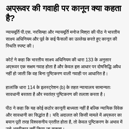
अप्रूवर की गवाही पर कानून क्या कहता
है?
न्यायमूर्ति पी.एस. नरसिम्हा और न्यायमूर्ति मनोज मिश्रा की पीठ ने भारतीय
साक्ष्य अधिनियम और पूर्व के कई फैसलों का उल्लेख करते हुए कानून की
स्थिति स्पष्ट की।
कोर्ट ने कहा कि भारतीय साक्ष्य अधिनियम की धारा 133 के अनुसार
अप्रूवर एक सक्षम गवाह होता है और केवल इस आधार पर दोषसिद्धि अवैध
नहीं हो जाती कि वह बिना पुष्टिकरण वाली गवाही पर आधारित है।
हालांकि धारा 114 के इलस्ट्रेशन (b) के तहत न्यायालय सामान्यतः
सावधानी बरतता है और स्वतंत्र पुष्टिकरण की तलाश करता है।
पीठ ने कहा कि यह कोई कठोर कानूनी बाध्यता नहीं है बल्कि न्यायिक विवेक
और सावधानी का सिद्धांत है। यदि अदालत को किसी मामले में अप्रूवर का
बयान पूरी तरह विश्वसनीय प्रतीत होता है, तो केवल पुष्टिकरण के अभाव में
उसे अस्वीकार नहीं किया जा सकता।