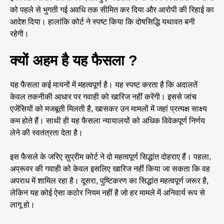
को पहले से भुगती गई अवधि तक सीमित कर दिया और आरोपी की रिहाई का
आदेश दिया। हालांकि कोर्ट ने स्पष्ट किया कि दोषसिद्धि यथावत बनी
रहेगी।
क्यों अहम है यह फैसला ?
यह फैसला कई मायनों में महत्वपूर्ण है। यह स्पष्ट करता है कि अदालतें
केवल तकनीकी आधार पर गवाही को खारिज नहीं करेंगी। इससे जांच
एजेंसियों को मजबूती मिलती है, खासकर उन मामलों में जहां प्रत्यक्ष साक्ष्य
कम होते हैं। साथी ही यह फैसला न्यायालयों को अधिक विवेकपूर्ण निर्णय
लेने की स्वतंत्रता देता है।
इस फैसले के जरिए सुप्रीम कोर्ट ने दो महत्वपूर्ण सिद्धांत दोहराए हैं। पहला,
अप्रूवर की गवाही को केवल इसलिए खारिज नहीं किया जा सकता कि वह
अपराध में शामिल रहा है। दूसरा, पुष्टिकरण का सिद्धांत महत्वपूर्ण जरूर है,
लेकिन यह कोई ऐसा कठोर नियम नहीं है जो हर मामले में अनिवार्य रूप से
लागू हो।