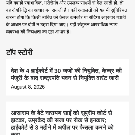
यदि गवाही स्वाभाविक, भरोसेमंद और उपलब्ध साक्ष्यों से मेल खाती हो, तो
वह दोषसिद्धि का आधार बन सकती है। वहीं अदालतों को यह भी सुनिश्चित
करना होगा कि किसी व्यक्ति को केवल कमजोर या संदिग्ध अप्रूवर गवाही
के आधार पर दोषी न ठहरा दिया जाए। यही संतुलन आपराधिक न्याय
व्यवस्था की निष्पक्षता का मूल आधार है।
टॉप स्टोरी
देश के 4 हाईकोर्ट में 30 जजों की नियुक्ति, केन्द्र की
मंजूरी के बाद राष्ट्रपति भवन से नियुक्ति वारंट जारी
August 8, 2026
आसाराम के बेटे नारायण साईं को सुप्रीम कोर्ट से
झटका, उम्रकैद की सजा पर रोक से इनकार;
हाईकोर्ट से 3 महीने में अपील पर फैसला करने को
कहा