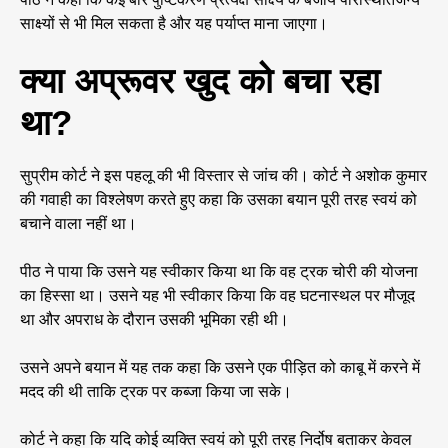
साक्ष्यों से भी मिल सकता है और यह पर्याप्त माना जाएगा।
क्या अप्रूवर खुद को बचा रहा
था?
सुप्रीम कोर्ट ने इस पहलू की भी विस्तार से जांच की। कोर्ट ने अशोक कुमार
की गवाही का विश्लेषण करते हुए कहा कि उसका बयान पूरी तरह स्वयं को
बचाने वाला नहीं था।
पीठ ने पाया कि उसने यह स्वीकार किया था कि वह ट्रक चोरी की योजना
का हिस्सा था। उसने यह भी स्वीकार किया कि वह घटनास्थल पर मौजूद
था और अपराध के दौरान उसकी भूमिका रही थी।
उसने अपने बयान में यह तक कहा कि उसने एक पीड़ित को काबू में करने में
मदद की थी ताकि ट्रक पर कब्जा किया जा सके।
कोर्ट ने कहा कि यदि कोई व्यक्ति स्वयं को पूरी तरह निर्दोष बताकर केवल