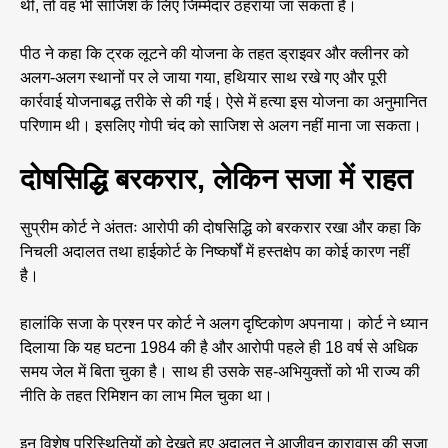
थी, तो वह भी साजिश के लिए जिम्मेदार ठहराया जा सकता है।
पीठ ने कहा कि ट्रक लूटने की योजना के तहत ड्राइवर और क्लीनर को
अलग-अलग स्थानों पर ले जाया गया, हथियार साथ रखे गए और पूरी
कार्रवाई योजनाबद्ध तरीके से की गई। ऐसे में हत्या इस योजना का अनुमानित
परिणाम थी। इसलिए गोपी चंद को साजिश से अलग नहीं माना जा सकता।
दोषसिद्धि बरकरार, लेकिन सजा में राहत
सुप्रीम कोर्ट ने अंततः आरोपी की दोषसिद्धि को बरकरार रखा और कहा कि
निचली अदालत तथा हाईकोर्ट के निष्कर्षों में हस्तक्षेप का कोई कारण नहीं
है।
हालांकि सजा के प्रश्न पर कोर्ट ने अलग दृष्टिकोण अपनाया। कोर्ट ने ध्यान
दिलाया कि यह घटना 1984 की है और आरोपी पहले ही 18 वर्ष से अधिक
समय जेल में बिता चुका है। साथ ही उसके सह-अभियुक्तों को भी राज्य की
नीति के तहत रिमिशन का लाभ मिल चुका था।
इन विशेष परिस्थितियों को देखते हुए अदालत ने आजीवन कारावास की सजा