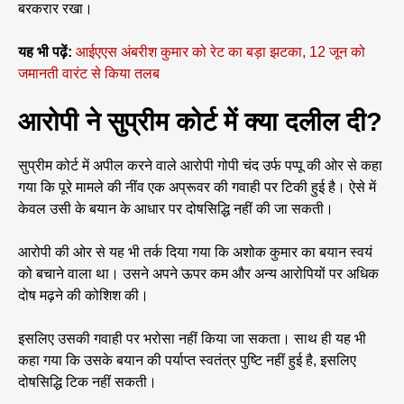
बरकरार रखा।
यह भी पढ़ें:
आईएएस अंबरीश कुमार को रेट का बड़ा झटका, 12 जून को
जमानती वारंट से किया तलब
आरोपी ने सुप्रीम कोर्ट में क्या दलील दी?
सुप्रीम कोर्ट में अपील करने वाले आरोपी गोपी चंद उर्फ पप्पू की ओर से कहा
गया कि पूरे मामले की नींव एक अप्रूवर की गवाही पर टिकी हुई है। ऐसे में
केवल उसी के बयान के आधार पर दोषसिद्धि नहीं की जा सकती।
आरोपी की ओर से यह भी तर्क दिया गया कि अशोक कुमार का बयान स्वयं
को बचाने वाला था। उसने अपने ऊपर कम और अन्य आरोपियों पर अधिक
दोष मढ़ने की कोशिश की।
इसलिए उसकी गवाही पर भरोसा नहीं किया जा सकता। साथ ही यह भी
कहा गया कि उसके बयान की पर्याप्त स्वतंत्र पुष्टि नहीं हुई है, इसलिए
दोषसिद्धि टिक नहीं सकती।