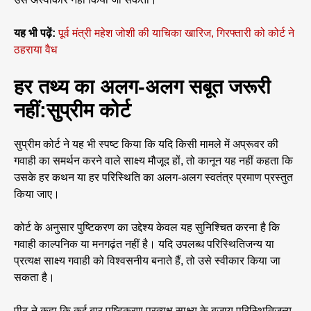
यह भी पढ़ें:
पूर्व मंत्री महेश जोशी की याचिका खारिज, गिरफ्तारी को कोर्ट ने
ठहराया वैध
हर तथ्य का अलग-अलग सबूत जरूरी
नहीं:सुप्रीम कोर्ट
सुप्रीम कोर्ट ने यह भी स्पष्ट किया कि यदि किसी मामले में अप्रूवर की
गवाही का समर्थन करने वाले साक्ष्य मौजूद हों, तो कानून यह नहीं कहता कि
उसके हर कथन या हर परिस्थिति का अलग-अलग स्वतंत्र प्रमाण प्रस्तुत
किया जाए।
कोर्ट के अनुसार पुष्टिकरण का उद्देश्य केवल यह सुनिश्चित करना है कि
गवाही काल्पनिक या मनगढ़ंत नहीं है। यदि उपलब्ध परिस्थितिजन्य या
प्रत्यक्ष साक्ष्य गवाही को विश्वसनीय बनाते हैं, तो उसे स्वीकार किया जा
सकता है।
पीठ ने कहा कि कई बार पुष्टिकरण प्रत्यक्ष साक्ष्य के बजाय परिस्थितिजन्य