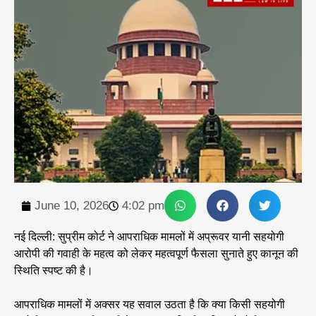
June 10, 2026
4:02 pm
नई दिल्ली: सुप्रीम कोर्ट ने आपराधिक मामलों में अप्रूवर यानी सहयोगी
आरोपी की गवाही के महत्व को लेकर महत्वपूर्ण फैसला सुनाते हुए कानून की
स्थिति स्पष्ट की है।
आपराधिक मामलों में अक्सर यह सवाल उठता है कि क्या किसी सहयोगी