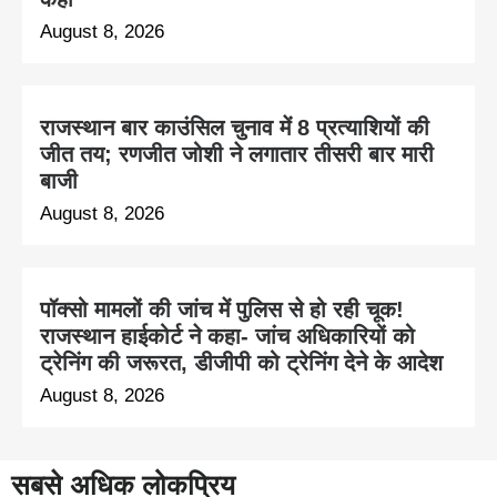
August 8, 2026
राजस्थान बार काउंसिल चुनाव में 8 प्रत्याशियों की
जीत तय; रणजीत जोशी ने लगातार तीसरी बार मारी
बाजी
August 8, 2026
पॉक्सो मामलों की जांच में पुलिस से हो रही चूक!
राजस्थान हाईकोर्ट ने कहा- जांच अधिकारियों को
ट्रेनिंग की जरूरत, डीजीपी को ट्रेनिंग देने के आदेश
August 8, 2026
सबसे अधिक लोकप्रिय