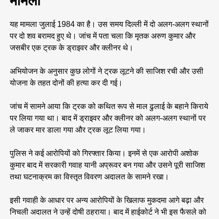
मामला
यह मामला जुलाई 1984 का है। उस समय दिल्ली में दो अलग-अलग स्थानों
पर दो शव बरामद हुए थे। जांच में पता चला कि मृतक अरुण कुमार और
जसबीर एक ट्रक के ड्राइवर और क्लीनर थे।
अभियोजन के अनुसार कुछ लोगों ने ट्रक लूटने की साजिश रची और उसी
योजना के तहत दोनों की हत्या कर दी गई।
जांच में सामने आया कि ट्रक को कथित रूप से माल ढुलाई के बहाने किराये
पर लिया गया था। बाद में ड्राइवर और क्लीनर को अलग-अलग स्थानों पर
ले जाकर मार डाला गया और ट्रक लूट लिया गया।
पुलिस ने कई आरोपियों को गिरफ्तार किया। इनमें से एक आरोपी अशोक
कुमार बाद में सरकारी गवाह यानी अप्रूवर बन गया और उसने पूरी साजिश
तथा घटनाक्रम का विस्तृत विवरण अदालत के सामने रखा।
इसी गवाही के आधार पर अन्य आरोपियों के खिलाफ मुकदमा आगे बढ़ा और
निचली अदालत ने उन्हें दोषी ठहराया। बाद में हाईकोर्ट ने भी इस फैसले को