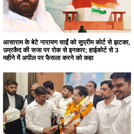
आसाराम के बेटे नारायण साईं को सुप्रीम कोर्ट से झटका,
उम्रकैद की सजा पर रोक से इनकार; हाईकोर्ट से 3
महीने में अपील पर फैसला करने को कहा