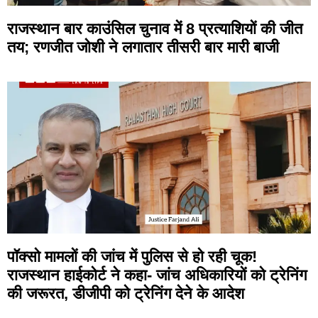
राजस्थान बार काउंसिल चुनाव में 8 प्रत्याशियों की जीत
तय; रणजीत जोशी ने लगातार तीसरी बार मारी बाजी
पॉक्सो मामलों की जांच में पुलिस से हो रही चूक!
राजस्थान हाईकोर्ट ने कहा- जांच अधिकारियों को ट्रेनिंग
की जरूरत, डीजीपी को ट्रेनिंग देने के आदेश