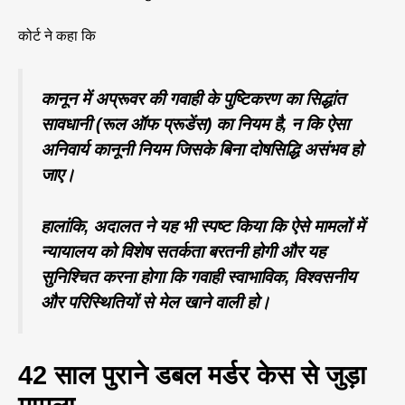
कोर्ट ने कहा कि
कानून में अप्रूवर की गवाही के पुष्टिकरण का सिद्धांत
सावधानी (रूल ऑफ प्रूडेंस) का नियम है, न कि ऐसा
अनिवार्य कानूनी नियम जिसके बिना दोषसिद्धि असंभव हो
जाए।
हालांकि, अदालत ने यह भी स्पष्ट किया कि ऐसे मामलों में
न्यायालय को विशेष सतर्कता बरतनी होगी और यह
सुनिश्चित करना होगा कि गवाही स्वाभाविक, विश्वसनीय
और परिस्थितियों से मेल खाने वाली हो।
42 साल पुराने डबल मर्डर केस से जुड़ा