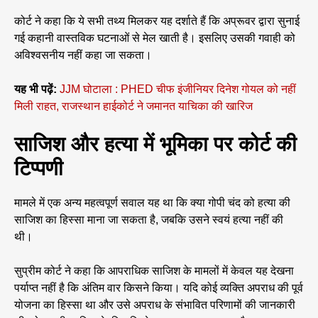
कोर्ट ने कहा कि ये सभी तथ्य मिलकर यह दर्शाते हैं कि अप्रूवर द्वारा सुनाई
गई कहानी वास्तविक घटनाओं से मेल खाती है। इसलिए उसकी गवाही को
अविश्वसनीय नहीं कहा जा सकता।
यह भी पढ़ें:
JJM घोटाला : PHED चीफ इंजीनियर दिनेश गोयल को नहीं
मिली राहत, राजस्थान हाईकोर्ट ने जमानत याचिका की खारिज
साजिश और हत्या में भूमिका पर कोर्ट की
टिप्पणी
मामले में एक अन्य महत्वपूर्ण सवाल यह था कि क्या गोपी चंद को हत्या की
साजिश का हिस्सा माना जा सकता है, जबकि उसने स्वयं हत्या नहीं की
थी।
सुप्रीम कोर्ट ने कहा कि आपराधिक साजिश के मामलों में केवल यह देखना
पर्याप्त नहीं है कि अंतिम वार किसने किया। यदि कोई व्यक्ति अपराध की पूर्व
योजना का हिस्सा था और उसे अपराध के संभावित परिणामों की जानकारी