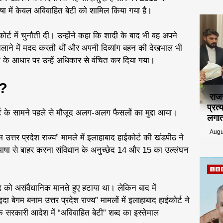
ा में केवल अविवाहित बेटी को शामिल किया गया है।
्ट में चुनौती दी। उन्होंने कहा कि शादी के बाद भी वह अपने
 चलाने में मदद करती थीं और अपनी दिव्यांग बहन की देखभाल भी
 के आधार पर उन्हें अधिकार से वंचित कर दिया गया।
 ?
राज
प्रत
्ट के सामने पहले से मौजूद अलग-अलग फैसलों का मुद्दा आया।
लगात
Augu
उत्तर प्रदेश राज्य” मामले में इलाहाबाद हाईकोर्ट की खंडपीठ ने
भाषा से बाहर करना संविधान के अनुच्छेद 14 और 15 का उल्लंघन
द को असंवैधानिक मानते हुए हटाया था। लेकिन बाद में
ा बेगम बनाम उत्तर प्रदेश राज्य” मामलों में इलाहाबाद हाईकोर्ट ने
सरकारी आदेश में “अविवाहित बेटी” शब्द का इस्तेमाल