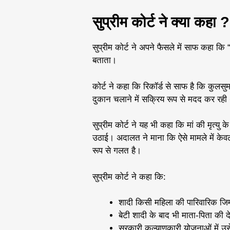
सुप्रीम कोर्ट ने क्या कहा ?
सुप्रीम कोर्ट ने अपने फैसले में साफ कहा कि
बताता।
कोर्ट ने कहा कि रिकॉर्ड से साफ है कि कुलसु
दुकान चलाने में सक्रिय रूप से मदद कर रही 
सुप्रीम कोर्ट ने यह भी कहा कि मां की मृत्यु 
उठाई। अदालत ने माना कि ऐसे मामले में के
रूप से गलत है।
सुप्रीम कोर्ट ने कहा कि:
शादी किसी महिला की पारिवारिक जिम्
बेटी शादी के बाद भी माता-पिता क
सरकारी कल्याणकारी योजनाओं में उस