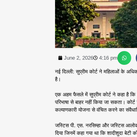
June 2, 2026
4:16 pm
नई दिल्ली: सुप्रीम कोर्ट ने महिलाओं के अधिका
है।
एक अहम फैसले में सुप्रीम कोर्ट ने कहा है 
परिभाषा से बाहर नहीं किया जा सकता। कोर्ट
कल्याणकारी योजना से वंचित करने का संवै
जस्टिस पी. एस. नरसिम्हा और जस्टिस आलोक अ
दिया जिनमें कहा गया था कि शादीशुदा बेटी क