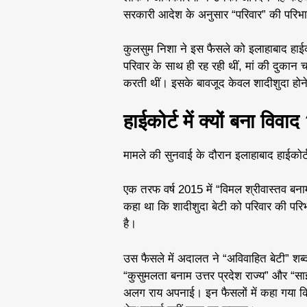
सरकारी आदेश के अनुसार “परिवार” की परिभाष
कुलसुम निशा ने इस फैसले को इलाहाबाद हाईकोर
परिवार के साथ ही रह रही थीं, मां की दुकान
करती थीं। इसके बावजूद केवल शादीशुदा होने
हाईकोर्ट में क्यों बना विवाद
मामले की सुनवाई के दौरान इलाहाबाद हाईकोर
एक तरफ वर्ष 2015 में “विमल श्रीवास्तव बनाम 
कहा था कि शादीशुदा बेटी को परिवार की परि
है।
उस फैसले में अदालत ने “अविवाहित बेटी” शब्
“कुसुमलता बनाम उत्तर प्रदेश राज्य” और “साइद
अलग राय अपनाई। इन फैसलों में कहा गया कि 