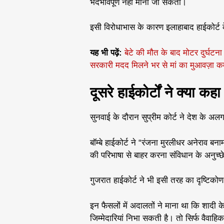
भेदभावपूर्ण नहीं माना जा सकता।
इसी विरोधाभास के कारण इलाहाबाद हाईकोर्ट क
यह भी पढ़ें:
बेटे की मौत के बाद मोटर दुर्घटना
सरकारी मदद मिलने भर से मां का मुआवज़ा कम न
दूसरे हाईकोर्टों ने क्या कह
सुनवाई के दौरान सुप्रीम कोर्ट ने देश के अ
बॉम्बे हाईकोर्ट ने “रंजना मुरलीधर अनेराव बना
की परिभाषा से बाहर करना संविधान के अनुच
गुजरात हाईकोर्ट ने भी इसी तरह का दृष्टिक
इन फैसलों में अदालतों ने माना था कि शादी के
जिम्मेदारियां निभा सकती है। तो सिर्फ वैव