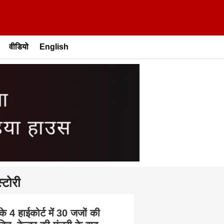
वीडियो
English
्टोरी
के 4 हाईकोर्ट में 30 जजों की