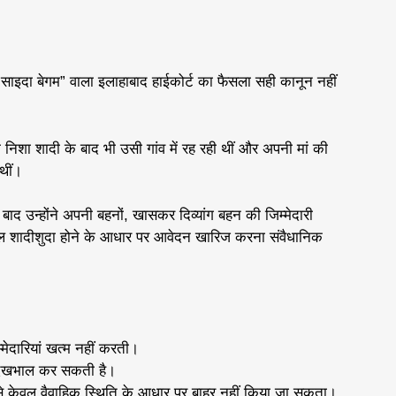
 “साइदा बेगम” वाला इलाहाबाद हाईकोर्ट का फैसला सही कानून नहीं
म निशा शादी के बाद भी उसी गांव में रह रही थीं और अपनी मां की
थीं।
के बाद उन्होंने अपनी बहनों, खासकर दिव्यांग बहन की जिम्मेदारी
वल शादीशुदा होने के आधार पर आवेदन खारिज करना संवैधानिक
मेदारियां खत्म नहीं करती।
ी देखभाल कर सकती है।
े केवल वैवाहिक स्थिति के आधार पर बाहर नहीं किया जा सकता।