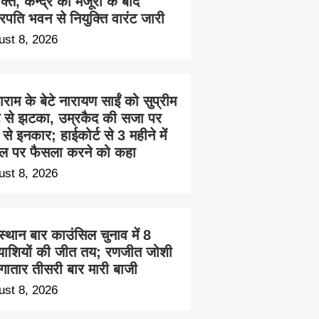
क्ति, केन्द्र की मंजूरी के बाद
ट्रपति भवन से नियुक्ति वारंट जारी
ust 8, 2026
ाम के बेटे नारायण साईं को सुप्रीम
्ट से झटका, उम्रकैद की सजा पर
से इनकार; हाईकोर्ट से 3 महीने में
ल पर फैसला करने को कहा
ust 8, 2026
्थान बार काउंसिल चुनाव में 8
त्याशियों की जीत तय; रणजीत जोशी
लगातार तीसरी बार मारी बाजी
ust 8, 2026