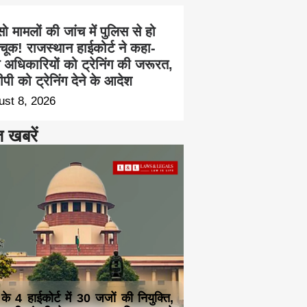
सो मामलों की जांच में पुलिस से हो
चूक! राजस्थान हाईकोर्ट ने कहा-
च अधिकारियों को ट्रेनिंग की जरूरत,
पी को ट्रेनिंग देने के आदेश
ust 8, 2026
त खबरें
 के 4 हाईकोर्ट में 30 जजों की नियुक्ति,