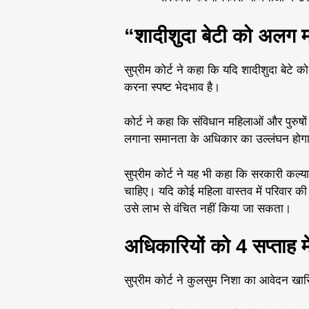
“शादीशुदा बेटी को अलग 
सुप्रीम कोर्ट ने कहा कि यदि शादीशुदा बेटे क
करना स्पष्ट भेदभाव है।
कोर्ट ने कहा कि संविधान महिलाओं और पुरुषो
लगाना समानता के अधिकार का उल्लंघन होग
सुप्रीम कोर्ट ने यह भी कहा कि सरकारी कल्या
चाहिए। यदि कोई महिला वास्तव में परिवार क
उसे लाभ से वंचित नहीं किया जा सकता।
अधिकारियों को 4 सप्ताह मे
सुप्रीम कोर्ट ने कुलसुम निशा का आवेदन खा