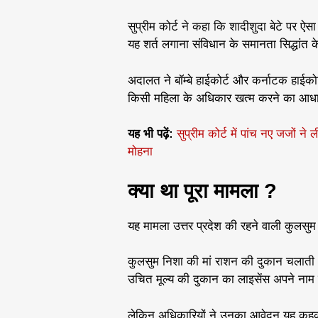
सुप्रीम कोर्ट ने कहा कि शादीशुदा बेटे पर ऐस
यह शर्त लगाना संविधान के समानता सिद्धांत 
अदालत ने बॉम्बे हाईकोर्ट और कर्नाटक हाईक
किसी महिला के अधिकार खत्म करने का आधा
यह भी पढ़ें:
सुप्रीम कोर्ट में पांच नए जजों ने
मोहना
क्या था पूरा मामला ?
यह मामला उत्तर प्रदेश की रहने वाली कुलसुम 
कुलसुम निशा की मां राशन की दुकान चलाती थी
उचित मूल्य की दुकान का लाइसेंस अपने ना
लेकिन अधिकारियों ने उनका आवेदन यह कहकर