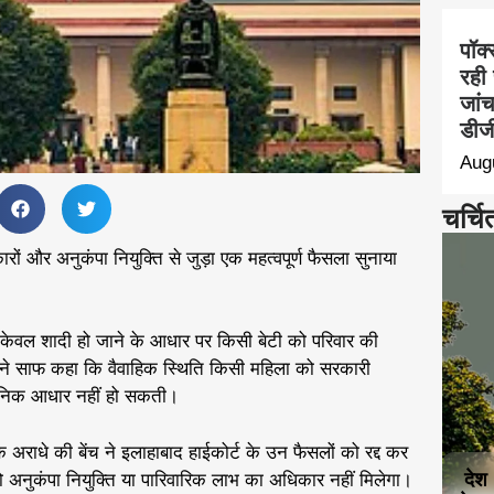
पॉक्
रही 
जां
डीजी
Aug
चर्चि
रों और अनुकंपा नियुक्ति से जुड़ा एक महत्वपूर्ण फैसला सुनाया
कि केवल शादी हो जाने के आधार पर किसी बेटी को परिवार की
 ने साफ कहा कि वैवाहिक स्थिति किसी महिला को सरकारी
धानिक आधार नहीं हो सकती।
राधे की बेंच ने इलाहाबाद हाईकोर्ट के उन फैसलों को रद्द कर
देश
ो अनुकंपा नियुक्ति या पारिवारिक लाभ का अधिकार नहीं मिलेगा।