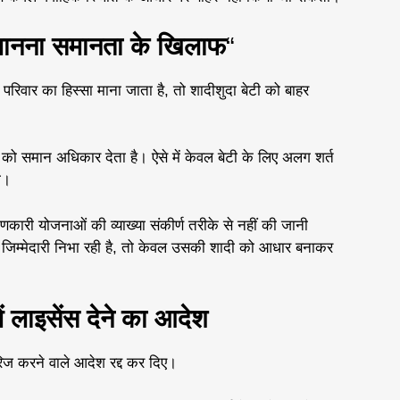
मानना समानता के खिलाफ
“
ो परिवार का हिस्सा माना जाता है, तो शादीशुदा बेटी को बाहर
ं को समान अधिकार देता है। ऐसे में केवल बेटी के लिए अलग शर्त
ा।
णकारी योजनाओं की व्याख्या संकीर्ण तरीके से नहीं की जानी
ी जिम्मेदारी निभा रही है, तो केवल उसकी शादी को आधार बनाकर
ं लाइसेंस देने का आदेश
रिज करने वाले आदेश रद्द कर दिए।