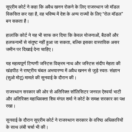
सुप्रीम कोर्ट ने कहा कि अवैध खनन रोकने के लिए राजस्थान जो मॉडल
विकसित कर रहा है, वह भविष्य में देश के अन्य राज्यों के लिए “रोल मॉडल”
बन सकता है।
हालांकि कोर्ट ने यह भी साफ कर दिया कि केवल योजनाओं, बैठकों और
हलफनामों से संतुष्ट नहीं हुआ जा सकता, बल्कि इसका वास्तविक असर
जमीन पर दिखाई देना चाहिए।
यह महत्वपूर्ण टिप्पणी जस्टिस विक्रम नाथ और जस्टिस संदीप मेहता की
खंडपीठ ने राष्ट्रीय चंबल अभयारण्य में अवैध खनन से जुड़े स्वतः संज्ञान
(सुओ मोटू) मामले की सुनवाई के दौरान की।
राजस्थान सरकार की ओर से अतिरिक्त सॉलिसिटर जनरल ऐश्वर्या भाटी
और अतिरिक्त महाधिवक्ता शिव मंगल शर्मा ने कोर्ट के समक्ष सरकार का पक्ष
रखा।
सुनवाई के दौरान सुप्रीम कोर्ट ने राजस्थान सरकार के वरिष्ठ अधिकारियों
के साथ लंबी चर्चा भी की।