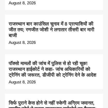
August 8, 2026
राजस्थान बार काउंसिल चुनाव में 8 प्रत्याशियों की
जीत तय; रणजीत जोशी ने लगातार तीसरी बार मारी
बाजी
August 8, 2026
पॉक्सो मामलों की जांच में पुलिस से हो रही चूक!
राजस्थान हाईकोर्ट ने कहा- जांच अधिकारियों को
ट्रेनिंग की जरूरत, डीजीपी को ट्रेनिंग देने के आदेश
August 8, 2026
सिर्फ पुराने केस होने से नहीं रुकेगी अग्रिम जमानत,