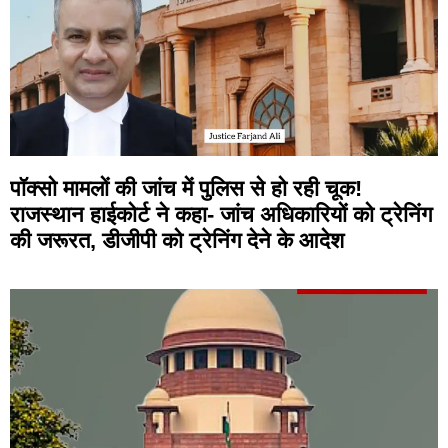
पॉक्सो मामलों की जांच में पुलिस से हो रही चूक!
राजस्थान हाईकोर्ट ने कहा- जांच अधिकारियों को ट्रेनिंग
की जरूरत, डीजीपी को ट्रेनिंग देने के आदेश