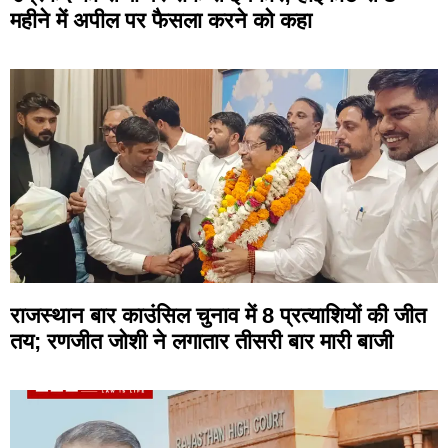
महीने में अपील पर फैसला करने को कहा
राजस्थान बार काउंसिल चुनाव में 8 प्रत्याशियों की जीत
तय; रणजीत जोशी ने लगातार तीसरी बार मारी बाजी