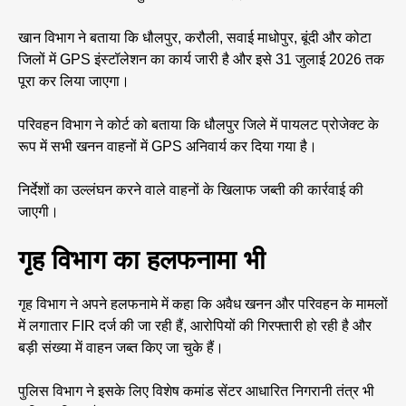
खान विभाग ने बताया कि धौलपुर, करौली, सवाई माधोपुर, बूंदी और कोटा
जिलों में GPS इंस्टॉलेशन का कार्य जारी है और इसे 31 जुलाई 2026 तक
पूरा कर लिया जाएगा।
परिवहन विभाग ने कोर्ट को बताया कि धौलपुर जिले में पायलट प्रोजेक्ट के
रूप में सभी खनन वाहनों में GPS अनिवार्य कर दिया गया है।
निर्देशों का उल्लंघन करने वाले वाहनों के खिलाफ जब्ती की कार्रवाई की
जाएगी।
गृह विभाग का हलफनामा भी
गृह विभाग ने अपने हलफनामे में कहा कि अवैध खनन और परिवहन के मामलों
में लगातार FIR दर्ज की जा रही हैं, आरोपियों की गिरफ्तारी हो रही है और
बड़ी संख्या में वाहन जब्त किए जा चुके हैं।
पुलिस विभाग ने इसके लिए विशेष कमांड सेंटर आधारित निगरानी तंत्र भी