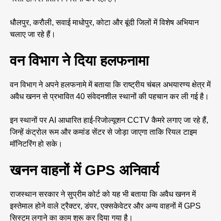
धौलपुर, करौली, सवाई माधोपुर, कोटा और बूंदी जिलों में विशेष अभियान
चलाए जा रहे हैं।
वन विभाग ने दिया हलफनामा
वन विभाग ने अपने हलफनामे में बताया कि राष्ट्रीय चंबल अभयारण्य क्षेत्र में
अवैध खनन से प्रभावित 40 संवेदनशील स्थानों की पहचान कर ली गई है।
इन स्थानों पर AI आधारित हाई-रिजोल्यूशन CCTV कैमरे लगाए जा रहे हैं,
जिन्हें कंट्रोल रूम और कमांड सेंटर से जोड़ा जाएगा ताकि रियल टाइम
मॉनिटरिंग हो सके।
खनन वाहनों में GPS अनिवार्य
राजस्थान सरकार ने सुप्रीम कोर्ट को यह भी बताया कि अवैध खनन में
इस्तेमाल होने वाले ट्रैक्टर, डंपर, एक्सकेवेटर और अन्य वाहनों में GPS
सिस्टम लगाने का काम शुरू कर दिया गया है।