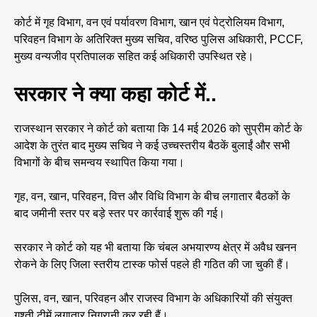
कोर्ट में गृह विभाग, वन एवं पर्यावरण विभाग, खान एवं पेट्रोलियम विभाग,
परिवहन विभाग के अतिरिक्त मुख्य सचिव, वरिष्ठ पुलिस अधिकारी, PCCF,
मुख्य वन्यजीव प्रतिपालक सहित कई अधिकारी उपस्थित रहे।
सरकार ने क्या कहा कोर्ट में..
राजस्थान सरकार ने कोर्ट को बताया कि 14 मई 2026 को सुप्रीम कोर्ट के
आदेश के तुरंत बाद मुख्य सचिव ने कई उच्चस्तरीय बैठकें बुलाईं और सभी
विभागों के बीच समन्वय स्थापित किया गया।
गृह, वन, खान, परिवहन, वित्त और विधि विभाग के बीच लगातार बैठकों के
बाद जमीनी स्तर पर बड़े स्तर पर कार्रवाई शुरू की गई।
सरकार ने कोर्ट को यह भी बताया कि चंबल अभयारण्य क्षेत्र में अवैध खनन
रोकने के लिए जिला स्तरीय टास्क फोर्स पहले ही गठित की जा चुकी हैं।
पुलिस, वन, खान, परिवहन और राजस्व विभाग के अधिकारियों की संयुक्त
गश्ती टीमें लगातार निगरानी कर रही हैं।