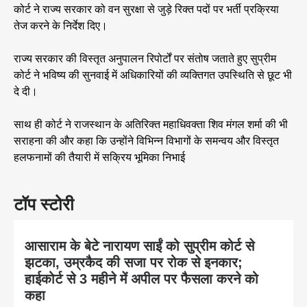
कोर्ट ने राज्य सरकार को वन सुरक्षा से जुड़े रिक्त पदों पर भर्ती प्रक्रिया
तेज करने के निर्देश दिए।
राज्य सरकार की विस्तृत अनुपालन रिपोर्टों पर संतोष जताते हुए सुप्रीम
कोर्ट ने भविष्य की सुनवाई में अधिकारियों की व्यक्तिगत उपस्थिति से छूट भी
दे दी।
साथ ही कोर्ट ने राजस्थान के अतिरिक्त महाधिवक्ता शिव मंगल शर्मा की भी
सराहना की और कहा कि उन्होंने विभिन्न विभागों के समन्वय और विस्तृत
हलफनामों की तैयारी में सक्रिय भूमिका निभाई
टॉप स्टोरी
आसाराम के बेटे नारायण साईं को सुप्रीम कोर्ट से
झटका, उम्रकैद की सजा पर रोक से इनकार;
हाईकोर्ट से 3 महीने में अपील पर फैसला करने को
कहा