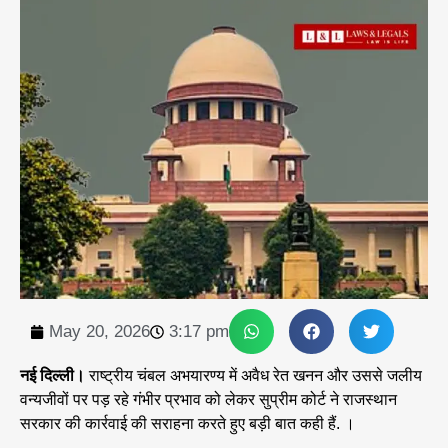
May 20, 2026
3:17 pm
नई दिल्ली।
राष्ट्रीय चंबल अभयारण्य में अवैध रेत खनन और उससे जलीय
वन्यजीवों पर पड़ रहे गंभीर प्रभाव को लेकर सुप्रीम कोर्ट ने राजस्थान
सरकार की कार्रवाई की सराहना करते हुए बड़ी बात कही हैं. ।