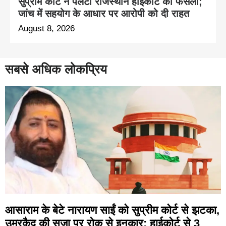
सुप्रीम कोर्ट ने पलटा राजस्थान हाईकोर्ट का फैसला;
जांच में सहयोग के आधार पर आरोपी को दी राहत
August 8, 2026
सबसे अधिक लोकप्रिय
आसाराम के बेटे नारायण साईं को सुप्रीम कोर्ट से झटका,
उम्रकैद की सजा पर रोक से इनकार; हाईकोर्ट से 3