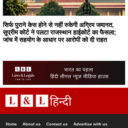
सिर्फ पुराने केस होने से नहीं रुकेगी अग्रिम जमानत,
सुप्रीम कोर्ट ने पलटा राजस्थान हाईकोर्ट का फैसला;
जांच में सहयोग के आधार पर आरोपी को दी राहत
Home
About us
Contact us
Advertise with us