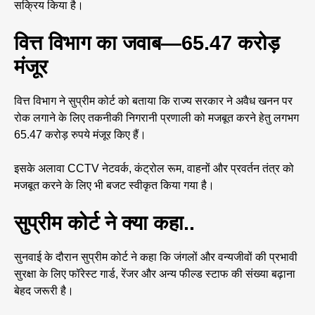
सक्रिय किया है।
वित्त विभाग का जवाब—65.47 करोड़
मंजूर
वित्त विभाग ने सुप्रीम कोर्ट को बताया कि राज्य सरकार ने अवैध खनन पर
रोक लगाने के लिए तकनीकी निगरानी प्रणाली को मजबूत करने हेतु लगभग
65.47 करोड़ रुपये मंजूर किए हैं।
इसके अलावा CCTV नेटवर्क, कंट्रोल रूम, वाहनों और प्रवर्तन तंत्र को
मजबूत करने के लिए भी बजट स्वीकृत किया गया है।
सुप्रीम कोर्ट ने क्या कहा..
सुनवाई के दौरान सुप्रीम कोर्ट ने कहा कि जंगलों और वन्यजीवों की प्रभावी
सुरक्षा के लिए फॉरेस्ट गार्ड, रेंजर और अन्य फील्ड स्टाफ की संख्या बढ़ाना
बेहद जरूरी है।