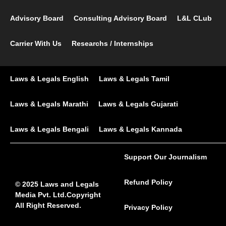
Advisory Board
Consulting Advisory Board
L&L CLub
Carrier With Us
Researchs / Internships
Laws & Legals English
Laws & Legals Tamil
Laws & Legals Marathi
Laws & Legals Gujarati
Laws & Legals Bengali
Laws & Legals Kannada
Support Our Journalism
Refund Policy
© 2025 Laws and Legals
Media Pvt. Ltd.Copyright
All Right Reserved.
Privacy Policy