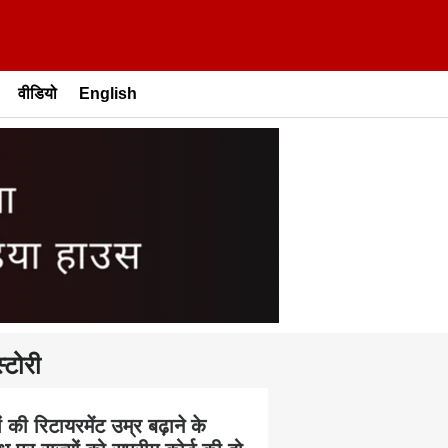
वीडियो
English
्टोरी
 की रिटायरमेंट उम्र बढ़ाने के