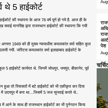
Aug
्व थे 5 हाईकोर्ट
न हाईकोर्ट की स्थापना के आज 76 वर्ष पूर्ण हो गये है. आज ही के
राज
सवाई मानसिंह द्वारा राजस्थान हाईकोर्ट की स्थापना कि गयी
अधि
राज
अल्ट
9 अगस्त 1949 को ही मुख्य न्यायाधीश कमलकांत वर्मा सहित कुल
पेश
िलायी गयी. जस्टिस कमलकांत वर्मा इलाहाबाद हाईकोर्ट के
Aug
चर्चि
ं कुल 5 हाईकोर्ट कार्यरत थे. जिनमें जोधपुर, जयपुर, बीकानेर, पूर्व
न हुआ तो रियासतों में बटे हाईकोर्ट को भी एकीकृत कर दिया
में उदयपुर में बना था…जिसमें 5 जज सुनवाई करते थे..
 में आने के साथ ही राजस्थान हाईकोर्ट का भी पुर्नगठन किया