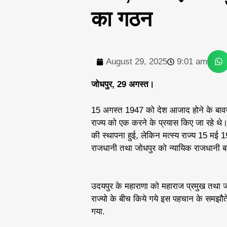
का गठन
August 29, 2025
9:01 am
जोधपुर, 29 अगस्त।
15 अगस्त 1947 को देश आजाद होने के बावजू
राज्य को एक करने के प्रयास किए जा रहे थे।
की स्थापना हुई, लेकिन मत्स्य राज्य 15 
राजधानी तथा जोधपुर को न्यायिक राजधानी ब
उदयपुर के महाराणा को महाराज प्रमुख तथा 
राज्यो के बीच किये गये इस पहचान के समझौते 
गया.