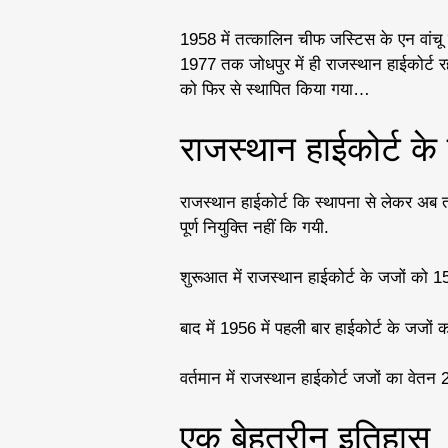
1958 में तत्कालिन चीफ जस्टिस के एन वांच
1977 तक जोधपुर में ही राजस्थान हाईकोर्ट र
को फिर से स्थापित किया गया…
राजस्थान हाईकोर्ट के 
राजस्थान हाईकोर्ट कि स्थापना से लेकर अब तक
पूर्ण नियुक्ति नहीं कि गयी.
शुरूआत में राजस्थान हाईकोर्ट के जजों को 1
बाद में 1956 में पहली बार हाईकोर्ट के जजो
वर्तमान में राजस्थान हाईकोर्ट जजों का वेतन 2
एक बेहतरीन इतिहास