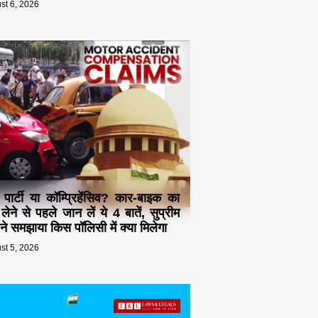
st 6, 2026
ड पार्टी या कॉम्प्रिहेंसिव? कार-बाइक का
 लेने से पहले जान लें ये 4 बातें, सुप्रीम
ट ने समझाया किस पॉलिसी में क्या मिलेगा
st 5, 2026