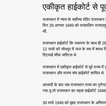
एकीकृत हाईकोर्ट से पूर
राजस्थान में न्याय के सर्वोच्च मंदिर राजस्था
दिन 29 अगस्त 1949 को तत्कालिन राजप्रमुख 
थी.
राजस्थान हाईकोर्ट कि स्थापना के साथ ही 2
12 जजो को जोधपुर में जज के रूप में शपथ द
रिटायर्ड चीफ जस्टिस थे
राजस्थान में एकीकृत हाईकोर्ट से पूर्व राज्य मे
राजस्थान और मत्स्य संघ हाईकोर्ट शामिल थे.
आजादी के बाद जब राजस्थान राज्य का पुर्नगठ
गया.यू तो राजस्थान का पहला हाईकोर्ट 1948 
30 मार्च 1949 को वृहद राजस्थान के अस्तित्व