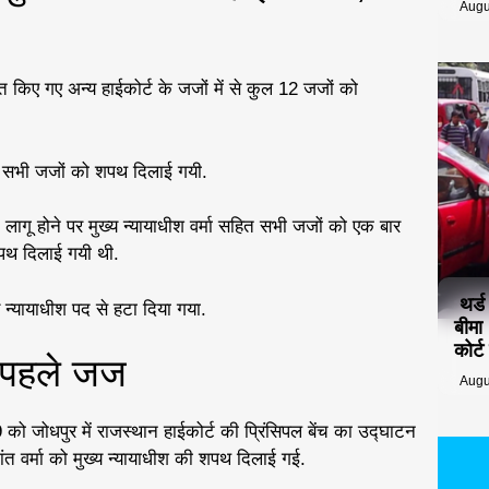
Augu
त किए गए अन्य हाईकोर्ट के जजों में से कुल 12 जजों को
न सभी जजों को शपथ दिलाई गयी.
गू होने पर मुख्य न्यायाधीश वर्मा सहित सभी जजों को एक बार
पथ दिलाई गयी थी.
थर्
 न्यायाधीश पद से हटा दिया गया.
बीमा
कोर्
े पहले जज
Augu
ो जोधपुर में राजस्थान हाईकोर्ट की प्रिंसिपल बेंच का उद्घाटन
 वर्मा को मुख्य न्यायाधीश की शपथ दिलाई गई.