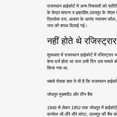
राजस्थान हाईकोर्ट में अन्य रियासतों को प्र
के केएल बाफना व इब्राहिम,उदयपुर के जेएस रा
त्रिलोक दत्त, अलवर के आनंद नारायण कौल, भर
जज की शपथ दिलाई गई।
नहीं होते थे रजिस्ट्रा
शुरूआत में राजस्थान हाईकोर्ट में रजिस्ट्र
केस दर्ज होता था जज उसी दिन उस मामले की स
किया गया था.
सबसे रोचक बात ये भी है कि राजस्थान हाईकोर्
जोधपुर मुख्यपीठ और तीन बैंच
1949 से लेकर 1952 तक जोधपुर में हाईकोर्ट
कार्यरत थी.धीरे धीरे कोटा, उदयपुर की बैंच 