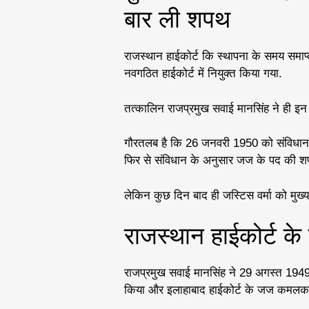
बार ली शपथ
राजस्थान हाईकोर्ट कि स्थापना के समय समाप्
नवगठित हाईकोर्ट में नियुक्त किया गया.
तत्कालिन राजप्रमुख सवाई मानसिंह ने ही इ
गौरतलब है कि 26 जनवरी 1950 को संविधान ला
फिर से संविधान के अनुसार जज के पद की श
लेकिन कुछ दिन बाद ही जस्टिस वर्मा को मुख्य
राजस्थान हाईकोर्ट क
राजप्रमुख सवाई मानसिंह ने 29 अगस्त 1949 क
किया और इलाहाबाद हाईकोर्ट के जज कमलकांत