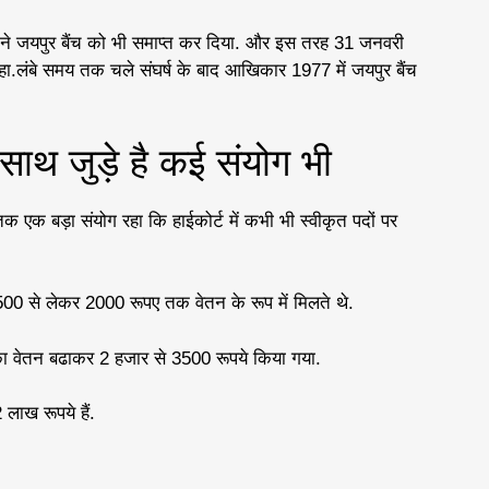
ू ने जयपुर बैंच को भी समाप्त कर दिया. और इस तरह 31 जनवरी
हा.लंबे समय तक चले संघर्ष के बाद आखिकार 1977 में जयपुर बैंच
साथ जुड़े है कई संयोग भी
 एक बड़ा संयोग रहा कि हाईकोर्ट में कभी भी स्वीकृत पदों पर
500 से लेकर 2000 रूपए तक वेतन के रूप में मिलते थे.
ं का वेतन बढाकर 2 हजार से 3500 रूपये किया गया.
 लाख रूपये हैं.