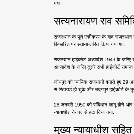
गया.
सत्यनारायण राव समि
राजस्थान के पूर्ण एकीकरण के बाद राजस्थान 
सिफारिश पर स्थानान्तरित किया गया था.
राजस्थान हाईकोर्ट अध्यादेश 1949 के जरिए 
आध्यादेश के जरिए दूसरे सभी हाईकोर्ट समाप्
जोधपुर को न्यायिक राजधानी बनाते हुए 29 अ
से रिटायर्ड हो चुके और उदयपुर हाईकोर्ट के म
26 जनवरी 1950 को संविधान लागू होने और योग
न्यायाधीश के पद से हटा दिया गया.
मुख्य न्यायाधीश सहित