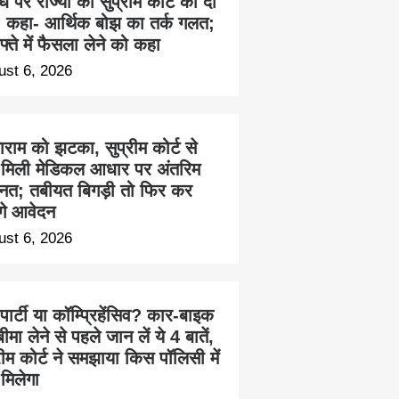
ध पर राज्यों को सुप्रीम कोर्ट की दो
, कहा- आर्थिक बोझ का तर्क गलत;
फ्ते में फैसला लेने को कहा
ust 6, 2026
राम को झटका, सुप्रीम कोर्ट से
ं मिली मेडिकल आधार पर अंतरिम
नत; तबीयत बिगड़ी तो फिर कर
ंगे आवेदन
ust 6, 2026
 पार्टी या कॉम्प्रिहेंसिव? कार-बाइक
ीमा लेने से पहले जान लें ये 4 बातें,
रीम कोर्ट ने समझाया किस पॉलिसी में
 मिलेगा