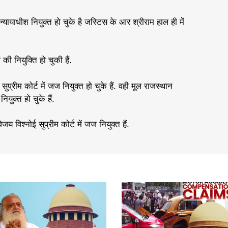
यायाधीश नियुक्त हो चुके है जस्टिस के आर श्रीराम हाल ही में
ी नियुक्ति हो चुकी हैं.
ुप्रीम कोर्ट में जज नियुक्त हो चुके हैं. वही मूल राजस्थान
युक्त हो चुके हैं.
य विश्नोई सुप्रीम कोर्ट में जज नियुक्त हैं.