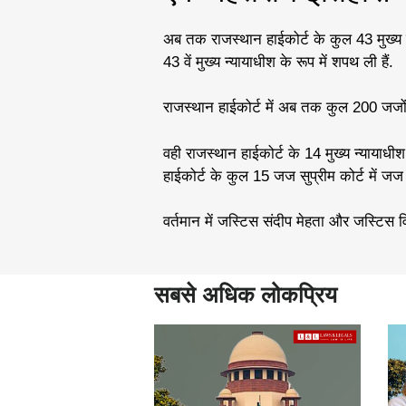
अब तक राजस्थान हाईकोर्ट के कुल 43 मुख्य न्
43 वें मुख्य न्यायाधीश के रूप में शपथ ली हैं.
राजस्थान हाईकोर्ट में अब तक कुल 200 जजों क
वही राजस्थान हाईकोर्ट के 14 मुख्य न्यायाधीश स
हाईकोर्ट के कुल 15 जज सुप्रीम कोर्ट में जज नि
वर्तमान में जस्टिस संदीप मेहता और जस्टिस विज
सबसे अधिक लोकप्रिय