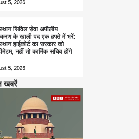
ust 5, 2026
स्थान सिविल सेवा अपीलीय
करण के खाली पद एक हफ्ते में भरें:
स्थान हाईकोर्ट का सरकार को
ीमेटम, नहीं तो कार्मिक सचिव होंगे
ust 5, 2026
त खबरें