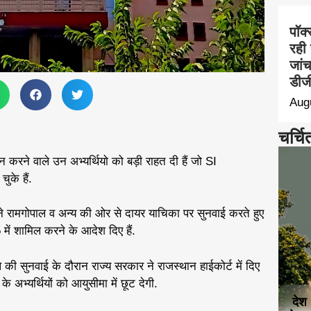
पॉक्
रही 
जां
डीजी
Aug
चर्चि
न करने वाले उन अभ्यर्थियो को बड़ी राहत दी हैं जो SI
ुके हैं.
ने रामगोपाल व अन्य की ओर से दायर याचिका पर सुनवाई करते हुए
 में शामिल करने के आदेश दिए हैं.
की सुनवाई के दौरान राज्य सरकार ने राजस्थान हाईकोर्ट में दिए
 अभ्यर्थियों को आयुसीमा में छूट देगी.
देश