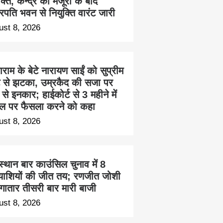
क्ति, केन्द्र की मंजूरी के बाद
ट्रपति भवन से नियुक्ति वारंट जारी
ust 8, 2026
ाम के बेटे नारायण साईं को सुप्रीम
्ट से झटका, उम्रकैद की सजा पर
से इनकार; हाईकोर्ट से 3 महीने में
ल पर फैसला करने को कहा
ust 8, 2026
्थान बार काउंसिल चुनाव में 8
त्याशियों की जीत तय; रणजीत जोशी
लगातार तीसरी बार मारी बाजी
ust 8, 2026