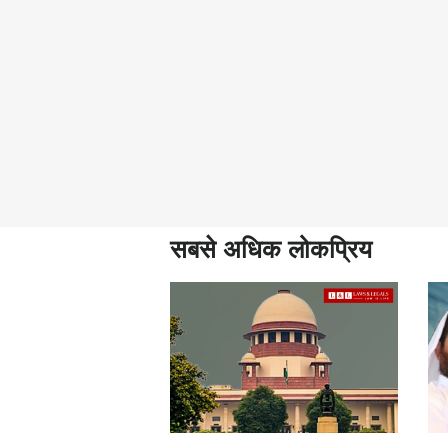
सबसे अधिक लोकप्रिय