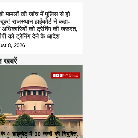
सो मामलों की जांच में पुलिस से हो
चूक! राजस्थान हाईकोर्ट ने कहा-
च अधिकारियों को ट्रेनिंग की जरूरत,
पी को ट्रेनिंग देने के आदेश
ust 8, 2026
त खबरें
 के 4 हाईकोर्ट में 30 जजों की नियुक्ति,