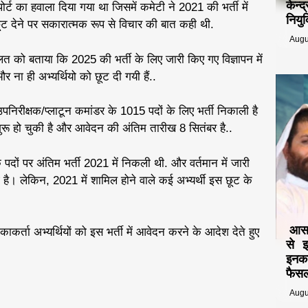
केन्
र्ट का हवाला दिया गया था जिसमें कमेटी ने 2021 की भर्ती में
नियुक
ं छूट देने पर सकारात्मक रूप से विचार की बात कही थी.
Augu
लत को बताया कि 2025 की भर्ती के लिए जारी किए गए विज्ञापन में
ना ही अभ्यर्थियो को छूट दी गयी हैं..
निरीक्षक/प्लाटून कमांडर के 1015 पदों के लिए भर्ती निकाली है
रू हो चुकी है और आवेदन की अंतिम तारीख 8 सितंबर है..
ों पर अंतिम भर्ती 2021 में निकली थी. और वर्तमान में जारी
गई है। लेकिन, 2021 में शामिल होने वाले कई अभ्यर्थी इस छूट के
आसार
ाकर्ता अभ्यर्थियों को इस भर्ती में आवेदन करने के आदेश देते हुए
से 
इनका
फैसल
Augu