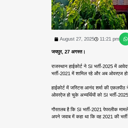
August 27, 2025
11:21 pm
जयपुर, 27 अगस्त।
राजस्थान हाईकोर्ट ने SI भर्ती-2025 में आवेद
भर्ती-2021 में शामिल रहे और अब ओवरएज हो च
हाईकोर्ट में जस्टिस आनंद शर्मा की एकलपीठ 
ओवरऐज हो चुके अभ्यर्थियों को SI भर्ती-2025
गौरतलब है कि SI भर्ती-2021 पेपरलीक मामले 
अपने जवाब में कहा था कि वह 2021 की भर्ती के