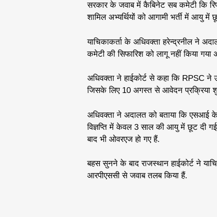
सरकार के जवाब में कैबिनेट सब कमेटी कि रिपो
शामिल अभ्यर्थियों को आगामी भर्ती में आयु मे
याचिकाकर्ता के अधिवक्ता हरेन्द्रनील ने अदा
कमेटी की सिफारिश को लागू नहीं किया गया और 
अधिवक्ता ने हाईकोर्ट से कहा कि RPSC ने उप
जिसके लिए 10 अगस्त से आवेदन प्रक्रिया शु
अधिवक्ता ने अदालत को बताया कि एसआई के पद
विज्ञप्ति में केवल 3 साल की आयु में छूट दी 
बाद भी ओवरएज हो गए हैं.
बहस सुनने के बाद राजस्थान हाईकोर्ट ने याचिक
आरपीएससी से जवाब तलब किया हैं.