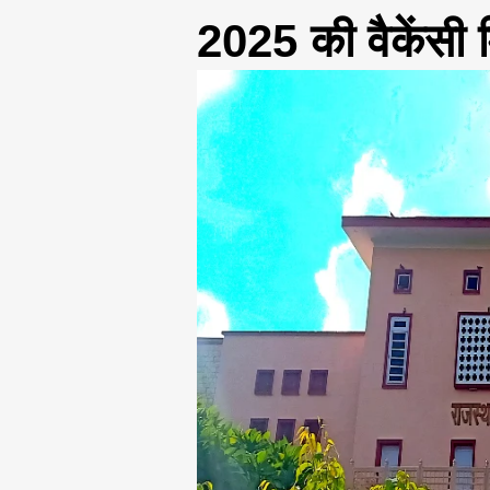
2025 की वैकेंसी म