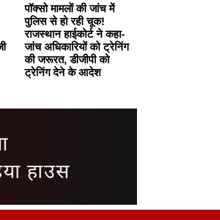
पॉक्सो मामलों की जांच में
पुलिस से हो रही चूक!
राजस्थान हाईकोर्ट ने कहा-
जी
जांच अधिकारियों को ट्रेनिंग
की जरूरत, डीजीपी को
ट्रेनिंग देने के आदेश