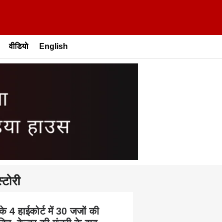
वीडियो
English
्टोरी
के 4 हाईकोर्ट में 30 जजों की