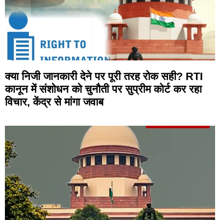
क्या निजी जानकारी देने पर पूरी तरह रोक सही? RTI
कानून में संशोधन को चुनौती पर सुप्रीम कोर्ट कर रहा
विचार, केंद्र से मांगा जवाब