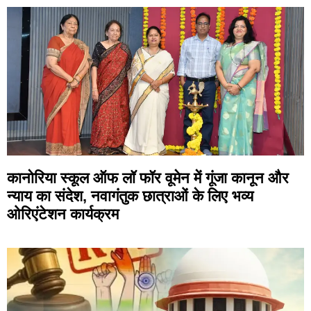
कानोरिया स्कूल ऑफ लॉ फॉर वूमेन में गूंजा कानून और
न्याय का संदेश, नवागंतुक छात्राओं के लिए भव्य
ओरिएंटेशन कार्यक्रम