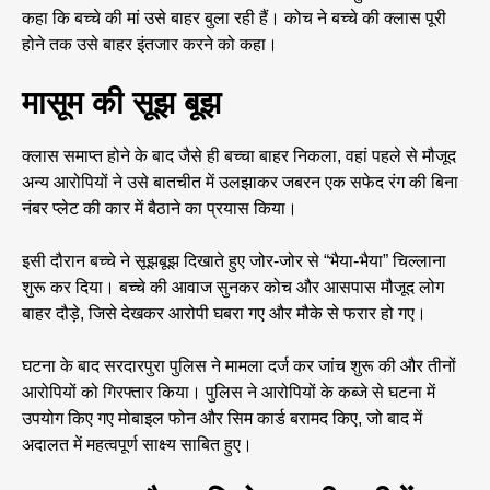
कहा कि बच्चे की मां उसे बाहर बुला रही हैं। कोच ने बच्चे की क्लास पूरी
होने तक उसे बाहर इंतजार करने को कहा।
मासूम की सूझ बूझ
क्लास समाप्त होने के बाद जैसे ही बच्चा बाहर निकला, वहां पहले से मौजूद
अन्य आरोपियों ने उसे बातचीत में उलझाकर जबरन एक सफेद रंग की बिना
नंबर प्लेट की कार में बैठाने का प्रयास किया।
इसी दौरान बच्चे ने सूझबूझ दिखाते हुए जोर-जोर से “भैया-भैया” चिल्लाना
शुरू कर दिया। बच्चे की आवाज सुनकर कोच और आसपास मौजूद लोग
बाहर दौड़े, जिसे देखकर आरोपी घबरा गए और मौके से फरार हो गए।
घटना के बाद सरदारपुरा पुलिस ने मामला दर्ज कर जांच शुरू की और तीनों
आरोपियों को गिरफ्तार किया। पुलिस ने आरोपियों के कब्जे से घटना में
उपयोग किए गए मोबाइल फोन और सिम कार्ड बरामद किए, जो बाद में
अदालत में महत्वपूर्ण साक्ष्य साबित हुए।