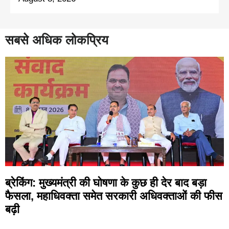
सबसे अधिक लोकप्रिय
ब्रेकिंग: मुख्यमंत्री की घोषणा के कुछ ही देर बाद बड़ा
फैसला, महाधिवक्ता समेत सरकारी अधिवक्ताओं की फीस
बढ़ी