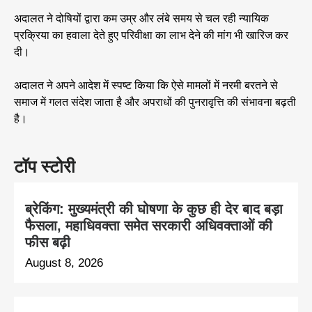
अदालत ने दोषियों द्वारा कम उम्र और लंबे समय से चल रही न्यायिक
प्रक्रिया का हवाला देते हुए परिवीक्षा का लाभ देने की मांग भी खारिज कर
दी।
अदालत ने अपने आदेश में स्पष्ट किया कि ऐसे मामलों में नरमी बरतने से
समाज में गलत संदेश जाता है और अपराधों की पुनरावृत्ति की संभावना बढ़ती
है।
टॉप स्टोरी
ब्रेकिंग: मुख्यमंत्री की घोषणा के कुछ ही देर बाद बड़ा
फैसला, महाधिवक्ता समेत सरकारी अधिवक्ताओं की
फीस बढ़ी
August 8, 2026