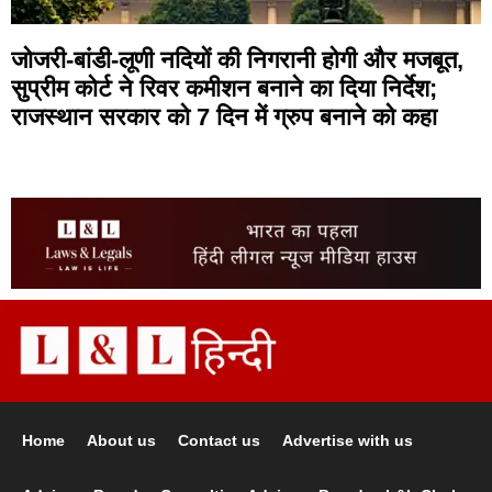
जोजरी-बांडी-लूणी नदियों की निगरानी होगी और मजबूत,
सुप्रीम कोर्ट ने रिवर कमीशन बनाने का दिया निर्देश;
राजस्थान सरकार को 7 दिन में ग्रुप बनाने को कहा
Home
About us
Contact us
Advertise with us