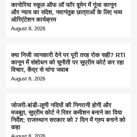
कानोरिया स्कूल ऑफ लॉ फॉर वूमेन में गूंजा कानून
और न्याय का संदेश, नवागंतुक छात्राओं के लिए भव्य
ओरिएंटेशन कार्यक्रम
August 8, 2026
क्या निजी जानकारी देने पर पूरी तरह रोक सही? RTI
कानून में संशोधन को चुनौती पर सुप्रीम कोर्ट कर रहा
विचार, केंद्र से मांगा जवाब
August 8, 2026
जोजरी-बांडी-लूणी नदियों की निगरानी होगी और
मजबूत, सुप्रीम कोर्ट ने रिवर कमीशन बनाने का दिया
निर्देश; राजस्थान सरकार को 7 दिन में ग्रुप बनाने को
कहा
August 8, 2026