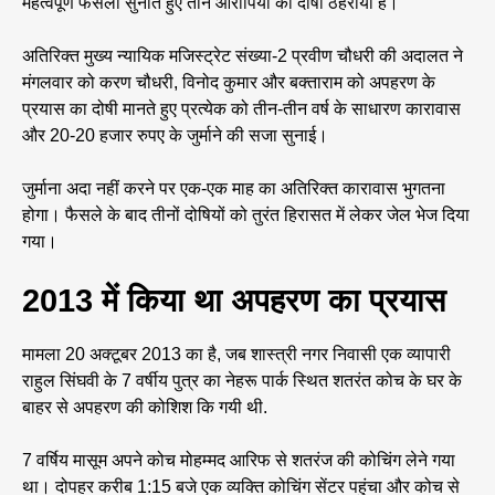
महत्वपूर्ण फैसला सुनाते हुए तीन आरोपियों को दोषी ठहराया है।
अतिरिक्त मुख्य न्यायिक मजिस्ट्रेट संख्या-2 प्रवीण चौधरी की अदालत ने
मंगलवार को करण चौधरी, विनोद कुमार और बक्ताराम को अपहरण के
प्रयास का दोषी मानते हुए प्रत्येक को तीन-तीन वर्ष के साधारण कारावास
और 20-20 हजार रुपए के जुर्माने की सजा सुनाई।
जुर्माना अदा नहीं करने पर एक-एक माह का अतिरिक्त कारावास भुगतना
होगा। फैसले के बाद तीनों दोषियों को तुरंत हिरासत में लेकर जेल भेज दिया
गया।
2013 में किया था अपहरण का प्रयास
मामला 20 अक्टूबर 2013 का है, जब शास्त्री नगर निवासी एक व्यापारी
राहुल सिंघवी के 7 वर्षीय पुत्र का नेहरू पार्क स्थित शतरंत कोच के घर के
बाहर से अपहरण की कोशिश कि गयी थी.
7 वर्षिय मासूम अपने कोच मोहम्मद आरिफ से शतरंज की कोचिंग लेने गया
था। दोपहर करीब 1:15 बजे एक व्यक्ति कोचिंग सेंटर पहुंचा और कोच से