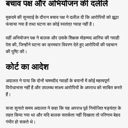
बचाव पक्ष और अभियोजन की दलीलें
मुकदमे की सुनवाई के दौरान बचाव पक्ष ने दलील दी कि आरोपियों को झूठा
फंसाया गया है तथा घटना का कोई स्वतंत्र गवाह नहीं है।
वहीं अभियोजन पक्ष ने बालक और उसके शिक्षक मोहम्मद आरिफ की गवाही
पेश की, जिन्होंने घटना का क्रमवार विवरण देते हुए आरोपियों की पहचान
की पुष्टि की।
कोर्ट का आदेश
अदालत ने पाया कि दोनों चश्मदीद गवाहों के बयानों में कोई महत्वपूर्ण
विरोधाभास नहीं है और उपलब्ध साक्ष्य आरोपियों के अपराध को साबित करते
हैं।
सजा सुनाते समय अदालत ने कहा कि यह अपराध पूर्व नियोजित षड्यंत्र के
तहत किया गया था और यदि बालक सतर्कता नहीं दिखाता तो परिणाम बेहद
गंभीर हो सकते थे।