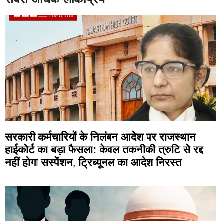
सरकारी कर्मचारियों के निलंबन आदेश पर राजस्थान
हाईकोर्ट का बड़ा फैसला: केवल तकनीकी त्रुटि से रद्द
नहीं होगा सस्पेंशन, ट्रिब्यूनल का आदेश निरस्त