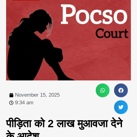
November 15, 2025
9:34 am
पीड़िता को 2 लाख मुआवजा देने
के आदेश