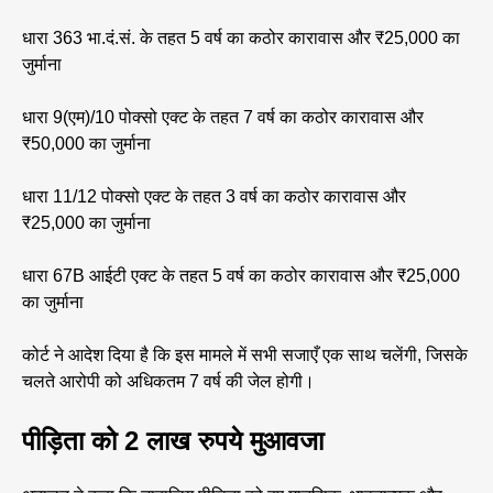
धारा 363 भा.दं.सं. के तहत 5 वर्ष का कठोर कारावास और ₹25,000 का
जुर्माना
धारा 9(एम)/10 पोक्सो एक्ट के तहत 7 वर्ष का कठोर कारावास और
₹50,000 का जुर्माना
धारा 11/12 पोक्सो एक्ट के तहत 3 वर्ष का कठोर कारावास और
₹25,000 का जुर्माना
धारा 67B आईटी एक्ट के तहत 5 वर्ष का कठोर कारावास और ₹25,000
का जुर्माना
कोर्ट ने आदेश दिया है कि इस मामले में सभी सजाएँ एक साथ चलेंगी, जिसके
चलते आरोपी को अधिकतम 7 वर्ष की जेल होगी।
पीड़िता को 2 लाख रुपये मुआवजा