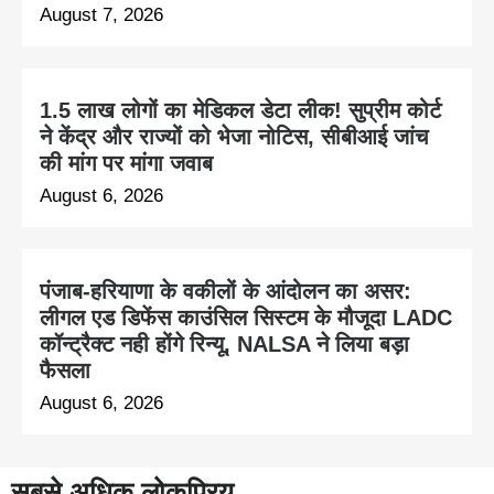
August 7, 2026
1.5 लाख लोगों का मेडिकल डेटा लीक! सुप्रीम कोर्ट
ने केंद्र और राज्यों को भेजा नोटिस, सीबीआई जांच
की मांग पर मांगा जवाब
August 6, 2026
पंजाब-हरियाणा के वकीलों के आंदोलन का असर:
लीगल एड डिफेंस काउंसिल सिस्टम के मौजूदा LADC
कॉन्ट्रैक्ट नही होंगे रिन्यू, NALSA ने लिया बड़ा
फैसला
August 6, 2026
सबसे अधिक लोकप्रिय