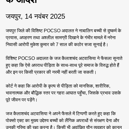
जयपुर, 14 नवंबर 2025
जयपुर जिले की विशिष्ट POCSO अदालत ने नाबालिग बच्ची से दुष्कर्म के
प्रयास, अपहरण तथा अश्लील सामग्री दिखाने के गंभीर मामले में नरेना
निवासी आरोपी मुकेश कुमार को 7 साल की कठोर सजा सुनाई है।
विशिष्ट POCSO अदालत के जज कैलाशचंद अटवासिया ने फैसला सुनाते
हुए कहा कि ऐसे अपराध पीड़िता के साथ-साथ पूरे समाज के विरुद्ध होते हैं
और इन पर किसी प्रकार की नरमी नहीं बरती जा सकती।
कोर्ट ने कहा कि आरोपी के कृत्य से पीड़िता को मानसिक, शारीरिक,
भावनात्मक और बौद्धिक स्तर पर गहरा आघात पहुँचा, जिसके प्रभाव उसके
पूरे जीवन पर पड़ेंगे।
जज कैलाशचंद अटवासिया ने अपने फैसले में टिप्पणी करते हुए कहा कि
पोक्सो एक्ट का मुख्य उद्देश्य बच्चों को लैंगिक अपराधों से संरक्षण देना और
उनकी गरिमा की रक्षा करना है। किसी भी अवांछित यौन व्यवहार को कानून