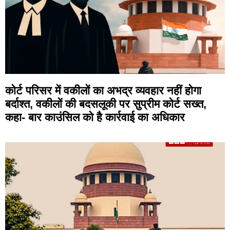
कोर्ट परिसर में वकीलों का अभद्र व्यवहार नहीं होगा
बर्दाश्त, वकीलों की बदसलूकी पर सुप्रीम कोर्ट सख्त,
कहा- बार काउंसिल को है कार्रवाई का अधिकार