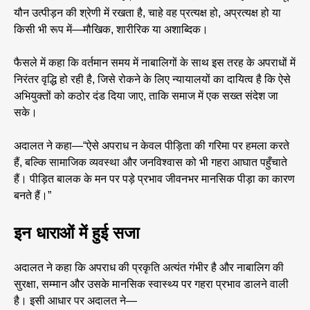
यौन उत्पीड़न की श्रेणी में रखता है, चाहे वह प्रत्यक्ष हो, अप्रत्यक्ष हो या
किसी भी रूप में—मौखिक, शारीरिक या अशाब्दिक।
फैसले में कहा कि वर्तमान समय में नाबालिगों के साथ इस तरह के अपराधों में
निरंतर वृद्धि हो रही है, जिसे रोकने के लिए न्यायालयों का दायित्व है कि ऐसे
अभियुक्तों को कठोर दंड दिया जाए, ताकि समाज में एक सख्त संदेश जा
सके।
अदालत ने कहा—“ऐसे अपराध न केवल पीड़िता की गरिमा पर हमला करते
हैं, बल्कि सामाजिक व्यवस्था और जनविश्वास को भी गहरा आघात पहुँचाते
हैं। पीड़ित बालक के मन पर पड़े प्रभाव जीवनभर मानसिक पीड़ा का कारण
बनते हैं।”
इन धाराओं में हुई सजा
अदालत ने कहा कि अपराध की प्रकृति अत्यंत गंभीर है और नाबालिग की
सुरक्षा, सम्मान और उसके मानसिक स्वास्थ्य पर गहरा प्रभाव डालने वाली
है। इसी आधार पर अदालत ने—