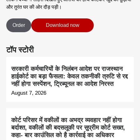
और तुरंत घर की ओर दौड़ पड़ी।
Order
Download now
टॉप स्टोरी
सरकारी कर्मचारियों के निलंबन आदेश पर राजस्थान
हाईकोर्ट का बड़ा फैसला: केवल तकनीकी त्रुटि से रद्द
नहीं होगा सस्पेंशन, ट्रिब्यूनल का आदेश निरस्त
August 7, 2026
कोर्ट परिसर में वकीलों का अभद्र व्यवहार नहीं होगा
बर्दाश्त, वकीलों की बदसलूकी पर सुप्रीम कोर्ट सख्त,
कहा- बार काउंसिल को है कार्रवाई का अधिकार