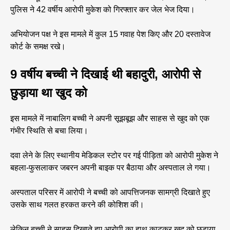
पुलिस ने 42 वर्षीय आरोपी मुकेश को गिरफ्तार कर जेल भेज दिया।
अभियोजन पक्ष ने इस मामले में कुल 15 गवाह पेश किए और 20 दस्तावेज
कोर्ट के समक्ष रखे।
9 वर्षीय बच्ची ने दिखाई थी बहादुरी, आरोपी से
छुड़ाया था खुद को
इस मामले में नाबालिग बच्ची ने अपनी सूझबूझ और साहस से खुद को एक
गंभीर स्थिति से बचा लिया।
दवा लेने के लिए स्थानीय मेडिकल स्टोर पर गई पीड़िता को आरोपी मुकेश ने
बहला-फुसलाकर जबरन अपनी बाइक पर बैठाया और अस्पताल ले गया।
अस्पताल परिसर में आरोपी ने बच्ची को आपत्तिजनक सामग्री दिखाते हुए
उसके साथ गलत हरकत करने की कोशिश की।
लेकिन बच्ची ने साहस दिखाते हुए आरोपी का हाथ काटकर खुद को छुड़ाया