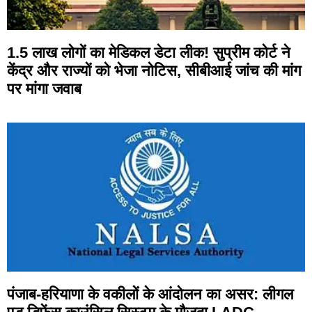
1.5 लाख लोगों का मेडिकल डेटा लीक! सुप्रीम कोर्ट ने
केंद्र और राज्यों को भेजा नोटिस, सीबीआई जांच की मांग
पर मांगा जवाब
पंजाब-हरियाणा के वकीलों के आंदोलन का असर: लीगल