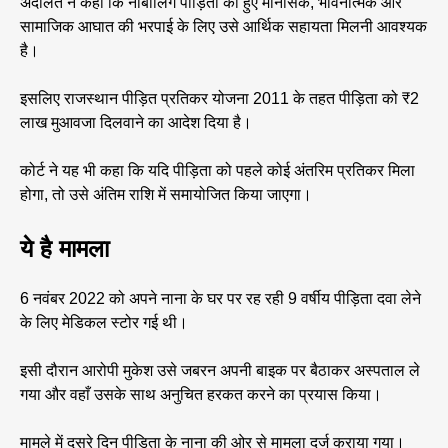
अदालत ने कहा कि नाबालिग पीड़िता को हुए मानसिक, भावनात्मक और
सामाजिक आघात की भरपाई के लिए उसे आर्थिक सहायता मिलनी आवश्यक
है।
इसलिए राजस्थान पीड़ित प्रतिकर योजना 2011 के तहत पीड़िता को ₹2
लाख मुआवजा दिलवाने का आदेश दिया है।
कोर्ट ने यह भी कहा कि यदि पीड़िता को पहले कोई अंतरिम प्रतिकर मिला
होगा, तो उसे अंतिम राशि में समायोजित किया जाएगा।
ये है मामला
6 नवंबर 2022 को अपने नाना के घर पर रह रही 9 वर्षीय पीड़िता दवा लेने
के लिए मेडिकल स्टोर गई थी।
इसी दौरान आरोपी मुकेश उसे जबरन अपनी बाइक पर बैठाकर अस्पताल ले
गया और वहाँ उसके साथ अनुचित हरकत करने का प्रयास किया।
मामले में दूसरे दिन पीड़िता के नाना की ओर से मामला दर्ज कराया गया।