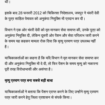
थी।
इसके बाद 28 फरवरी 2012 को चिकित्सा निदेशालय, जयपुर ने भंवरी देवी
के पुत्र साहिल पेमावत को अनुकंपा नियुक्ति भी प्रदान कर दी।
विभाग ने एक ओर भंवरी देवी को मृत मानकर सेवा समाप्त की, उनके पुत्र को
अनुकंपा नियुक्ति दी, लेकिन दूसरी ओर पेंशन और सेवा परिलाभ जारी करने
के समय यह कहकर मामला रोक दिया कि मृत्यु प्रमाण पत्र उपलब्ध नहीं
है।
याचिकाकर्ताओं का कहना है कि यदि विभाग ने मृत मानकर सेवा समाप्त कर
दी और अनुकंपा नियुक्ति भी दे दी, तो फिर पेंशन के समय मृत्यु को नकारना
पूरी तरह विरोधाभासी और असंगत है।
मृत्यु प्रमाण पत्र बना सबसे बड़ी बाधा
याचिकाकर्ताओं ने बताया कि पेंशन प्राप्त करने के लिए उन्होंने मृत्यु प्रमाण
पत्र जारी करने हेतु जिला प्रशासन से संपर्क किया।