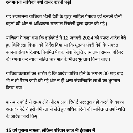
अवमानना याचिका क्यों दायर करनी पड़ी
यह अवमानना याचिका भंवरी देवी के पुत्र साहिल पेमावत एवं उनकी दोनों
बहनों की ओर से अधिवक्ता यशपाल खिलेरी द्वारा दायर की गई।
याचिका में कहा गया कि हाईकोर्ट ने 12 जनवरी 2024 को स्पष्ट आदेश देते
हुए चिकित्सा विभाग को निर्देश दिया था कि मृतका भंवरी देवी के समस्त
बकाया सेवा परिलाभ, नियमित पेंशन, सेवानिवृत्ति लाभ तथा समस्त एरियर
की गणना कर ब्याज सहित चार माह के भीतर भुगतान किया जाए।
याचिकाकर्ताओं का आरोप है कि आदेश पारित होने के लगभग 30 माह बाद
भी न तो पेंशन जारी की गई और न ही अन्य सेवानिवृत्ति लाभों का भुगतान
किया गया।
बार-बार कोर्ट से समय लेने और पालना रिपोर्ट प्रस्तुत नहीं करने के कारण
अंततः कोर्ट ने इसे गंभीरता से लेते हुए अधिकारियों की व्यक्तिगत उपस्थिति
के आदेश जारी किए।
15 वर्ष पुराना मामला, लेकिन परिवार आज भी इंतजार में