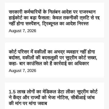
सरकारी कर्मचारियों के निलंबन आदेश पर राजस्थान
हाईकोर्ट का बड़ा फैसला: केवल तकनीकी त्रुटि से रद्द
नहीं होगा सस्पेंशन, ट्रिब्यूनल का आदेश निरस्त
August 7, 2026
कोर्ट परिसर में वकीलों का अभद्र व्यवहार नहीं होगा
बर्दाश्त, वकीलों की बदसलूकी पर सुप्रीम कोर्ट सख्त,
कहा- बार काउंसिल को है कार्रवाई का अधिकार
August 7, 2026
1.5 लाख लोगों का मेडिकल डेटा लीक! सुप्रीम कोर्ट
ने केंद्र और राज्यों को भेजा नोटिस, सीबीआई जांच
की मांग पर मांगा जवाब