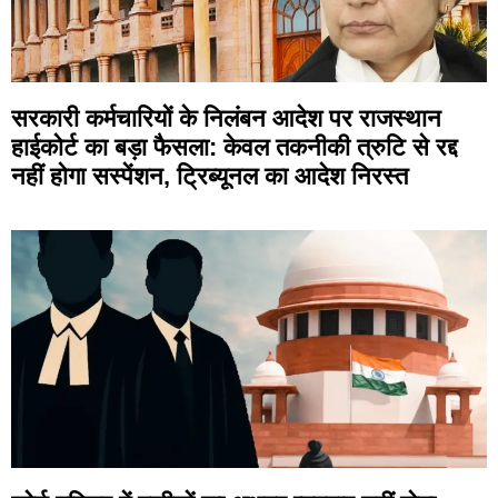
सरकारी कर्मचारियों के निलंबन आदेश पर राजस्थान
हाईकोर्ट का बड़ा फैसला: केवल तकनीकी त्रुटि से रद्द
नहीं होगा सस्पेंशन, ट्रिब्यूनल का आदेश निरस्त