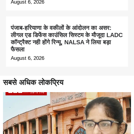
August 6, 2026
पंजाब-हरियाणा के वकीलों के आंदोलन का असर:
लीगल एड डिफेंस काउंसिल सिस्टम के मौजूदा LADC
कॉन्ट्रैक्ट नही होंगे रिन्यू, NALSA ने लिया बड़ा
फैसला
August 6, 2026
सबसे अधिक लोकप्रिय