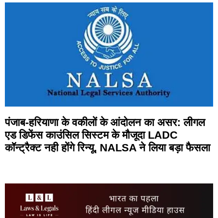
पंजाब-हरियाणा के वकीलों के आंदोलन का असर: लीगल
एड डिफेंस काउंसिल सिस्टम के मौजूदा LADC
कॉन्ट्रैक्ट नही होंगे रिन्यू, NALSA ने लिया बड़ा फैसला