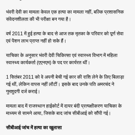
भंवरी देवी का मामला केवल एक हत्या का मामला नहीं, बल्कि प्रशासनिक
संवेदनशीलता की भी परीक्षा बन गया है।
वर्ष 2011 में हुई हत्या के बाद से आज तक मृतका के परिवार को पूर्ण सेवा
एवं पेंशन लाभ प्राप्त नहीं हो सके हैं।
याचिका के अनुसार भंवरी देवी चिकित्सा एवं स्वास्थ्य विभाग में महिला
स्वास्थ्य कार्यकर्ता (एएनएम) के पद पर कार्यरत थीं।
1 सितंबर 2011 को वे अपनी बेची गई कार की राशि लेने के लिए बिलाड़ा
गई थीं, लेकिन वापस नहीं लौटीं। इसके बाद उनके पति अमरचंद ने
गुमशुदगी दर्ज कराई।
मामला बाद में राजस्थान हाईकोर्ट में दायर बंदी प्रत्यक्षीकरण याचिका के
माध्यम से सामने आया, जिसके बाद जांच सीबीआई को सौंपी गई।
सीबीआई जांच में हत्या का खुलासा