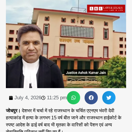
July 4, 2026
11:25 pm
जोधपुर।
देशभर में चर्चा में रहे राजस्थान के चर्चित एएनएम भंवरी देवी
हत्याकांड में हत्या के लगभग 15 वर्ष बीत जाने और राजस्थान हाईकोर्ट के
स्पष्ट आदेश के ढाई वर्ष बाद भी मृतका के वारिसों को पेंशन एवं अन्य
सेवानिवृत्ति परिलाभ नहीं दिए गए हैं।