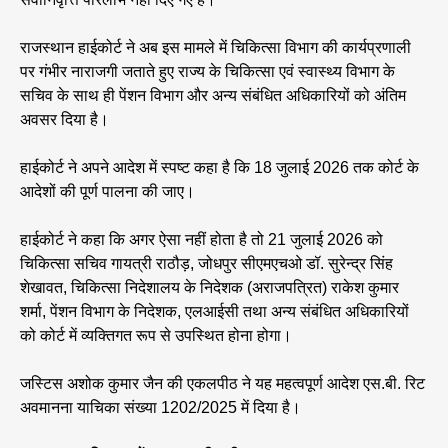
राजस्थान हाईकोर्ट ने अब इस मामले में चिकित्सा विभाग की कार्यप्रणाली
पर गंभीर नाराजगी जताते हुए राज्य के चिकित्सा एवं स्वास्थ्य विभाग के
सचिव के साथ ही पेंशन विभाग और अन्य संबंधित अधिकारियों को अंतिम
अवसर दिया है।
हाईकोर्ट ने अपने आदेश में स्पष्ट कहा है कि 18 जुलाई 2026 तक कोर्ट के
आदेशों की पूर्ण पालना की जाए।
हाईकोर्ट ने कहा कि अगर ऐसा नहीं होता है तो 21 जुलाई 2026 को
चिकित्सा सचिव गायत्री राठौड़, जोधपुर सीएमएचओ डॉ. सुरेन्द्र सिंह
शेखावत, चिकित्सा निदेशालय के निदेशक (अराजपत्रित) राकेश कुमार
शर्मा, पेंशन विभाग के निदेशक, एलआईसी तथा अन्य संबंधित अधिकारियों
को कोर्ट में व्यक्तिगत रूप से उपस्थित होना होगा।
जस्टिस अशोक कुमार जैन की एकलपीठ ने यह महत्वपूर्ण आदेश एस.बी. रिट
अवमानना याचिका संख्या 1202/2025 में दिया है।