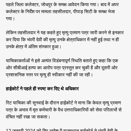
पहले जिला कलेक्टर, जोधपुर के समक्ष आवेदन किया गया। बाद में अपर
कलेक्टर के निर्देश पर मामला तहसीलदार, पीपाड़ सिटी के समक्ष भेजा
गया।
लेकिन तहसीलदार ने यह कहते हुए मृत्यु प्रमाण पत्र जारी करने से इनकार
कर दिया कि भंवरी देवी की मृत्यु उनके क्षेत्राधिकार में नहीं हुई तथा न ही
उनके क्षेत्र में अंतिम संस्कार हुआ।
याचिकाकर्ताओं ने इसे अत्यंत विडंबनापूर्ण स्थिति बताते हुए कहा कि एक
ओर सीबीआई हत्या का आरोप पत्र प्रस्तुत कर चुकी है और दूसरी ओर
प्रशासनिक स्तर पर मृत्यु ही स्वीकार नहीं की जा रही।
हाईकोर्ट ने पहले ही स्पष्ट कर दिए थे अधिकार
रिट याचिका की सुनवाई के दौरान हाईकोर्ट ने माना कि केवल मृत्यु प्रमाण
पत्र के अभाव में मृत कर्मचारी के वैध उत्तराधिकारियों को सेवा परिलाभों से
वंचित नहीं रखा जा सकता।
12 जनवरी 2024 को दिए आदेश में राजस्थान हाईकोर्ट ने भंवरी देवी के