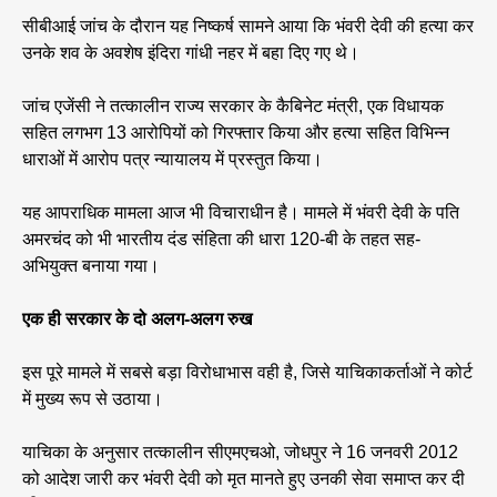
सीबीआई जांच के दौरान यह निष्कर्ष सामने आया कि भंवरी देवी की हत्या कर
उनके शव के अवशेष इंदिरा गांधी नहर में बहा दिए गए थे।
जांच एजेंसी ने तत्कालीन राज्य सरकार के कैबिनेट मंत्री, एक विधायक
सहित लगभग 13 आरोपियों को गिरफ्तार किया और हत्या सहित विभिन्न
धाराओं में आरोप पत्र न्यायालय में प्रस्तुत किया।
यह आपराधिक मामला आज भी विचाराधीन है। मामले में भंवरी देवी के पति
अमरचंद को भी भारतीय दंड संहिता की धारा 120-बी के तहत सह-
अभियुक्त बनाया गया।
एक ही सरकार के दो अलग-अलग रुख
इस पूरे मामले में सबसे बड़ा विरोधाभास वही है, जिसे याचिकाकर्ताओं ने कोर्ट
में मुख्य रूप से उठाया।
याचिका के अनुसार तत्कालीन सीएमएचओ, जोधपुर ने 16 जनवरी 2012
को आदेश जारी कर भंवरी देवी को मृत मानते हुए उनकी सेवा समाप्त कर दी