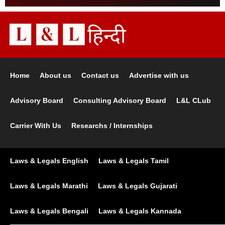
Home
About us
Contact us
Advertise with us
Advisory Board
Consulting Advisory Board
L&L CLub
Carrier With Us
Researchs / Internships
Laws & Legals English
Laws & Legals Tamil
Laws & Legals Marathi
Laws & Legals Gujarati
Laws & Legals Bengali
Laws & Legals Kannada