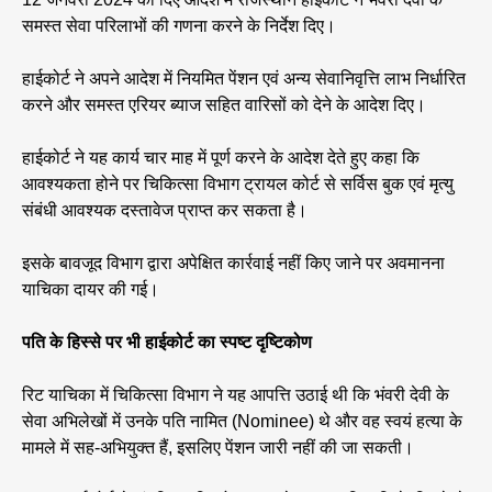
समस्त सेवा परिलाभों की गणना करने के निर्देश दिए।
हाईकोर्ट ने अपने आदेश में नियमित पेंशन एवं अन्य सेवानिवृत्ति लाभ निर्धारित
करने और समस्त एरियर ब्याज सहित वारिसों को देने के आदेश दिए।
हाईकोर्ट ने यह कार्य चार माह में पूर्ण करने के आदेश देते हुए कहा कि
आवश्यकता होने पर चिकित्सा विभाग ट्रायल कोर्ट से सर्विस बुक एवं मृत्यु
संबंधी आवश्यक दस्तावेज प्राप्त कर सकता है।
इसके बावजूद विभाग द्वारा अपेक्षित कार्रवाई नहीं किए जाने पर अवमानना
याचिका दायर की गई।
पति के हिस्से पर भी हाईकोर्ट का स्पष्ट दृष्टिकोण
रिट याचिका में चिकित्सा विभाग ने यह आपत्ति उठाई थी कि भंवरी देवी के
सेवा अभिलेखों में उनके पति नामित (Nominee) थे और वह स्वयं हत्या के
मामले में सह-अभियुक्त हैं, इसलिए पेंशन जारी नहीं की जा सकती।