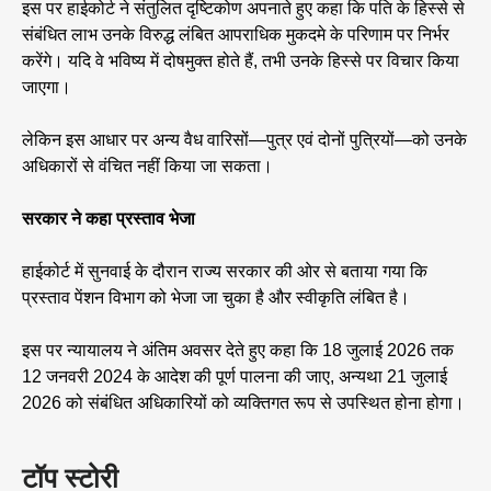
इस पर हाईकोर्ट ने संतुलित दृष्टिकोण अपनाते हुए कहा कि पति के हिस्से से
संबंधित लाभ उनके विरुद्ध लंबित आपराधिक मुकदमे के परिणाम पर निर्भर
करेंगे। यदि वे भविष्य में दोषमुक्त होते हैं, तभी उनके हिस्से पर विचार किया
जाएगा।
लेकिन इस आधार पर अन्य वैध वारिसों—पुत्र एवं दोनों पुत्रियों—को उनके
अधिकारों से वंचित नहीं किया जा सकता।
सरकार ने कहा प्रस्ताव भेजा
हाईकोर्ट में सुनवाई के दौरान राज्य सरकार की ओर से बताया गया कि
प्रस्ताव पेंशन विभाग को भेजा जा चुका है और स्वीकृति लंबित है।
इस पर न्यायालय ने अंतिम अवसर देते हुए कहा कि 18 जुलाई 2026 तक
12 जनवरी 2024 के आदेश की पूर्ण पालना की जाए, अन्यथा 21 जुलाई
2026 को संबंधित अधिकारियों को व्यक्तिगत रूप से उपस्थित होना होगा।
टॉप स्टोरी