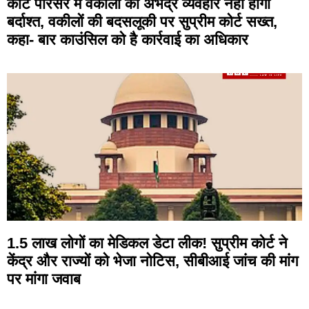
कोर्ट परिसर में वकीलों का अभद्र व्यवहार नहीं होगा
बर्दाश्त, वकीलों की बदसलूकी पर सुप्रीम कोर्ट सख्त,
कहा- बार काउंसिल को है कार्रवाई का अधिकार
1.5 लाख लोगों का मेडिकल डेटा लीक! सुप्रीम कोर्ट ने
केंद्र और राज्यों को भेजा नोटिस, सीबीआई जांच की मांग
पर मांगा जवाब