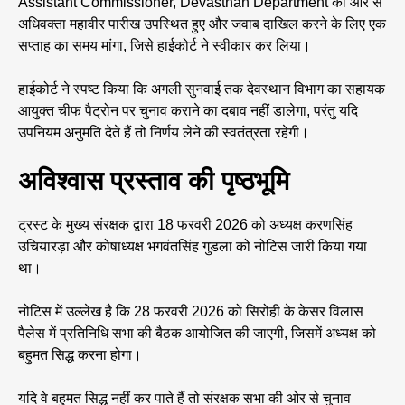
Assistant Commissioner, Devasthan Department की ओर से
अधिवक्ता महावीर पारीख उपस्थित हुए और जवाब दाखिल करने के लिए एक
सप्ताह का समय मांगा, जिसे हाईकोर्ट ने स्वीकार कर लिया।
हाईकोर्ट ने स्पष्ट किया कि अगली सुनवाई तक देवस्थान विभाग का सहायक
आयुक्त चीफ पैट्रोन पर चुनाव कराने का दबाव नहीं डालेगा, परंतु यदि
उपनियम अनुमति देते हैं तो निर्णय लेने की स्वतंत्रता रहेगी।
अविश्वास प्रस्ताव की पृष्ठभूमि
ट्रस्ट के मुख्य संरक्षक द्वारा 18 फरवरी 2026 को अध्यक्ष करणसिंह
उचियारड़ा और कोषाध्यक्ष भगवंतसिंह गुडला को नोटिस जारी किया गया
था।
नोटिस में उल्लेख है कि 28 फरवरी 2026 को सिरोही के केसर विलास
पैलेस में प्रतिनिधि सभा की बैठक आयोजित की जाएगी, जिसमें अध्यक्ष को
बहुमत सिद्ध करना होगा।
यदि वे बहुमत सिद्ध नहीं कर पाते हैं तो संरक्षक सभा की ओर से चुनाव