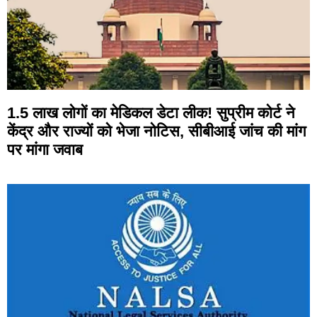
1.5 लाख लोगों का मेडिकल डेटा लीक! सुप्रीम कोर्ट ने
केंद्र और राज्यों को भेजा नोटिस, सीबीआई जांच की मांग
पर मांगा जवाब