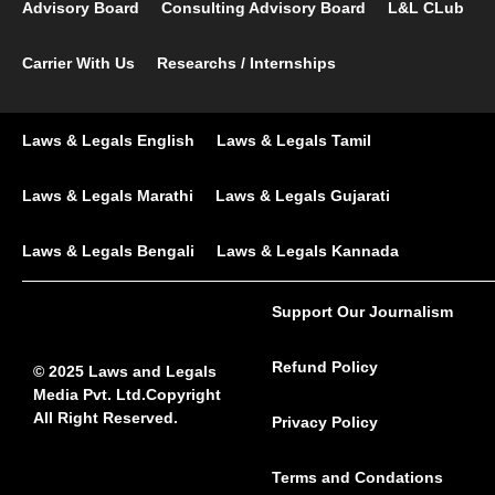
Advisory Board
Consulting Advisory Board
L&L CLub
Carrier With Us
Researchs / Internships
Laws & Legals English
Laws & Legals Tamil
Laws & Legals Marathi
Laws & Legals Gujarati
Laws & Legals Bengali
Laws & Legals Kannada
Support Our Journalism
Refund Policy
© 2025 Laws and Legals
Media Pvt. Ltd.Copyright
All Right Reserved.
Privacy Policy
Terms and Condations