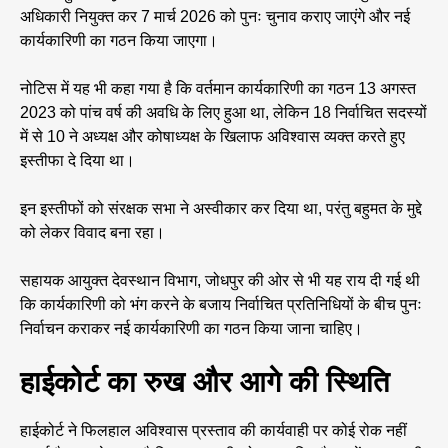
अधिकारी नियुक्त कर 7 मार्च 2026 को पुनः चुनाव कराए जाएंगे और नई
कार्यकारिणी का गठन किया जाएगा।
नोटिस में यह भी कहा गया है कि वर्तमान कार्यकारिणी का गठन 13 अगस्त
2023 को पांच वर्ष की अवधि के लिए हुआ था, लेकिन 18 निर्वाचित सदस्यों
में से 10 ने अध्यक्ष और कोषाध्यक्ष के खिलाफ अविश्वास व्यक्त करते हुए
इस्तीफा दे दिया था।
इन इस्तीफों को संरक्षक सभा ने अस्वीकार कर दिया था, परंतु बहुमत के मुद्दे
को लेकर विवाद बना रहा।
सहायक आयुक्त देवस्थान विभाग, जोधपुर की ओर से भी यह राय दी गई थी
कि कार्यकारिणी को भंग करने के बजाय निर्वाचित प्रतिनिधियों के बीच पुनः
निर्वाचन कराकर नई कार्यकारिणी का गठन किया जाना चाहिए।
हाईकोर्ट का रुख और आगे की स्थिति
हाईकोर्ट ने फिलहाल अविश्वास प्रस्ताव की कार्यवाही पर कोई रोक नहीं