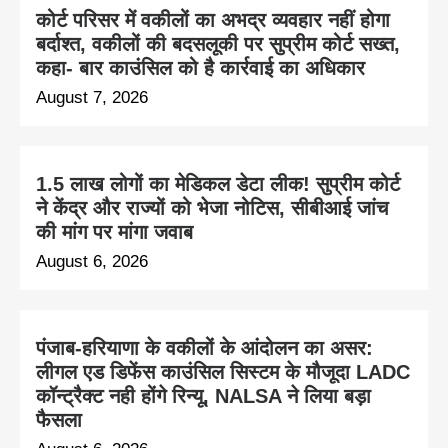
कोर्ट परिसर में वकीलों का अभद्र व्यवहार नहीं होगा
बर्दाश्त, वकीलों की बदसलूकी पर सुप्रीम कोर्ट सख्त,
कहा- बार काउंसिल को है कार्रवाई का अधिकार
August 7, 2026
1.5 लाख लोगों का मेडिकल डेटा लीक! सुप्रीम कोर्ट
ने केंद्र और राज्यों को भेजा नोटिस, सीबीआई जांच
की मांग पर मांगा जवाब
August 6, 2026
पंजाब-हरियाणा के वकीलों के आंदोलन का असर:
लीगल एड डिफेंस काउंसिल सिस्टम के मौजूदा LADC
कॉन्ट्रैक्ट नही होंगे रिन्यू, NALSA ने लिया बड़ा
फैसला