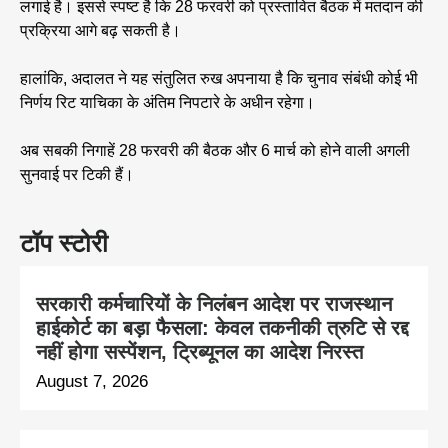
लगाई है। इससे स्पष्ट है कि 28 फरवरी को प्रस्तावित बैठक में मतदान की
प्रक्रिया आगे बढ़ सकती है।
हालांकि, अदालत ने यह संतुलित रुख अपनाया है कि चुनाव संबंधी कोई भी
निर्णय रिट याचिका के अंतिम निपटारे के अधीन रहेगा।
अब सबकी निगाहें 28 फरवरी की बैठक और 6 मार्च को होने वाली अगली
सुनवाई पर टिकी हैं।
टॉप स्टोरी
सरकारी कर्मचारियों के निलंबन आदेश पर राजस्थान
हाईकोर्ट का बड़ा फैसला: केवल तकनीकी त्रुटि से रद्द
नहीं होगा सस्पेंशन, ट्रिब्यूनल का आदेश निरस्त
August 7, 2026