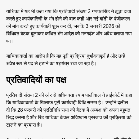
याचिका में यह भी कहा गया कि प्रतिवादी संख्या 2 गणपतसिंह ने झूठा दावा
करते हुए कार्यकारिणी के भंग होने की बात कही और नई बॉडी के पंजीकरण
की मांग करते हुए कार्यवाही शुरू कर दी, जबकि 3 जनवरी 2026 को
विधिवत बैठक बुलाकर कथित भंग आदेश को मनगढ़ंत और अवैध बताया गया
था।
याचिकाकर्ता का आरोप है कि यह पूरी प्रक्रिया दुर्भावनापूर्ण है और उन्हें
अवैध रूप से पद से हटाने का षड्यंत्र रचा जा रहा है।
प्रतिवादियों का पक्ष
प्रतिवादी संख्या 2 की ओर से अधिवक्ता श्याम पालीवाल ने हाईकोर्ट में कहा
कि याचिकाकर्ता के खिलाफ पूरी कार्यवाही विधि सम्मत है। उन्होंने दलील
दी कि 28 फरवरी को प्रतिनिधि सभा की बैठक में अध्यक्ष को अपना बहुमत
सिद्ध करना है और रिट याचिका केवल अविश्वास प्रस्ताव की प्रक्रिया को
टालने का प्रयास है।