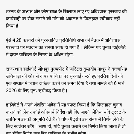
ट्रस्ट के अध्यक्ष और कोषाध्यक्ष के खिलाफ लाए गए अविश्वास प्रस्ताव की
कार्यवाही पर रोक लगाने की मांग को अदालत ने फिलहाल स्वीकार नहीं
किया है।
ऐसे में 28 फरवरी को प्रस्तावित प्रतिनिधि सभा की बैठक में अविश्वास
प्रस्ताव पर मतदान का रास्ता साफ हो गया है। लेकिन यह चुनाव हाईकोर्ट
में दायर याचिका के निर्णय के अधिन रहेगा.
राजस्थान हाईकोर्ट जोधपुर मुख्यपीठ में जस्टिस कुलदीप माथुर ने करणसिंह
उचियाड़ा की ओर से दायर याचिका पर सुनवाई करते हुए प्रतिवादियों को
एक सप्ताह में जवाब दाखिल करने का समय दिया है तथा मामले को 6 मार्च
2026 के लिए पुनः सूचीबद्ध किया है।
हाईकोर्ट ने अपने अंतरिम आदेश में यह स्पष्ट किया है कि फिलहाल चुनाव
कराने को लेकर कोई अनिवार्य निर्देश नहीं दिए जाएंगे, लेकिन यदि ट्रस्ट के
उपनियम इसकी अनुमति देते हैं तो चीफ पैट्रोन इस संबंध में निर्णय लेने के
लिए स्वतंत्र रहेंगे। साथ ही, यदि चुनाव कराने का निर्णय लिया जाता है तो
वह अंतिम निर्णय तक रिट याचिका के अधीन रहेगा।