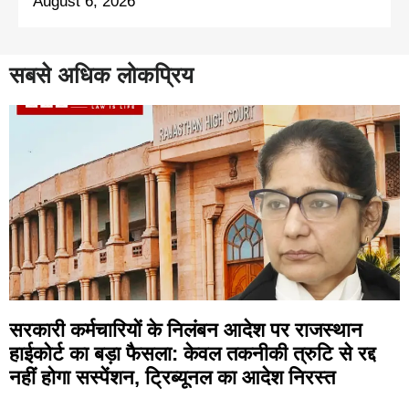
August 6, 2026
सबसे अधिक लोकप्रिय
सरकारी कर्मचारियों के निलंबन आदेश पर राजस्थान
हाईकोर्ट का बड़ा फैसला: केवल तकनीकी त्रुटि से रद्द
नहीं होगा सस्पेंशन, ट्रिब्यूनल का आदेश निरस्त