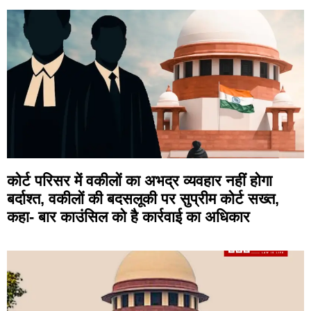
कोर्ट परिसर में वकीलों का अभद्र व्यवहार नहीं होगा
बर्दाश्त, वकीलों की बदसलूकी पर सुप्रीम कोर्ट सख्त,
कहा- बार काउंसिल को है कार्रवाई का अधिकार