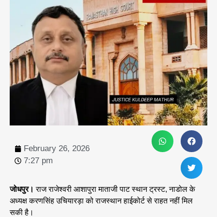
February 26, 2026
7:27 pm
जोधपुर।
राज राजेश्वरी आशापुरा माताजी पाट स्थान ट्रस्ट, नाडोल के
अध्यक्ष करणसिंह उचियारड़ा को राजस्थान हाईकोर्ट से राहत नहीं मिल
सकी है।