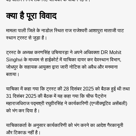
क्या है पूरा विवाद
मामला पाली जिले के नाडोल स्थित राज राजेश्वरी आशापुरा माताजी पाट
स्थान ट्रस्ट से जुड़ा है।
ट्रस्ट के अध्यक्ष करणसिंह उचियारड़ा ने अपने अधिवक्ता DR Mohit
Singhvi के माध्यम से हाईकोर्ट में याचिका दायर कर देवस्थान विभाग,
जोधपुर के सहायक आयुक्त द्वारा जारी नोटिस को अवैध और मनमाना
बताया।
याचिका में कहा गया कि ट्रस्ट की 28 दिसंबर 2025 को बैठक हुई थी तथा
31 दिसंबर 2025 की बैठक में यह कहा गया कि चीफ पैट्रोन
महाराजधिराज पद्मश्री रघुवीरसिंह ने कार्यकारिणी (एग्जीक्यूटिव असेंबली)
को भंग कर दिया है।
याचिकाकर्ता के अनुसार कार्यकारिणी को भंग करने का आदेश गैरकानूनी
और टिकाऊ नहीं है।