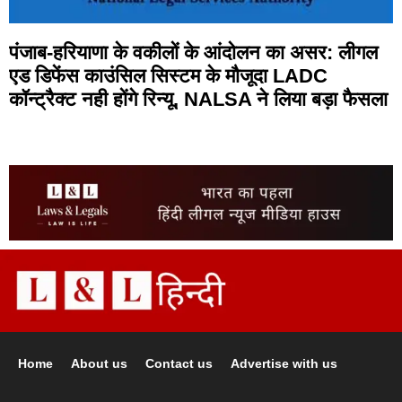
पंजाब-हरियाणा के वकीलों के आंदोलन का असर: लीगल
एड डिफेंस काउंसिल सिस्टम के मौजूदा LADC
कॉन्ट्रैक्ट नही होंगे रिन्यू, NALSA ने लिया बड़ा फैसला
Home
About us
Contact us
Advertise with us