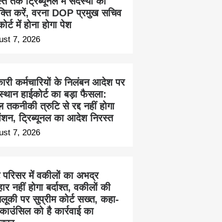
त तक ट्रिब्यूनल में सदस्यों की
ुक्ति करें, वरना DOP प्रमुख सचिव
ोर्ट में होना होगा पेश
ust 7, 2026
ारी कर्मचारियों के निलंबन आदेश पर
स्थान हाईकोर्ट का बड़ा फैसला:
 तकनीकी त्रुटि से रद्द नहीं होगा
ेंशन, ट्रिब्यूनल का आदेश निरस्त
ust 7, 2026
ट परिसर में वकीलों का अभद्र
हार नहीं होगा बर्दाश्त, वकीलों की
लूकी पर सुप्रीम कोर्ट सख्त, कहा-
काउंसिल को है कार्रवाई का