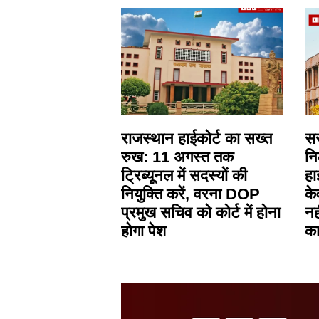
राजस्थान हाईकोर्ट का सख्त
सर
रुख: 11 अगस्त तक
नि
ट्रिब्यूनल में सदस्यों की
हा
नियुक्ति करें, वरना DOP
के
प्रमुख सचिव को कोर्ट में होना
नह
होगा पेश
का