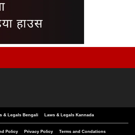
s & Legals Bengali
Laws & Legals Kannada
nd Policy
Privacy Policy
Terms and Condations