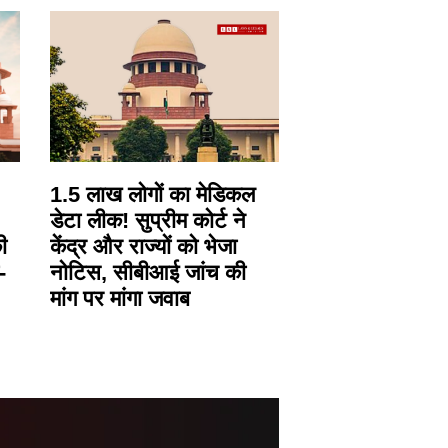
1.5 लाख लोगों का मेडिकल
डेटा लीक! सुप्रीम कोर्ट ने
ी
केंद्र और राज्यों को भेजा
-
नोटिस, सीबीआई जांच की
मांग पर मांगा जवाब