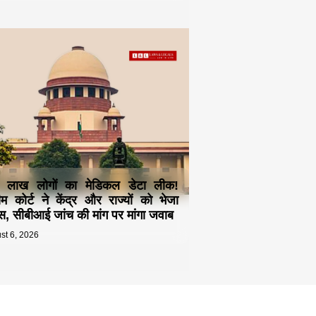
 लाख लोगों का मेडिकल डेटा लीक!
रीम कोर्ट ने केंद्र और राज्यों को भेजा
स, सीबीआई जांच की मांग पर मांगा जवाब
st 6, 2026