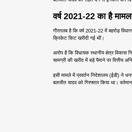
वर्ष 2021-22 का है मामल
गौरतलब है कि वर्ष 2021-22 में बहरोड़ विधान
क्रिकेट किट खरीदी गई थीं।
आरोप है कि विधायक स्थानीय क्षेत्र विकास
सामग्री की खरीद में बड़े पैमाने पर वित्ती
इसी मामले में प्रवर्तन निदेशालय (ईडी) ने ध
बलजीत यादव को गिरफ्तार किया था। वर्तमान में 