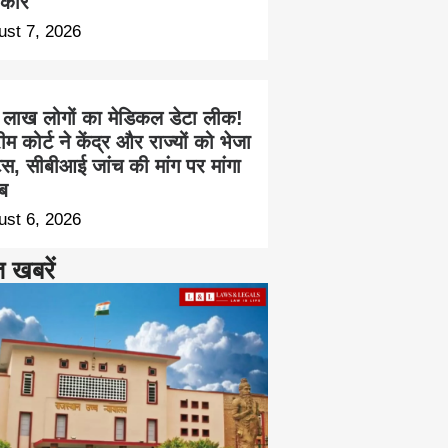
कार
ust 7, 2026
 लाख लोगों का मेडिकल डेटा लीक!
रीम कोर्ट ने केंद्र और राज्यों को भेजा
िस, सीबीआई जांच की मांग पर मांगा
ब
ust 6, 2026
त खबरें