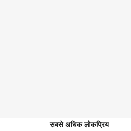
सबसे अधिक लोकप्रिय