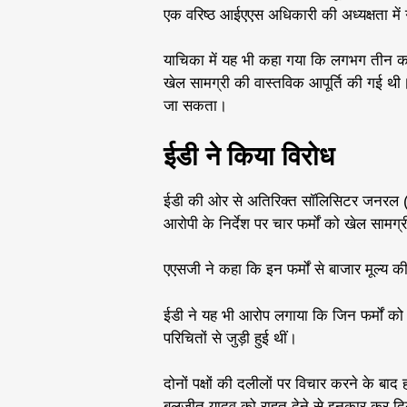
एक वरिष्ठ आईएएस अधिकारी की अध्यक्षता में 
याचिका में यह भी कहा गया कि लगभग तीन करो
खेल सामग्री की वास्तविक आपूर्ति की गई थी। 
जा सकता।
ईडी ने किया विरोध
ईडी की ओर से अतिरिक्त सॉलिसिटर जनरल (ए
आरोपी के निर्देश पर चार फर्मों को खेल सामग
एएसजी ने कहा कि इन फर्मों से बाजार मूल्य
ईडी ने यह भी आरोप लगाया कि जिन फर्मों को आप
परिचितों से जुड़ी हुई थीं।
दोनों पक्षों की दलीलों पर विचार करने के ब
बलजीत यादव को राहत देने से इनकार कर द