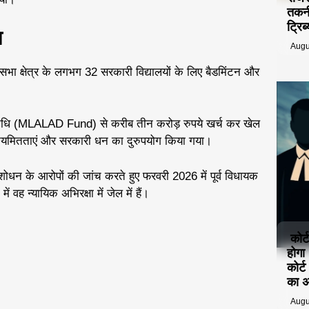
तकनी
ट्रि
ा
Augu
सभा क्षेत्र के लगभग 32 सरकारी विद्यालयों के लिए बैडमिंटन और
 निधि (MLALAD Fund) से करीब तीन करोड़ रुपये खर्च कर खेल
य अनियमितताएं और सरकारी धन का दुरुपयोग किया गया।
नशोधन के आरोपों की जांच करते हुए फरवरी 2026 में पूर्व विधायक
वह न्यायिक अभिरक्षा में जेल में हैं।
कोर्
होगा
कोर्
का 
Augu