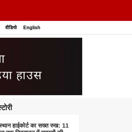
वीडियो
English
्टोरी
स्थान हाईकोर्ट का सख्त रुख: 11