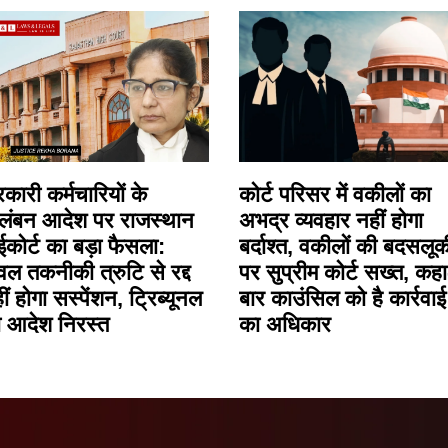
कारी कर्मचारियों के
कोर्ट परिसर में वकीलों का
लंबन आदेश पर राजस्थान
अभद्र व्यवहार नहीं होगा
ईकोर्ट का बड़ा फैसला:
बर्दाश्त, वकीलों की बदसलूक
वल तकनीकी त्रुटि से रद्द
पर सुप्रीम कोर्ट सख्त, कहा
ीं होगा सस्पेंशन, ट्रिब्यूनल
बार काउंसिल को है कार्रवाई
 आदेश निरस्त
का अधिकार