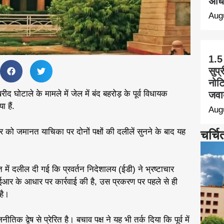
अधि
Aug
1.5
सुप्
नोट
 घोटाले के मामले में जेल में बंद बहरोड़ के पूर्व विधायक
जवा
 हैं.
Aug
को जमानत याचिका पर दोनों पक्षों की दलीलें सुनने के बाद यह
चर्चि
ं दलील दी गई कि प्रवर्तन निदेशालय (ईडी) ने भ्रष्टाचार
आईआर के आधार पर कार्रवाई की है, उस प्रकरण पर पहले से ही
है।
िक द्वेष से प्रेरित है। बचाव पक्ष ने यह भी तर्क दिया कि पूर्व में