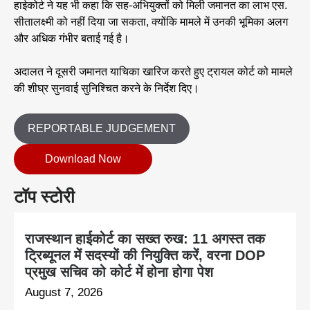
हाईकोर्ट ने यह भी कहा कि सह-अभियुक्तों को मिली जमानत का लाभ एस.
सीतालक्ष्मी को नहीं दिया जा सकता, क्योंकि मामले में उनकी भूमिका अलग
और अधिक गंभीर बताई गई है।
अदालत ने दूसरी जमानत याचिका खारिज करते हुए ट्रायल कोर्ट को मामले
की शीघ्र सुनवाई सुनिश्चित करने के निर्देश दिए।
REPORTABLE JUDGEMENT
Download Now
टॉप स्टोरी
राजस्थान हाईकोर्ट का सख्त रुख: 11 अगस्त तक
ट्रिब्यूनल में सदस्यों की नियुक्ति करें, वरना DOP
प्रमुख सचिव को कोर्ट में होना होगा पेश
August 7, 2026