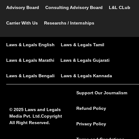
Advisory Board
Consulting Advisory Board
L&L CLub
Carrier With Us
Researchs / Internships
Laws & Legals English
Laws & Legals Tamil
Laws & Legals Marathi
Laws & Legals Gujarati
Laws & Legals Bengali
Laws & Legals Kannada
Support Our Journalism
Refund Policy
© 2025 Laws and Legals
Media Pvt. Ltd.Copyright
All Right Reserved.
Privacy Policy