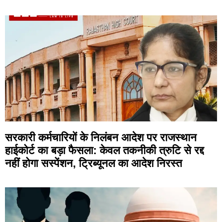
सरकारी कर्मचारियों के निलंबन आदेश पर राजस्थान
हाईकोर्ट का बड़ा फैसला: केवल तकनीकी त्रुटि से रद्द
नहीं होगा सस्पेंशन, ट्रिब्यूनल का आदेश निरस्त