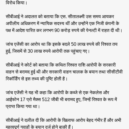
विरोध किया।
सीबीआई ने अदालत को बताया कि एस. सीतालक्ष्मी उस समय आयकर
अपीलीय अधिकरण में न्यायिक सदस्य थीं और उन्होंने एक निजी कंपनी के
पक्ष में आदेश पारित कर लगभग 90 करोड़ रुपये की पेनल्टी में राहत दी थी।
जांच एजेंसी का आरोप था कि इसके बदले 50 लाख रुपये की रिश्वत तय
हुई, जिसमें से 30 लाख रुपये आरोपी तक पहुंचाए गए।
सीबीआई ने कोर्ट को बताया कि कथित रिश्वत राशि आरोपी के सरकारी
वाहन से बरामद हुई थी और सरकारी वाहन चालक के बयान तथा सीसीटीवी
रिकॉर्डिंग से इस तथ्य की पुष्टि होती है।
जांच एजेंसी ने यह भी कहा कि आरोपी के कब्जे से एक नेकलेस और
आईफोन 17 प्रो मैक्स 512 जीबी भी बरामद हुए, जिन्हें रिश्वत के रूप में
प्राप्त किया गया था।
सीबीआई ने दलील दी कि आरोपी के खिलाफ आरोप बेहद गंभीर हैं और अभी
महत्वपूर्ण गवाहों के बयान दर्ज होने बाकी हैं।