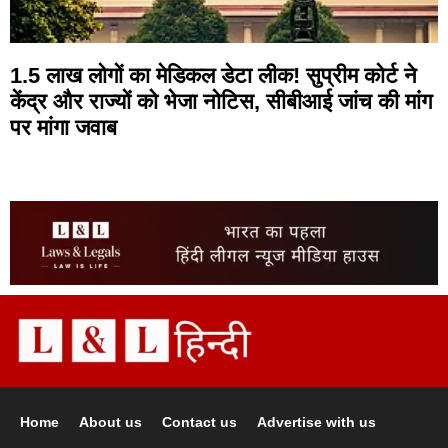
1.5 लाख लोगों का मेडिकल डेटा लीक! सुप्रीम कोर्ट ने
केंद्र और राज्यों को भेजा नोटिस, सीबीआई जांच की मांग
पर मांगा जवाब
Home
About us
Contact us
Advertise with us