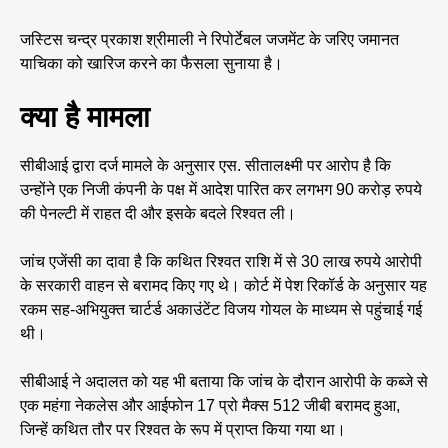
जस्टिस चन्द्र प्रकाश श्रीमाली ने रिपोर्टेबल जजमेंट के जरिए जमानत
याचिका को खारिज करने का फैसला सुनाया है।
क्या है मामला
सीबीआई द्वारा दर्ज मामले के अनुसार एस. सीतालक्ष्मी पर आरोप है कि
उन्होंने एक निजी कंपनी के पक्ष में आदेश पारित कर लगभग 90 करोड़ रुपये
की पेनल्टी में राहत दी और इसके बदले रिश्वत ली।
जांच एजेंसी का दावा है कि कथित रिश्वत राशि में से 30 लाख रुपये आरोपी
के सरकारी वाहन से बरामद किए गए थे। कोर्ट में पेश रिकॉर्ड के अनुसार यह
रकम सह-अभियुक्त चार्टर्ड अकाउंटेंट विजय गोयल के माध्यम से पहुंचाई गई
थी।
सीबीआई ने अदालत को यह भी बताया कि जांच के दौरान आरोपी के कब्जे से
एक महंगा नेकलेस और आईफोन 17 प्रो मैक्स 512 जीबी बरामद हुआ,
जिन्हें कथित तौर पर रिश्वत के रूप में प्राप्त किया गया था।