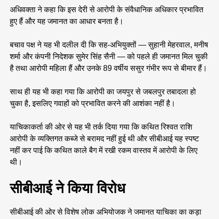
अधिवक्ता ने कहा कि इस देरी से आरोपी के संवैधानिक अधिकार प्रभावित
हुए हैं और यह जमानत का आधार बनता है।
बचाव पक्ष ने यह भी दलील दी कि सह-अभियुक्तों — सुहानी मेहरवाल, मनीष
शर्मा और कंपनी निदेशक सुमेर सिंह सैनी — को पहले ही जमानत मिल चुकी
है तथा आरोपी महिला हैं और उनके 89 वर्षीय ससुर गंभीर रूप से बीमार हैं।
साथ ही यह भी कहा गया कि आरोपी का जयपुर से जबलपुर तबादला हो
चुका है, इसलिए गवाहों को प्रभावित करने की आशंका नहीं है।
याचिकाकर्ता की ओर से यह भी तर्क दिया गया कि कथित रिश्वत राशि
आरोपी के व्यक्तिगत कब्जे से बरामद नहीं हुई थी और सीबीआई यह स्पष्ट
नहीं कर पाई कि कथित काले बैग में रखी रकम वास्तव में आरोपी के लिए
थी।
सीबीआई ने किया विरोध
सीबीआई की ओर से विशेष लोक अभियोजक ने जमानत याचिका का कड़ा