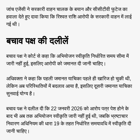
जांच एजेंसी ने सरकारी वाहन चालक के बयान और सीसीटीवी फुटेज का
हवाला देते हुए दावा किया कि रिश्वत राशि आरोपी के सरकारी वाहन में लाई
गई थी।
बचाव पक्ष की दलीलें
बचाव पक्ष ने कोर्ट से कहा कि अभियोजन स्वीकृति निर्धारित समय सीमा में
जारी नहीं हुई, इसलिए आरोपी को जमानत दी जानी चाहिए।
अधिवक्ता ने कहा कि पहली जमानत याचिका पहले ही खारिज हो चुकी थी,
लेकिन अब परिस्थितियों में बदलाव आया है, इसलिए दूसरी जमानत याचिका
सुनवाई योग्य है।
बचाव पक्ष ने दलील दी कि 22 जनवरी 2026 को आरोप पत्र पेश होने के
बाद भी अब तक अभियोजन स्वीकृति जारी नहीं हुई थी, जबकि भ्रष्टाचार
निवारण अधिनियम की धारा 19 के तहत निर्धारित समयावधि में स्वीकृति दी
जानी चाहिए।