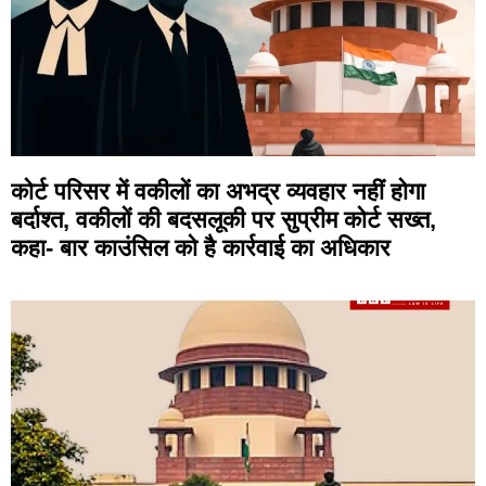
कोर्ट परिसर में वकीलों का अभद्र व्यवहार नहीं होगा
बर्दाश्त, वकीलों की बदसलूकी पर सुप्रीम कोर्ट सख्त,
कहा- बार काउंसिल को है कार्रवाई का अधिकार