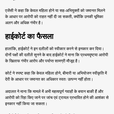
एजेंसी ने कहा कि केवल महिला होने या सह-अभियुक्तों को जमानत मिलने
के आधार पर आरोपी को राहत नहीं दी जा सकती, क्योंकि उनकी भूमिका
अलग और अधिक गंभीर है।
हाईकोर्ट का फैसला
हालांकि, हाईकोर्ट ने इन दलीलों को स्वीकार करने से इनकार कर दिया।
दोनों पक्षों की दलीलें सुनने के बाद हाईकोर्ट ने माना कि प्रथमदृष्टया आरोपी
के खिलाफ गंभीर आरोप और पर्याप्त सामग्री मौजूद है।
कोर्ट ने स्पष्ट कहा कि केवल महिला होने, बीमारी या अभियोजन स्वीकृति में
देरी के आधार पर जमानत का अधिकार स्वतः उत्पन्न नहीं होता।
अदालत ने माना कि मामले में अभी महत्वपूर्ण गवाहों के बयान बाकी हैं और
आरोपी को रिहा किए जाने पर जांच एवं ट्रायल प्रभावित होने की आशंका से
इनकार नहीं किया जा सकता।