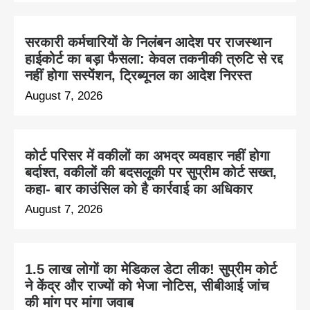
सरकारी कर्मचारियों के निलंबन आदेश पर राजस्थान
हाईकोर्ट का बड़ा फैसला: केवल तकनीकी त्रुटि से रद्द
नहीं होगा सस्पेंशन, ट्रिब्यूनल का आदेश निरस्त
August 7, 2026
कोर्ट परिसर में वकीलों का अभद्र व्यवहार नहीं होगा
बर्दाश्त, वकीलों की बदसलूकी पर सुप्रीम कोर्ट सख्त,
कहा- बार काउंसिल को है कार्रवाई का अधिकार
August 7, 2026
1.5 लाख लोगों का मेडिकल डेटा लीक! सुप्रीम कोर्ट
ने केंद्र और राज्यों को भेजा नोटिस, सीबीआई जांच
की मांग पर मांगा जवाब