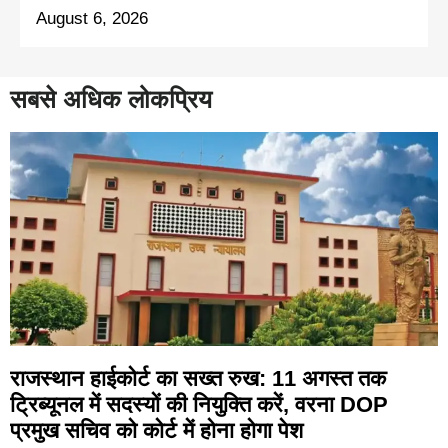
August 6, 2026
सबसे अधिक लोकप्रिय
राजस्थान हाईकोर्ट का सख्त रुख: 11 अगस्त तक
ट्रिब्यूनल में सदस्यों की नियुक्ति करें, वरना DOP
प्रमुख सचिव को कोर्ट में होना होगा पेश