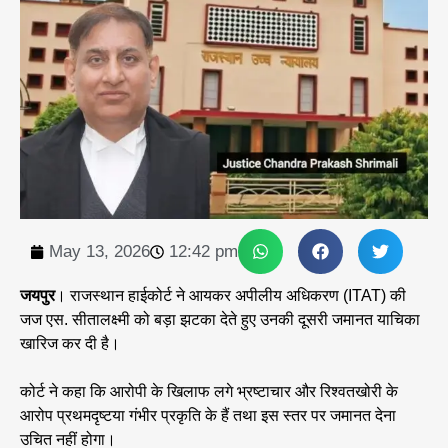
May 13, 2026
12:42 pm
जयपुर
। राजस्थान हाईकोर्ट ने आयकर अपीलीय अधिकरण (ITAT) की
जज एस. सीतालक्ष्मी को बड़ा झटका देते हुए उनकी दूसरी जमानत याचिका
खारिज कर दी है।
कोर्ट ने कहा कि आरोपी के खिलाफ लगे भ्रष्टाचार और रिश्वतखोरी के
आरोप प्रथमदृष्टया गंभीर प्रकृति के हैं तथा इस स्तर पर जमानत देना
उचित नहीं होगा।