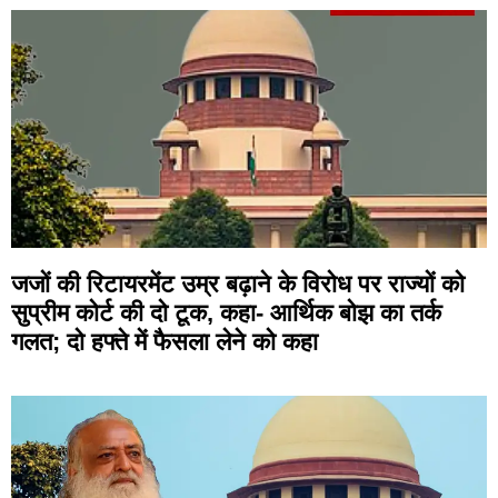
जजों की रिटायरमेंट उम्र बढ़ाने के विरोध पर राज्यों को
सुप्रीम कोर्ट की दो टूक, कहा- आर्थिक बोझ का तर्क
गलत; दो हफ्ते में फैसला लेने को कहा