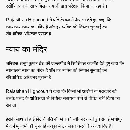
एसोसिएशन के साथ मिलकर पत्नी द्वारा परेशान किया जा रहा है।
Rajasthan Highcourt ने पति के पक्ष में फैसला देते हुए कहा कि
न्यायालय न्याय का मंदिर है और हर व्यक्ति को निष्पक्ष सुनवाई का
संवैधानिक अधिकार प्राप्त है।
न्याय का मंदिर
जस्टिस अनुप कुमार ढंड की एकलपीठ ने रिपोर्टेबल जजमेंट देते हुए कहा कि
न्यायालय न्याय का मंदिर है और हर व्यक्ति को निष्पक्ष सुनवाई का
संवैधानिक अधिकार प्राप्त है।
Rajasthan Highcourt ने कहा कि किसी भी आरोपी या पक्षकार को
उसके पसंद के अधिवक्ता से विधिक सहायता पाने से वंचित नहीं किया जा
सकता।
इसके साथ ही हाईकोर्ट ने पति की मांग को स्वीकार करते हुए सवाई माधोपुर
में दर्ज मुकदमों की सुनवाई जयपुर में ट्रांसफर करने के आदेश दिए हैं।