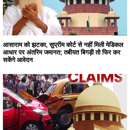
आसाराम को झटका, सुप्रीम कोर्ट से नहीं मिली मेडिकल
आधार पर अंतरिम जमानत; तबीयत बिगड़ी तो फिर कर
सकेंगे आवेदन