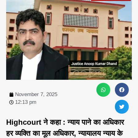
November 7, 2025
12:13 pm
Highcourt ने कहा : न्याय पाने का अधिकार
हर व्यक्ति का मूल अधिकार, न्यायालय न्याय के