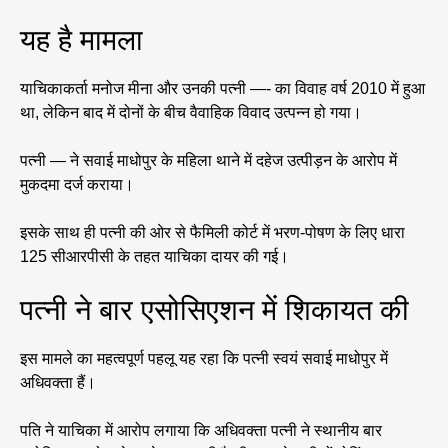
यह है मामला
याचिकाकर्ता मनोज मीना और उनकी पत्नी —- का विवाह वर्ष 2010 में हुआ
था, लेकिन बाद में दोनों के बीच वैवाहिक विवाद उत्पन्न हो गया।
पत्नी — ने सवाई माधोपुर के महिला थाने में दहेज उत्पीड़न के आरोप में
मुकदमा दर्ज कराया।
इसके साथ ही पत्नी की ओर से फैमिली कोर्ट में भरण-पोषण के लिए धारा
125 सीआरपीसी के तहत याचिका दायर की गई।
पत्नी ने बार एसोसिएशन में शिकायत की
इस मामले का महत्वपूर्ण पहलू यह रहा कि पत्नी स्वयं सवाई माधोपुर में
अधिवक्ता हैं।
पति ने याचिका में आरोप लगाया कि अधिवक्ता पत्नी ने स्थानीय बार