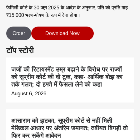
फैमिली कोर्ट के 30 जून 2025 के आदेश के अनुसार, पति को प्रति माह
₹15,000 भरण-पोषण के रूप में देना होगा।
Order
Download Now
टॉप स्टोरी
जजों की रिटायरमेंट उम्र बढ़ाने के विरोध पर राज्यों
को सुप्रीम कोर्ट की दो टूक, कहा- आर्थिक बोझ का
तर्क गलत; दो हफ्ते में फैसला लेने को कहा
August 6, 2026
आसाराम को झटका, सुप्रीम कोर्ट से नहीं मिली
मेडिकल आधार पर अंतरिम जमानत; तबीयत बिगड़ी तो
फिर कर सकेंगे आवेदन