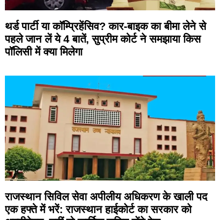
थर्ड पार्टी या कॉम्प्रिहेंसिव? कार-बाइक का बीमा लेने से
पहले जान लें ये 4 बातें, सुप्रीम कोर्ट ने समझाया किस
पॉलिसी में क्या मिलेगा
राजस्थान सिविल सेवा अपीलीय अधिकरण के खाली पद
एक हफ्ते में भरें: राजस्थान हाईकोर्ट का सरकार को