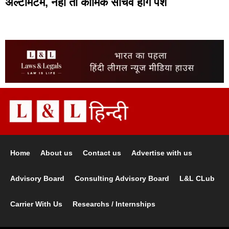
अल्टीमेटम, नहीं तो कार्मिक सचिव होंगे पेश
Home
About us
Contact us
Advertise with us
Advisory Board
Consulting Advisory Board
L&L CLub
Carrier With Us
Researchs / Internships