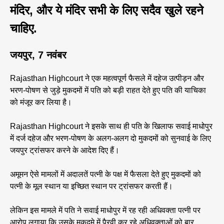
मंदिर, और ये मंदिर सभी के लिए सदैव खुले रहने
चाहिए.
जयपुर, 7 नवंबर
Rajasthan Highcourt ने एक महत्वपूर्ण फैसले में दहेज उत्पीड़न और
भरण-पोषण से जुड़े मुकदमों में पति को बड़ी राहत देते हुए पति की याचिका
को मंजूर कर लिया है।
Rajasthan Highcourt ने इसके साथ ही पति के खिलाफ सवाई माधोपुर
में दर्ज दहेज और भरण-पोषण के अलग-अलग दो मुकदमों को सुनवाई के लिए
जयपुर ट्रांसफर करने के आदेश दिए हैं।
अमूमन ऐसे मामलों में अदालतें पत्नी के पक्ष में फैसला देते हुए मुकदमों को
पत्नी के मूल स्थान या इच्छित स्थान पर ट्रांसफर करती हैं।
लेकिन इस मामले में पति ने सवाई माधोपुर में रह रही अधिवक्ता पत्नी पर
आरोप लगाया कि उसके मुकदमे में पैरवी कर रहे अधिवक्ताओं को बार