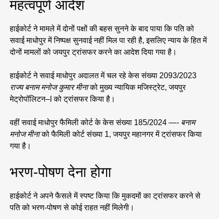
महत्वपूर्ण आदेश
हाईकोर्ट ने मामले में दोनों पक्षों की बहस सुनने के बाद पाया कि पति को
सवाई माधोपुर में निष्पक्ष सुनवाई नहीं मिल पा रही है, इसलिए न्याय के हित में
दोनों मामलों को जयपुर ट्रांसफर करने का आदेश दिया गया है।
हाईकोर्ट ने सवाई माधोपुर अदालत में चल रहे केस संख्या 2093/2023
राज्य बनाम मनोज कुमार मीना
को मुख्य न्यायिक मजिस्ट्रेट, जयपुर
मेट्रोपॉलिटन–I को ट्रांसफर किया है।
वहीं सवाई माधोपुर फैमिली कोर्ट के केस संख्या 185/2024
—- बनाम
मनोज मीना
को फैमिली कोर्ट संख्या 1, जयपुर महानगर में ट्रांसफर किया
गया है।
भरण-पोषण देना होगा
हाईकोर्ट ने अपने फैसले में स्पष्ट किया कि मुकदमों का ट्रांसफर करने से
पति को भरण-पोषण से कोई राहत नहीं मिलेगी।