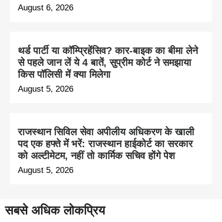
August 6, 2026
थर्ड पार्टी या कॉम्प्रिहेंसिव? कार-बाइक का बीमा लेने
से पहले जान लें ये 4 बातें, सुप्रीम कोर्ट ने समझाया
किस पॉलिसी में क्या मिलेगा
August 5, 2026
राजस्थान सिविल सेवा अपीलीय अधिकरण के खाली
पद एक हफ्ते में भरें: राजस्थान हाईकोर्ट का सरकार
को अल्टीमेटम, नहीं तो कार्मिक सचिव होंगे पेश
August 5, 2026
सबसे अधिक लोकप्रिय