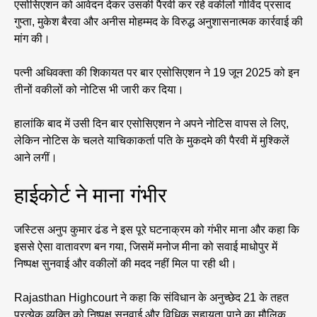
एसोसिएशन को आवेदन देकर उसकी पैरवी कर रहे वकीलों गोविंद प्रसाद
गुप्ता, मुकेश बैरवा और अनीस मोहम्मद के विरुद्ध अनुशासनात्मक कार्रवाई की
मांग की।
पत्नी अधिवक्ता की शिकायत पर बार एसोसिएशन ने 19 जून 2025 को इन
तीनों वकीलों को नोटिस भी जारी कर दिया।
हालांकि बाद में उसी दिन बार एसोसिएशन ने अपने नोटिस वापस ले लिए,
लेकिन नोटिस के चलते याचिकाकर्ता पति के मुकदमे की पैरवी में मुश्किलें
आने लगीं।
हाईकोर्ट ने माना गंभीर
जस्टिस अनुप कुमार ढंड ने इस पूरे घटनाक्रम को गंभीर माना और कहा कि
इससे ऐसा वातावरण बन गया, जिसमें मनोज मीना को सवाई माधोपुर में
निष्पक्ष सुनवाई और वकीलों की मदद नहीं मिल पा रही थी।
Rajasthan Highcourt ने कहा कि संविधान के अनुच्छेद 21 के तहत
प्रत्येक व्यक्ति को निष्पक्ष सुनवाई और विधिक सहायता पाने का मौलिक