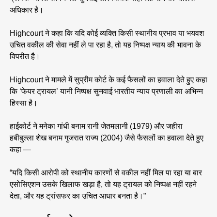
अधिकार है।
Highcourt ने कहा कि यदि कोई व्यक्ति किसी स्थानीय प्रभाव या भयवश
उचित वकील की सेवा नहीं ले पा रहा है, तो यह निष्पक्ष न्याय की भावना के
विपरीत है।
Highcourt ने मामले में सुप्रीम कोर्ट के कई फैसलों का हवाला देते हुए कहा
कि ‘फेयर ट्रायल’ यानी निष्पक्ष सुनवाई भारतीय न्याय प्रणाली का अभिन्न
हिस्सा है।
हाईकोर्ट ने मनेका गांधी बनाम रानी जेतमलानी (1979) और जहीरा
हबीबुल्ला शेख बनाम गुजरात राज्य (2004) जैसे फैसलों का हवाला देते हुए
कहा —
“यदि किसी आरोपी को स्थानीय कारणों से वकील नहीं मिल पा रहा या बार
एसोसिएशन उसके खिलाफ खड़ा है, तो यह ट्रायल को निष्पक्ष नहीं रहने
देता, और यह ट्रांसफर का उचित आधार बनता है।”