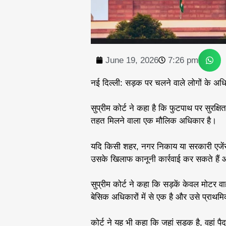
June 19, 2026
7:26 pm
नई दिल्ली: सड़क पर चलने वाले लोगों के अधिका
सुप्रीम कोर्ट ने कहा है कि फुटपाथ पर सुरक्
तहत मिलने वाला एक मौलिक अधिकार है।
यदि किसी शहर, नगर निकाय या सरकारी एजेंस
उसके खिलाफ कानूनी कार्रवाई कर सकते हैं औ
सुप्रीम कोर्ट ने कहा कि सड़कें केवल मोटर व
बेसिक अधिकारों में से एक है और उसे प्राथ
कोर्ट ने यह भी कहा कि जहां सड़क है, वहां प