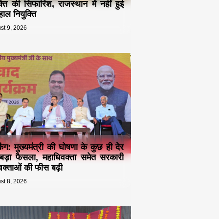
क्ति की सिफारिश, राजस्थान में नहीं हुई
ाल नियुक्ति
st 9, 2026
किंग: मुख्यमंत्री की घोषणा के कुछ ही देर
बड़ा फैसला, महाधिवक्ता समेत सरकारी
क्ताओं की फीस बढ़ी
st 8, 2026