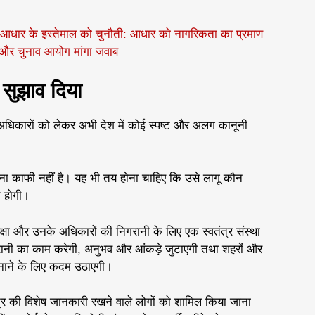
िए आधार के इस्तेमाल को चुनौती: आधार को नागरिकता का प्रमाण
्र और चुनाव आयोग मांगा जवाब
 सुझाव दिया
े अधिकारों को लेकर अभी देश में कोई स्पष्ट और अलग कानूनी
ना काफी नहीं है। यह भी तय होना चाहिए कि उसे लागू कौन
ी होगी।
ुरक्षा और उनके अधिकारों की निगरानी के लिए एक स्वतंत्र संस्था
रानी का काम करेगी, अनुभव और आंकड़े जुटाएगी तथा शहरों और
तर बनाने के लिए कदम उठाएगी।
्षेत्र की विशेष जानकारी रखने वाले लोगों को शामिल किया जाना