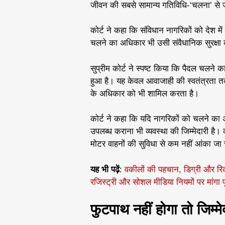
जीवन की सबसे सामान्य गतिविधि-‘चलना’ से ज
कोर्ट ने कहा कि संविधान नागरिकों को देश मे
चलने का अधिकार भी उसी संवैधानिक सुरक्षा क
सुप्रीम कोर्ट ने स्पष्ट किया कि पैदल चलने 
हुआ है। यह केवल आवाजाही की स्वतंत्रता तक
के अधिकार को भी शामिल करता है।
कोर्ट ने कहा कि यदि नागरिकों को चलने का अध
उपलब्ध कराना भी व्यवस्था की जिम्मेदारी है। 
मोटर वाहनों की सुविधा से कम नहीं आंका ज
यह भी पढ़ें
:
वकीलों की पहचान, डिग्री और रिकॉर
रजिस्ट्री और सोशल मीडिया नियमों पर मांगा पू
फुटपाथ नहीं होगा तो जिम्