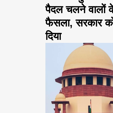
पैदल चलने वालों क
फैसला, सरकार को
दिया