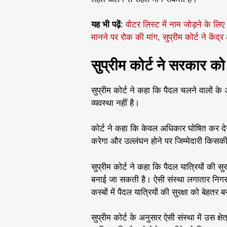
यह भी पढ़ें
:
वोटर लिस्ट में नाम जोड़ने के ल
मानने पर रोक की मांग, सुप्रीम कोर्ट ने केंद
सुप्रीम कोर्ट ने सरकार को
सुप्रीम कोर्ट ने कहा कि पैदल चलने वालों क
व्यवस्था नहीं है।
कोर्ट ने कहा कि केवल अधिकार घोषित कर दे
करेगा और उल्लंघन होने पर जिम्मेदारी किसक
सुप्रीम कोर्ट ने कहा कि पैदल यात्रियों की स
बनाई जा सकती है। ऐसी संस्था लगातार निग
कस्बों में पैदल यात्रियों की सुरक्षा को बेह
सुप्रीम कोर्ट के अनुसार ऐसी संस्था में उस क