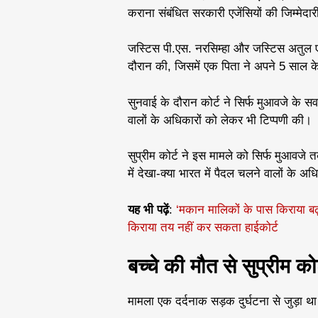
कराना संबंधित सरकारी एजेंसियों की जिम्मेदार
जस्टिस पी.एस. नरसिम्हा और जस्टिस अतुल एस
दौरान की, जिसमें एक पिता ने अपने 5 साल के
सुनवाई के दौरान कोर्ट ने सिर्फ मुआवजे के 
वालों के अधिकारों को लेकर भी टिप्पणी की।
सुप्रीम कोर्ट ने इस मामले को सिर्फ मुआवजे 
में देखा-क्या भारत में पैदल चलने वालों के अधिक
यह भी पढ़ें
:
‘मकान मालिकों के पास किराया बढ़
किराया तय नहीं कर सकता हाईकोर्ट
बच्चे की मौत से सुप्रीम को
मामला एक दर्दनाक सड़क दुर्घटना से जुड़ा थ