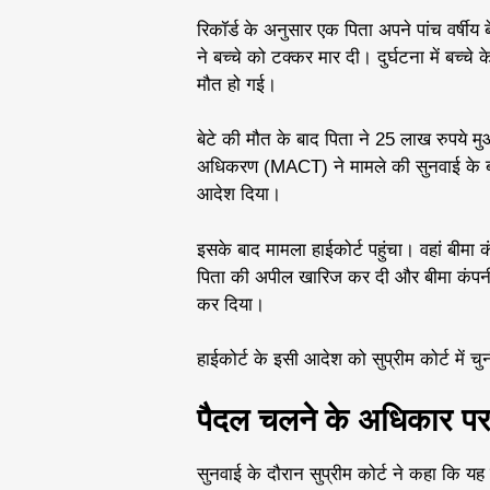
रिकॉर्ड के अनुसार एक पिता अपने पांच वर्षीय
ने बच्चे को टक्कर मार दी। दुर्घटना में बच्
मौत हो गई।
बेटे की मौत के बाद पिता ने 25 लाख रुपये मु
अधिकरण (MACT) ने मामले की सुनवाई के बा
आदेश दिया।
इसके बाद मामला हाईकोर्ट पहुंचा। वहां बीमा 
पिता की अपील खारिज कर दी और बीमा कंपन
कर दिया।
हाईकोर्ट के इसी आदेश को सुप्रीम कोर्ट में च
पैदल चलने के अधिकार पर स
सुनवाई के दौरान सुप्रीम कोर्ट ने कहा कि य