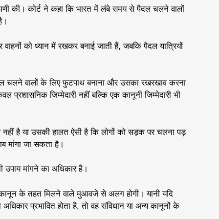
प्पणी की। कोर्ट ने कहा कि भारत में लंबे समय से पैदल चलने वालों
है।
र वाहनों को ध्यान में रखकर बनाई जाती हैं, जबकि पैदल यात्रियों
ं पैदल चलने वालों के लिए फुटपाथ बनाना और उसका रखरखाव करना
केवल प्रशासनिक जिम्मेदारी नहीं बल्कि एक कानूनी जिम्मेदारी भी
थ नहीं है या उसकी हालत ऐसी है कि लोगों को सड़क पर चलना पड़
जवाब मांगा जा सकता है।
ूनी उपाय मांगने का अधिकार है।
न कानून के तहत मिलने वाले मुआवजे से अलग होगी। यानी यदि
 अधिकार प्रभावित होता है, तो वह संविधान या अन्य कानूनों के