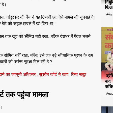
नियु
ी है।
फिलह
Augu
. चांदुरकर की बेंच ने यह टिप्पणी एक ऐसे मामले की सुनवाई के
 बेटे को सड़क हादसे में खो दिया था।
सवाल तक खुद को सीमित नहीं रखा, बल्कि देशभर में पैदल चलने
तक सीमित नहीं रखा, बल्कि इसे एक बड़े संवैधानिक प्रश्न के रूप
ारों को पर्याप्त सुरक्षा मिल रही है ?
ाने का कानूनी अधिकार’, सुप्रीम कोर्ट ने कहा- बिना सबूत
ब्रे
बाद 
अधिव
र्ट तक पहुंचा मामला
Augu
ा।