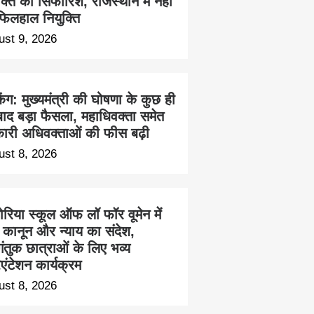
क्ति की सिफारिश, राजस्थान में नहीं
 फिलहाल नियुक्ति
ust 9, 2026
किंग: मुख्यमंत्री की घोषणा के कुछ ही
बाद बड़ा फैसला, महाधिवक्ता समेत
ारी अधिवक्ताओं की फीस बढ़ी
ust 8, 2026
ोरिया स्कूल ऑफ लॉ फॉर वूमेन में
ा कानून और न्याय का संदेश,
ंतुक छात्राओं के लिए भव्य
एंटेशन कार्यक्रम
ust 8, 2026