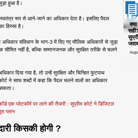
ुड़ा हुआ है।
ं स्वतंत्र रूप से आने-जाने का अधिकार देता है। इसलिए पैदल
क्य
ा हिस्सा है।
सही?
सुप्
का अधिकार संविधान के भाग-3 में दिए गए मौलिक अधिकारों से जुड़ा
जवा
 सीमित नहीं है, बल्कि सम्मानजनक और सुरक्षित तरीके से चलने
Augu
िकार दिया गया है, तो उन्हें सुरक्षित और चिन्हित फुटपाथ
कोर्ट ने साफ शब्दों में कहा कि पैदल चलने वालों का अधिकार
ा सकता।
्ड एक प्लेटफॉर्म पर लाने की तैयारी : सुप्रीम कोर्ट ने डिजिटल
रा प्लान
मेदारी किसकी होगी ?