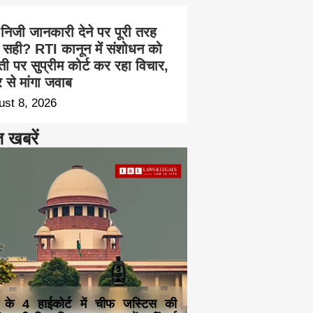
 निजी जानकारी देने पर पूरी तरह
 सही? RTI कानून में संशोधन को
ती पर सुप्रीम कोर्ट कर रहा विचार,
्र से मांगा जवाब
ust 8, 2026
त खबरें
 के 4 हाईकोर्ट में चीफ जस्टिस की