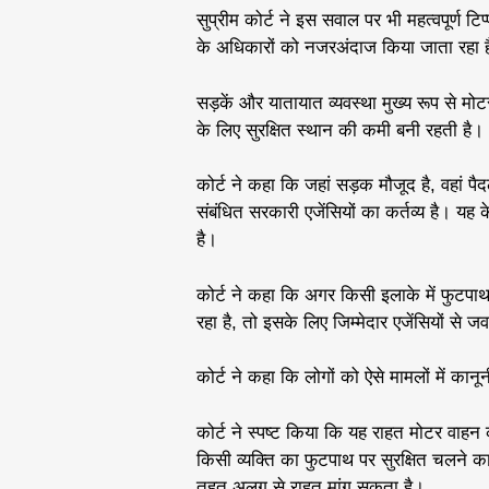
सुप्रीम कोर्ट ने इस सवाल पर भी महत्वपूर्ण टि
के अधिकारों को नजरअंदाज किया जाता रहा 
सड़कें और यातायात व्यवस्था मुख्य रूप से मोट
के लिए सुरक्षित स्थान की कमी बनी रहती है।
कोर्ट ने कहा कि जहां सड़क मौजूद है, वहा
संबंधित सरकारी एजेंसियों का कर्तव्य है। यह 
है।
कोर्ट ने कहा कि अगर किसी इलाके में फुटपा
रहा है, तो इसके लिए जिम्मेदार एजेंसियों से 
कोर्ट ने कहा कि लोगों को ऐसे मामलों में कान
कोर्ट ने स्पष्ट किया कि यह राहत मोटर वाह
किसी व्यक्ति का फुटपाथ पर सुरक्षित चलने का
तहत अलग से राहत मांग सकता है।