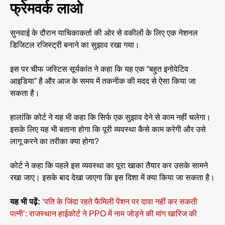
फ्रेमवर्क लाओ
सुनवाई के दौरान याचिकाकर्ता की ओर से वकीलों के लिए एक नेशनल
डिजिटल रजिस्ट्री बनाने का सुझाव रखा गया।
इस पर चीफ जस्टिस सूर्यकांत ने कहा कि यह एक “बहुत इनोवेटिव
आइडिया” है और आज के समय में तकनीक की मदद से ऐसा किया जा
सकता है।
हालांकि कोर्ट ने यह भी कहा कि सिर्फ एक सुझाव देने से काम नहीं चलेगा।
इसके लिए यह भी बताना होगा कि पूरी व्यवस्था कैसे काम करेगी और उसे
लागू करने का तरीका क्या होगा?
कोर्ट ने कहा कि पहले इस व्यवस्था का पूरा खाका तैयार कर उसके सामने
रखा जाए। इसके बाद देखा जाएगा कि इस दिशा में क्या किया जा सकता है।
यह भी पढ़ें:
‘पति के जिंदा रहते फैमिली पेंशन पर दावा नहीं कर सकती
पत्नी’: राजस्थान हाईकोर्ट ने PPO में नाम जोड़ने की मांग खारिज की