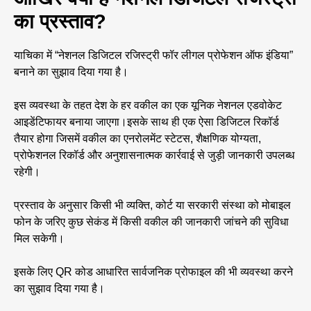
का प्रस्ताव?
याचिका में “नेशनल डिजिटल रजिस्ट्री फॉर लीगल प्रोफेशन ऑफ इंडिया”
बनाने का सुझाव दिया गया है।
इस व्यवस्था के तहत देश के हर वकील का एक यूनिक नेशनल एडवोकेट
आइडेंटिफायर बनाया जाएगा।इसके साथ ही एक ऐसा डिजिटल रिकॉर्ड
तैयार होगा जिसमें वकील का एनरोलमेंट स्टेटस, शैक्षणिक योग्यता,
प्रोफेशनल रिकॉर्ड और अनुशासनात्मक कार्रवाई से जुड़ी जानकारी उपलब्ध
रहेगी।
प्रस्ताव के अनुसार किसी भी व्यक्ति, कोर्ट या सरकारी संस्था को मोबाइल
फोन के जरिए कुछ सेकंड में किसी वकील की जानकारी जांचने की सुविधा
मिल सकेगी।
इसके लिए QR कोड आधारित सार्वजनिक प्रोफाइल की भी व्यवस्था करने
का सुझाव दिया गया है।