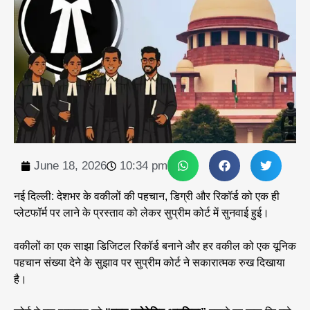
June 18, 2026
10:34 pm
नई दिल्ली: देशभर के वकीलों की पहचान, डिग्री और रिकॉर्ड को एक ही
प्लेटफॉर्म पर लाने के प्रस्ताव को लेकर सुप्रीम कोर्ट में सुनवाई हुई।
वकीलों का एक साझा डिजिटल रिकॉर्ड बनाने और हर वकील को एक यूनिक
पहचान संख्या देने के सुझाव पर सुप्रीम कोर्ट ने सकारात्मक रुख दिखाया
है।