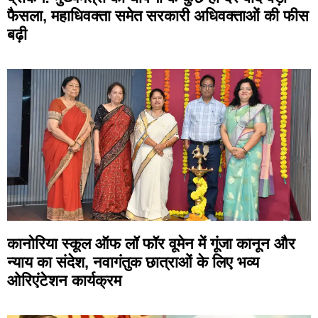
फैसला, महाधिवक्ता समेत सरकारी अधिवक्ताओं की फीस
बढ़ी
कानोरिया स्कूल ऑफ लॉ फॉर वूमेन में गूंजा कानून और
न्याय का संदेश, नवागंतुक छात्राओं के लिए भव्य
ओरिएंटेशन कार्यक्रम