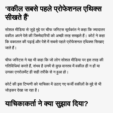
‘वकील सबसे पहले प्रोफेशनल एथिक्स
सीखते हैं’
सोशल मीडिया से जुड़े मुद्दे पर चीफ जस्टिस सूर्यकांत ने कहा कि ज्यादातर
वकील अपने पेशे की जिम्मेदारियों को अच्छी तरह समझते हैं। कोर्ट ने कहा
कि वकालत की पढ़ाई और पेशे में सबसे पहले प्रोफेशनल एथिक्स सिखाए
जाते हैं।
चीफ जस्टिस ने यह भी कहा कि जो लोग सोशल मीडिया पर इस तरह की
गतिविधियां करते हैं, संभव है उनमें से कुछ वास्तव में वकील ही न हों या
उनका एनरोलमेंट ही सही तरीके से न हुआ हो।
कोर्ट की इस टिप्पणी को याचिका में उठाए गए फर्जी वकीलों के मुद्दे से भी
जोड़कर देखा जा रहा है।
याचिकाकर्ता ने क्या सुझाव दिया?