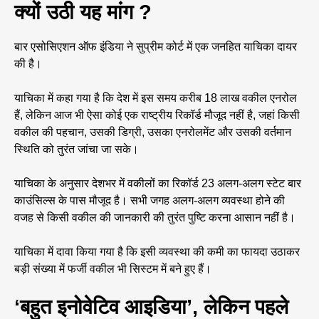
क्यों उठी
यह मांग
?
बार एसोसिएशन ऑफ इंडिया ने सुप्रीम कोर्ट में एक जनहित याचिका दायर
की है।
याचिका में कहा गया है कि देश में इस समय करीब 18 लाख वकील एनरोल
हैं, लेकिन आज भी ऐसा कोई एक राष्ट्रीय रिकॉर्ड मौजूद नहीं है, जहां किसी
वकील की पहचान, उसकी डिग्री, उसका एनरोलमेंट और उसकी वर्तमान
स्थिति को तुरंत जांचा जा सके।
याचिका के अनुसार देशभर में वकीलों का रिकॉर्ड 23 अलग-अलग स्टेट बार
काउंसिल्स के पास मौजूद है। सभी जगह अलग-अलग व्यवस्था होने की
वजह से किसी वकील की जानकारी की तुरंत पुष्टि करना आसान नहीं है।
याचिका में दावा किया गया है कि इसी व्यवस्था की कमी का फायदा उठाकर
बड़ी संख्या में फर्जी वकील भी सिस्टम में बने हुए हैं।
‘बहुत इनोवेटिव आइडिया’, लेकिन पहले