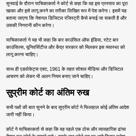
सुनवाई के दौरान याचिकाकर्ता ने कोर्ट से कहा कि वह इस प्रस्ताव का पूरा
खाका और इसे लागू करने का तरीका लिखित रूप में पेश करेगा। इसमें यह
बताया जाएगा कि नेशनल डिजिटल रजिस्ट्री कैसे बनाई जा सकती है और
उसकी निगरानी कौन करेगा।
याचिकाकर्ता ने यह भी कहा कि बार काउंसिल ऑफ इंडिया, स्टेट बार
काउंसिल्स, यूनिवर्सिटीज और केंद्र सरकार को मिलकर इस व्यवस्था को
लागू करना चाहिए।
साथ ही एडवोकेट्स एक्ट, 1961 के तहत सोशल मीडिया और डिजिटल
आचरण को लेकर भी अलग नियम बनाए जाने चाहिए।
सुप्रीम कोर्ट का अंतिम रुख
सभी पक्षों की बात सुनने के बाद सुप्रीम कोर्ट ने फिलहाल कोई अंतिम आदेश
जारी नहीं किया।
कोर्ट ने याचिकाकर्ता से कहा कि वह पहले एक ठोस और व्यावहारिक ढांचा