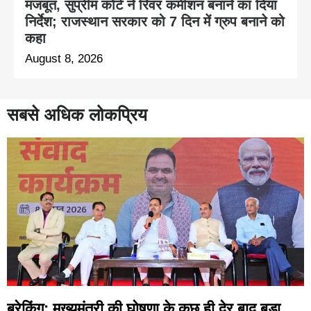
मजबूत, सुप्रीम कोर्ट ने रिवर कमीशन बनाने का दिया
निर्देश; राजस्थान सरकार को 7 दिन में ग्रुप बनाने को
कहा
August 8, 2026
सबसे अधिक लोकप्रिय
ब्रेकिंग: मुख्यमंत्री की घोषणा के कुछ ही देर बाद बड़ा