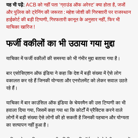
यह भी पढ़ें:
ACB को नहीं पता ‘ग्राउंड ऑफ अरेस्ट’ क्या होता है, जजों
और पुलिस को ट्रेनिंग की जरूरत : महेश जोशी की गिरफ्तारी पर राजस्थान
हाईकोर्ट की बड़ी टिप्पणी, गिरफतारी कानून के अनुसार नहीं, फिर भी
याचिका खारिज !
फर्जी वकीलों का भी उठाया गया मुद्दा
याचिका में फर्जी वकीलों की समस्या को भी गंभीर मुद्दा बताया गया है।
बार एसोसिएशन ऑफ इंडिया ने कहा कि देश में बड़ी संख्या में ऐसे लोग
वकालत कर रहे हैं जिनकी योग्यता और एनरोलमेंट को लेकर सवाल उठते
रहे हैं।
याचिका में बार काउंसिल ऑफ इंडिया के चेयरमैन की उस टिप्पणी का भी
हवाला दिया गया, जिसमें कहा गया था कि कोर्टों में प्रैक्टिस करने वाले
लोगों में बड़ी संख्या ऐसे लोगों की हो सकती है जिनकी पहचान और योग्यता
का सत्यापन नहीं हुआ है।