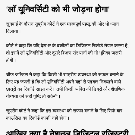
‘
लॉ यूनिवर्सिटी को भी जोड़ना होगा
‘
सुनवाई के दौरान सुप्रीम कोर्ट ने एक महत्वपूर्ण पहलू की ओर भी ध्यान
दिलाया।
कोर्ट ने कहा कि यदि देशभर के वकीलों का डिजिटल रिकॉर्ड तैयार करना है,
तो इसमें लॉ यूनिवर्सिटी और दूसरे शिक्षण संस्थानों की भी भूमिका जरूरी
होगी।
चीफ जस्टिस ने कहा कि किसी भी राष्ट्रीय व्यवस्था को सफल बनाने के
लिए यह जरूरी है कि लॉ यूनिवर्सिटी अपने यहां से पढ़कर निकलने वाले
छात्रों का रिकॉर्ड साझा करें। तभी किसी व्यक्ति की डिग्री और शैक्षणिक
योग्यता की सही पुष्टि हो सकेगी।
सुप्रीम कोर्ट ने कहा कि इस व्यवस्था को सफल बनाने के लिए सिर्फ बार
काउंसिल का रिकॉर्ड काफी नहीं होगा।
आखिर क्या है नेशनल डिजिटल रजिस्ट्री