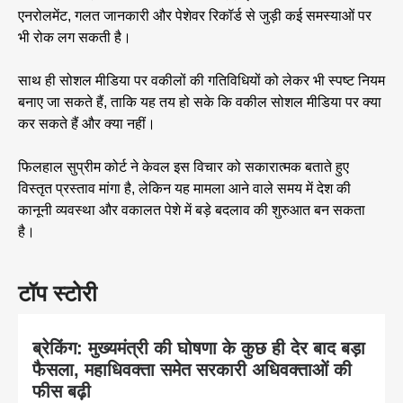
एनरोलमेंट, गलत जानकारी और पेशेवर रिकॉर्ड से जुड़ी कई समस्याओं पर
भी रोक लग सकती है।
साथ ही सोशल मीडिया पर वकीलों की गतिविधियों को लेकर भी स्पष्ट नियम
बनाए जा सकते हैं, ताकि यह तय हो सके कि वकील सोशल मीडिया पर क्या
कर सकते हैं और क्या नहीं।
फिलहाल सुप्रीम कोर्ट ने केवल इस विचार को सकारात्मक बताते हुए
विस्तृत प्रस्ताव मांगा है, लेकिन यह मामला आने वाले समय में देश की
कानूनी व्यवस्था और वकालत पेशे में बड़े बदलाव की शुरुआत बन सकता
है।
टॉप स्टोरी
ब्रेकिंग: मुख्यमंत्री की घोषणा के कुछ ही देर बाद बड़ा
फैसला, महाधिवक्ता समेत सरकारी अधिवक्ताओं की
फीस बढ़ी