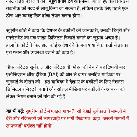
कोर्ट ने इस प्रस्ताव को
“बहुत इनोवेटिव आइडिया”
बताते हुए कहा कि इसे
तकनीक की मदद से लागू किया जा सकता है, लेकिन इसके लिए पहले एक
ठोस और व्यावहारिक ढांचा तैयार करना होगा।
सुप्रीम कोर्ट ने कहा कि देशभर के वकीलों की जानकारी, उनकी डिग्री और
एनरोलमेंट का एक साझा डिजिटल रिकॉर्ड बनाने का सुझाव अच्छा है।
हालांकि कोर्ट ने फिलहाल कोई आदेश देने के बजाय याचिकाकर्ता से इसका
पूरा प्लान और व्यवस्था बताने को कहा है।
चीफ जस्टिस सूर्यकांत और जस्टिस वी. मोहन की बेंच ने यह टिप्पणी बार
एसोसिएशन ऑफ इंडिया (BAI) की ओर से दायर जनहित याचिका पर
सुनवाई के दौरान की। इस याचिका में देशभर के वकीलों के लिए नेशनल
डिजिटल रजिस्ट्री बनाने और सोशल मीडिया पर वकीलों के आचरण को
लेकर नियम बनाने की मांग की गई है।
यह भी पढ़ें:
सुप्रीम कोर्ट में फाइल गायब?: सीजेआई सूर्यकांत ने मामलों में
देरी और रजिस्ट्री की लापरवाही पर मांगी शिकायत, कहा-‘जरूरी मामलों में
लापरवाही बर्दाश्त नहीं होगी’