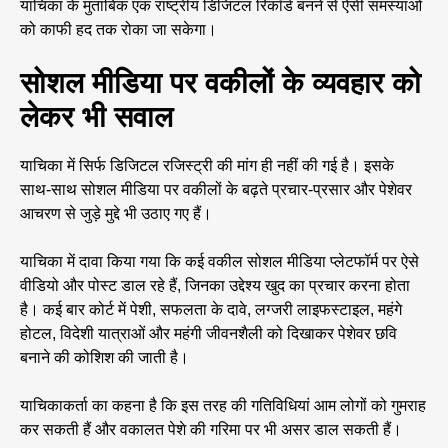
याचिका के मुताबिक एक राष्ट्रीय डिजिटल रिकॉर्ड बनने से ऐसी समस्याओं
को काफी हद तक रोका जा सकेगा।
सोशल मीडिया पर वकीलों के व्यवहार को
लेकर भी सवाल
याचिका में सिर्फ डिजिटल रजिस्ट्री की मांग ही नहीं की गई है। इसके
साथ-साथ सोशल मीडिया पर वकीलों के बढ़ते प्रचार-प्रसार और पेशेवर
आचरण से जुड़े मुद्दे भी उठाए गए हैं।
याचिका में दावा किया गया कि कई वकील सोशल मीडिया प्लेटफॉर्म पर ऐसे
वीडियो और पोस्ट डाल रहे हैं, जिनका उद्देश्य खुद का प्रचार करना होता
है। कई बार कोर्ट में पेशी, सफलता के दावे, लग्जरी लाइफस्टाइल, महंगे
होटल, विदेशी यात्राओं और महंगी जीवनशैली को दिखाकर पेशेवर छवि
बनाने की कोशिश की जाती है।
याचिकाकर्ता का कहना है कि इस तरह की गतिविधियां आम लोगों को गुमराह
कर सकती हैं और वकालत पेशे की गरिमा पर भी असर डाल सकती हैं।