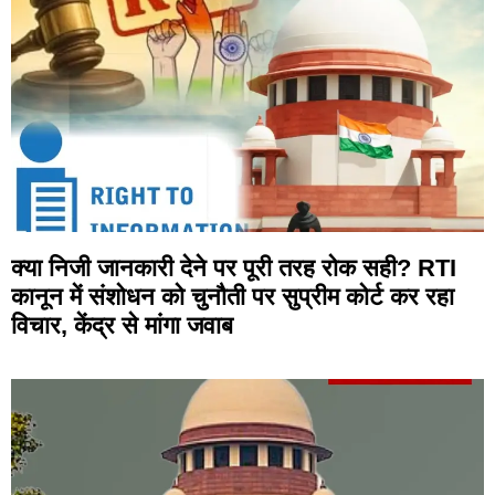
क्या निजी जानकारी देने पर पूरी तरह रोक सही? RTI
कानून में संशोधन को चुनौती पर सुप्रीम कोर्ट कर रहा
विचार, केंद्र से मांगा जवाब