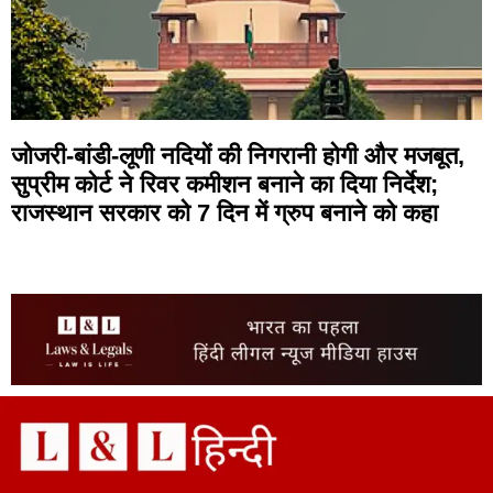
जोजरी-बांडी-लूणी नदियों की निगरानी होगी और मजबूत,
सुप्रीम कोर्ट ने रिवर कमीशन बनाने का दिया निर्देश;
राजस्थान सरकार को 7 दिन में ग्रुप बनाने को कहा