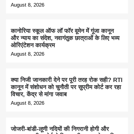
August 8, 2026
कानोरिया स्कूल ऑफ लॉ फॉर वूमेन में गूंजा कानून
और न्याय का संदेश, नवागंतुक छात्राओं के लिए भव्य
ओरिएंटेशन कार्यक्रम
August 8, 2026
क्या निजी जानकारी देने पर पूरी तरह रोक सही? RTI
कानून में संशोधन को चुनौती पर सुप्रीम कोर्ट कर रहा
विचार, केंद्र से मांगा जवाब
August 8, 2026
जोजरी-बांडी-लूणी नदियों की निगरानी होगी और