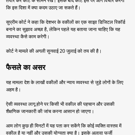
तैयार कर कोर्ट के सामने रखे। इसके बाद कोर्ट इस पर आगे विचार करेगा
कि इस दिशा में क्या कदम उठाए जा सकते हैं।
सुप्रीम कोर्ट ने कहा कि देशभर के वकीलों का एक साझा डिजिटल रिकॉर्ड
बनाने का सुझाव अच्छा है, लेकिन पहले यह बताया जाना चाहिए कि यह
व्यवस्था कैसे काम करेगी।
कोर्ट ने मामले की अगली सुनवाई 20 जुलाई को तय की है।
फैसले का असर
यह मामला देश के लाखों वकीलों और न्याय व्यवस्था से जुड़े लोगों के लिए
अहम है।
ऐसी व्यवस्था लागू होने पर किसी भी वकील की पहचान और उसकी
शैक्षणिक जानकारी की जांच करना आसान हो जाएगा।
आम लोग कुछ ही मिनटों में यह पता कर सकेंगे कि कोई व्यक्ति वास्तव में
वकील है या नहीं और उसकी योग्यता क्या है। इसके अलावा फर्जी