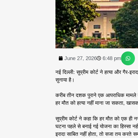
June 27, 2026
6:48 pm
नई दिल्ली: सुप्रीम कोर्ट ने हत्या और गैर-इ
सुनाया है।
करीब तीन दशक पुराने एक आपराधिक मामले में स
हर मौत को हत्या नहीं माना जा सकता, खासक
सुप्रीम कोर्ट ने कहा कि हर मौत को एक ही 
घटना पहले से बनाई गई योजना का हिस्सा नहीं
इरादा साबित नहीं होता, तो सजा तय करते समय