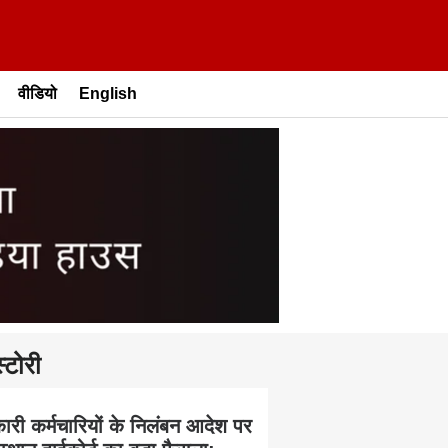
वीडियो
English
्टोरी
ारी कर्मचारियों के निलंबन आदेश पर