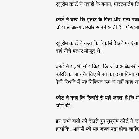
सुप्रीम कोर्ट ने गवाहों के बयान, पोस्टमार्टम 
कोर्ट ने देखा कि मृतक के पिता और अन्य गवाहो
चोटों से अलग तस्वीर सामने आती है। पोस्टमार्ट
सुप्रीम कोर्ट ने कहा कि रिकॉर्ड देखने पर ऐसा
वहां नीचे पत्थर मौजूद थे।
कोर्ट ने यह भी नोट किया कि जांच अधिकारी
फॉरेंसिक जांच के लिए भेजने का दावा किया था
ऐसी स्थिति में यह निश्चित रूप से नहीं कहा
कोर्ट ने कहा कि रिकॉर्ड से यही लगता है कि म
चोटें थीं।
इन सभी बातों को देखते हुए सुप्रीम कोर्ट ने 
हालांकि, आरोपी को यह जरूर पता होना चाहि