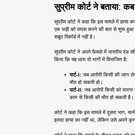
सुप्रीम कोर्ट ने बताया
:
कब 
सुप्रीम कोर्ट ने कहा कि इस मामले में हत्या 
एक घड़ी को वापस करने की बात से शुरू हुआ
सबूत रिकॉर्ड में नहीं है।
सुप्रीम कोर्ट ने अपने फैसले में भारतीय दंड सं
किया कि यह धारा दो भागों में विभाजित है:
पार्ट-I:
जब आरोपी किसी की जान लेने
मौत हो सकती हो।
पार्ट-II:
जब आरोपी किसी को मारना न
काम से किसी की मौत हो सकती है।
कोर्ट ने कहा कि इस मामले में दूसरा भाग, यानी
इरादा हत्या का नहीं था, लेकिन उसे अपने कृ