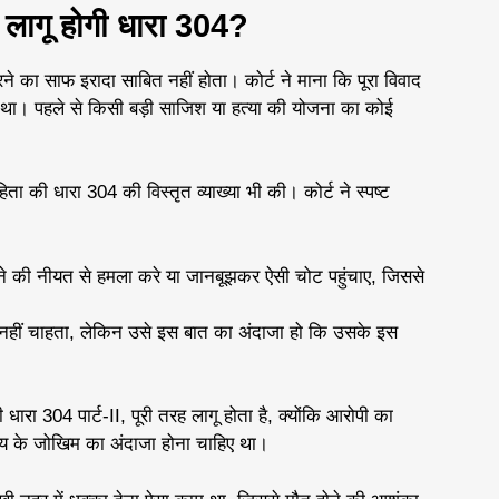
लागू होगी धारा 304?
करने का साफ इरादा साबित नहीं होता। कोर्ट ने माना कि पूरा विवाद
 था। पहले से किसी बड़ी साजिश या हत्या की योजना का कोई
हिता की धारा 304 की विस्तृत व्याख्या भी की। कोर्ट ने स्पष्ट
 की नीयत से हमला करे या जानबूझकर ऐसी चोट पहुंचाए, जिससे
हीं चाहता, लेकिन उसे इस बात का अंदाजा हो कि उसके इस
 धारा 304 पार्ट-II, पूरी तरह लागू होता है, क्योंकि आरोपी का
त्य के जोखिम का अंदाजा होना चाहिए था।