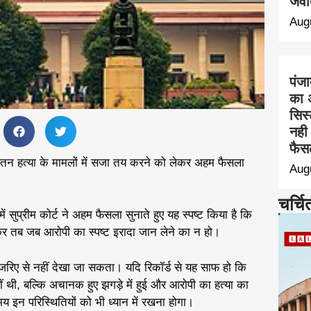
जवा
Aug
पंज
का 
सिस
नही 
फैस
रादतन हत्या के मामलों में सजा तय करने को लेकर अहम फैसला
Aug
चर्चि
ुप्रीम कोर्ट ने अहम फैसला सुनाते हुए यह स्पष्ट किया है कि
र तब जब आरोपी का स्पष्ट इरादा जान लेने का न हो।
नजरिए से नहीं देखा जा सकता। यदि रिकॉर्ड से यह साफ हो कि
 थी, बल्कि अचानक हुए झगड़े में हुई और आरोपी का हत्या का
 इन परिस्थितियों को भी ध्यान में रखना होगा।