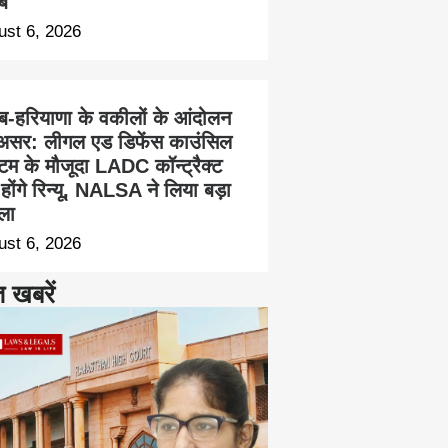
ब
ust 6, 2026
ाब-हरियाणा के वकीलों के आंदोलन
असर: लीगल एड डिफेंस काउंसिल
्टम के मौजूदा LADC कॉन्ट्रैक्ट
होंगे रिन्यू, NALSA ने लिया बड़ा
ला
ust 6, 2026
त खबरें