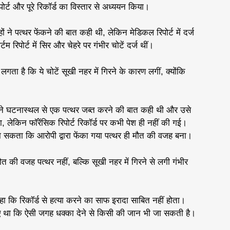
रिपोर्ट और पूरे रिकॉर्ड का विस्तार से अध्ययन किया।
ं ने पत्थर फेंकने की बात कही थी, लेकिन मेडिकल रिपोर्ट में दर्ज
म रिपोर्ट में सिर और चेहरे पर गंभीर चोटें दर्ज थीं।
 लगता है कि ये चोटें सूखी नहर में गिरने के कारण लगीं, क्योंकि
 ने घटनास्थल से एक पत्थर जब्त करने की बात कही थी और उसे
, लेकिन फॉरेंसिक रिपोर्ट रिकॉर्ड पर कभी पेश ही नहीं की गई।
 जा सकता कि आरोपी द्वारा फेंका गया पत्थर ही मौत की वजह बना।
ौत की वजह पत्थर नहीं, बल्कि सूखी नहर में गिरने से लगी गंभीर
कहा कि रिकॉर्ड से हत्या करने का साफ इरादा साबित नहीं होता।
ए था कि ऐसी जगह धक्का देने से किसी की जान भी जा सकती है।