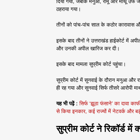
दिया गया, जबकि मनुआ, रामू और माथू उर्फ 
ठहराया गया।
तीनों को पांच-पांच साल के कठोर कारावास औ
इसके बाद तीनों ने उत्तराखंड हाईकोर्ट में अप
और उनकी अपील खारिज कर दी।
इसके बाद मामला सुप्रीम कोर्ट पहुंचा।
सुप्रीम कोर्ट में सुनवाई के दौरान मनुआ और
ही रह गया और सुनवाई सिर्फ तीसरे आरोपी मा
यह भी पढ़ें :
सिर्फ ‘झूठा फंसाने’ का दावा का
से किया इनकार, कई राज्यों में नेटवर्क और ब
सुप्रीम कोर्ट ने रिकॉर्ड में 