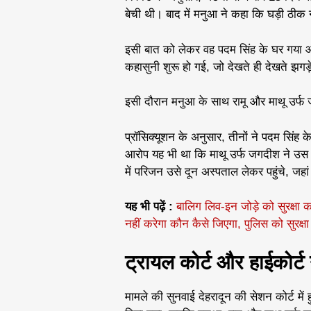
बेची थी। बाद में मनुआ ने कहा कि घड़ी ठीक
इसी बात को लेकर वह पदम सिंह के घर गया और
कहासुनी शुरू हो गई, जो देखते ही देखते झगड़
इसी दौरान मनुआ के साथ रामू और माथू उर्फ 
प्रॉसिक्यूशन के अनुसार, तीनों ने पदम सिंह
आरोप यह भी था कि माथू उर्फ जगदीश ने उस प
में परिजन उसे दून अस्पताल लेकर पहुंचे, जहां
यह भी पढ़ें :
बालिग लिव-इन जोड़े को सुरक्षा
नहीं करेगा कौन कैसे जिएगा, पुलिस को सुरक्षा द
ट्रायल कोर्ट और हाईकोर्ट 
मामले की सुनवाई देहरादून की सेशन कोर्ट मे