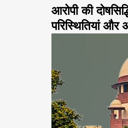
आरोपी की दोषसिद्
परिस्थितियां और आ