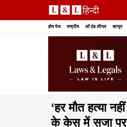
होम पेज
राष्ट्रीय
लॉ एंड लीगल
कानून
‘हर मौत हत्या नहीं
के केस में सजा पर