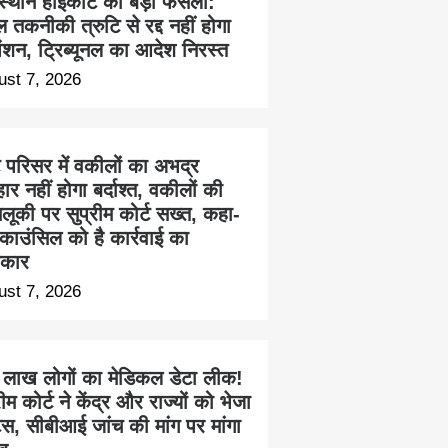
स्थान हाईकोर्ट का बड़ा फैसला:
 तकनीकी त्रुटि से रद्द नहीं होगा
ेंशन, ट्रिब्यूनल का आदेश निरस्त
ust 7, 2026
ट परिसर में वकीलों का अभद्र
हार नहीं होगा बर्दाश्त, वकीलों की
लूकी पर सुप्रीम कोर्ट सख्त, कहा-
काउंसिल को है कार्रवाई का
कार
ust 7, 2026
 लाख लोगों का मेडिकल डेटा लीक!
रीम कोर्ट ने केंद्र और राज्यों को भेजा
िस, सीबीआई जांच की मांग पर मांगा