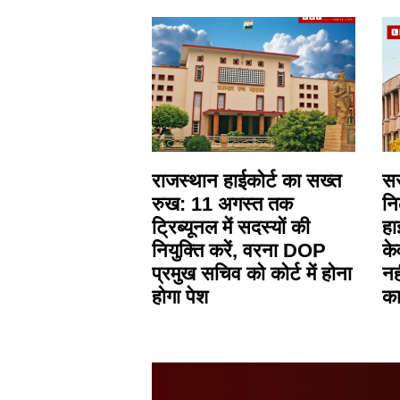
राजस्थान हाईकोर्ट का सख्त
सर
रुख: 11 अगस्त तक
नि
ट्रिब्यूनल में सदस्यों की
हा
नियुक्ति करें, वरना DOP
के
प्रमुख सचिव को कोर्ट में होना
नह
होगा पेश
का