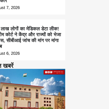
कार
ust 7, 2026
 लाख लोगों का मेडिकल डेटा लीक!
रीम कोर्ट ने केंद्र और राज्यों को भेजा
िस, सीबीआई जांच की मांग पर मांगा
ब
ust 6, 2026
त खबरें