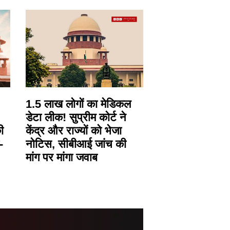
1.5 लाख लोगों का मेडिकल
डेटा लीक! सुप्रीम कोर्ट ने
ी
केंद्र और राज्यों को भेजा
-
नोटिस, सीबीआई जांच की
मांग पर मांगा जवाब