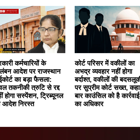
कारी कर्मचारियों के
कोर्ट परिसर में वकीलों का
लंबन आदेश पर राजस्थान
अभद्र व्यवहार नहीं होगा
ईकोर्ट का बड़ा फैसला:
बर्दाश्त, वकीलों की बदसलूक
वल तकनीकी त्रुटि से रद्द
पर सुप्रीम कोर्ट सख्त, कहा
ीं होगा सस्पेंशन, ट्रिब्यूनल
बार काउंसिल को है कार्रवाई
 आदेश निरस्त
का अधिकार