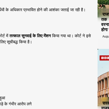
यर्थियों के अधिकार प्रभावित होने की आशंका जताई जा रही है।
राज
तक ट
वरना
होगा
र्ट में
तत्काल सुनवाई के लिए मेंशन
किया गया था। कोर्ट ने इसे
Augu
लिए सूचीबद्ध किया है।
 हुआ
सरक
़े के गंभीर आरोप लगे
राजस