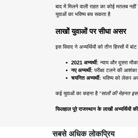
बाद में मिलने वाली राहत का कोई मतलब नहीं र
युवाओं का भविष्य बच सकता है
लाखों युवाओं पर सीधा असर
इस विवाद ने अभ्यर्थियों को तीन हिस्सों में बां
2021 अभ्यर्थी:
न्याय और दूसरा मौका 
नए अभ्यर्थी:
परीक्षा टलने की आशंका 
चयनित अभ्यर्थी:
भविष्य को लेकर असु
कई युवाओं का कहना है
“सालों की मेहनत इस 
फिलहाल पूरे राजस्थान के लाखों अभ्यर्थियों की
सबसे अधिक लोकप्रिय