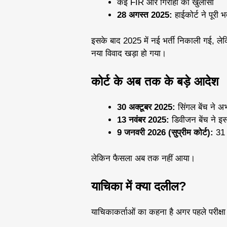
कई FIR और गिरोहों का खुलासा
28 अगस्त 2025:
हाईकोर्ट ने पूरी भर
इसके बाद 2025 में नई भर्ती निकाली गई, लेकि
नया विवाद खड़ा हो गया।
कोर्ट के अब तक के बड़े आदेश
30 अक्टूबर 2025:
सिंगल बेंच ने अभ
13 नवंबर 2025:
डिवीजन बेंच ने इ
9 जनवरी 2026 (सुप्रीम कोर्ट):
31 म
लेकिन फैसला अब तक नहीं आया।
याचिका में क्या दलील?
याचिकाकर्ताओं का कहना है अगर पहले परीक्षा