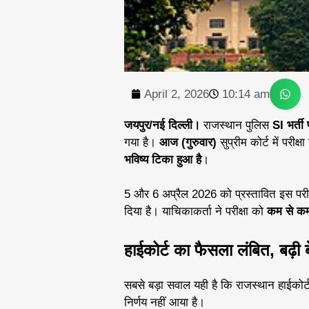
April 2, 2026
10:14 am
जयपुर/नई दिल्ली।
राजस्थान पुलिस
SI भर्ती 
गया है।
आज (गुरुवार)
सुप्रीम कोर्ट में परीक
भविष्य टिका हुआ है
।
5 और 6 अप्रैल 2026 को प्रस्तावित इस परीक्ष
दिया है। याचिकाकर्ता ने परीक्षा को
कम से कम 
हाईकोर्ट का फैसला लंबित, बढ़ी ब
सबसे बड़ा सवाल यही है कि राजस्थान हाईकोर्
निर्णय नहीं आया है।