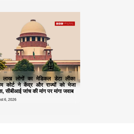
 लाख लोगों का मेडिकल डेटा लीक!
रीम कोर्ट ने केंद्र और राज्यों को भेजा
स, सीबीआई जांच की मांग पर मांगा जवाब
st 6, 2026