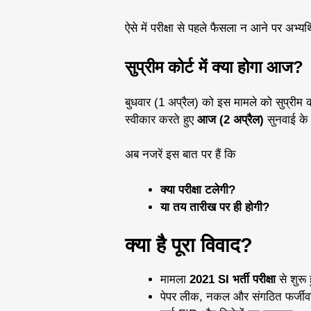
ऐसे में परीक्षा से पहले फैसला न आने पर अभ्
सुप्रीम कोर्ट में क्या होगा आज?
बुधवार (1 अप्रैल) को इस मामले को सुप्रीम को
स्वीकार करते हुए
आज (2 अप्रैल)
सुनवाई के 
अब नजरें इस बात पर हैं कि
क्या परीक्षा टलेगी?
या तय तारीख पर ही होगी?
क्या है पूरा विवाद?
मामला
2021 SI भर्ती परीक्षा
से शुरू
पेपर लीक, नकल और संगठित फर्जीवाड