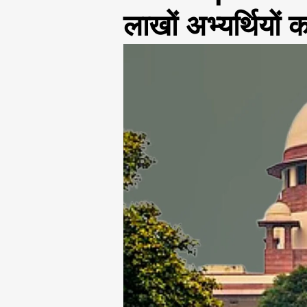
लाखों अभ्यर्थियों 