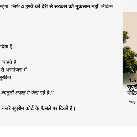
हेगा, सिर्फ
4 हफ्ते की देरी से सरकार को नुकसान नहीं
, लेकिन
ट दिया है—
चाहते हैं
से असमंजस में
रक्षित
1.5
सुप्
कानूनी लड़ाई में फंस गई है।”
नोटि
Augu
 नजरें सुप्रीम कोर्ट के फैसले पर टिकी हैं।