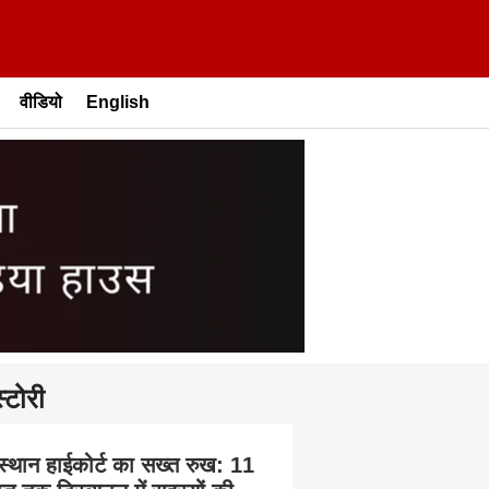
वीडियो
English
्टोरी
स्थान हाईकोर्ट का सख्त रुख: 11