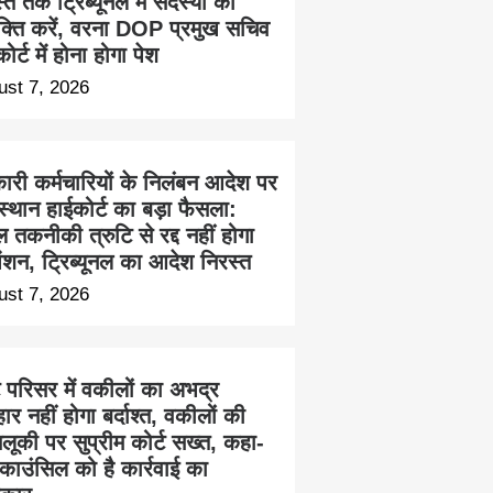
त तक ट्रिब्यूनल में सदस्यों की
ुक्ति करें, वरना DOP प्रमुख सचिव
ोर्ट में होना होगा पेश
ust 7, 2026
ारी कर्मचारियों के निलंबन आदेश पर
स्थान हाईकोर्ट का बड़ा फैसला:
 तकनीकी त्रुटि से रद्द नहीं होगा
ेंशन, ट्रिब्यूनल का आदेश निरस्त
ust 7, 2026
ट परिसर में वकीलों का अभद्र
हार नहीं होगा बर्दाश्त, वकीलों की
लूकी पर सुप्रीम कोर्ट सख्त, कहा-
काउंसिल को है कार्रवाई का