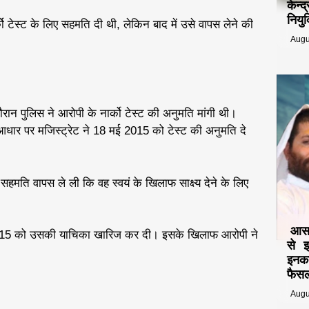
केन्
नियुक
को टेस्ट के लिए सहमति दी थी, लेकिन बाद में उसे वापस लेने की
Augu
ौरान पुलिस ने आरोपी के नार्को टेस्ट की अनुमति मांगी थी।
े आधार पर मजिस्ट्रेट ने 18 मई 2015 को टेस्ट की अनुमति दे
 सहमति वापस ले ली कि वह स्वयं के खिलाफ साक्ष्य देने के लिए
आसार
015 को उसकी याचिका खारिज कर दी। इसके खिलाफ आरोपी ने
से 
इनका
फैसल
Augu