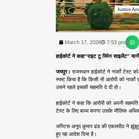
March 17, 2026
7:53 pm
हाईकोर्ट ने कहा“राइट टू रिमेन साइलेंट” य
जयपुर।
राजस्थान हाईकोर्ट ने नार्को टेस्ट क
स्पष्ट किया है कि किसी भी आरोपी को नार्को
उसने पहले इसकी सहमति दे दी हो।
हाईकोर्ट ने कहा कि आरोपी को अपनी सहमति 
टेस्ट के लिए बाध्य करना उसके मौलिक अधिक
जस्टिस अनूप कुमार ढंड की एकलपीठ ने झुंझु
हुए यह आदेश दिया है।