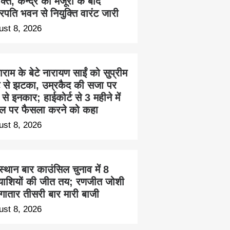
क्ति, केन्द्र की मंजूरी के बाद
ट्रपति भवन से नियुक्ति वारंट जारी
ust 8, 2026
ाम के बेटे नारायण साईं को सुप्रीम
्ट से झटका, उम्रकैद की सजा पर
से इनकार; हाईकोर्ट से 3 महीने में
ल पर फैसला करने को कहा
ust 8, 2026
्थान बार काउंसिल चुनाव में 8
त्याशियों की जीत तय; रणजीत जोशी
लगातार तीसरी बार मारी बाजी
ust 8, 2026