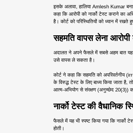
इसके अलावा, हालिया Amlesh Kumar बनाम स्
कहा कि आरोपी को नार्को टेस्ट कराने का अध
है। कोर्ट को परिस्थितियों को ध्यान में रखते ह
सहमति वापस लेना आरोपी
अदालत ने अपने फैसले में सबसे अहम बात यह 
उसे वापस ले सकता है।
कोर्ट ने कहा कि सहमति को अपरिवर्तनीय (
के विरुद्ध टेस्ट के लिए बाध्य किया जाता है
आत्म-अभियोग से संरक्षण (अनुच्छेद 20(3)) 
नार्को टेस्ट की वैधानिक स्
फैसले में यह भी स्पष्ट किया गया कि नार्को टेस्ट 
होती।