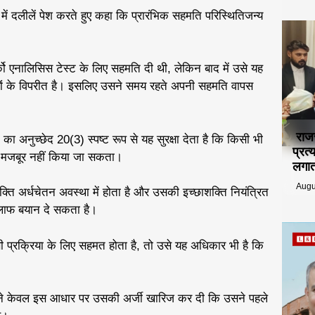
में दलीलें पेश करते हुए कहा कि प्रारंभिक सहमति परिस्थितिजन्य
र्को एनालिसिस टेस्ट के लिए सहमति दी थी, लेकिन बाद में उसे यह
 के विपरीत है। इसलिए उसने समय रहते अपनी सहमति वापस
राज
ा अनुच्छेद 20(3) स्पष्ट रूप से यह सुरक्षा देता है कि किसी भी
प्रत
ए मजबूर नहीं किया जा सकता।
लगात
Augu
यक्ति अर्धचेतन अवस्था में होता है और उसकी इच्छाशक्ति नियंत्रित
िलाफ बयान दे सकता है।
ी प्रक्रिया के लिए सहमत होता है, तो उसे यह अधिकार भी है कि
ट ने केवल इस आधार पर उसकी अर्जी खारिज कर दी कि उसने पहले