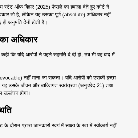
टेट ऑफ बिहार (2025) फैसले का हवाला देते हुए कोर्ट ने
िकार तो है, लेकिन यह उसका पूर्ण (absolute) अधिकार नहीं
ुए ही अनुमति देनी होती है।
 का अधिकार
कही कि यदि आरोपी ने पहले सहमति दे दी हो, तब भी वह बाद में
irrevocable) नहीं माना जा सकता। यदि आरोपी को उसकी इच्छा
, तो यह उसके जीवन और व्यक्तिगत स्वतंत्रता (अनुच्छेद 21) तथा
का उल्लंघन होगा।
थिति
के दौरान प्राप्त जानकारी स्वयं में साक्ष्य के रूप में स्वीकार्य नहीं