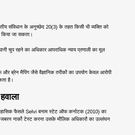
भारतीय संविधान के अनुच्छेद 20(3) के तहत किसी भी व्यक्ति को
हीं किया जा सकता।
” यानी चुप रहने का अधिकार आपराधिक न्याय प्रणाली का मूल
ाफ और ब्रेन मैपिंग जैसे वैज्ञानिक तरीकों का उपयोग केवल आरोपी
कता है।
ा हवाला
 के ऐतिहासिक फैसले Selvi बनाम स्टेट ऑफ कर्नाटक (2010) का
र जबरन नार्को टेस्ट करना उसके मौलिक अधिकारों का उल्लंघन