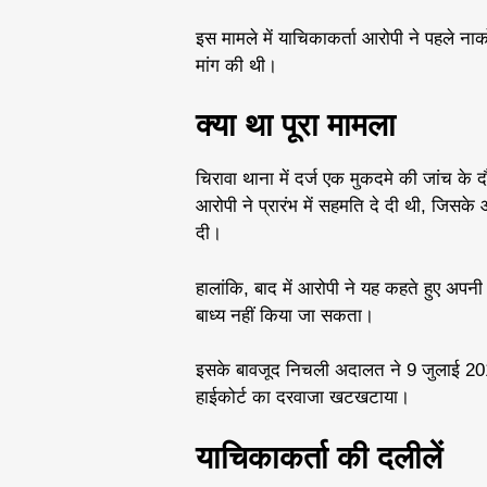
इस मामले में याचिकाकर्ता आरोपी ने पहले नार्
मांग की थी।
क्या था पूरा मामला
चिरावा थाना में दर्ज एक मुकदमे की जांच के द
आरोपी ने प्रारंभ में सहमति दे दी थी, जिसक
दी।
हालांकि, बाद में आरोपी ने यह कहते हुए अपनी
बाध्य नहीं किया जा सकता।
इसके बावजूद निचली अदालत ने 9 जुलाई 2
हाईकोर्ट का दरवाजा खटखटाया।
याचिकाकर्ता की दलीलें