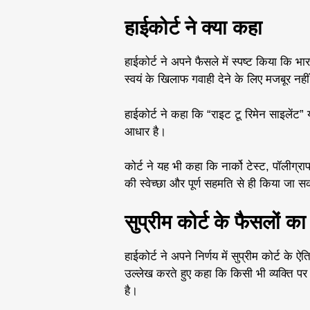
हाईकोर्ट ने क्या कहा
हाईकोर्ट ने अपने फैसले में स्पष्ट किया कि 
स्वयं के खिलाफ गवाही देने के लिए मजबूर न
हाईकोर्ट ने कहा कि “राइट टू रिमेन साइलेंट
आधार है।
कोर्ट ने यह भी कहा कि नार्को टेस्ट, पॉलीग्र
की स्वेच्छा और पूर्ण सहमति से ही किया जा स
सुप्रीम कोर्ट के फैसलों क
हाईकोर्ट ने अपने निर्णय में सुप्रीम कोर्ट
उल्लेख करते हुए कहा कि किसी भी व्यक्ति प
है।