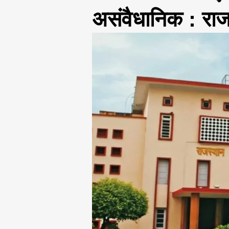
असंवैधानिक : राज