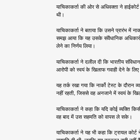
याचिकाकर्ता की ओर से अधिवक्ता ने हाईकोर्ट 
थी।
याचिकाकर्ता ने बताया कि उसने प्रारंभ में ना
समझ आया कि यह उसके संवैधानिक अधिकारों
लेने का निर्णय लिया।
याचिकाकर्ता ने दलील दी कि भारतीय संविधान क
आरोपी को स्वयं के खिलाफ गवाही देने के लि
यह तर्क रखा गया कि नार्को टेस्ट के दौरान व्
नहीं रहती, जिससे वह अनजाने में स्वयं के ख
याचिकाकर्ता ने कहा कि यदि कोई व्यक्ति किस
वह बाद में उस सहमति को वापस ले सके।
याचिकाकर्ता ने यह भी कहा कि ट्रायल कोर्