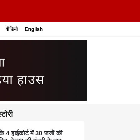
वीडियो
English
्टोरी
के 4 हाईकोर्ट में 30 जजों की