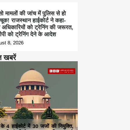
सो मामलों की जांच में पुलिस से हो
चूक! राजस्थान हाईकोर्ट ने कहा-
च अधिकारियों को ट्रेनिंग की जरूरत,
पी को ट्रेनिंग देने के आदेश
ust 8, 2026
त खबरें
 के 4 हाईकोर्ट में 30 जजों की नियुक्ति,