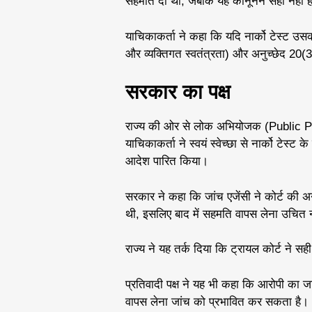
सहमति दी थी, जबकि यह कानूनन सही नहीं ह
याचिकाकर्ता ने कहा कि यदि नार्को टेस्ट उसक
और व्यक्तिगत स्वतंत्रता) और अनुच्छेद 20(3
सरकार का पक्ष
राज्य की ओर से लोक अभियोजक (Public Pr
याचिकाकर्ता ने स्वयं स्वेच्छा से नार्को टेस
आदेश पारित किया।
सरकार ने कहा कि जांच एजेंसी ने कोर्ट की 
थी, इसलिए बाद में सहमति वापस लेना उचित न
राज्य ने यह तर्क दिया कि ट्रायल कोर्ट ने सह
प्रतिवादी पक्ष ने यह भी कहा कि आरोपी का
वापस लेना जांच को प्रभावित कर सकता है।