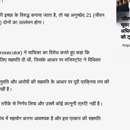
ै।
ी इच्छा के विरुद्ध कराया जाता है, तो यह अनुच्छेद 21 (जीवन
पॉक
) दोनों का उल्लंघन होगा।
चूक
अधिक
को ट्
Augu
osecutor) ने याचिका का विरोध करते हुए कहा कि
्ट के लिए सहमति दी थी, जिसके आधार पर मजिस्ट्रेट ने विधिवत
अनुमति और आरोपी की सहमति के आधार पर पूरी प्रक्रिया तय की
हीं है।
ी तरीके से निर्णय लिया और उसमें कोई कानूनी त्रुटि नहीं है।
 जांच में सहयोग करना आवश्यक है और इस प्रकार की सहमति