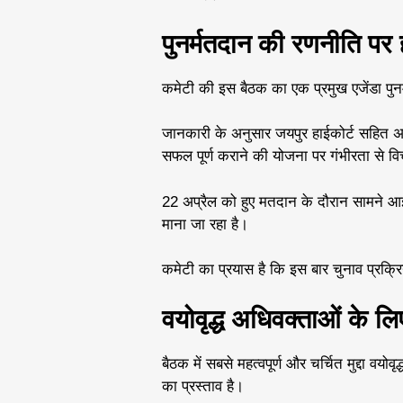
पुनर्मतदान की रणनीति पर ह
कमेटी की इस बैठक का एक प्रमुख एजेंडा पुन
जानकारी के अनुसार जयपुर हाईकोर्ट सहित अन्य
सफल पूर्ण कराने की योजना पर गंभीरता से व
22 अप्रैल को हुए मतदान के दौरान सामने आ
माना जा रहा है।
कमेटी का प्रयास है कि इस बार चुनाव प्रक्रिया 
वयोवृद्ध अधिवक्ताओं के लि
बैठक में सबसे महत्वपूर्ण और चर्चित मुद्दा वय
का प्रस्ताव है।