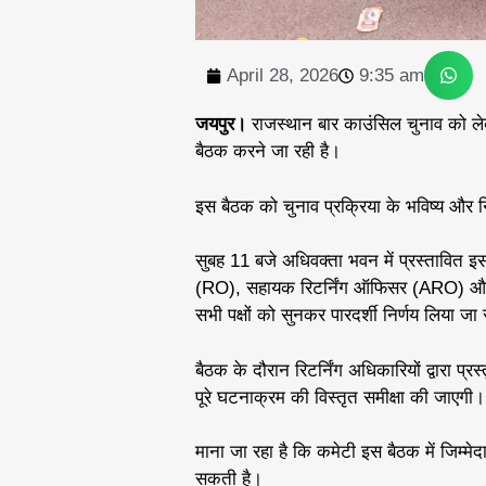
April 28, 2026
9:35 am
जयपुर।
राजस्थान बार काउंसिल चुनाव को लेक
बैठक करने जा रही है।
इस बैठक को चुनाव प्रक्रिया के भविष्य और नि
सुबह 11 बजे अधिवक्ता भवन में प्रस्तावित इस 
(RO), सहायक रिटर्निंग ऑफिसर (ARO) और उ
सभी पक्षों को सुनकर पारदर्शी निर्णय लिया ज
बैठक के दौरान रिटर्निंग अधिकारियों द्वारा प
पूरे घटनाक्रम की विस्तृत समीक्षा की जाएगी।
माना जा रहा है कि कमेटी इस बैठक में जिम्म
सकती है।