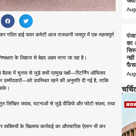
जवा
Aug
र गठित हाई पावर कमेटी आज राजधानी जयपुर में एक महत्वपूर्ण
पंज
का 
सिस
नही 
ष्पक्षता के लिहाज से बेहद अहम माना जा रहा है।
फैस
बैठक में चुनाव से जुड़े सभी प्रमुख पक्षों—रिटर्निंग ऑफिसर
Aug
म्मीदवारों—को उपस्थित रहने की अनुमति दी गई है, ताकि
चर्चि
ा सके।
्रस्तुत लिखित जवाब, घटनाओं से जुड़े वीडियो और फोटो साक्ष्य, तथा
ेदार व्यक्तियों के खिलाफ कार्रवाई का औपचारिक ऐलान भी कर