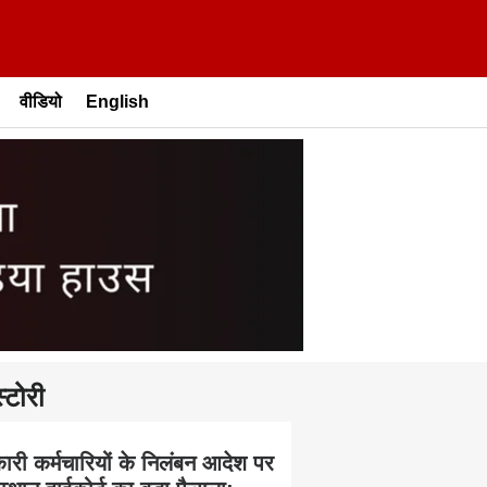
वीडियो
English
्टोरी
ारी कर्मचारियों के निलंबन आदेश पर