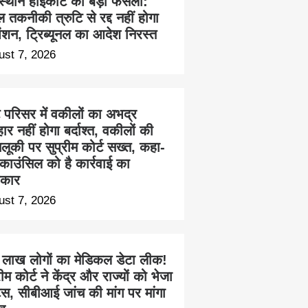
स्थान हाईकोर्ट का बड़ा फैसला:
 तकनीकी त्रुटि से रद्द नहीं होगा
ेंशन, ट्रिब्यूनल का आदेश निरस्त
ust 7, 2026
ट परिसर में वकीलों का अभद्र
हार नहीं होगा बर्दाश्त, वकीलों की
लूकी पर सुप्रीम कोर्ट सख्त, कहा-
काउंसिल को है कार्रवाई का
कार
ust 7, 2026
 लाख लोगों का मेडिकल डेटा लीक!
रीम कोर्ट ने केंद्र और राज्यों को भेजा
िस, सीबीआई जांच की मांग पर मांगा