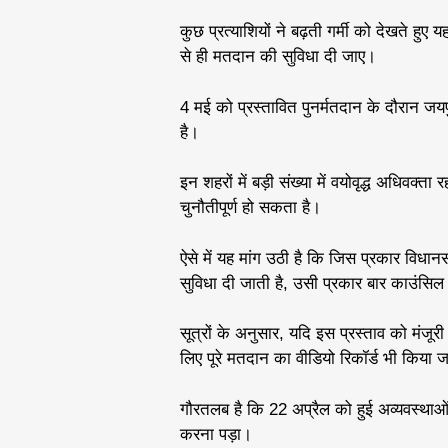
कुछ प्रत्याशियों ने बढ़ती गर्मी को देखते हु
से ही मतदान की सुविधा दी जाए।
4 मई को प्रस्तावित पुनर्मतदान के दौरान जयप
है।
इन शहरों में बड़ी संख्या में वयोवृद्ध अधिवक्ता
चुनौतीपूर्ण हो सकता है।
ऐसे में यह मांग उठी है कि जिस प्रकार विधा
सुविधा दी जाती है, उसी प्रकार बार काउंसिल 
सूत्रों के अनुसार, यदि इस प्रस्ताव को मंजूर
लिए पूरे मतदान का वीडियो रिकॉर्ड भी किया 
गौरतलब है कि 22 अप्रैल को हुई अव्यवस्थाओं
करना पड़ा।