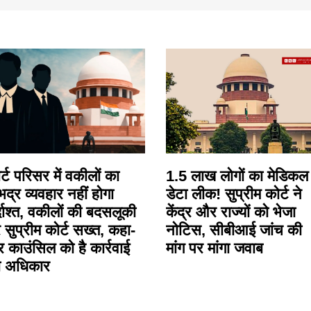
र्ट परिसर में वकीलों का
1.5 लाख लोगों का मेडिकल
द्र व्यवहार नहीं होगा
डेटा लीक! सुप्रीम कोर्ट ने
्दाश्त, वकीलों की बदसलूकी
केंद्र और राज्यों को भेजा
 सुप्रीम कोर्ट सख्त, कहा-
नोटिस, सीबीआई जांच की
र काउंसिल को है कार्रवाई
मांग पर मांगा जवाब
ा अधिकार