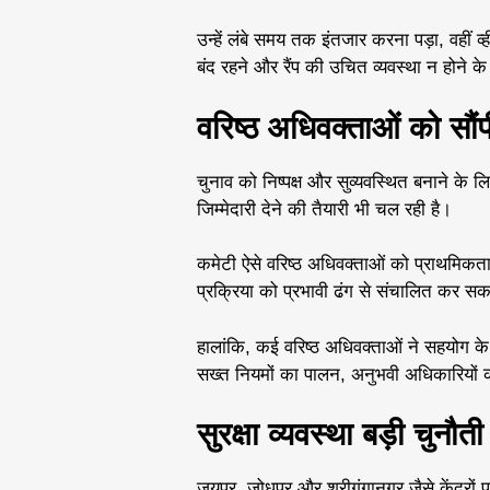
उन्हें लंबे समय तक इंतजार करना पड़ा, वहीं
बंद रहने और रैंप की उचित व्यवस्था न होने के
वरिष्ठ अधिवक्ताओं को सौंप
चुनाव को निष्पक्ष और सुव्यवस्थित बनाने के 
जिम्मेदारी देने की तैयारी भी चल रही है।
कमेटी ऐसे वरिष्ठ अधिवक्ताओं को प्राथमिकता 
प्रक्रिया को प्रभावी ढंग से संचालित कर सकत
हालांकि, कई वरिष्ठ अधिवक्ताओं ने सहयोग के 
सख्त नियमों का पालन, अनुभवी अधिकारियों की
सुरक्षा व्यवस्था बड़ी चुनौती
जयपुर, जोधपुर और श्रीगंगानगर जैसे केंद्रों प