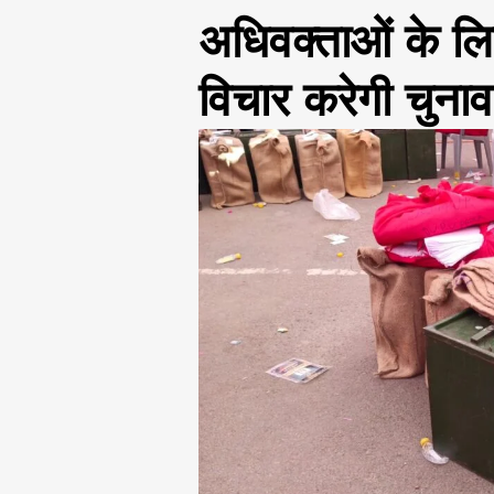
अधिवक्ताओं के लि
विचार करेगी चुनाव