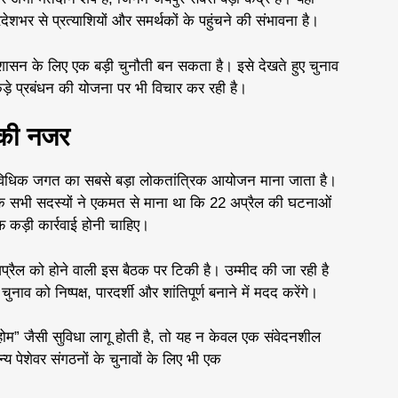
शभर से प्रत्याशियों और समर्थकों के पहुंचने की संभावना है।
्रशासन के लिए एक बड़ी चुनौती बन सकता है। इसे देखते हुए चुनाव
कड़े प्रबंधन की योजना पर भी विचार कर रही है।
सबकी नजर
 विधिक जगत का सबसे बड़ा लोकतांत्रिक आयोजन माना जाता है।
 के सभी सदस्यों ने एकमत से माना था कि 22 अप्रैल की घटनाओं
फ कड़ी कार्रवाई होनी चाहिए।
्रैल को होने वाली इस बैठक पर टिकी है। उम्मीद की जा रही है
ाव को निष्पक्ष, पारदर्शी और शांतिपूर्ण बनाने में मदद करेंगे।
 होम” जैसी सुविधा लागू होती है, तो यह न केवल एक संवेदनशील
्य पेशेवर संगठनों के चुनावों के लिए भी एक