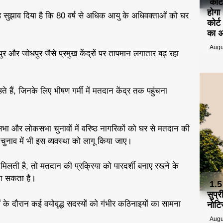
कोर्
होगा
ए यह सुझाव दिया है कि 80 वर्ष से अधिक आयु के अधिवक्ताओं को घर
कोर्
का 
Augu
ुर और जोधपुर जैसे प्रमुख केंद्रों पर तापमान लगातार बढ़ रहा
 रहते हैं, जिनके लिए भीषण गर्मी में मतदान केंद्र तक पहुंचना
नसभा और लोकसभा चुनावों में वरिष्ठ नागरिकों को घर से मतदान की
चुनाव में भी इस व्यवस्था को लागू किया जाए।
ी मिलती है, तो मतदान की प्रक्रिया को पारदर्शी बनाए रखने के
जा सकता है।
1.5
सुप्
 के दौरान कई वयोवृद्ध सदस्यों को गंभीर कठिनाइयों का सामना
नोटि
Augu