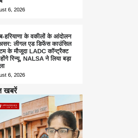
ब
ust 6, 2026
ाब-हरियाणा के वकीलों के आंदोलन
असर: लीगल एड डिफेंस काउंसिल
्टम के मौजूदा LADC कॉन्ट्रैक्ट
होंगे रिन्यू, NALSA ने लिया बड़ा
ला
ust 6, 2026
त खबरें