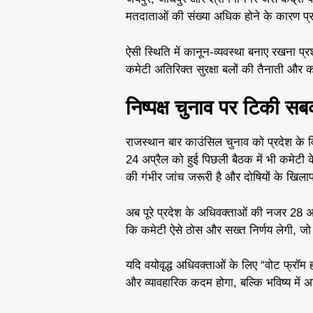
मतदाताओं की संख्या अधिक होने के कारण प्रदे
ऐसी स्थिति में कानून-व्यवस्था बनाए रखना प
कमेटी अतिरिक्त सुरक्षा बलों की तैनाती और 
निष्पक्ष चुनाव पर टिकी 
राजस्थान बार काउंसिल चुनाव को प्रदेश के
24 अप्रैल को हुई पिछली बैठक में भी कमेटी
की गंभीर जांच जरूरी है और दोषियों के खिला
अब पूरे प्रदेश के अधिवक्ताओं की नजर 28 अप
कि कमेटी ऐसे ठोस और सख्त निर्णय लेगी, जो चुन
यदि वयोवृद्ध अधिवक्ताओं के लिए “वोट फ्रॉम
और व्यावहारिक कदम होगा, बल्कि भविष्य में अन